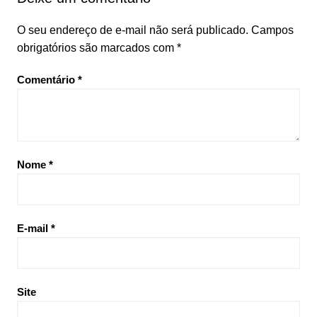
O seu endereço de e-mail não será publicado.
Campos
obrigatórios são marcados com
*
Comentário
*
Nome
*
E-mail
*
Site