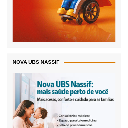
NOVA UBS NASSIF