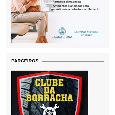
PARCEIROS