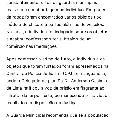
constantemente furtos os guardas municipais
realizaram um abordagem no indivíduo. Em poder
da rapaz foram encontrados vários objetos tipo
módulo de chicote e partes elétricas de veículos.
No local, o indivíduo foi indagado sobre os objetos
e acabou confessando ter subtraído de um
comércio nas imediações.
Após confessar o crime de furto, o indivíduo e os
objetos que foram furtados foram apresentados na
Central de Polícia Judiciária (CPJ), em Jaguariúna,
onde o Delegado de plantão Dr. Anderson Casimiro
de Lima ratificou a voz de prisão em flagrante ao
infrator da lei por furto, permanecendo o indivíduo
recolhido e à disposição da Justiça.
A Guarda Municipal recomenda que se a população