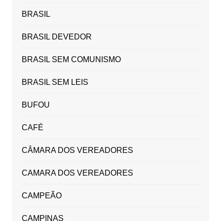
BRASIL
BRASIL DEVEDOR
BRASIL SEM COMUNISMO
BRASIL SEM LEIS
BUFOU
CAFÉ
CÂMARA DOS VEREADORES
CAMARA DOS VEREADORES
CAMPEÃO
CAMPINAS