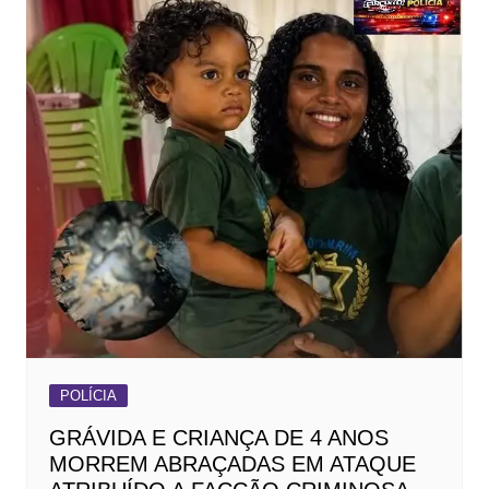
POLÍCIA
GRÁVIDA E CRIANÇA DE 4 ANOS
MORREM ABRAÇADAS EM ATAQUE