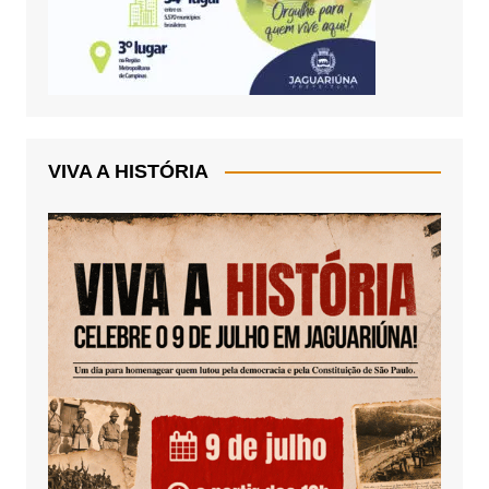
VIVA A HISTÓRIA