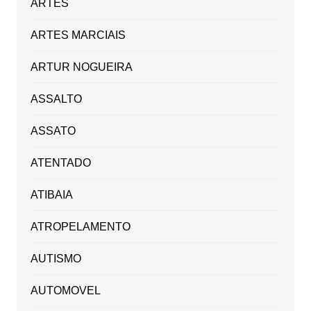
ARTES
ARTES MARCIAIS
ARTUR NOGUEIRA
ASSALTO
ASSATO
ATENTADO
ATIBAIA
ATROPELAMENTO
AUTISMO
AUTOMOVEL