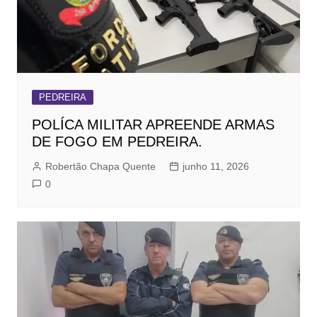
PEDREIRA
POLÍCA MILITAR APREENDE ARMAS
DE FOGO EM PEDREIRA.
Robertão Chapa Quente
junho 11, 2026
0