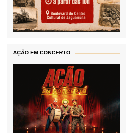
AÇÃO EM CONCERTO