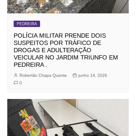
PEDREIRA
POLÍCIA MILITAR PRENDE DOIS
SUSPEITOS POR TRÁFICO DE
DROGAS E ADULTERAÇÃO
VEICULAR NO JARDIM TRIUNFO EM
PEDREIRA .
Robertão Chapa Quente
junho 14, 2026
0