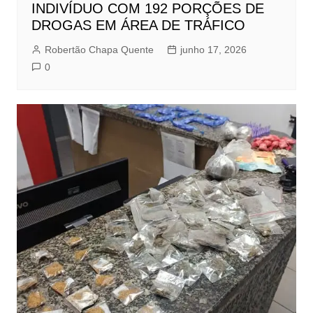
INDIVÍDUO COM 192 PORÇÕES DE
DROGAS EM ÁREA DE TRÁFICO
Robertão Chapa Quente
junho 17, 2026
0