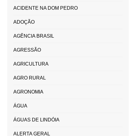
ACIDENTE NA DOM PEDRO
ADOÇÃO
AGÊNCIA BRASIL
AGRESSÃO
AGRICULTURA
AGRO RURAL
AGRONOMIA
ÁGUA
ÁGUAS DE LINDÓIA
ALERTA GERAL