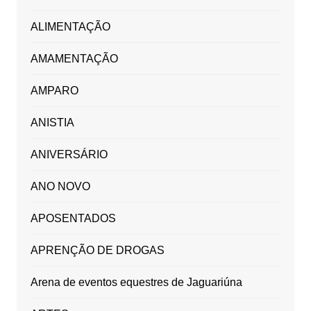
ALIMENTAÇÃO
AMAMENTAÇÃO
AMPARO
ANISTIA
ANIVERSÁRIO
ANO NOVO
APOSENTADOS
APRENÇÃO DE DROGAS
Arena de eventos equestres de Jaguariúna