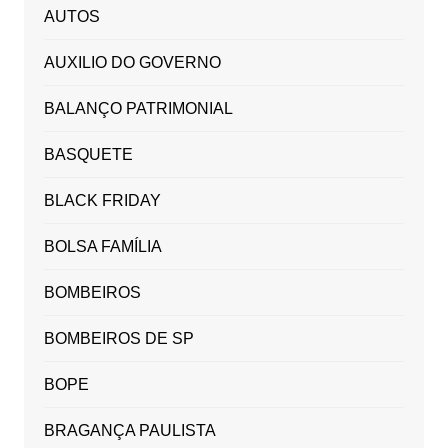
AUTOS
AUXILIO DO GOVERNO
BALANÇO PATRIMONIAL
BASQUETE
BLACK FRIDAY
BOLSA FAMÍLIA
BOMBEIROS
BOMBEIROS DE SP
BOPE
BRAGANÇA PAULISTA