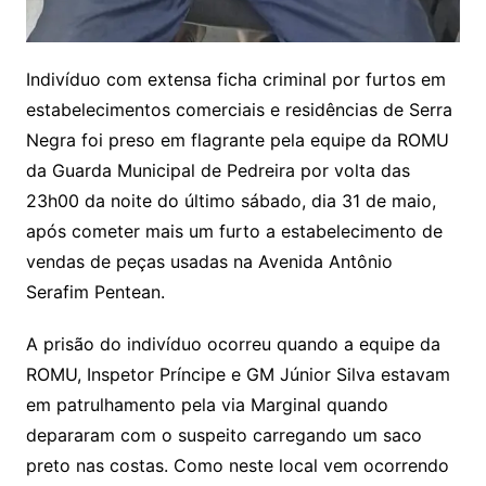
Indivíduo com extensa ficha criminal por furtos em
estabelecimentos comerciais e residências de Serra
Negra foi preso em flagrante pela equipe da ROMU
da Guarda Municipal de Pedreira por volta das
23h00 da noite do último sábado, dia 31 de maio,
após cometer mais um furto a estabelecimento de
vendas de peças usadas na Avenida Antônio
Serafim Pentean.
A prisão do indivíduo ocorreu quando a equipe da
ROMU, Inspetor Príncipe e GM Júnior Silva estavam
em patrulhamento pela via Marginal quando
depararam com o suspeito carregando um saco
preto nas costas. Como neste local vem ocorrendo