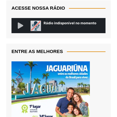
ACESSE NOSSA RÁDIO
ENTRE AS MELHORES