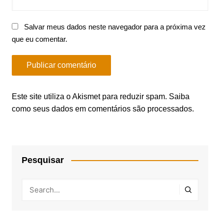
Salvar meus dados neste navegador para a próxima vez
que eu comentar.
Este site utiliza o Akismet para reduzir spam.
Saiba
como seus dados em comentários são processados
.
Pesquisar