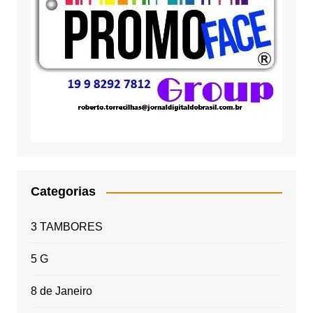
Categorias
3 TAMBORES
5 G
8 de Janeiro