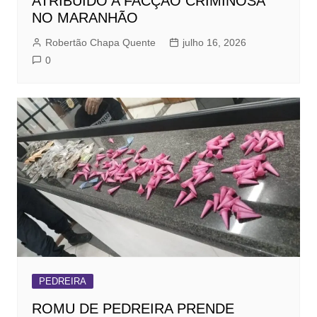
ATRIBUÍDO A FACÇÃO CRIMINOSA
NO MARANHÃO
Robertão Chapa Quente
julho 16, 2026
0
PEDREIRA
ROMU DE PEDREIRA PRENDE