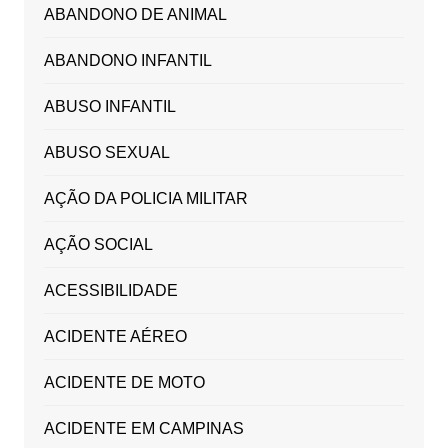
ABANDONO DE ANIMAL
ABANDONO INFANTIL
ABUSO INFANTIL
ABUSO SEXUAL
AÇÃO DA POLICIA MILITAR
AÇÃO SOCIAL
ACESSIBILIDADE
ACIDENTE AÉREO
ACIDENTE DE MOTO
ACIDENTE EM CAMPINAS