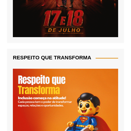
RESPEITO QUE TRANSFORMA