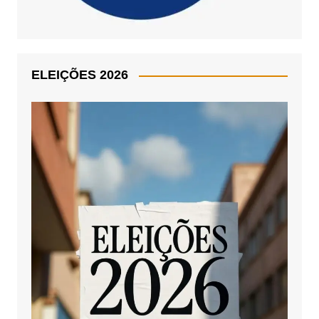
ELEIÇÕES 2026