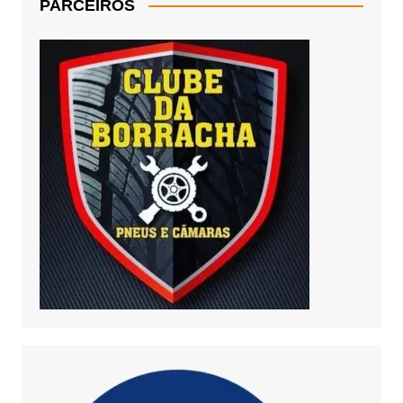
PARCEIROS