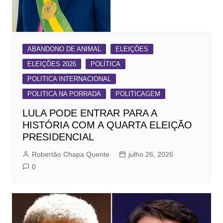
ABANDONO DE ANIMAL
ELEIÇÕES
ELEIÇÕES 2026
POLÍTICA
POLITICA INTERNACIONAL
POLITICA NA PORRADA
POLITICAGEM
LULA PODE ENTRAR PARA A
HISTÓRIA COM A QUARTA ELEIÇÃO
PRESIDENCIAL
Robertão Chapa Quente
julho 26, 2026
0