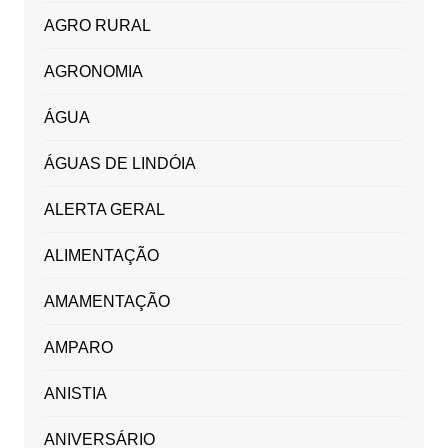
AGRO RURAL
AGRONOMIA
ÁGUA
ÁGUAS DE LINDÓIA
ALERTA GERAL
ALIMENTAÇÃO
AMAMENTAÇÃO
AMPARO
ANISTIA
ANIVERSÁRIO