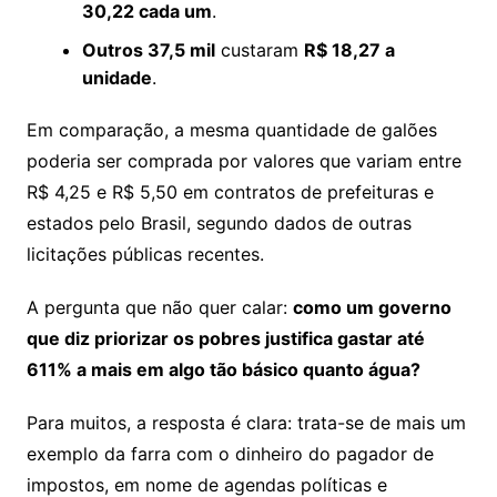
30,22 cada um
.
Outros 37,5 mil
custaram
R$ 18,27 a
unidade
.
Em comparação, a mesma quantidade de galões
poderia ser comprada por valores que variam entre
R$ 4,25 e R$ 5,50 em contratos de prefeituras e
estados pelo Brasil, segundo dados de outras
licitações públicas recentes.
A pergunta que não quer calar:
como um governo
que diz priorizar os pobres justifica gastar até
611% a mais em algo tão básico quanto água?
Para muitos, a resposta é clara: trata-se de mais um
exemplo da farra com o dinheiro do pagador de
impostos, em nome de agendas políticas e