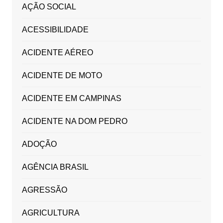
AÇÃO SOCIAL
ACESSIBILIDADE
ACIDENTE AÉREO
ACIDENTE DE MOTO
ACIDENTE EM CAMPINAS
ACIDENTE NA DOM PEDRO
ADOÇÃO
AGÊNCIA BRASIL
AGRESSÃO
AGRICULTURA