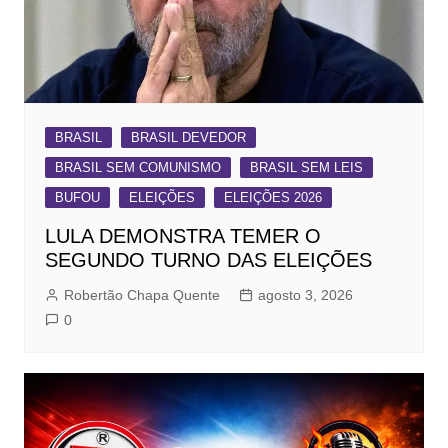
BRASIL
BRASIL DEVEDOR
BRASIL SEM COMUNISMO
BRASIL SEM LEIS
BUFOU
ELEIÇÕES
ELEIÇÕES 2026
LULA DEMONSTRA TEMER O
SEGUNDO TURNO DAS ELEIÇÕES
Robertão Chapa Quente
agosto 3, 2026
0