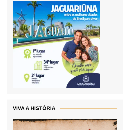
VIVA A HISTÓRIA