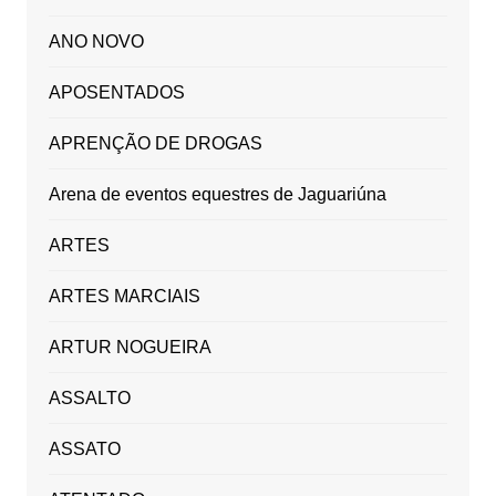
ANO NOVO
APOSENTADOS
APRENÇÃO DE DROGAS
Arena de eventos equestres de Jaguariúna
ARTES
ARTES MARCIAIS
ARTUR NOGUEIRA
ASSALTO
ASSATO