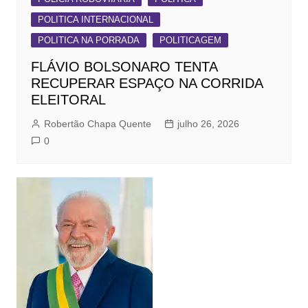
POLITICA INTERNACIONAL
POLITICA NA PORRADA
POLITICAGEM
FLÁVIO BOLSONARO TENTA
RECUPERAR ESPAÇO NA CORRIDA
ELEITORAL
Robertão Chapa Quente
julho 26, 2026
0