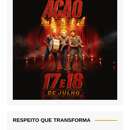
RESPEITO QUE TRANSFORMA