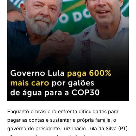
Enquanto o brasileiro enfrenta dificuldades para
pagar as contas e sustentar a própria família, o
governo do presidente Luiz Inácio Lula da Silva (PT)