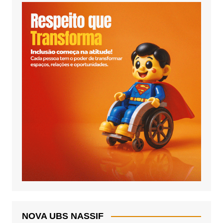
NOVA UBS NASSIF