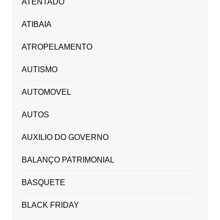
ATENTADO
ATIBAIA
ATROPELAMENTO
AUTISMO
AUTOMOVEL
AUTOS
AUXILIO DO GOVERNO
BALANÇO PATRIMONIAL
BASQUETE
BLACK FRIDAY