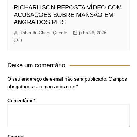
RICHARLISON REPOSTA VÍDEO COM
ACUSAÇÕES SOBRE MANSÃO EM
ANGRA DOS REIS
Robertão Chapa Quente
julho 26, 2026
0
Deixe um comentário
O seu endereço de e-mail não será publicado.
Campos
obrigatórios são marcados com
*
Comentário
*