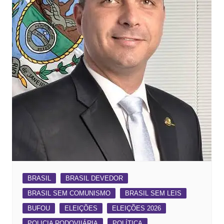
BRASIL
BRASIL DEVEDOR
BRASIL SEM COMUNISMO
BRASIL SEM LEIS
BUFOU
ELEIÇÕES
ELEIÇÕES 2026
POLICIA RODOVIIÁRIA
POLÍTICA