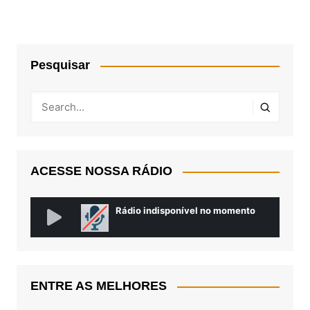
Pesquisar
ACESSE NOSSA RÁDIO
ENTRE AS MELHORES