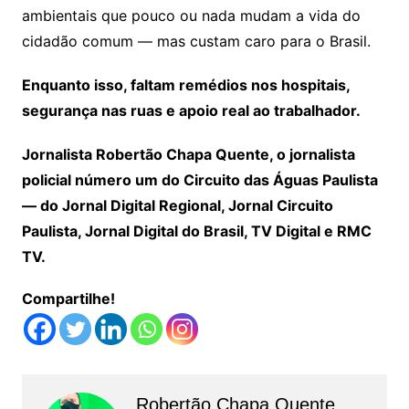
ambientais que pouco ou nada mudam a vida do
cidadão comum — mas custam caro para o Brasil.
Enquanto isso, faltam remédios nos hospitais,
segurança nas ruas e apoio real ao trabalhador.
Jornalista Robertão Chapa Quente, o jornalista
policial número um do Circuito das Águas Paulista
— do Jornal Digital Regional, Jornal Circuito
Paulista, Jornal Digital do Brasil, TV Digital e RMC
TV.
Compartilhe!
Robertão Chapa Quente