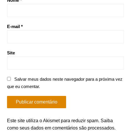
Nome
*
E-mail
*
Site
Salvar meus dados neste navegador para a próxima vez
que eu comentar.
Este site utiliza o Akismet para reduzir spam.
Saiba
como seus dados em comentários são processados
.