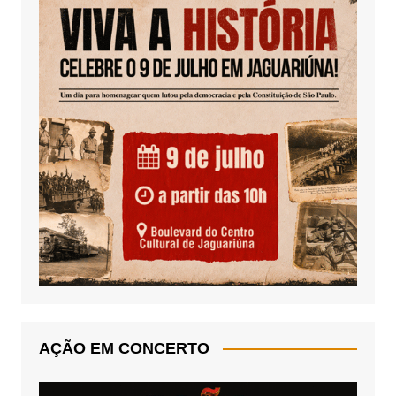
AÇÃO EM CONCERTO