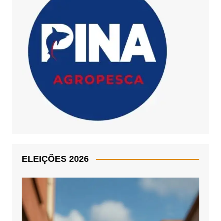
ELEIÇÕES 2026