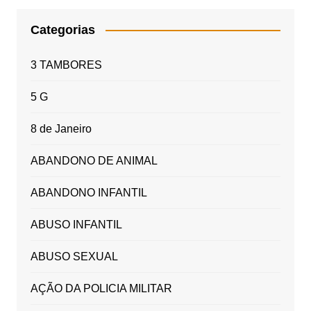
Categorias
3 TAMBORES
5 G
8 de Janeiro
ABANDONO DE ANIMAL
ABANDONO INFANTIL
ABUSO INFANTIL
ABUSO SEXUAL
AÇÃO DA POLICIA MILITAR