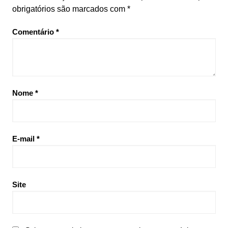
obrigatórios são marcados com
*
Comentário
*
Nome
*
E-mail
*
Site