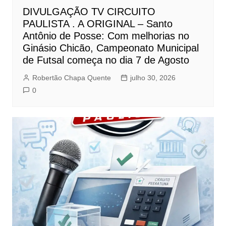
DIVULGAÇÃO TV CIRCUITO
PAULISTA . A ORIGINAL – Santo
Antônio de Posse: Com melhorias no
Ginásio Chicão, Campeonato Municipal
de Futsal começa no dia 7 de Agosto
Robertão Chapa Quente
julho 30, 2026
0