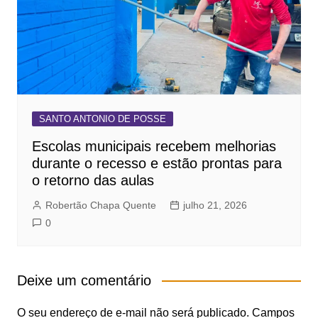
SANTO ANTONIO DE POSSE
Escolas municipais recebem melhorias
durante o recesso e estão prontas para
o retorno das aulas
Robertão Chapa Quente
julho 21, 2026
0
Deixe um comentário
O seu endereço de e-mail não será publicado.
Campos