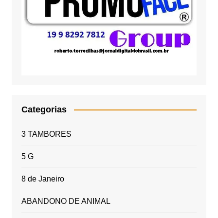
Categorias
3 TAMBORES
5 G
8 de Janeiro
ABANDONO DE ANIMAL