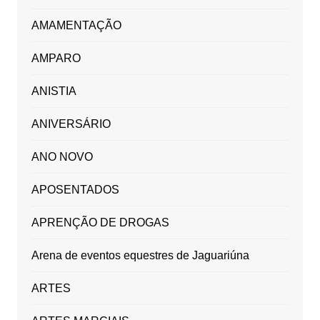
AMAMENTAÇÃO
AMPARO
ANISTIA
ANIVERSÁRIO
ANO NOVO
APOSENTADOS
APRENÇÃO DE DROGAS
Arena de eventos equestres de Jaguariúna
ARTES