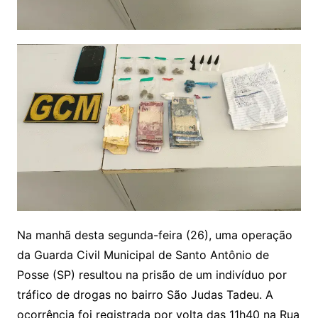
Na manhã desta segunda-feira (26), uma operação
da Guarda Civil Municipal de Santo Antônio de
Posse (SP) resultou na prisão de um indivíduo por
tráfico de drogas no bairro São Judas Tadeu. A
ocorrência foi registrada por volta das 11h40 na Rua