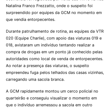
Natalina Franco Frezzatto, onde o suspeito foi
surpreendido por equipes da GCM no momento em
que vendia entorpecentes.
Durante patrulhamento de rotina, as equipes da VTR
020 (Equipe Charlie), com apoio das viaturas 019 e
018, avistaram um indivíduo tentando realizar a
compra de drogas em um ponto já conhecido pelas
autoridades como local de venda de entorpecentes.
Ao notar a presença das viaturas, o suspeito
empreendeu fuga pelos telhados das casas vizinhas,
carregando uma sacola branca.
A GCM rapidamente montou um cerco policial no
quarteirão e conseguiu visualizar o momento em
que o indivíduo arremessou a sacola em outro