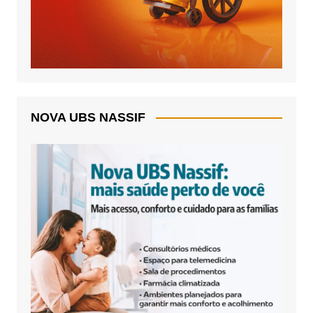
NOVA UBS NASSIF