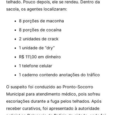
telhado. Pouco depois, ele se rendeu. Dentro da
sacola, os agentes localizaram:
8 porções de maconha
8 porções de cocaína
2 unidades de crack
1 unidade de “dry”
R$ 111,00 em dinheiro
1 telefone celular
1 caderno contendo anotações do tráfico
O suspeito foi conduzido ao Pronto-Socorro
Municipal para atendimento médico, pois sofreu
escoriações durante a fuga pelos telhados. Após
receber curativos, foi apresentado à autoridade