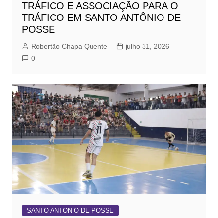
TRÁFICO E ASSOCIAÇÃO PARA O
TRÁFICO EM SANTO ANTÔNIO DE
POSSE
Robertão Chapa Quente
julho 31, 2026
0
SANTO ANTONIO DE POSSE