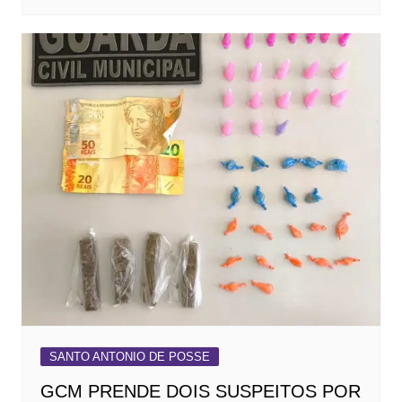
SANTO ANTONIO DE POSSE
GCM PRENDE DOIS SUSPEITOS POR