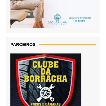
PARCEIROS