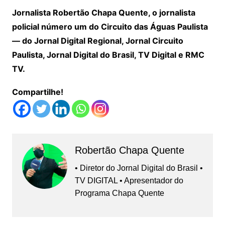
Jornalista Robertão Chapa Quente, o jornalista
policial número um do Circuito das Águas Paulista
— do Jornal Digital Regional, Jornal Circuito
Paulista, Jornal Digital do Brasil, TV Digital e RMC
TV.
Compartilhe!
Robertão Chapa Quente
• Diretor do Jornal Digital do Brasil •
TV DIGITAL • Apresentador do
Programa Chapa Quente