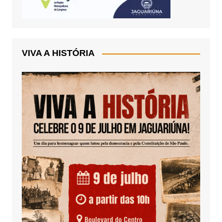
VIVA A HISTÓRIA