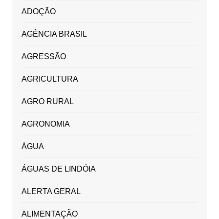
ADOÇÃO
AGÊNCIA BRASIL
AGRESSÃO
AGRICULTURA
AGRO RURAL
AGRONOMIA
ÁGUA
ÁGUAS DE LINDÓIA
ALERTA GERAL
ALIMENTAÇÃO