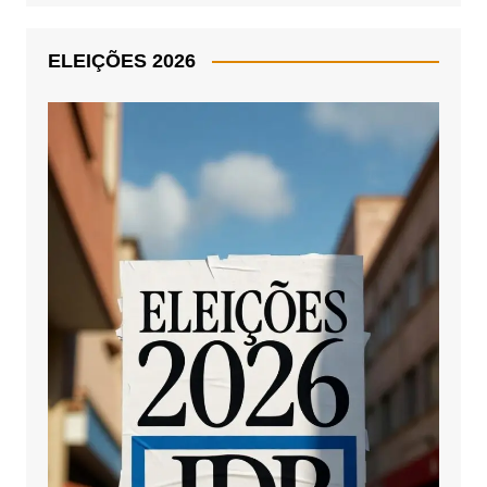
ELEIÇÕES 2026