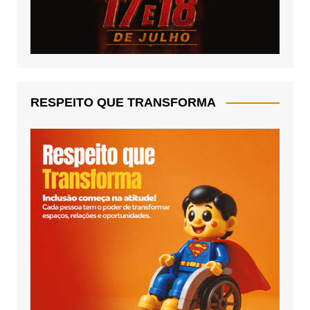
RESPEITO QUE TRANSFORMA