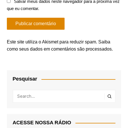
Salvar meus dados neste navegador para a próxima vez
que eu comentar.
Este site utiliza o Akismet para reduzir spam.
Saiba
como seus dados em comentários são processados
.
Pesquisar
ACESSE NOSSA RÁDIO