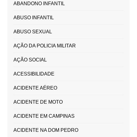
ABANDONO INFANTIL
ABUSO INFANTIL
ABUSO SEXUAL
AÇÃO DA POLICIA MILITAR
AÇÃO SOCIAL
ACESSIBILIDADE
ACIDENTE AÉREO
ACIDENTE DE MOTO
ACIDENTE EM CAMPINAS
ACIDENTE NA DOM PEDRO