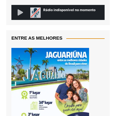
ENTRE AS MELHORES