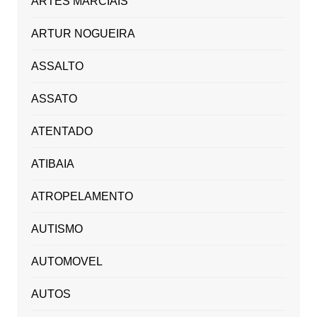
ARTES MARCIAIS
ARTUR NOGUEIRA
ASSALTO
ASSATO
ATENTADO
ATIBAIA
ATROPELAMENTO
AUTISMO
AUTOMOVEL
AUTOS