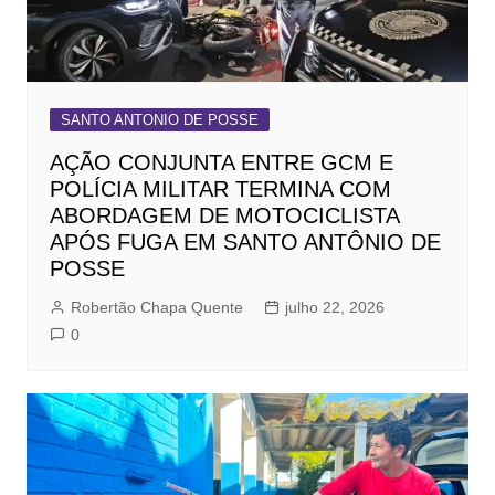
SANTO ANTONIO DE POSSE
AÇÃO CONJUNTA ENTRE GCM E
POLÍCIA MILITAR TERMINA COM
ABORDAGEM DE MOTOCICLISTA
APÓS FUGA EM SANTO ANTÔNIO DE
POSSE
Robertão Chapa Quente
julho 22, 2026
0