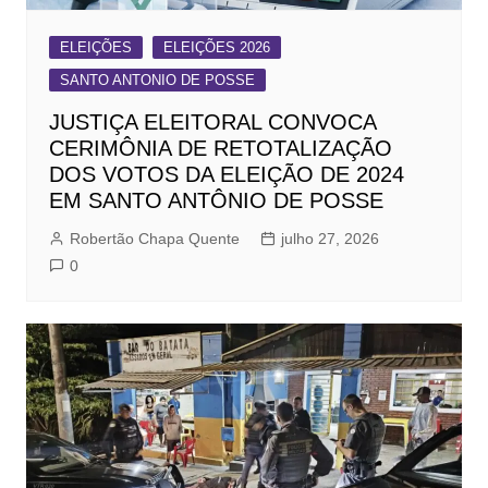
ELEIÇÕES
ELEIÇÕES 2026
SANTO ANTONIO DE POSSE
JUSTIÇA ELEITORAL CONVOCA
CERIMÔNIA DE RETOTALIZAÇÃO
DOS VOTOS DA ELEIÇÃO DE 2024
EM SANTO ANTÔNIO DE POSSE
Robertão Chapa Quente
julho 27, 2026
0