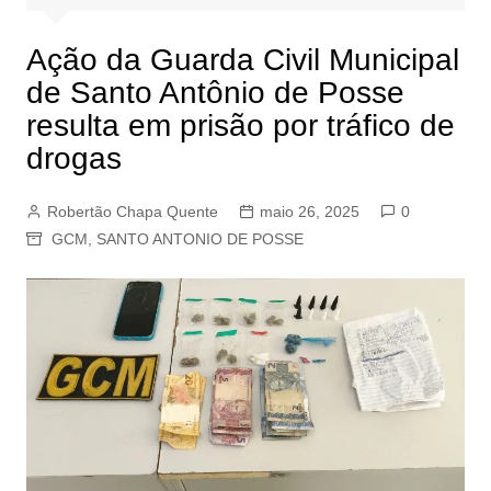
Ação da Guarda Civil Municipal
de Santo Antônio de Posse
resulta em prisão por tráfico de
drogas
Robertão Chapa Quente
maio 26, 2025
0
GCM
,
SANTO ANTONIO DE POSSE