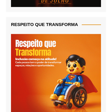
RESPEITO QUE TRANSFORMA