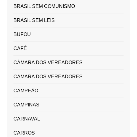
BRASIL SEM COMUNISMO
BRASIL SEM LEIS
BUFOU
CAFÉ
CÂMARA DOS VEREADORES
CAMARA DOS VEREADORES
CAMPEÃO
CAMPINAS
CARNAVAL
CARROS