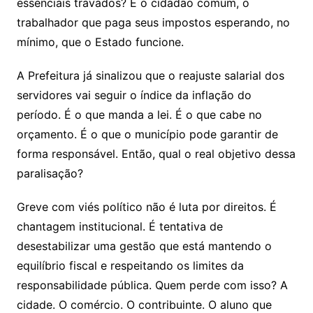
essenciais travados? É o cidadão comum, o
trabalhador que paga seus impostos esperando, no
mínimo, que o Estado funcione.
A Prefeitura já sinalizou que o reajuste salarial dos
servidores vai seguir o índice da inflação do
período. É o que manda a lei. É o que cabe no
orçamento. É o que o município pode garantir de
forma responsável. Então, qual o real objetivo dessa
paralisação?
Greve com viés político não é luta por direitos. É
chantagem institucional. É tentativa de
desestabilizar uma gestão que está mantendo o
equilíbrio fiscal e respeitando os limites da
responsabilidade pública. Quem perde com isso? A
cidade. O comércio. O contribuinte. O aluno que