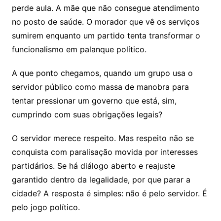
perde aula. A mãe que não consegue atendimento
no posto de saúde. O morador que vê os serviços
sumirem enquanto um partido tenta transformar o
funcionalismo em palanque político.
A que ponto chegamos, quando um grupo usa o
servidor público como massa de manobra para
tentar pressionar um governo que está, sim,
cumprindo com suas obrigações legais?
O servidor merece respeito. Mas respeito não se
conquista com paralisação movida por interesses
partidários. Se há diálogo aberto e reajuste
garantido dentro da legalidade, por que parar a
cidade? A resposta é simples: não é pelo servidor. É
pelo jogo político.