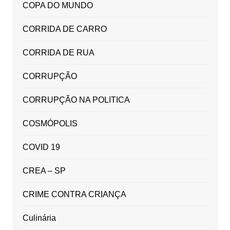
COPA DO MUNDO
CORRIDA DE CARRO
CORRIDA DE RUA
CORRUPÇÃO
CORRUPÇÃO NA POLITICA
COSMÓPOLIS
COVID 19
CREA – SP
CRIME CONTRA CRIANÇA
Culinária