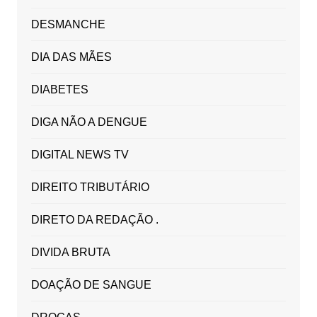
DESMANCHE
DIA DAS MÃES
DIABETES
DIGA NÃO A DENGUE
DIGITAL NEWS TV
DIREITO TRIBUTÁRIO
DIRETO DA REDAÇÃO .
DIVIDA BRUTA
DOAÇÃO DE SANGUE