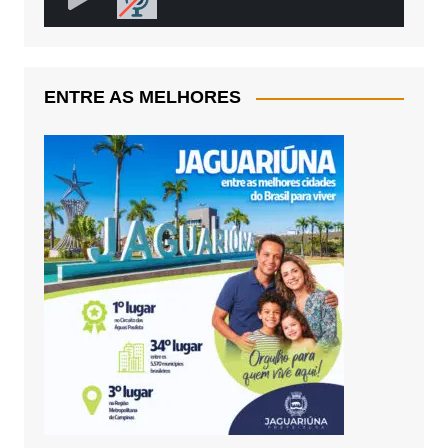
ENTRE AS MELHORES