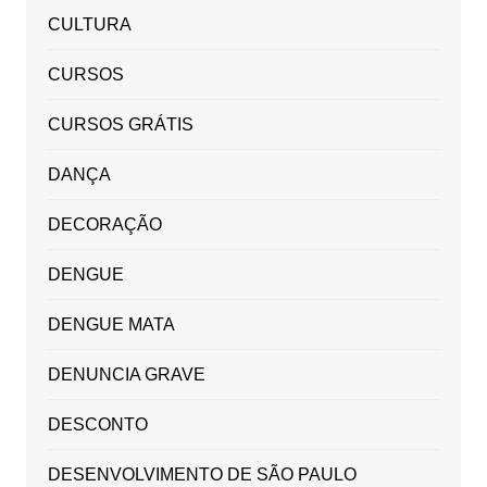
CULTURA
CURSOS
CURSOS GRÁTIS
DANÇA
DECORAÇÃO
DENGUE
DENGUE MATA
DENUNCIA GRAVE
DESCONTO
DESENVOLVIMENTO DE SÃO PAULO