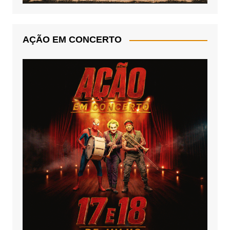
AÇÃO EM CONCERTO