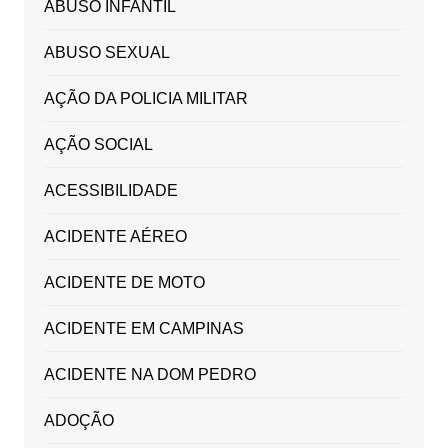
ABUSO INFANTIL
ABUSO SEXUAL
AÇÃO DA POLICIA MILITAR
AÇÃO SOCIAL
ACESSIBILIDADE
ACIDENTE AÉREO
ACIDENTE DE MOTO
ACIDENTE EM CAMPINAS
ACIDENTE NA DOM PEDRO
ADOÇÃO