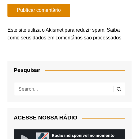
Este site utiliza o Akismet para reduzir spam.
Saiba
como seus dados em comentários são processados
.
Pesquisar
ACESSE NOSSA RÁDIO