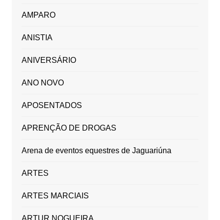
AMPARO
ANISTIA
ANIVERSÁRIO
ANO NOVO
APOSENTADOS
APRENÇÃO DE DROGAS
Arena de eventos equestres de Jaguariúna
ARTES
ARTES MARCIAIS
ARTUR NOGUEIRA