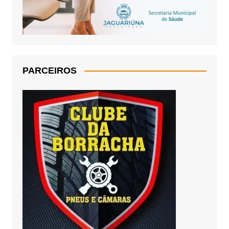
PARCEIROS