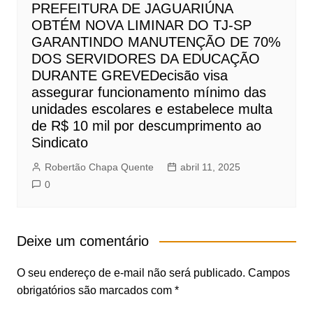
PREFEITURA DE JAGUARIÚNA
OBTÉM NOVA LIMINAR DO TJ-SP
GARANTINDO MANUTENÇÃO DE 70%
DOS SERVIDORES DA EDUCAÇÃO
DURANTE GREVEDecisão visa
assegurar funcionamento mínimo das
unidades escolares e estabelece multa
de R$ 10 mil por descumprimento ao
Sindicato
Robertão Chapa Quente
abril 11, 2025
0
Deixe um comentário
O seu endereço de e-mail não será publicado.
Campos
obrigatórios são marcados com
*