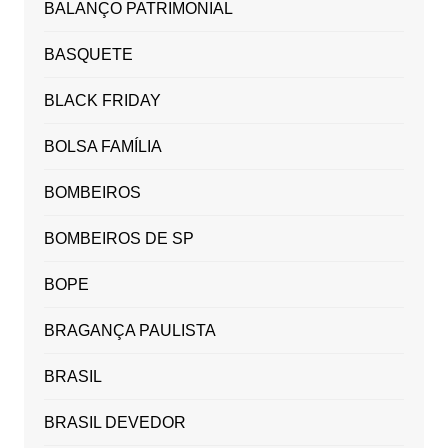
BALANÇO PATRIMONIAL
BASQUETE
BLACK FRIDAY
BOLSA FAMÍLIA
BOMBEIROS
BOMBEIROS DE SP
BOPE
BRAGANÇA PAULISTA
BRASIL
BRASIL DEVEDOR