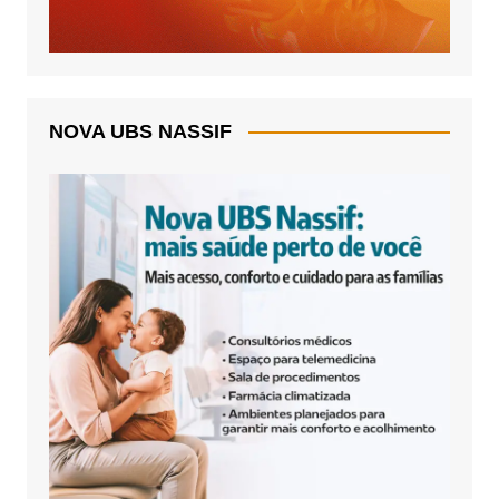
NOVA UBS NASSIF