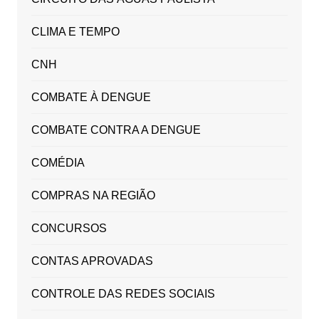
CLIMA E TEMPO
CNH
COMBATE À DENGUE
COMBATE CONTRA A DENGUE
COMÉDIA
COMPRAS NA REGIÃO
CONCURSOS
CONTAS APROVADAS
CONTROLE DAS REDES SOCIAIS