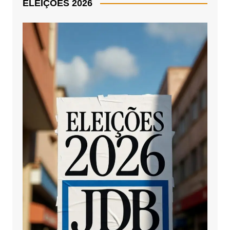
ELEIÇÕES 2026