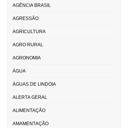
AGÊNCIA BRASIL
AGRESSÃO
AGRICULTURA
AGRO RURAL
AGRONOMIA
ÁGUA
ÁGUAS DE LINDÓIA
ALERTA GERAL
ALIMENTAÇÃO
AMAMENTAÇÃO