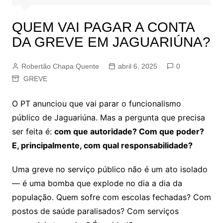
QUEM VAI PAGAR A CONTA
DA GREVE EM JAGUARIÚNA?
Robertão Chapa Quente
abril 6, 2025
0
GREVE
O PT anunciou que vai parar o funcionalismo
público de Jaguariúna. Mas a pergunta que precisa
ser feita é:
com que autoridade? Com que poder?
E, principalmente, com qual responsabilidade?
Uma greve no serviço público não é um ato isolado
— é uma bomba que explode no dia a dia da
população. Quem sofre com escolas fechadas? Com
postos de saúde paralisados? Com serviços