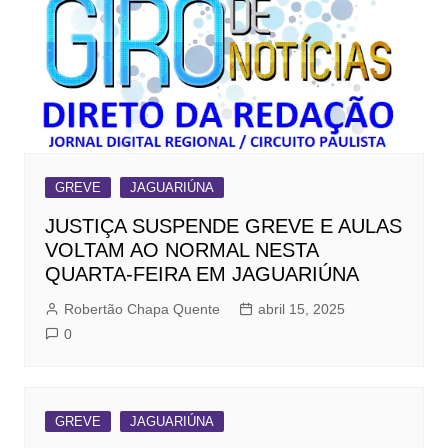
GREVE
JAGUARIÚNA
JUSTIÇA SUSPENDE GREVE E AULAS
VOLTAM AO NORMAL NESTA
QUARTA-FEIRA EM JAGUARIÚNA
Robertão Chapa Quente
abril 15, 2025
0
GREVE
JAGUARIÚNA