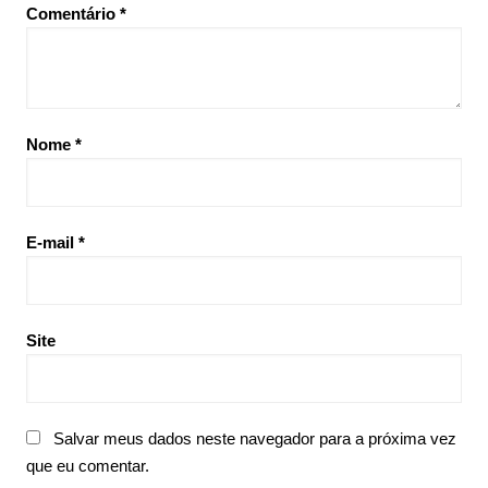
Comentário
*
Nome
*
E-mail
*
Site
Salvar meus dados neste navegador para a próxima vez
que eu comentar.