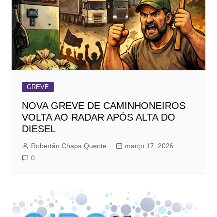
GREVE
NOVA GREVE DE CAMINHONEIROS
VOLTA AO RADAR APÓS ALTA DO
DIESEL
Robertão Chapa Quente
março 17, 2026
0