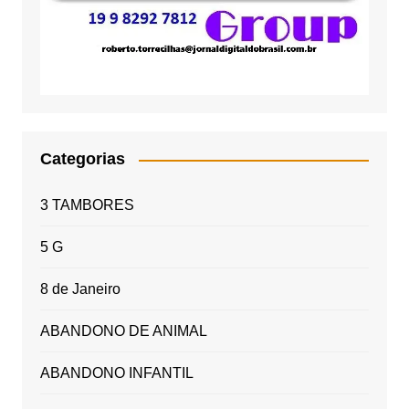
Categorias
3 TAMBORES
5 G
8 de Janeiro
ABANDONO DE ANIMAL
ABANDONO INFANTIL