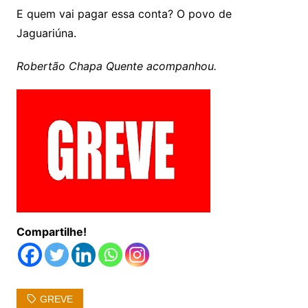
E quem vai pagar essa conta? O povo de
Jaguariúna.
Robertão Chapa Quente acompanhou.
Compartilhe!
GREVE