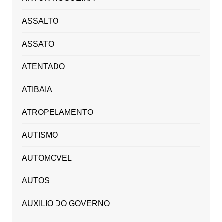
ASSALTO
ASSATO
ATENTADO
ATIBAIA
ATROPELAMENTO
AUTISMO
AUTOMOVEL
AUTOS
AUXILIO DO GOVERNO