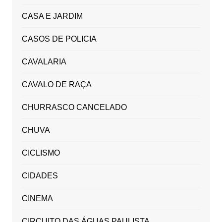
CASA E JARDIM
CASOS DE POLICIA
CAVALARIA
CAVALO DE RAÇA
CHURRASCO CANCELADO
CHUVA
CICLISMO
CIDADES
CINEMA
CIRCUITO DAS ÁGUAS PAULISTA