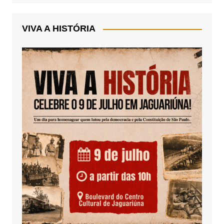
VIVA A HISTÓRIA