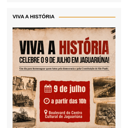
VIVA A HISTÓRIA