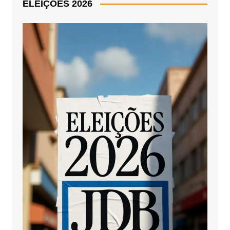
ELEIÇÕES 2026