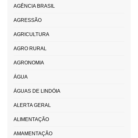
AGÊNCIA BRASIL
AGRESSÃO
AGRICULTURA
AGRO RURAL
AGRONOMIA
ÁGUA
ÁGUAS DE LINDÓIA
ALERTA GERAL
ALIMENTAÇÃO
AMAMENTAÇÃO