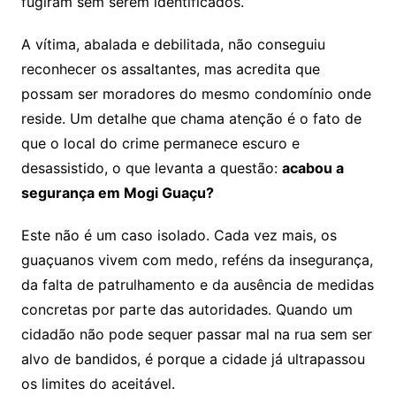
fugiram sem serem identificados.
A vítima, abalada e debilitada, não conseguiu
reconhecer os assaltantes, mas acredita que
possam ser moradores do mesmo condomínio onde
reside. Um detalhe que chama atenção é o fato de
que o local do crime permanece escuro e
desassistido, o que levanta a questão:
acabou a
segurança em Mogi Guaçu?
Este não é um caso isolado. Cada vez mais, os
guaçuanos vivem com medo, reféns da insegurança,
da falta de patrulhamento e da ausência de medidas
concretas por parte das autoridades. Quando um
cidadão não pode sequer passar mal na rua sem ser
alvo de bandidos, é porque a cidade já ultrapassou
os limites do aceitável.