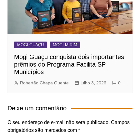
MOGI GUAÇU
MOGI MIRIM
Mogi Guaçu conquista dois importantes
prêmios do Programa Facilita SP
Municípios
Robertão Chapa Quente
julho 3, 2026
0
Deixe um comentário
O seu endereço de e-mail não será publicado.
Campos
obrigatórios são marcados com
*