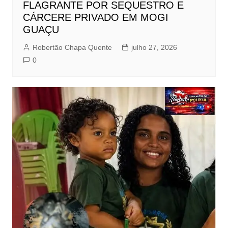
FLAGRANTE POR SEQUESTRO E
CÁRCERE PRIVADO EM MOGI
GUAÇU
Robertão Chapa Quente
julho 27, 2026
0