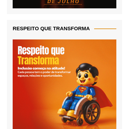
RESPEITO QUE TRANSFORMA