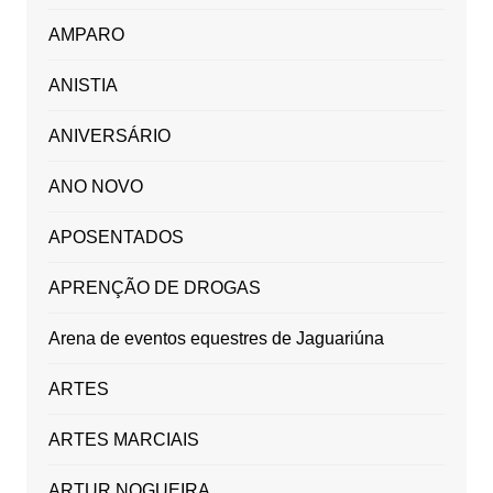
AMPARO
ANISTIA
ANIVERSÁRIO
ANO NOVO
APOSENTADOS
APRENÇÃO DE DROGAS
Arena de eventos equestres de Jaguariúna
ARTES
ARTES MARCIAIS
ARTUR NOGUEIRA