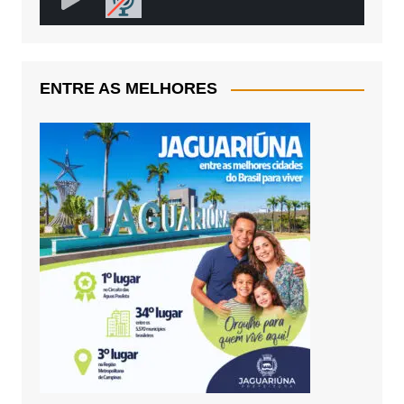
ENTRE AS MELHORES