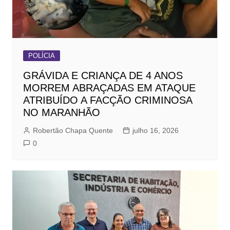
POLÍCIA
GRÁVIDA E CRIANÇA DE 4 ANOS
MORREM ABRAÇADAS EM ATAQUE
ATRIBUÍDO A FACÇÃO CRIMINOSA
NO MARANHÃO
Robertão Chapa Quente
julho 16, 2026
0