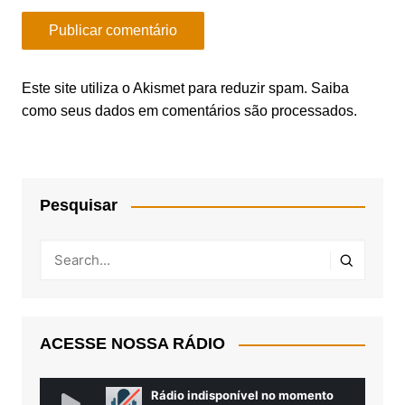
Este site utiliza o Akismet para reduzir spam.
Saiba
como seus dados em comentários são processados
.
Pesquisar
ACESSE NOSSA RÁDIO