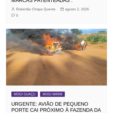
MARCAS PATENTEADAS .
Robertão Chapa Quente
agosto 2, 2026
0
MOGI GUAÇU
MOGI MIRIM
URGENTE: AVIÃO DE PEQUENO
PORTE CAI PRÓXIMO À FAZENDA DA