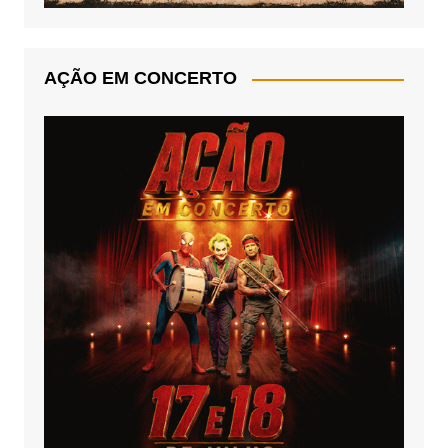
AÇÃO EM CONCERTO