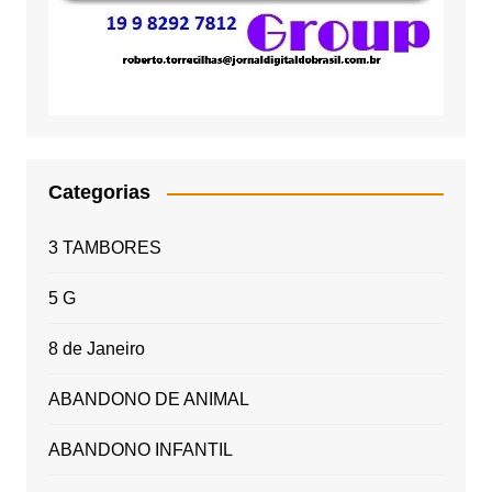
Categorias
3 TAMBORES
5 G
8 de Janeiro
ABANDONO DE ANIMAL
ABANDONO INFANTIL