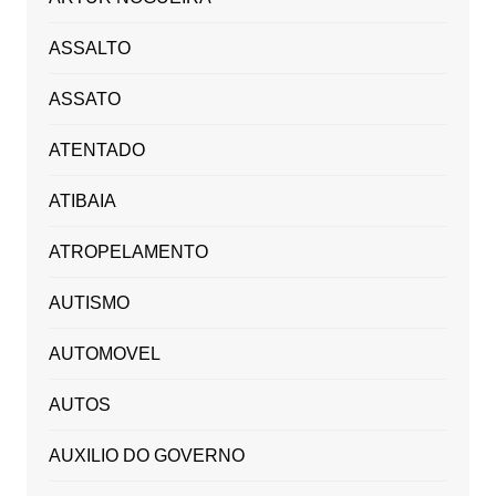
ASSALTO
ASSATO
ATENTADO
ATIBAIA
ATROPELAMENTO
AUTISMO
AUTOMOVEL
AUTOS
AUXILIO DO GOVERNO