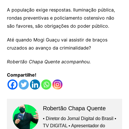
A população exige respostas. Iluminação pública,
rondas preventivas e policiamento ostensivo não
são favores, são obrigações do poder público.
Até quando Mogi Guaçu vai assistir de braços
cruzados ao avanço da criminalidade?
Robertão Chapa Quente acompanhou.
Compartilhe!
Robertão Chapa Quente
• Diretor do Jornal Digital do Brasil •
TV DIGITAL • Apresentador do