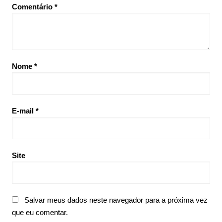
Comentário
*
Nome
*
E-mail
*
Site
Salvar meus dados neste navegador para a próxima vez
que eu comentar.