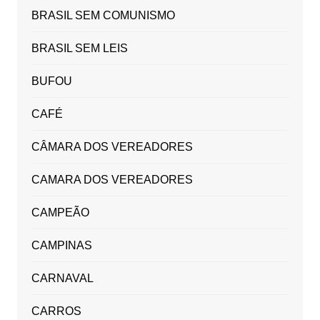
BRASIL SEM COMUNISMO
BRASIL SEM LEIS
BUFOU
CAFÉ
CÂMARA DOS VEREADORES
CAMARA DOS VEREADORES
CAMPEÃO
CAMPINAS
CARNAVAL
CARROS