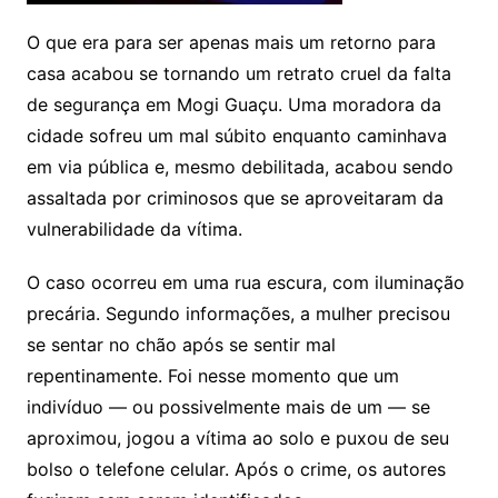
O que era para ser apenas mais um retorno para
casa acabou se tornando um retrato cruel da falta
de segurança em Mogi Guaçu. Uma moradora da
cidade sofreu um mal súbito enquanto caminhava
em via pública e, mesmo debilitada, acabou sendo
assaltada por criminosos que se aproveitaram da
vulnerabilidade da vítima.
O caso ocorreu em uma rua escura, com iluminação
precária. Segundo informações, a mulher precisou
se sentar no chão após se sentir mal
repentinamente. Foi nesse momento que um
indivíduo — ou possivelmente mais de um — se
aproximou, jogou a vítima ao solo e puxou de seu
bolso o telefone celular. Após o crime, os autores