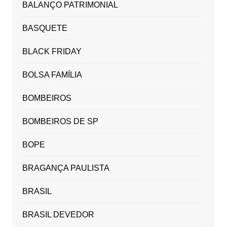
BALANÇO PATRIMONIAL
BASQUETE
BLACK FRIDAY
BOLSA FAMÍLIA
BOMBEIROS
BOMBEIROS DE SP
BOPE
BRAGANÇA PAULISTA
BRASIL
BRASIL DEVEDOR