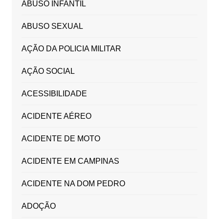
ABUSO INFANTIL
ABUSO SEXUAL
AÇÃO DA POLICIA MILITAR
AÇÃO SOCIAL
ACESSIBILIDADE
ACIDENTE AÉREO
ACIDENTE DE MOTO
ACIDENTE EM CAMPINAS
ACIDENTE NA DOM PEDRO
ADOÇÃO