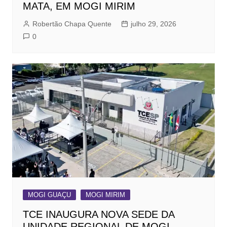
MATA, EM MOGI MIRIM
Robertão Chapa Quente
julho 29, 2026
0
MOGI GUAÇU
MOGI MIRIM
TCE INAUGURA NOVA SEDE DA
UNIDADE REGIONAL DE MOGI