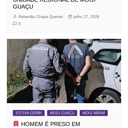
GUAÇU
Robertão Chapa Quente
julho 27, 2026
0
ESTIVA GERBI
MOGI GUAÇU
MOGI MIRIM
HOMEM É PRESO EM