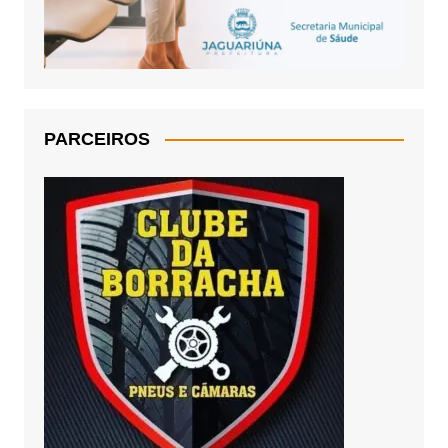
PARCEIROS