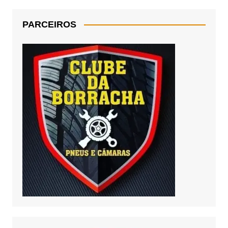
PARCEIROS