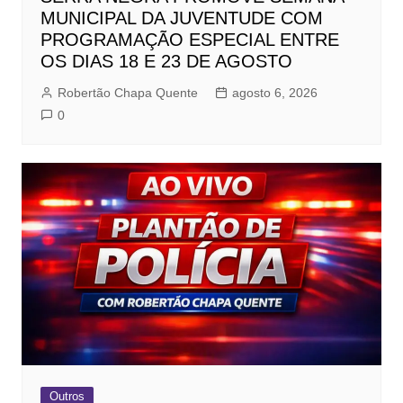
MUNICIPAL DA JUVENTUDE COM
PROGRAMAÇÃO ESPECIAL ENTRE
OS DIAS 18 E 23 DE AGOSTO
Robertão Chapa Quente
agosto 6, 2026
0
Outros