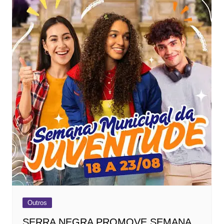
Outros
SERRA NEGRA PROMOVE SEMANA