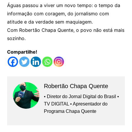
Águas passou a viver um novo tempo: o tempo da
informação com coragem, do jornalismo com
atitude e da verdade sem maquiagem.
Com Robertão Chapa Quente, o povo não está mais
sozinho.
Compartilhe!
Robertão Chapa Quente
• Diretor do Jornal Digital do Brasil •
TV DIGITAL • Apresentador do
Programa Chapa Quente