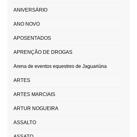
ANIVERSÁRIO
ANO NOVO
APOSENTADOS
APRENÇÃO DE DROGAS
Arena de eventos equestres de Jaguariúna
ARTES
ARTES MARCIAIS
ARTUR NOGUEIRA
ASSALTO
ASSATO