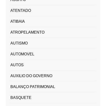
ATENTADO
ATIBAIA
ATROPELAMENTO
AUTISMO
AUTOMOVEL
AUTOS
AUXILIO DO GOVERNO
BALANÇO PATRIMONIAL
BASQUETE