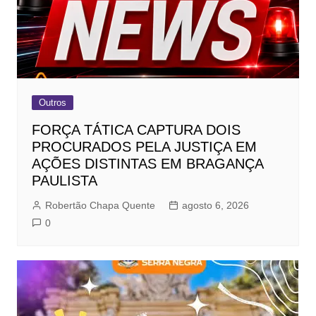
Outros
FORÇA TÁTICA CAPTURA DOIS
PROCURADOS PELA JUSTIÇA EM
AÇÕES DISTINTAS EM BRAGANÇA
PAULISTA
Robertão Chapa Quente
agosto 6, 2026
0