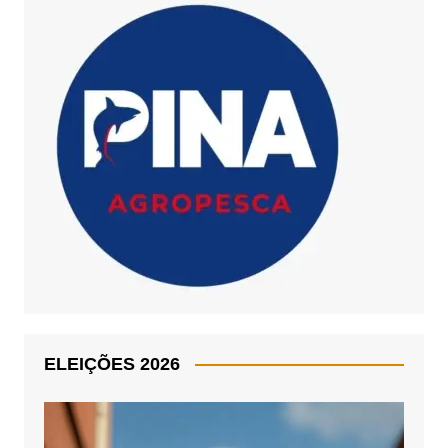
ELEIÇÕES 2026