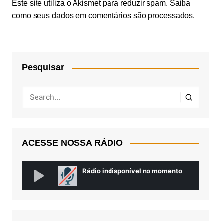
Este site utiliza o Akismet para reduzir spam.
Saiba
como seus dados em comentários são processados
.
Pesquisar
ACESSE NOSSA RÁDIO