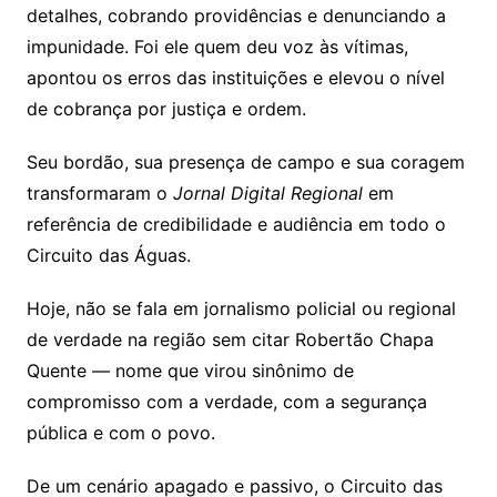
detalhes, cobrando providências e denunciando a
impunidade. Foi ele quem deu voz às vítimas,
apontou os erros das instituições e elevou o nível
de cobrança por justiça e ordem.
Seu bordão, sua presença de campo e sua coragem
transformaram o
Jornal Digital Regional
em
referência de credibilidade e audiência em todo o
Circuito das Águas.
Hoje, não se fala em jornalismo policial ou regional
de verdade na região sem citar Robertão Chapa
Quente — nome que virou sinônimo de
compromisso com a verdade, com a segurança
pública e com o povo.
De um cenário apagado e passivo, o Circuito das