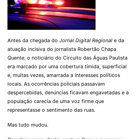
Antes da chegada do
Jornal Digital Regional
e da
atuação incisiva do jornalista Robertão Chapa
Quente, o noticiário do Circuito das Águas Paulista
era marcado por uma cobertura tímida, superficial
e, muitas vezes, amarrada a interesses políticos
locais. As ocorrências policiais passavam
despercebidas, denúncias ficavam engavetadas e a
população carecia de uma voz firme que
representasse o sentimento das ruas.
Mas tudo mudou.