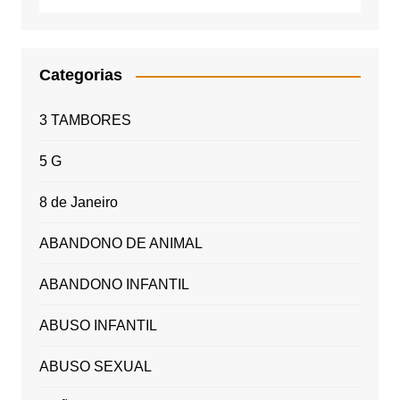
Categorias
3 TAMBORES
5 G
8 de Janeiro
ABANDONO DE ANIMAL
ABANDONO INFANTIL
ABUSO INFANTIL
ABUSO SEXUAL