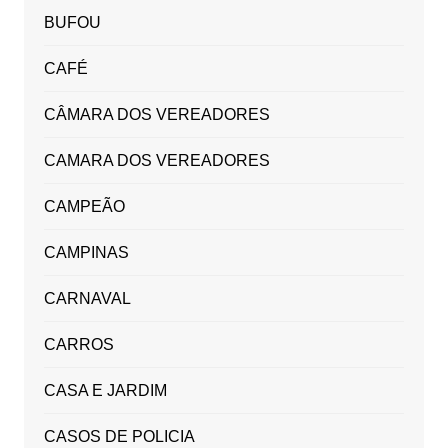
BUFOU
CAFÉ
CÂMARA DOS VEREADORES
CAMARA DOS VEREADORES
CAMPEÃO
CAMPINAS
CARNAVAL
CARROS
CASA E JARDIM
CASOS DE POLICIA