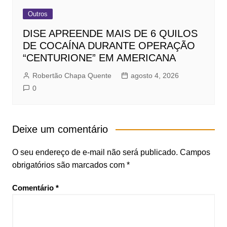
Outros
DISE APREENDE MAIS DE 6 QUILOS
DE COCAÍNA DURANTE OPERAÇÃO
“CENTURIONE” EM AMERICANA
Robertão Chapa Quente
agosto 4, 2026
0
Deixe um comentário
O seu endereço de e-mail não será publicado.
Campos
obrigatórios são marcados com
*
Comentário
*