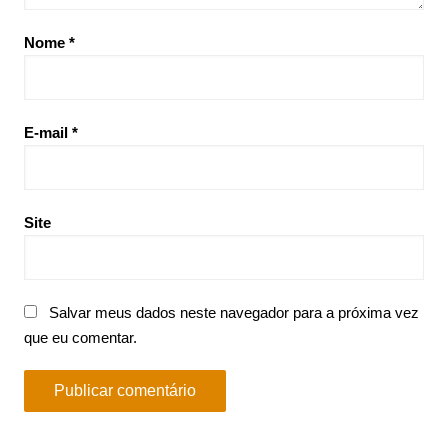
Nome
*
E-mail
*
Site
Salvar meus dados neste navegador para a próxima vez
que eu comentar.