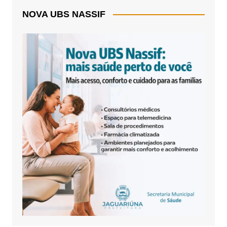
NOVA UBS NASSIF