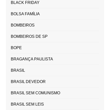
BLACK FRIDAY
BOLSA FAMÍLIA
BOMBEIROS
BOMBEIROS DE SP
BOPE
BRAGANÇA PAULISTA
BRASIL
BRASIL DEVEDOR
BRASIL SEM COMUNISMO
BRASIL SEM LEIS