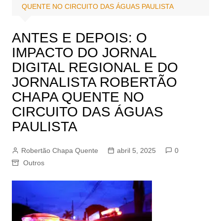
QUENTE NO CIRCUITO DAS ÁGUAS PAULISTA
ANTES E DEPOIS: O
IMPACTO DO JORNAL
DIGITAL REGIONAL E DO
JORNALISTA ROBERTÃO
CHAPA QUENTE NO
CIRCUITO DAS ÁGUAS
PAULISTA
Robertão Chapa Quente
abril 5, 2025
0
Outros