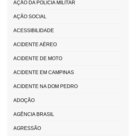
AÇÃO DA POLICIA MILITAR
AÇÃO SOCIAL
ACESSIBILIDADE
ACIDENTE AÉREO
ACIDENTE DE MOTO
ACIDENTE EM CAMPINAS
ACIDENTE NA DOM PEDRO
ADOÇÃO
AGÊNCIA BRASIL
AGRESSÃO