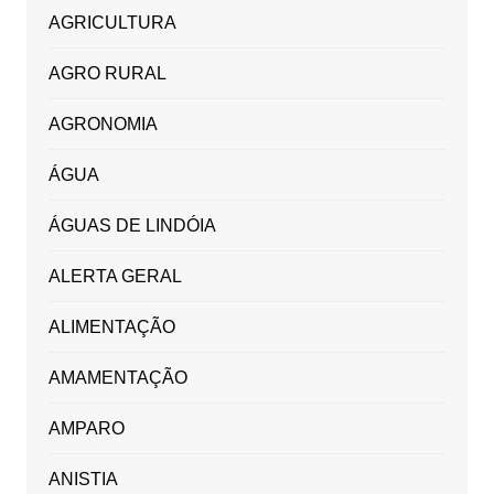
AGRICULTURA
AGRO RURAL
AGRONOMIA
ÁGUA
ÁGUAS DE LINDÓIA
ALERTA GERAL
ALIMENTAÇÃO
AMAMENTAÇÃO
AMPARO
ANISTIA