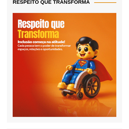
RESPEITO QUE TRANSFORMA