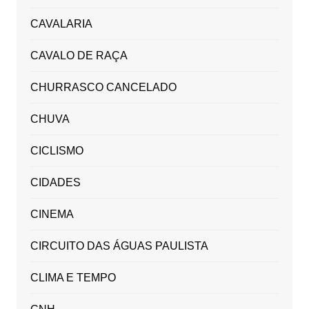
CAVALARIA
CAVALO DE RAÇA
CHURRASCO CANCELADO
CHUVA
CICLISMO
CIDADES
CINEMA
CIRCUITO DAS ÁGUAS PAULISTA
CLIMA E TEMPO