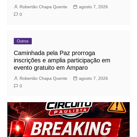
Robertão Chapa Quente
agosto 7, 2026
0
Outros
Caminhada pela Paz prorroga
inscrições e amplia participação em
evento gratuito em Amparo
Robertão Chapa Quente
agosto 7, 2026
0