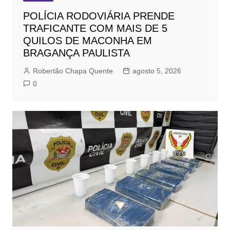
POLÍCIA RODOVIÁRIA PRENDE
TRAFICANTE COM MAIS DE 5
QUILOS DE MACONHA EM
BRAGANÇA PAULISTA
Robertão Chapa Quente
agosto 5, 2026
0