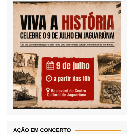
AÇÃO EM CONCERTO