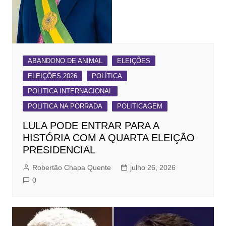
ABANDONO DE ANIMAL
ELEIÇÕES
ELEIÇÕES 2026
POLÍTICA
POLITICA INTERNACIONAL
POLITICA NA PORRADA
POLITICAGEM
LULA PODE ENTRAR PARA A
HISTÓRIA COM A QUARTA ELEIÇÃO
PRESIDENCIAL
Robertão Chapa Quente
julho 26, 2026
0