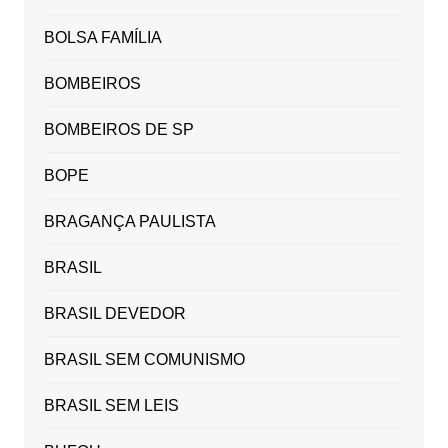
BOLSA FAMÍLIA
BOMBEIROS
BOMBEIROS DE SP
BOPE
BRAGANÇA PAULISTA
BRASIL
BRASIL DEVEDOR
BRASIL SEM COMUNISMO
BRASIL SEM LEIS