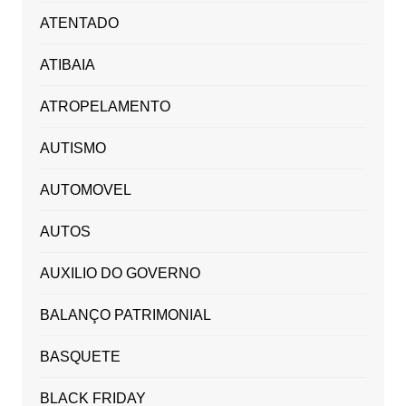
ATENTADO
ATIBAIA
ATROPELAMENTO
AUTISMO
AUTOMOVEL
AUTOS
AUXILIO DO GOVERNO
BALANÇO PATRIMONIAL
BASQUETE
BLACK FRIDAY