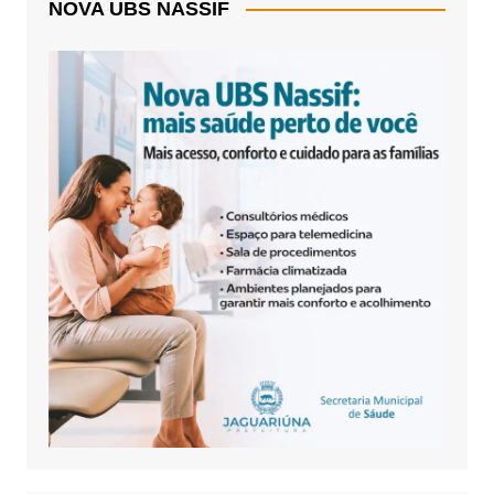
NOVA UBS NASSIF