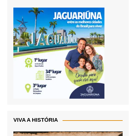
VIVA A HISTÓRIA