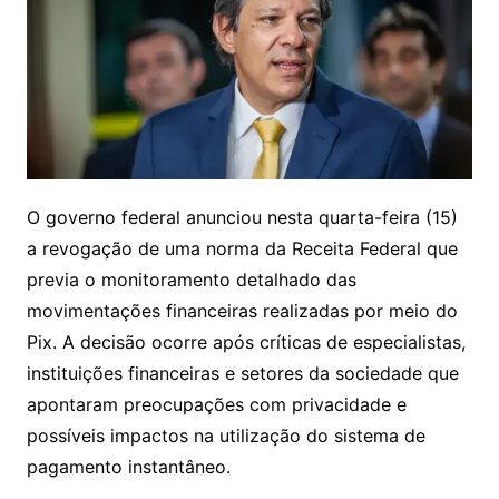
O governo federal anunciou nesta quarta-feira (15)
a revogação de uma norma da Receita Federal que
previa o monitoramento detalhado das
movimentações financeiras realizadas por meio do
Pix. A decisão ocorre após críticas de especialistas,
instituições financeiras e setores da sociedade que
apontaram preocupações com privacidade e
possíveis impactos na utilização do sistema de
pagamento instantâneo.