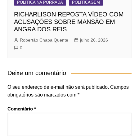
POLITICA NA PORRADA
POLITICAGEM
RICHARLISON REPOSTA VÍDEO COM
ACUSAÇÕES SOBRE MANSÃO EM
ANGRA DOS REIS
Robertão Chapa Quente
julho 26, 2026
0
Deixe um comentário
O seu endereço de e-mail não será publicado.
Campos
obrigatórios são marcados com
*
Comentário
*