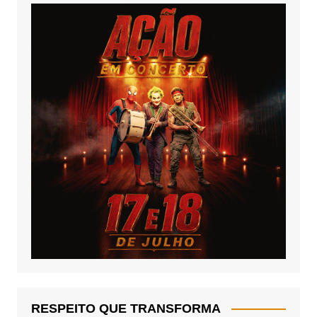
RESPEITO QUE TRANSFORMA