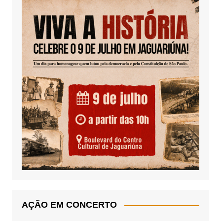
AÇÃO EM CONCERTO