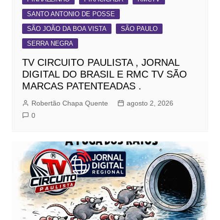
SANTO ANTONIO DE POSSE
SÃO JOÃO DA BOA VISTA
SÃO PAULO
SERRA NEGRA
TV CIRCUITO PAULISTA , JORNAL
DIGITAL DO BRASIL E RMC TV SÃO
MARCAS PATENTEADAS .
Robertão Chapa Quente
agosto 2, 2026
0