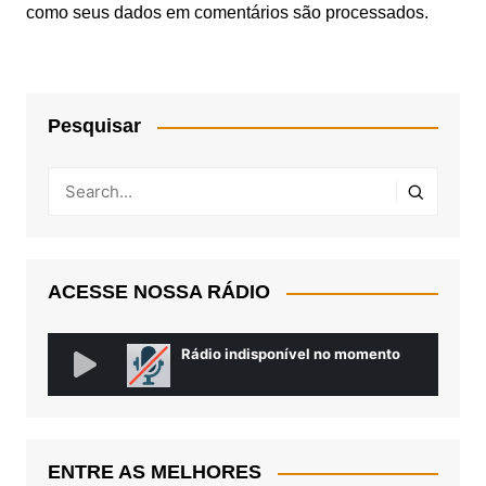
como seus dados em comentários são processados
.
Pesquisar
ACESSE NOSSA RÁDIO
ENTRE AS MELHORES