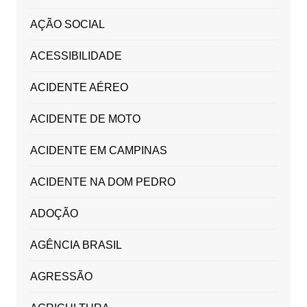
AÇÃO SOCIAL
ACESSIBILIDADE
ACIDENTE AÉREO
ACIDENTE DE MOTO
ACIDENTE EM CAMPINAS
ACIDENTE NA DOM PEDRO
ADOÇÃO
AGÊNCIA BRASIL
AGRESSÃO