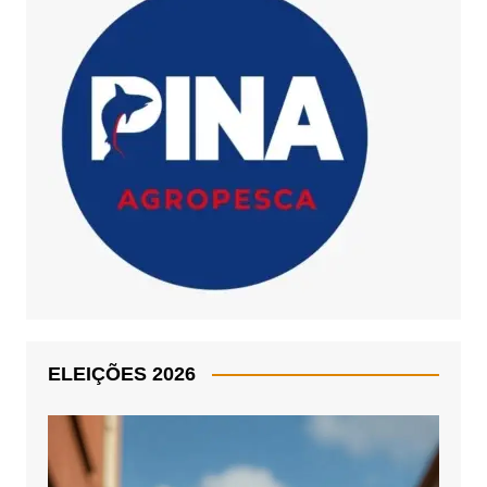
ELEIÇÕES 2026