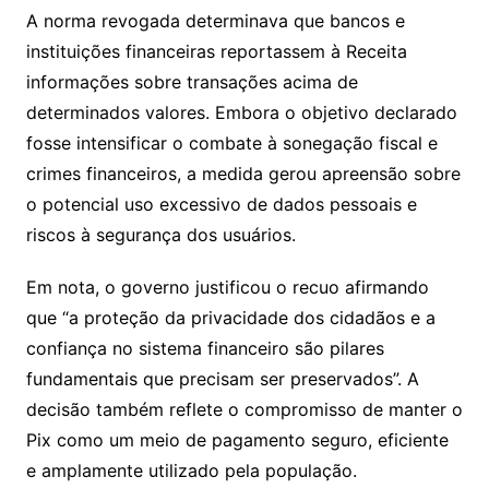
A norma revogada determinava que bancos e
instituições financeiras reportassem à Receita
informações sobre transações acima de
determinados valores. Embora o objetivo declarado
fosse intensificar o combate à sonegação fiscal e
crimes financeiros, a medida gerou apreensão sobre
o potencial uso excessivo de dados pessoais e
riscos à segurança dos usuários.
Em nota, o governo justificou o recuo afirmando
que “a proteção da privacidade dos cidadãos e a
confiança no sistema financeiro são pilares
fundamentais que precisam ser preservados”. A
decisão também reflete o compromisso de manter o
Pix como um meio de pagamento seguro, eficiente
e amplamente utilizado pela população.