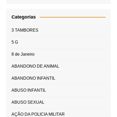
Categorias
3 TAMBORES
5 G
8 de Janeiro
ABANDONO DE ANIMAL
ABANDONO INFANTIL
ABUSO INFANTIL
ABUSO SEXUAL
AÇÃO DA POLICIA MILITAR