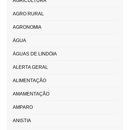
AGRICULTURA
AGRO RURAL
AGRONOMIA
ÁGUA
ÁGUAS DE LINDÓIA
ALERTA GERAL
ALIMENTAÇÃO
AMAMENTAÇÃO
AMPARO
ANISTIA