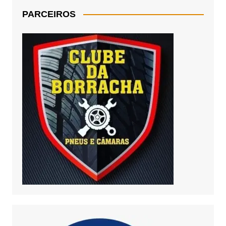
PARCEIROS