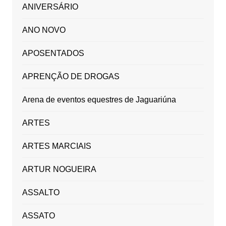
ANIVERSÁRIO
ANO NOVO
APOSENTADOS
APRENÇÃO DE DROGAS
Arena de eventos equestres de Jaguariúna
ARTES
ARTES MARCIAIS
ARTUR NOGUEIRA
ASSALTO
ASSATO