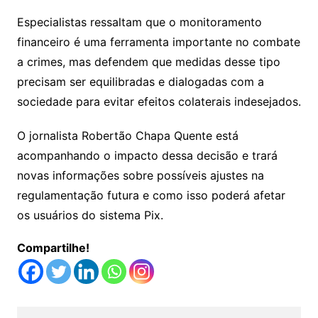
Especialistas ressaltam que o monitoramento
financeiro é uma ferramenta importante no combate
a crimes, mas defendem que medidas desse tipo
precisam ser equilibradas e dialogadas com a
sociedade para evitar efeitos colaterais indesejados.
O jornalista Robertão Chapa Quente está
acompanhando o impacto dessa decisão e trará
novas informações sobre possíveis ajustes na
regulamentação futura e como isso poderá afetar
os usuários do sistema Pix.
Compartilhe!