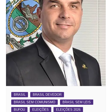
BRASIL
BRASIL DEVEDOR
BRASIL SEM COMUNISMO
BRASIL SEM LEIS
BUFOU
ELEIÇÕES
ELEIÇÕES 2026