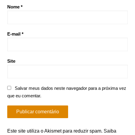
Nome
*
E-mail
*
Site
Salvar meus dados neste navegador para a próxima vez
que eu comentar.
Este site utiliza o Akismet para reduzir spam.
Saiba