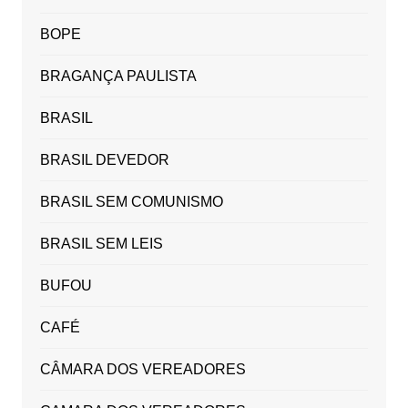
BOPE
BRAGANÇA PAULISTA
BRASIL
BRASIL DEVEDOR
BRASIL SEM COMUNISMO
BRASIL SEM LEIS
BUFOU
CAFÉ
CÂMARA DOS VEREADORES