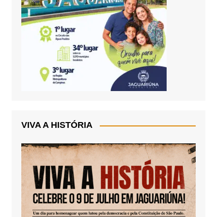
VIVA A HISTÓRIA