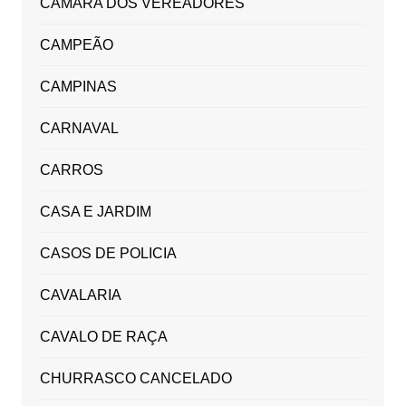
CAMARA DOS VEREADORES
CAMPEÃO
CAMPINAS
CARNAVAL
CARROS
CASA E JARDIM
CASOS DE POLICIA
CAVALARIA
CAVALO DE RAÇA
CHURRASCO CANCELADO