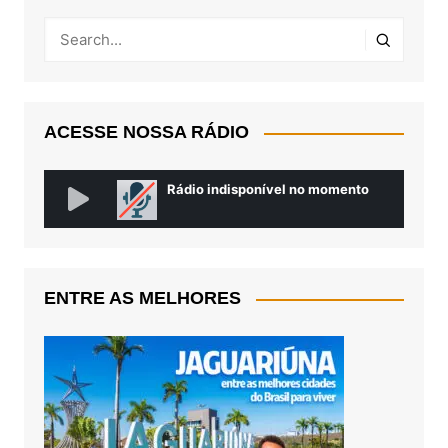
ACESSE NOSSA RÁDIO
ENTRE AS MELHORES