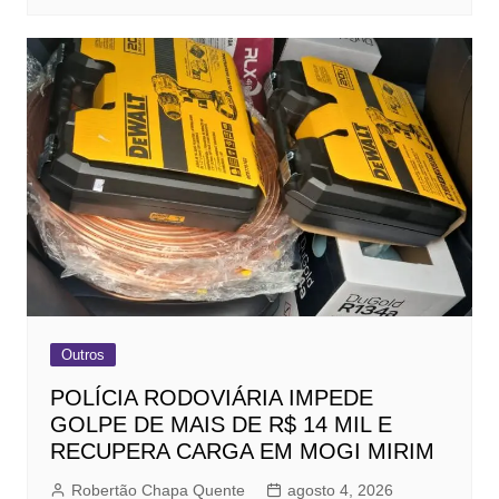
Outros
POLÍCIA RODOVIÁRIA IMPEDE
GOLPE DE MAIS DE R$ 14 MIL E
RECUPERA CARGA EM MOGI MIRIM
Robertão Chapa Quente
agosto 4, 2026