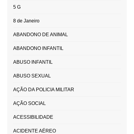
5 G
8 de Janeiro
ABANDONO DE ANIMAL
ABANDONO INFANTIL
ABUSO INFANTIL
ABUSO SEXUAL
AÇÃO DA POLICIA MILITAR
AÇÃO SOCIAL
ACESSIBILIDADE
ACIDENTE AÉREO