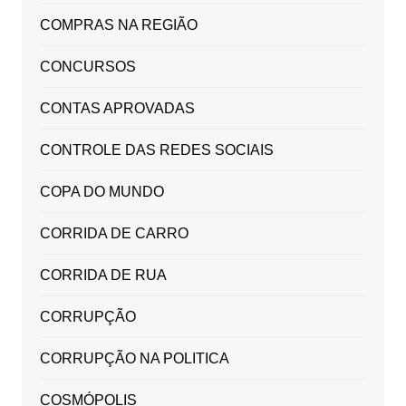
COMPRAS NA REGIÃO
CONCURSOS
CONTAS APROVADAS
CONTROLE DAS REDES SOCIAIS
COPA DO MUNDO
CORRIDA DE CARRO
CORRIDA DE RUA
CORRUPÇÃO
CORRUPÇÃO NA POLITICA
COSMÓPOLIS