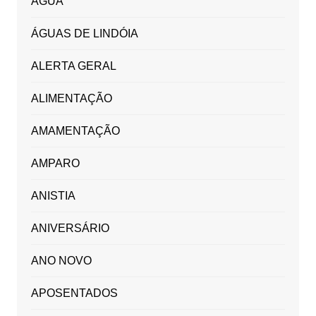
ÁGUA
ÁGUAS DE LINDÓIA
ALERTA GERAL
ALIMENTAÇÃO
AMAMENTAÇÃO
AMPARO
ANISTIA
ANIVERSÁRIO
ANO NOVO
APOSENTADOS