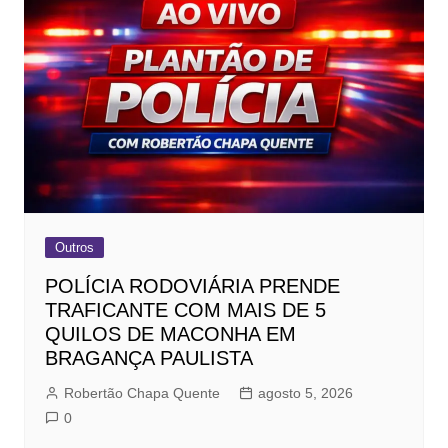
Outros
POLÍCIA RODOVIÁRIA PRENDE
TRAFICANTE COM MAIS DE 5
QUILOS DE MACONHA EM
BRAGANÇA PAULISTA
Robertão Chapa Quente
agosto 5, 2026
0