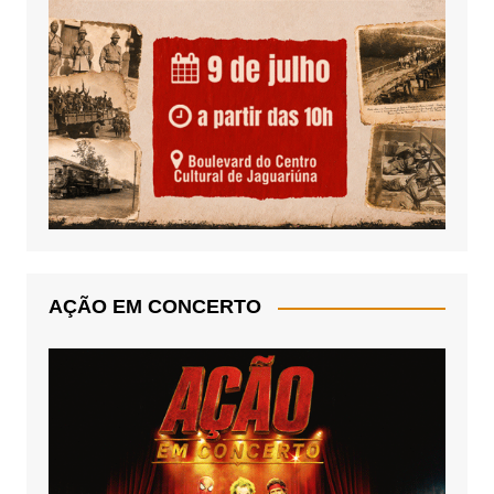
AÇÃO EM CONCERTO