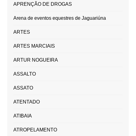
APRENÇÃO DE DROGAS
Arena de eventos equestres de Jaguariúna
ARTES
ARTES MARCIAIS
ARTUR NOGUEIRA
ASSALTO
ASSATO
ATENTADO
ATIBAIA
ATROPELAMENTO