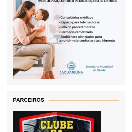
PARCEIROS