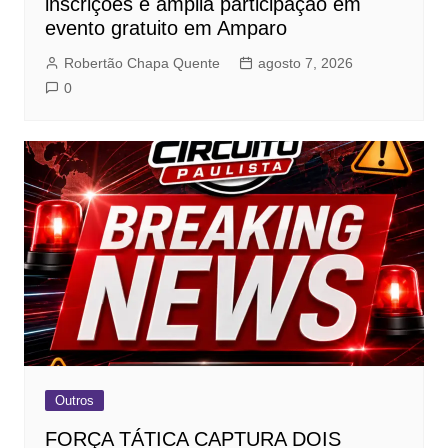
inscrições e amplia participação em
evento gratuito em Amparo
Robertão Chapa Quente
agosto 7, 2026
0
Outros
FORÇA TÁTICA CAPTURA DOIS