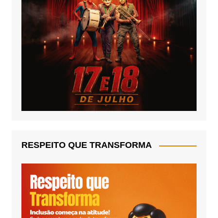
RESPEITO QUE TRANSFORMA