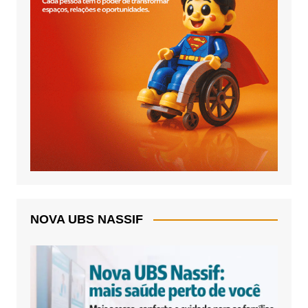
NOVA UBS NASSIF