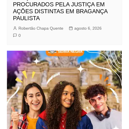
PROCURADOS PELA JUSTIÇA EM
AÇÕES DISTINTAS EM BRAGANÇA
PAULISTA
Robertão Chapa Quente
agosto 6, 2026
0