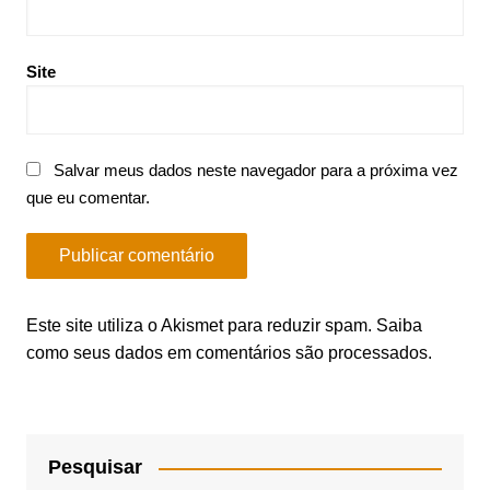
Site
Salvar meus dados neste navegador para a próxima vez
que eu comentar.
Este site utiliza o Akismet para reduzir spam.
Saiba
como seus dados em comentários são processados
.
Pesquisar