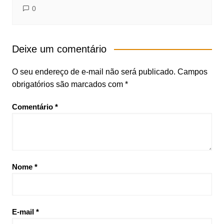
0
Deixe um comentário
O seu endereço de e-mail não será publicado.
Campos
obrigatórios são marcados com
*
Comentário
*
Nome
*
E-mail
*