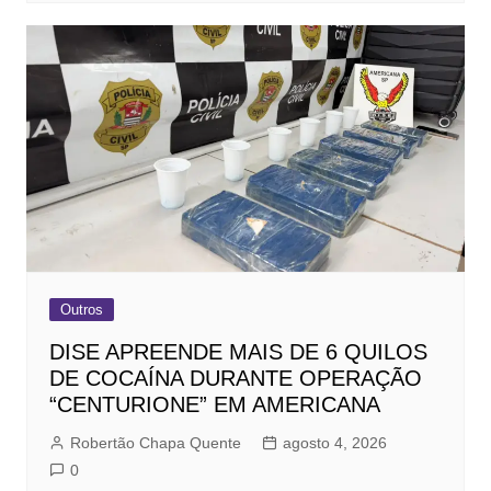
Outros
DISE APREENDE MAIS DE 6 QUILOS
DE COCAÍNA DURANTE OPERAÇÃO
“CENTURIONE” EM AMERICANA
Robertão Chapa Quente
agosto 4, 2026
0