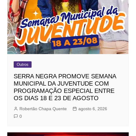
Outros
SERRA NEGRA PROMOVE SEMANA
MUNICIPAL DA JUVENTUDE COM
PROGRAMAÇÃO ESPECIAL ENTRE
OS DIAS 18 E 23 DE AGOSTO
Robertão Chapa Quente
agosto 6, 2026
0