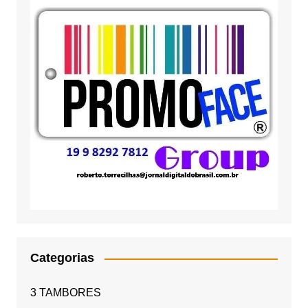
Categorias
3 TAMBORES