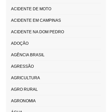
ACIDENTE DE MOTO
ACIDENTE EM CAMPINAS
ACIDENTE NA DOM PEDRO
ADOÇÃO
AGÊNCIA BRASIL
AGRESSÃO
AGRICULTURA
AGRO RURAL
AGRONOMIA