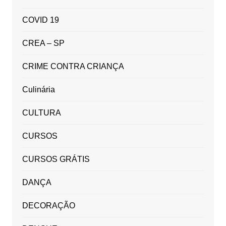
COVID 19
CREA – SP
CRIME CONTRA CRIANÇA
Culinária
CULTURA
CURSOS
CURSOS GRÁTIS
DANÇA
DECORAÇÃO