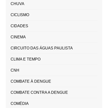
CHUVA
CICLISMO
CIDADES
CINEMA
CIRCUITO DAS ÁGUAS PAULISTA
CLIMA E TEMPO
CNH
COMBATE À DENGUE
COMBATE CONTRA A DENGUE
COMÉDIA