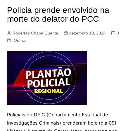
Polícia prende envolvido na
morte do delator do PCC
Robertão Chapa Quente
dezembro 10, 2024
0
Outros
Policiais do DEIC (Departamento Estadual de
Investigações Criminais) prenderam hoje (dia 09)