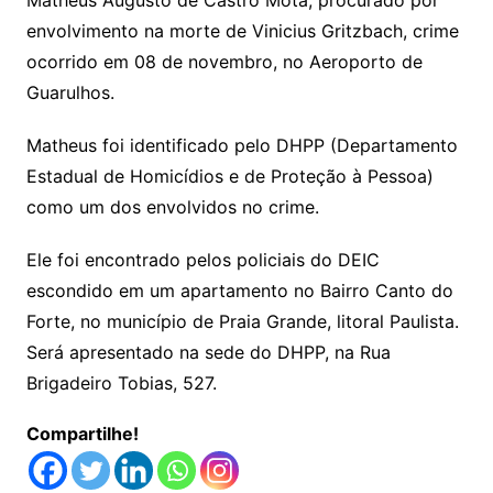
Matheus Augusto de Castro Mota, procurado por
envolvimento na morte de Vinicius Gritzbach, crime
ocorrido em 08 de novembro, no Aeroporto de
Guarulhos.
Matheus foi identificado pelo DHPP (Departamento
Estadual de Homicídios e de Proteção à Pessoa)
como um dos envolvidos no crime.
Ele foi encontrado pelos policiais do DEIC
escondido em um apartamento no Bairro Canto do
Forte, no município de Praia Grande, litoral Paulista.
Será apresentado na sede do DHPP, na Rua
Brigadeiro Tobias, 527.
Compartilhe!