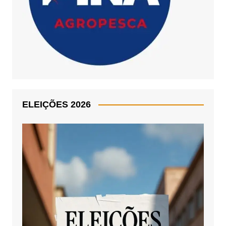
ELEIÇÕES 2026