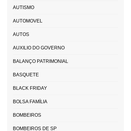
AUTISMO
AUTOMOVEL
AUTOS
AUXILIO DO GOVERNO
BALANÇO PATRIMONIAL
BASQUETE
BLACK FRIDAY
BOLSA FAMÍLIA
BOMBEIROS
BOMBEIROS DE SP