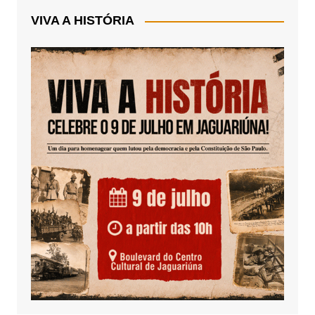
VIVA A HISTÓRIA