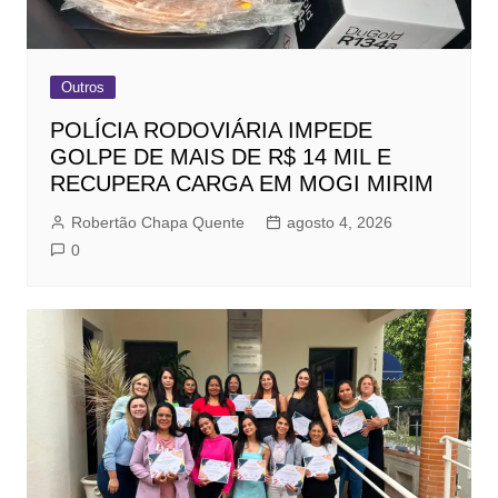
Outros
POLÍCIA RODOVIÁRIA IMPEDE
GOLPE DE MAIS DE R$ 14 MIL E
RECUPERA CARGA EM MOGI MIRIM
Robertão Chapa Quente
agosto 4, 2026
0