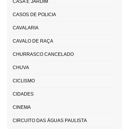
CASA E JARDIM
CASOS DE POLICIA
CAVALARIA
CAVALO DE RAÇA
CHURRASCO CANCELADO
CHUVA
CICLISMO
CIDADES
CINEMA
CIRCUITO DAS ÁGUAS PAULISTA