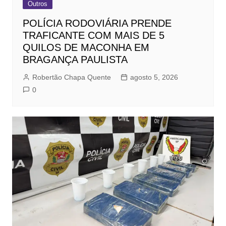
Outros
POLÍCIA RODOVIÁRIA PRENDE
TRAFICANTE COM MAIS DE 5
QUILOS DE MACONHA EM
BRAGANÇA PAULISTA
Robertão Chapa Quente
agosto 5, 2026
0