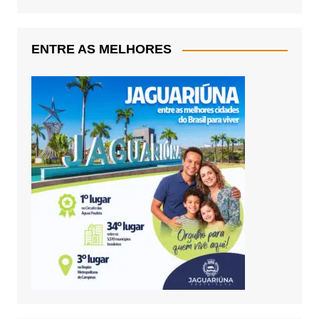
ENTRE AS MELHORES