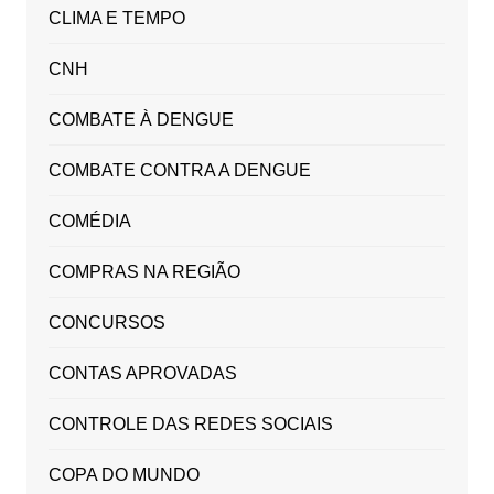
CLIMA E TEMPO
CNH
COMBATE À DENGUE
COMBATE CONTRA A DENGUE
COMÉDIA
COMPRAS NA REGIÃO
CONCURSOS
CONTAS APROVADAS
CONTROLE DAS REDES SOCIAIS
COPA DO MUNDO