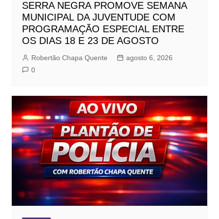
SERRA NEGRA PROMOVE SEMANA
MUNICIPAL DA JUVENTUDE COM
PROGRAMAÇÃO ESPECIAL ENTRE
OS DIAS 18 E 23 DE AGOSTO
Robertão Chapa Quente
agosto 6, 2026
0