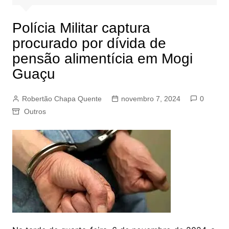
Polícia Militar captura
procurado por dívida de
pensão alimentícia em Mogi
Guaçu
Robertão Chapa Quente
novembro 7, 2024
0
Outros