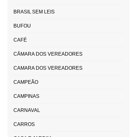
BRASIL SEM LEIS
BUFOU
CAFÉ
CÂMARA DOS VEREADORES
CAMARA DOS VEREADORES
CAMPEÃO
CAMPINAS
CARNAVAL
CARROS