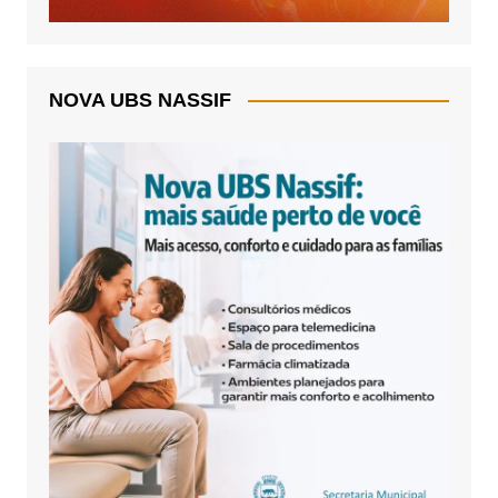
NOVA UBS NASSIF