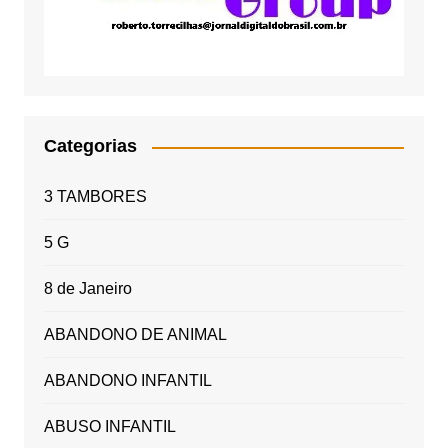
Categorias
3 TAMBORES
5 G
8 de Janeiro
ABANDONO DE ANIMAL
ABANDONO INFANTIL
ABUSO INFANTIL