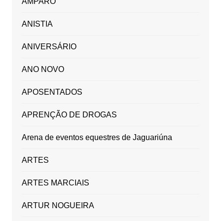
AMPARO
ANISTIA
ANIVERSÁRIO
ANO NOVO
APOSENTADOS
APRENÇÃO DE DROGAS
Arena de eventos equestres de Jaguariúna
ARTES
ARTES MARCIAIS
ARTUR NOGUEIRA