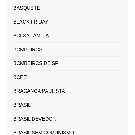
BASQUETE
BLACK FRIDAY
BOLSA FAMÍLIA
BOMBEIROS
BOMBEIROS DE SP
BOPE
BRAGANÇA PAULISTA
BRASIL
BRASIL DEVEDOR
BRASIL SEM COMUNISMO