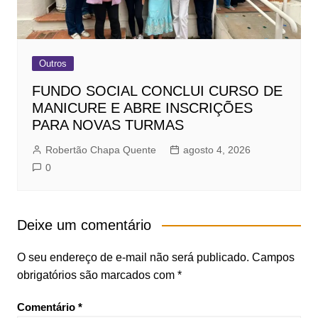
Outros
FUNDO SOCIAL CONCLUI CURSO DE
MANICURE E ABRE INSCRIÇÕES
PARA NOVAS TURMAS
Robertão Chapa Quente
agosto 4, 2026
0
Deixe um comentário
O seu endereço de e-mail não será publicado.
Campos
obrigatórios são marcados com
*
Comentário
*