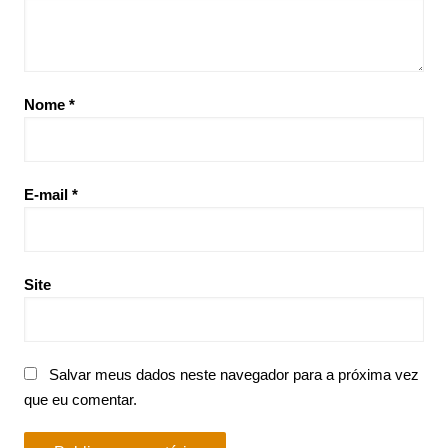
Nome
*
E-mail
*
Site
Salvar meus dados neste navegador para a próxima vez
que eu comentar.