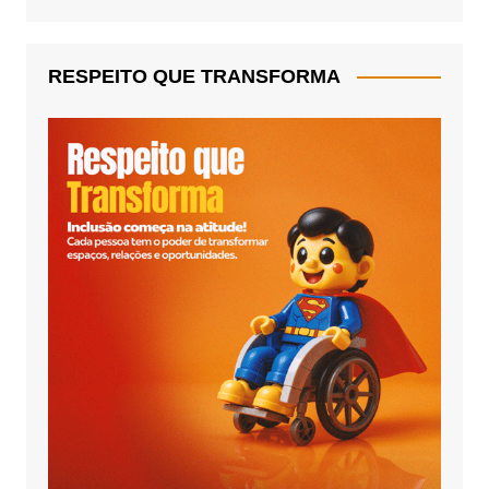
RESPEITO QUE TRANSFORMA