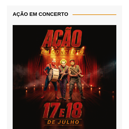
AÇÃO EM CONCERTO