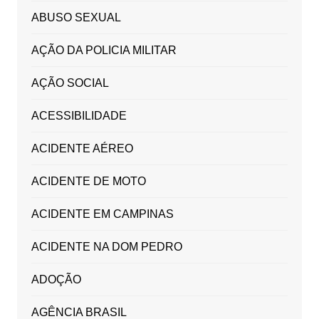
ABUSO SEXUAL
AÇÃO DA POLICIA MILITAR
AÇÃO SOCIAL
ACESSIBILIDADE
ACIDENTE AÉREO
ACIDENTE DE MOTO
ACIDENTE EM CAMPINAS
ACIDENTE NA DOM PEDRO
ADOÇÃO
AGÊNCIA BRASIL