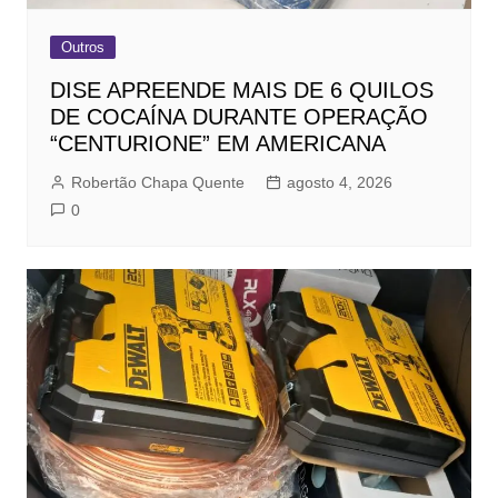
Outros
DISE APREENDE MAIS DE 6 QUILOS
DE COCAÍNA DURANTE OPERAÇÃO
“CENTURIONE” EM AMERICANA
Robertão Chapa Quente
agosto 4, 2026
0