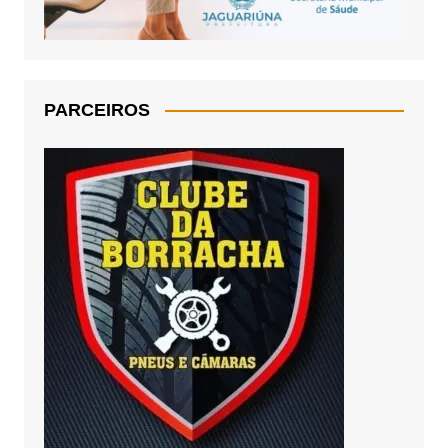
PARCEIROS