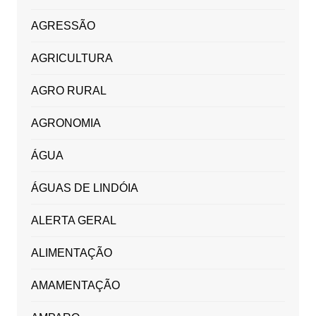
AGRESSÃO
AGRICULTURA
AGRO RURAL
AGRONOMIA
ÁGUA
ÁGUAS DE LINDÓIA
ALERTA GERAL
ALIMENTAÇÃO
AMAMENTAÇÃO