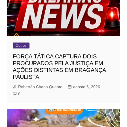
Outros
FORÇA TÁTICA CAPTURA DOIS
PROCURADOS PELA JUSTIÇA EM
AÇÕES DISTINTAS EM BRAGANÇA
PAULISTA
Robertão Chapa Quente
agosto 6, 2026
0