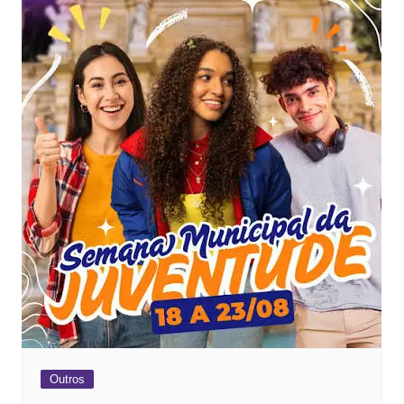
Outros