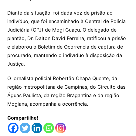
Diante da situação, foi dada voz de prisão ao
indivíduo, que foi encaminhado à Central de Polícia
Judiciária (CPJ) de Mogi Guaçu. O delegado de
plantão, Dr. Dalton David Ferreira, ratificou a prisão
e elaborou o Boletim de Ocorrência de captura de
procurado, mantendo o indivíduo à disposição da
Justiça.
O jornalista policial Robertão Chapa Quente, da
região metropolitana de Campinas, do Circuito das
Águas Paulista, da região Bragantina e da região
Mogiana, acompanha a ocorrência.
Compartilhe!