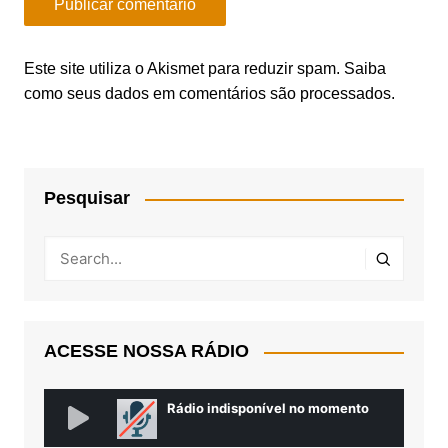
Este site utiliza o Akismet para reduzir spam.
Saiba
como seus dados em comentários são processados
.
Pesquisar
ACESSE NOSSA RÁDIO