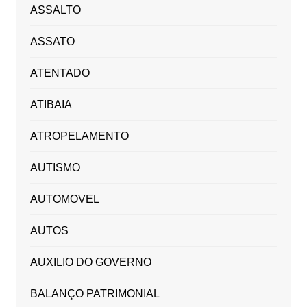
ASSALTO
ASSATO
ATENTADO
ATIBAIA
ATROPELAMENTO
AUTISMO
AUTOMOVEL
AUTOS
AUXILIO DO GOVERNO
BALANÇO PATRIMONIAL