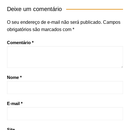
Deixe um comentário
O seu endereço de e-mail não será publicado.
Campos
obrigatórios são marcados com
*
Comentário
*
Nome
*
E-mail
*
Site