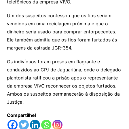
telefônicos da empresa VIVO.
Um dos suspeitos confessou que os fios seriam
vendidos em uma reciclagem próxima e que o
dinheiro seria usado para comprar entorpecentes.
Ele também admitiu que os fios foram furtados às
margens da estrada JGR-354.
Os indivíduos foram presos em flagrante e
conduzidos ao CPJ de Jaguariúna, onde o delegado
plantonista ratificou a prisão após o representante
da empresa VIVO reconhecer os objetos furtados.
Ambos os suspeitos permanecerão à disposição da
Justiça.
Compartilhe!