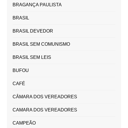
BRAGANÇA PAULISTA
BRASIL
BRASIL DEVEDOR
BRASIL SEM COMUNISMO
BRASIL SEM LEIS
BUFOU
CAFÉ
CÂMARA DOS VEREADORES
CAMARA DOS VEREADORES
CAMPEÃO