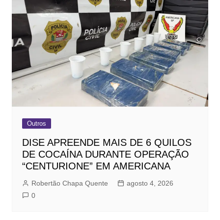
Outros
DISE APREENDE MAIS DE 6 QUILOS
DE COCAÍNA DURANTE OPERAÇÃO
“CENTURIONE” EM AMERICANA
Robertão Chapa Quente
agosto 4, 2026
0