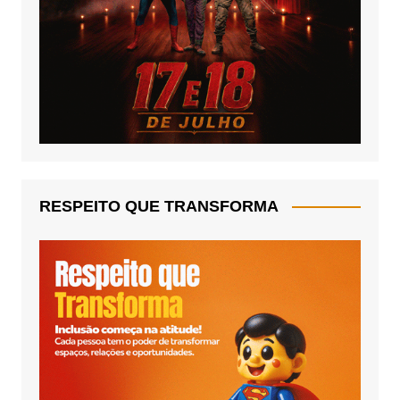
RESPEITO QUE TRANSFORMA