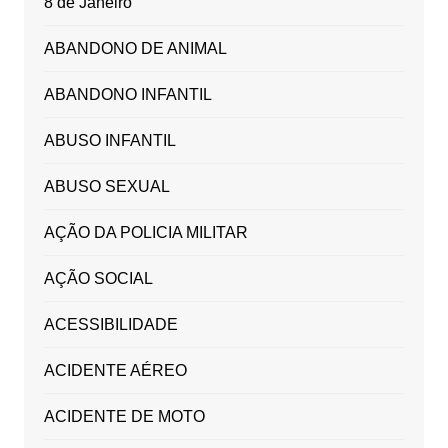
8 de Janeiro
ABANDONO DE ANIMAL
ABANDONO INFANTIL
ABUSO INFANTIL
ABUSO SEXUAL
AÇÃO DA POLICIA MILITAR
AÇÃO SOCIAL
ACESSIBILIDADE
ACIDENTE AÉREO
ACIDENTE DE MOTO