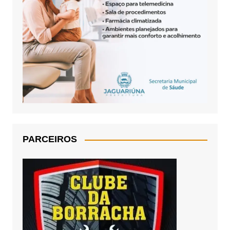
PARCEIROS