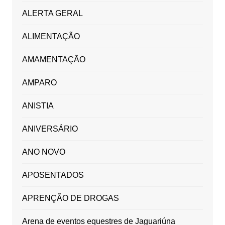
ALERTA GERAL
ALIMENTAÇÃO
AMAMENTAÇÃO
AMPARO
ANISTIA
ANIVERSÁRIO
ANO NOVO
APOSENTADOS
APRENÇÃO DE DROGAS
Arena de eventos equestres de Jaguariúna