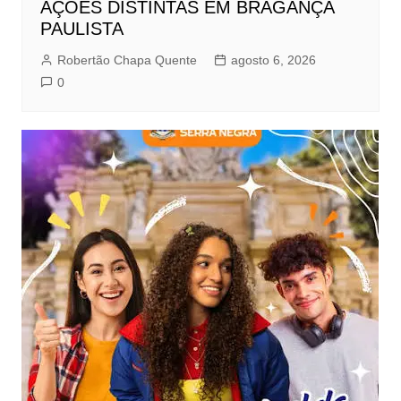
AÇÕES DISTINTAS EM BRAGANÇA
PAULISTA
Robertão Chapa Quente
agosto 6, 2026
0