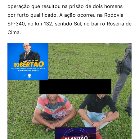
operação que resultou na prisão de dois homens
por furto qualificado. A ação ocorreu na Rodovia
SP-340, no km 132, sentido Sul, no bairro Roseira de
Cima.