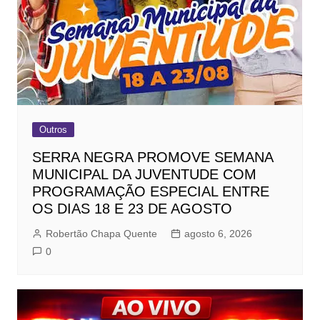
Outros
SERRA NEGRA PROMOVE SEMANA
MUNICIPAL DA JUVENTUDE COM
PROGRAMAÇÃO ESPECIAL ENTRE
OS DIAS 18 E 23 DE AGOSTO
Robertão Chapa Quente
agosto 6, 2026
0