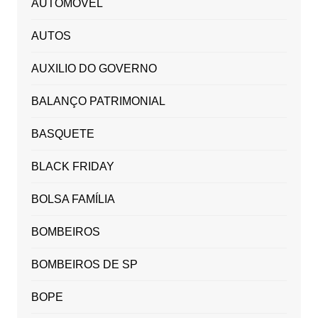
AUTOMOVEL
AUTOS
AUXILIO DO GOVERNO
BALANÇO PATRIMONIAL
BASQUETE
BLACK FRIDAY
BOLSA FAMÍLIA
BOMBEIROS
BOMBEIROS DE SP
BOPE