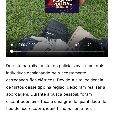
Durante patrulhamento, os policiais avistaram dois
indivíduos caminhando pelo acostamento,
carregando fios elétricos. Devido à alta incidência
de furtos desse tipo na região, decidiram realizar a
abordagem. Durante a busca pessoal, foram
encontrados uma faca e uma grande quantidade de
fios de aço e cobre, identificados como fios