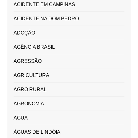
ACIDENTE EM CAMPINAS
ACIDENTE NA DOM PEDRO
ADOÇÃO
AGÊNCIA BRASIL
AGRESSÃO
AGRICULTURA
AGRO RURAL
AGRONOMIA
ÁGUA
ÁGUAS DE LINDÓIA