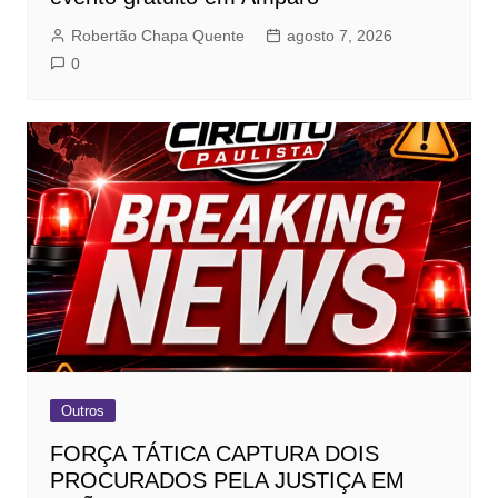
Robertão Chapa Quente
agosto 7, 2026
0
Outros
FORÇA TÁTICA CAPTURA DOIS
PROCURADOS PELA JUSTIÇA EM