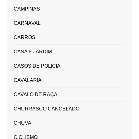
CAMPINAS
CARNAVAL
CARROS
CASA E JARDIM
CASOS DE POLICIA
CAVALARIA
CAVALO DE RAÇA
CHURRASCO CANCELADO
CHUVA
CICLISMO