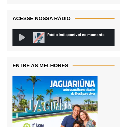
ACESSE NOSSA RÁDIO
ENTRE AS MELHORES