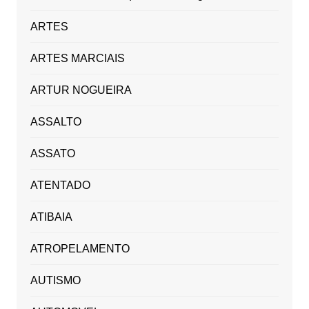
ARTES
ARTES MARCIAIS
ARTUR NOGUEIRA
ASSALTO
ASSATO
ATENTADO
ATIBAIA
ATROPELAMENTO
AUTISMO