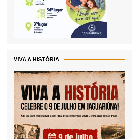
VIVA A HISTÓRIA