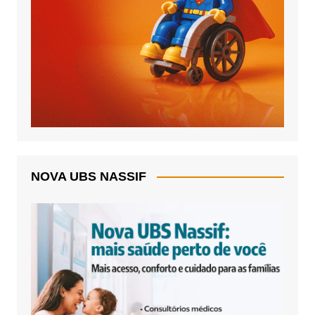
NOVA UBS NASSIF