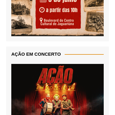
AÇÃO EM CONCERTO