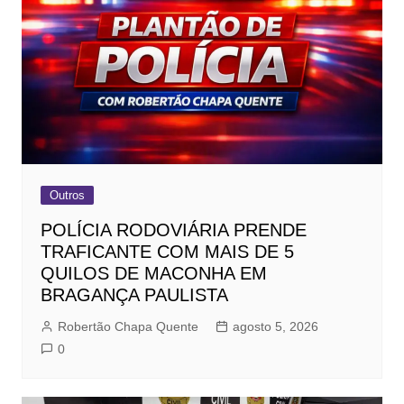
Outros
POLÍCIA RODOVIÁRIA PRENDE
TRAFICANTE COM MAIS DE 5
QUILOS DE MACONHA EM
BRAGANÇA PAULISTA
Robertão Chapa Quente
agosto 5, 2026
0