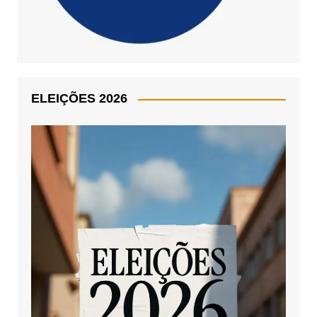
ELEIÇÕES 2026