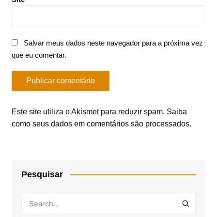
Salvar meus dados neste navegador para a próxima vez
que eu comentar.
Este site utiliza o Akismet para reduzir spam.
Saiba
como seus dados em comentários são processados
.
Pesquisar