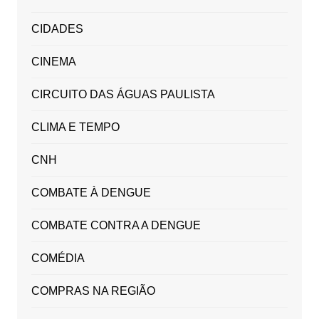
CIDADES
CINEMA
CIRCUITO DAS ÁGUAS PAULISTA
CLIMA E TEMPO
CNH
COMBATE À DENGUE
COMBATE CONTRA A DENGUE
COMÉDIA
COMPRAS NA REGIÃO