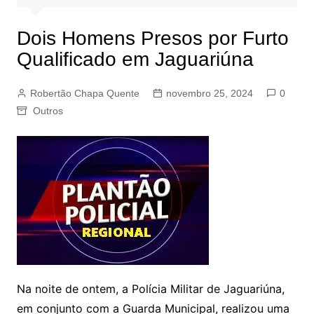
Dois Homens Presos por Furto
Qualificado em Jaguariúna
Robertão Chapa Quente
novembro 25, 2024
0
Outros
Na noite de ontem, a Polícia Militar de Jaguariúna,
em conjunto com a Guarda Municipal, realizou uma