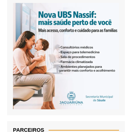
PARCEIROS