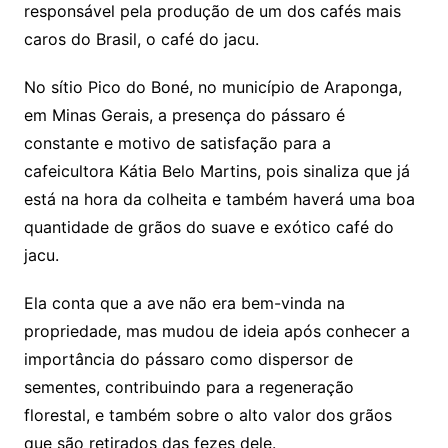
responsável pela produção de um dos cafés mais
caros do Brasil, o café do jacu.
No
sítio Pico do Boné, no município de Araponga,
em Minas Gerais, a presença do pássaro é
constante e motivo de satisfação para a
cafeicultora Kátia Belo Martins, pois sinaliza que já
está na hora da colheita e também haverá uma boa
quantidade de grãos do suave e exótico café do
jacu.
Ela conta que a ave não era bem-vinda na
propriedade, mas mudou de ideia após conhecer a
importância do pássaro como dispersor de
sementes, contribuindo para a regeneração
florestal, e também sobre o alto valor dos grãos
que são retirados das fezes dele.