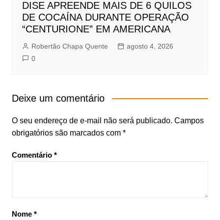
DISE APREENDE MAIS DE 6 QUILOS
DE COCAÍNA DURANTE OPERAÇÃO
“CENTURIONE” EM AMERICANA
Robertão Chapa Quente
agosto 4, 2026
0
Deixe um comentário
O seu endereço de e-mail não será publicado.
Campos
obrigatórios são marcados com
*
Comentário
*
Nome
*