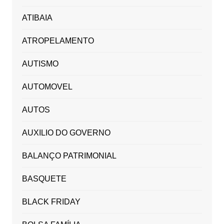
ATIBAIA
ATROPELAMENTO
AUTISMO
AUTOMOVEL
AUTOS
AUXILIO DO GOVERNO
BALANÇO PATRIMONIAL
BASQUETE
BLACK FRIDAY