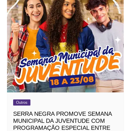
Outros
SERRA NEGRA PROMOVE SEMANA
MUNICIPAL DA JUVENTUDE COM
PROGRAMAÇÃO ESPECIAL ENTRE