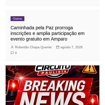
Outros
Caminhada pela Paz prorroga
inscrições e amplia participação em
evento gratuito em Amparo
Robertão Chapa Quente
agosto 7, 2026
0