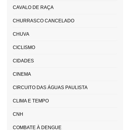
CAVALO DE RAÇA
CHURRASCO CANCELADO
CHUVA
CICLISMO
CIDADES
CINEMA
CIRCUITO DAS ÁGUAS PAULISTA
CLIMA E TEMPO
CNH
COMBATE À DENGUE