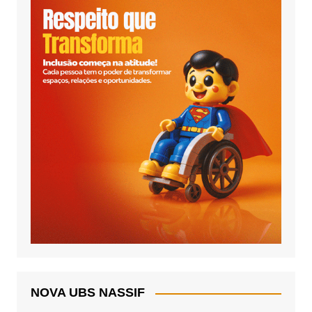
NOVA UBS NASSIF