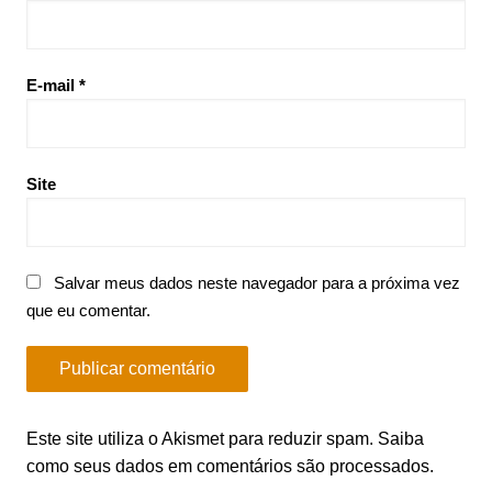
E-mail
*
Site
Salvar meus dados neste navegador para a próxima vez
que eu comentar.
Este site utiliza o Akismet para reduzir spam.
Saiba
como seus dados em comentários são processados
.