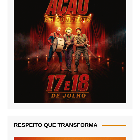
RESPEITO QUE TRANSFORMA