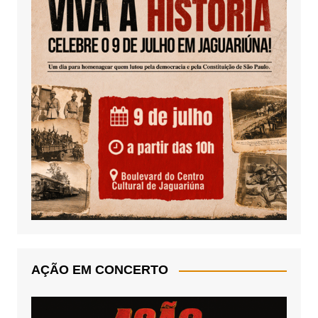
AÇÃO EM CONCERTO