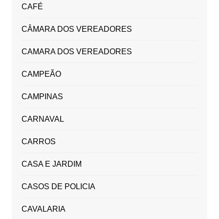
CAFÉ
CÂMARA DOS VEREADORES
CAMARA DOS VEREADORES
CAMPEÃO
CAMPINAS
CARNAVAL
CARROS
CASA E JARDIM
CASOS DE POLICIA
CAVALARIA