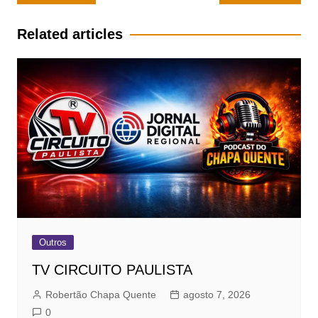
de
Post
Related articles
Outros
TV CIRCUITO PAULISTA
Robertão Chapa Quente
agosto 7, 2026
0