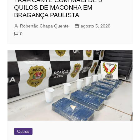
TRAFICANTE COM MAIS DE 5
QUILOS DE MACONHA EM
BRAGANÇA PAULISTA
Robertão Chapa Quente
agosto 5, 2026
0
Outros