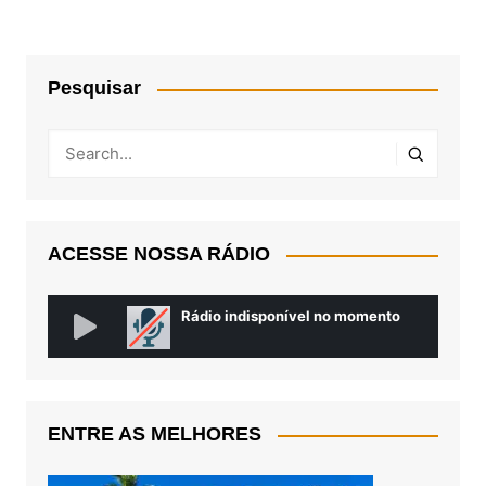
Pesquisar
ACESSE NOSSA RÁDIO
ENTRE AS MELHORES