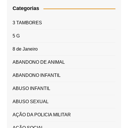
Categorias
3 TAMBORES
5 G
8 de Janeiro
ABANDONO DE ANIMAL
ABANDONO INFANTIL
ABUSO INFANTIL
ABUSO SEXUAL
AÇÃO DA POLICIA MILITAR
AÇÃO SOCIAL