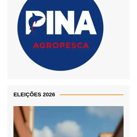
ELEIÇÕES 2026