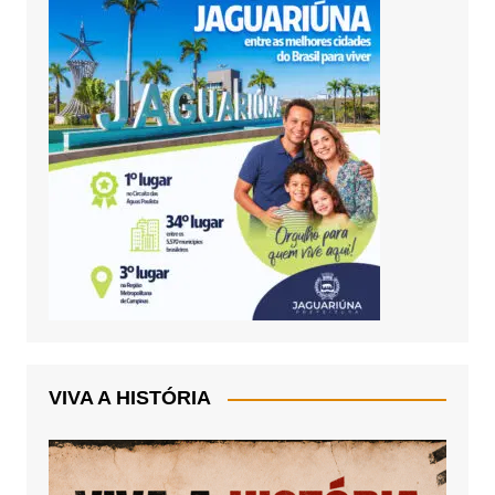
VIVA A HISTÓRIA