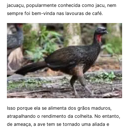
jacuaçu, popularmente conhecida como jacu, nem
sempre foi bem-vinda nas lavouras de café.
Isso porque ela se alimenta dos grãos maduros,
atrapalhando o rendimento da colheita. No entanto,
de ameaça, a ave tem se tornado uma aliada e