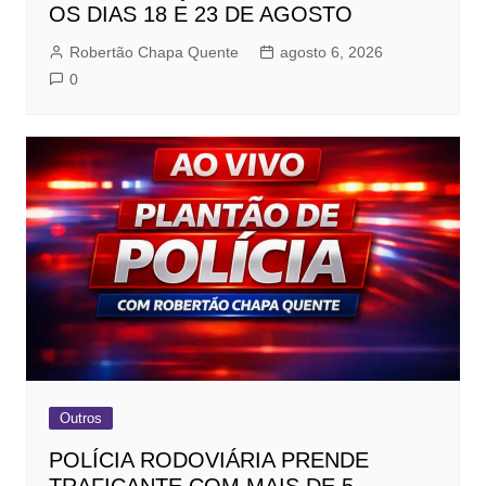
OS DIAS 18 E 23 DE AGOSTO
Robertão Chapa Quente
agosto 6, 2026
0
Outros
POLÍCIA RODOVIÁRIA PRENDE