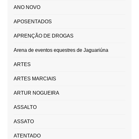
ANO NOVO
APOSENTADOS
APRENÇÃO DE DROGAS
Arena de eventos equestres de Jaguariúna
ARTES
ARTES MARCIAIS
ARTUR NOGUEIRA
ASSALTO
ASSATO
ATENTADO