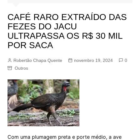
CAFÉ RARO EXTRAÍDO DAS
FEZES DO JACU
ULTRAPASSA OS R$ 30 MIL
POR SACA
Robertão Chapa Quente
novembro 19, 2024
0
Outros
Com uma plumagem preta e porte médio, a ave