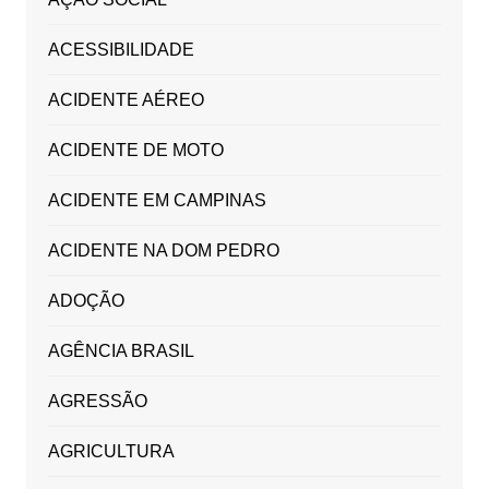
ACESSIBILIDADE
ACIDENTE AÉREO
ACIDENTE DE MOTO
ACIDENTE EM CAMPINAS
ACIDENTE NA DOM PEDRO
ADOÇÃO
AGÊNCIA BRASIL
AGRESSÃO
AGRICULTURA