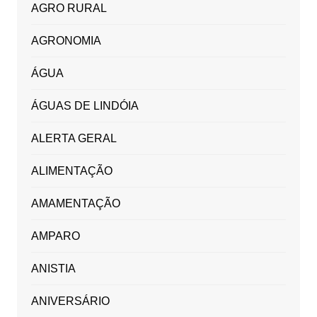
AGRO RURAL
AGRONOMIA
ÁGUA
ÁGUAS DE LINDÓIA
ALERTA GERAL
ALIMENTAÇÃO
AMAMENTAÇÃO
AMPARO
ANISTIA
ANIVERSÁRIO