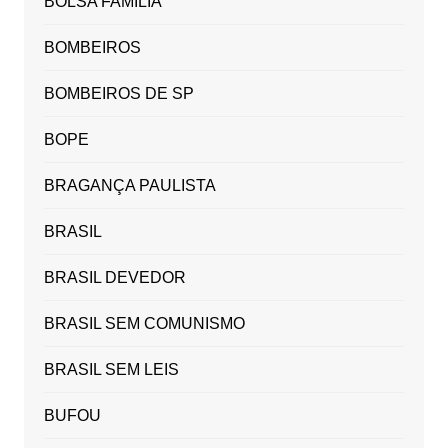
BOLSA FAMÍLIA
BOMBEIROS
BOMBEIROS DE SP
BOPE
BRAGANÇA PAULISTA
BRASIL
BRASIL DEVEDOR
BRASIL SEM COMUNISMO
BRASIL SEM LEIS
BUFOU