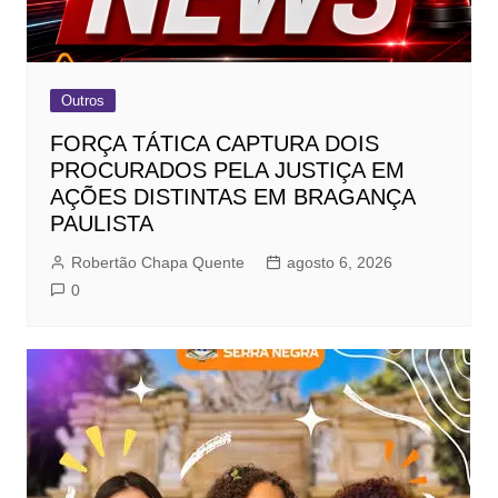
Outros
FORÇA TÁTICA CAPTURA DOIS
PROCURADOS PELA JUSTIÇA EM
AÇÕES DISTINTAS EM BRAGANÇA
PAULISTA
Robertão Chapa Quente
agosto 6, 2026
0