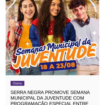
Outros
SERRA NEGRA PROMOVE SEMANA
MUNICIPAL DA JUVENTUDE COM
PROGRAMAÇÃO ESPECIAL ENTRE