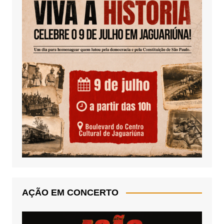
AÇÃO EM CONCERTO