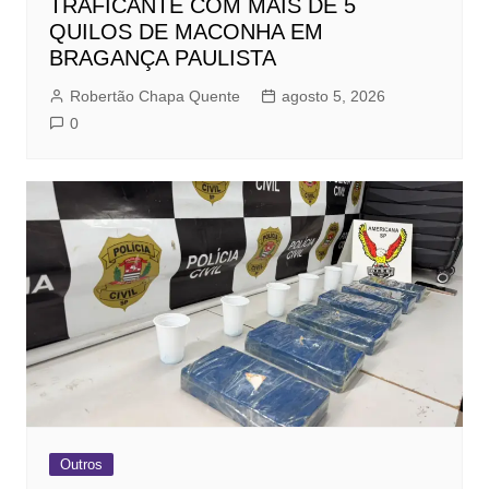
TRAFICANTE COM MAIS DE 5
QUILOS DE MACONHA EM
BRAGANÇA PAULISTA
Robertão Chapa Quente
agosto 5, 2026
0
Outros