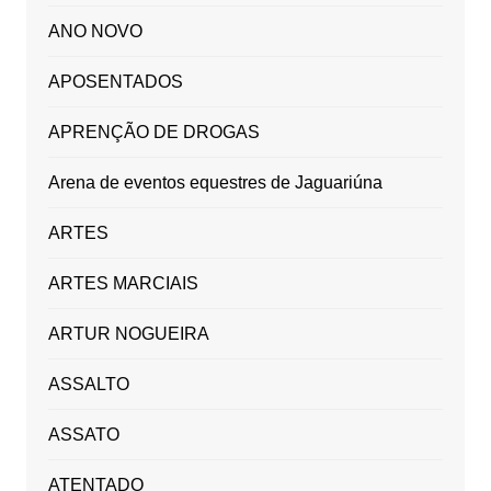
ANO NOVO
APOSENTADOS
APRENÇÃO DE DROGAS
Arena de eventos equestres de Jaguariúna
ARTES
ARTES MARCIAIS
ARTUR NOGUEIRA
ASSALTO
ASSATO
ATENTADO