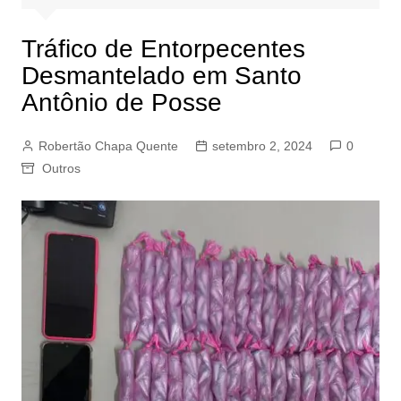
Tráfico de Entorpecentes
Desmantelado em Santo
Antônio de Posse
Robertão Chapa Quente
setembro 2, 2024
0
Outros