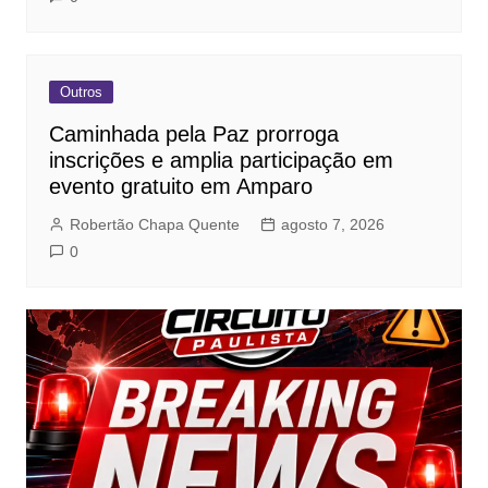
Outros
Caminhada pela Paz prorroga
inscrições e amplia participação em
evento gratuito em Amparo
Robertão Chapa Quente
agosto 7, 2026
0