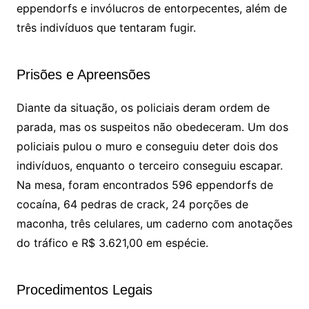
eppendorfs e invólucros de entorpecentes, além de
três indivíduos que tentaram fugir.
Prisões e Apreensões
Diante da situação, os policiais deram ordem de
parada, mas os suspeitos não obedeceram. Um dos
policiais pulou o muro e conseguiu deter dois dos
indivíduos, enquanto o terceiro conseguiu escapar.
Na mesa, foram encontrados 596 eppendorfs de
cocaína, 64 pedras de crack, 24 porções de
maconha, três celulares, um caderno com anotações
do tráfico e R$ 3.621,00 em espécie.
Procedimentos Legais