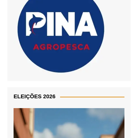
ELEIÇÕES 2026