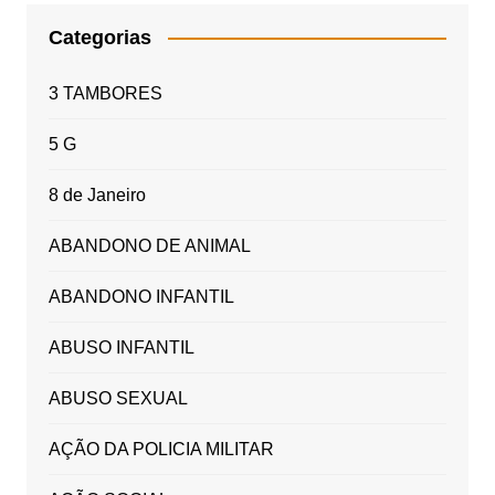
Categorias
3 TAMBORES
5 G
8 de Janeiro
ABANDONO DE ANIMAL
ABANDONO INFANTIL
ABUSO INFANTIL
ABUSO SEXUAL
AÇÃO DA POLICIA MILITAR