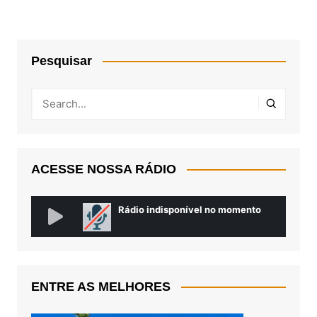
Pesquisar
ACESSE NOSSA RÁDIO
ENTRE AS MELHORES