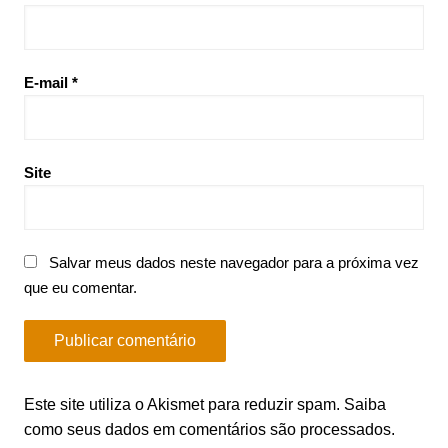
E-mail
*
Site
Salvar meus dados neste navegador para a próxima vez
que eu comentar.
Este site utiliza o Akismet para reduzir spam.
Saiba
como seus dados em comentários são processados
.