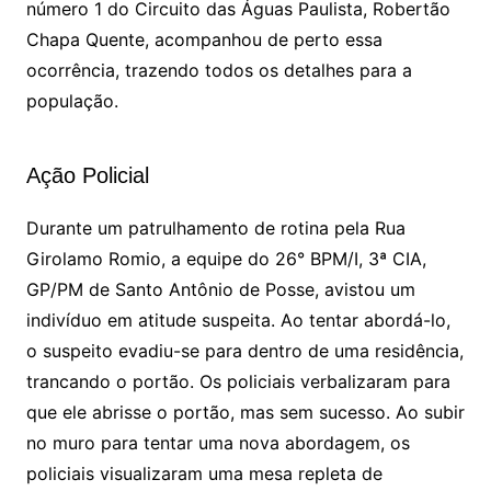
número 1 do Circuito das Águas Paulista, Robertão
Chapa Quente, acompanhou de perto essa
ocorrência, trazendo todos os detalhes para a
população.
Ação Policial
Durante um patrulhamento de rotina pela Rua
Girolamo Romio, a equipe do 26° BPM/I, 3ª CIA,
GP/PM de Santo Antônio de Posse, avistou um
indivíduo em atitude suspeita. Ao tentar abordá-lo,
o suspeito evadiu-se para dentro de uma residência,
trancando o portão. Os policiais verbalizaram para
que ele abrisse o portão, mas sem sucesso. Ao subir
no muro para tentar uma nova abordagem, os
policiais visualizaram uma mesa repleta de