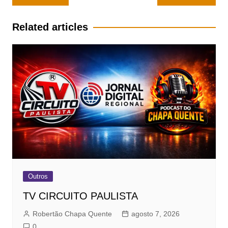
de
Post
Related articles
Outros
TV CIRCUITO PAULISTA
Robertão Chapa Quente
agosto 7, 2026
0