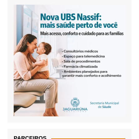
PARCEIROS