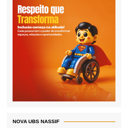
NOVA UBS NASSIF