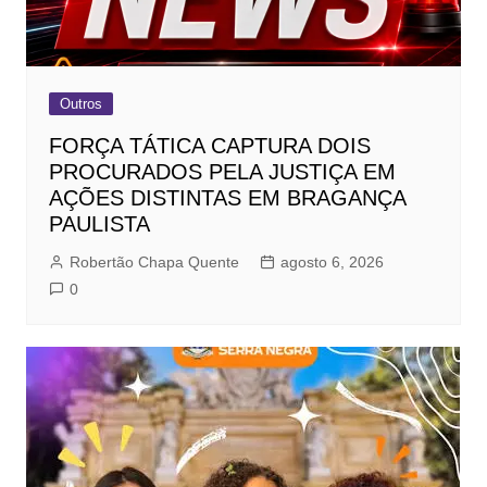
Outros
FORÇA TÁTICA CAPTURA DOIS
PROCURADOS PELA JUSTIÇA EM
AÇÕES DISTINTAS EM BRAGANÇA
PAULISTA
Robertão Chapa Quente
agosto 6, 2026
0