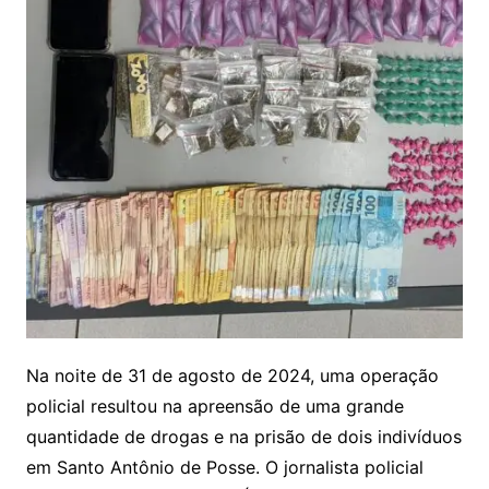
Na noite de 31 de agosto de 2024, uma operação
policial resultou na apreensão de uma grande
quantidade de drogas e na prisão de dois indivíduos
em Santo Antônio de Posse. O jornalista policial