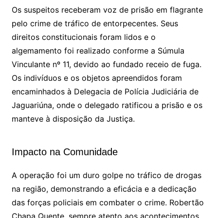
Os suspeitos receberam voz de prisão em flagrante
pelo crime de tráfico de entorpecentes. Seus
direitos constitucionais foram lidos e o
algemamento foi realizado conforme a Súmula
Vinculante nº 11, devido ao fundado receio de fuga.
Os indivíduos e os objetos apreendidos foram
encaminhados à Delegacia de Polícia Judiciária de
Jaguariúna, onde o delegado ratificou a prisão e os
manteve à disposição da Justiça.
Impacto na Comunidade
A operação foi um duro golpe no tráfico de drogas
na região, demonstrando a eficácia e a dedicação
das forças policiais em combater o crime. Robertão
Chapa Quente, sempre atento aos acontecimentos