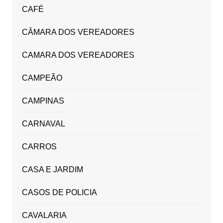
CAFÉ
CÂMARA DOS VEREADORES
CAMARA DOS VEREADORES
CAMPEÃO
CAMPINAS
CARNAVAL
CARROS
CASA E JARDIM
CASOS DE POLICIA
CAVALARIA