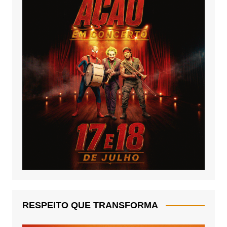
RESPEITO QUE TRANSFORMA