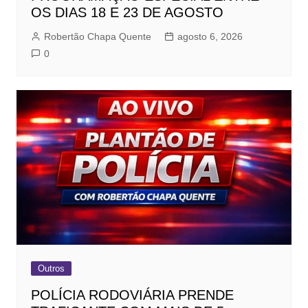
OS DIAS 18 E 23 DE AGOSTO
Robertão Chapa Quente
agosto 6, 2026
0
Outros
POLÍCIA RODOVIÁRIA PRENDE