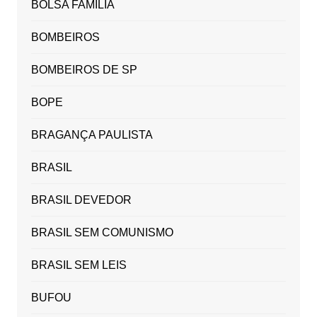
BOLSA FAMÍLIA
BOMBEIROS
BOMBEIROS DE SP
BOPE
BRAGANÇA PAULISTA
BRASIL
BRASIL DEVEDOR
BRASIL SEM COMUNISMO
BRASIL SEM LEIS
BUFOU