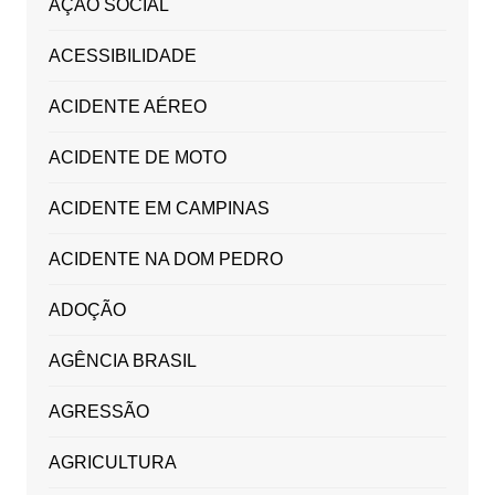
AÇÃO SOCIAL
ACESSIBILIDADE
ACIDENTE AÉREO
ACIDENTE DE MOTO
ACIDENTE EM CAMPINAS
ACIDENTE NA DOM PEDRO
ADOÇÃO
AGÊNCIA BRASIL
AGRESSÃO
AGRICULTURA