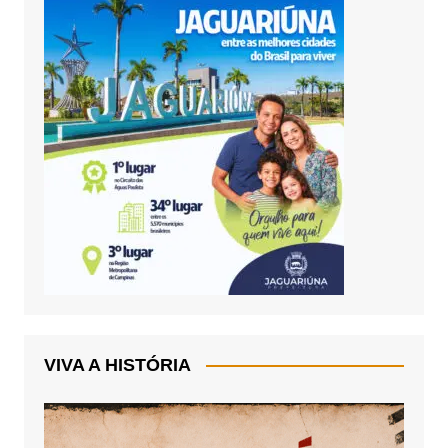
VIVA A HISTÓRIA