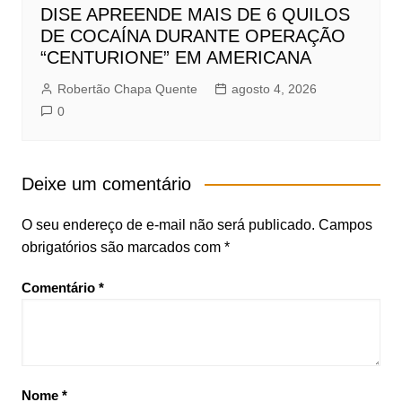
DISE APREENDE MAIS DE 6 QUILOS
DE COCAÍNA DURANTE OPERAÇÃO
“CENTURIONE” EM AMERICANA
Robertão Chapa Quente
agosto 4, 2026
0
Deixe um comentário
O seu endereço de e-mail não será publicado.
Campos
obrigatórios são marcados com
*
Comentário
*
Nome
*