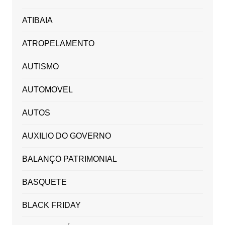
ATIBAIA
ATROPELAMENTO
AUTISMO
AUTOMOVEL
AUTOS
AUXILIO DO GOVERNO
BALANÇO PATRIMONIAL
BASQUETE
BLACK FRIDAY