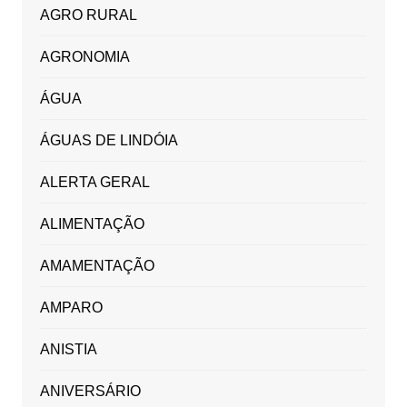
AGRO RURAL
AGRONOMIA
ÁGUA
ÁGUAS DE LINDÓIA
ALERTA GERAL
ALIMENTAÇÃO
AMAMENTAÇÃO
AMPARO
ANISTIA
ANIVERSÁRIO