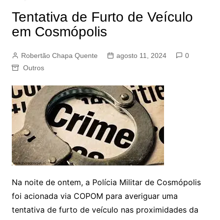
Tentativa de Furto de Veículo
em Cosmópolis
Robertão Chapa Quente
agosto 11, 2024
0
Outros
Na noite de ontem, a Polícia Militar de Cosmópolis
foi acionada via COPOM para averiguar uma
tentativa de furto de veículo nas proximidades da