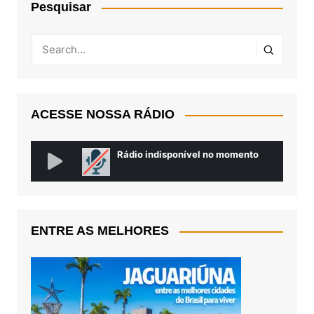
Pesquisar
ACESSE NOSSA RÁDIO
ENTRE AS MELHORES