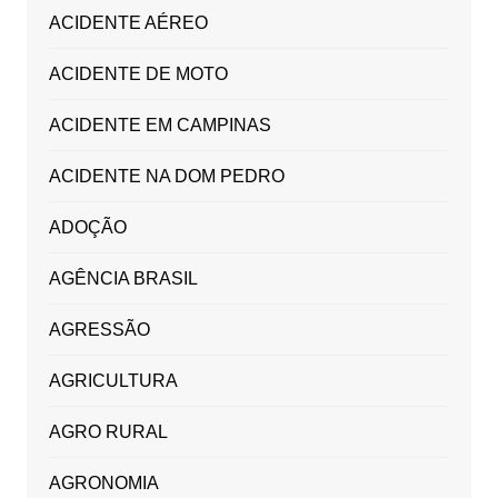
ACIDENTE AÉREO
ACIDENTE DE MOTO
ACIDENTE EM CAMPINAS
ACIDENTE NA DOM PEDRO
ADOÇÃO
AGÊNCIA BRASIL
AGRESSÃO
AGRICULTURA
AGRO RURAL
AGRONOMIA