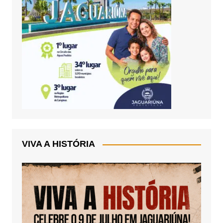
VIVA A HISTÓRIA