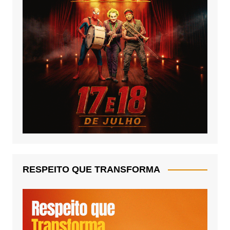
RESPEITO QUE TRANSFORMA