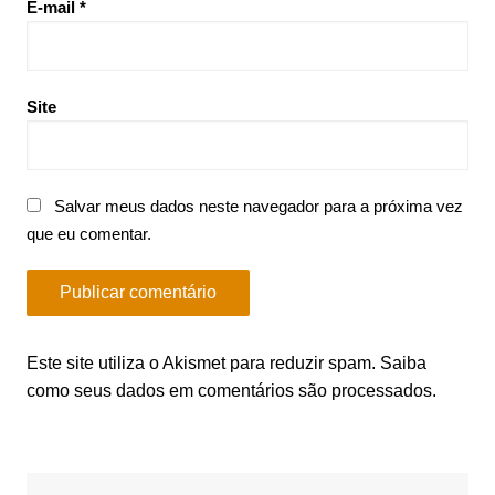
E-mail
*
Site
Salvar meus dados neste navegador para a próxima vez
que eu comentar.
Este site utiliza o Akismet para reduzir spam.
Saiba
como seus dados em comentários são processados
.