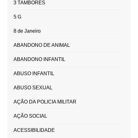
3 TAMBORES
5 G
8 de Janeiro
ABANDONO DE ANIMAL
ABANDONO INFANTIL
ABUSO INFANTIL
ABUSO SEXUAL
AÇÃO DA POLICIA MILITAR
AÇÃO SOCIAL
ACESSIBILIDADE