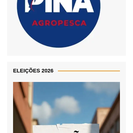
ELEIÇÕES 2026