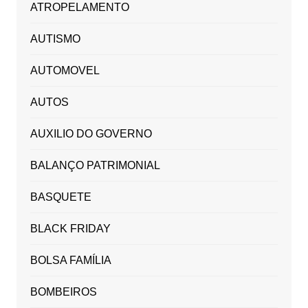
ATROPELAMENTO
AUTISMO
AUTOMOVEL
AUTOS
AUXILIO DO GOVERNO
BALANÇO PATRIMONIAL
BASQUETE
BLACK FRIDAY
BOLSA FAMÍLIA
BOMBEIROS