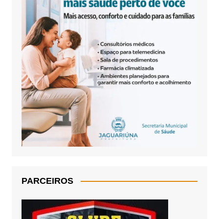
PARCEIROS