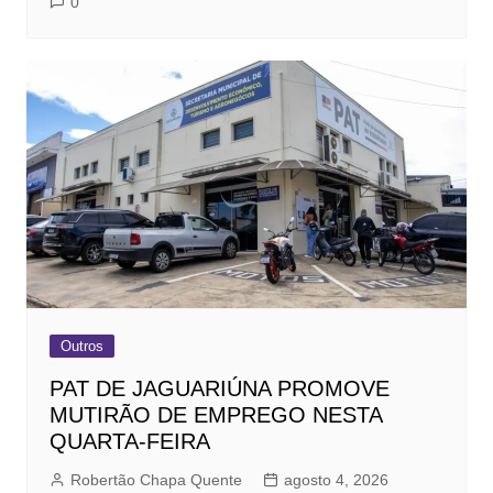
0
Outros
PAT DE JAGUARIÚNA PROMOVE
MUTIRÃO DE EMPREGO NESTA
QUARTA-FEIRA
Robertão Chapa Quente
agosto 4, 2026