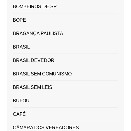
BOMBEIROS DE SP
BOPE
BRAGANÇA PAULISTA
BRASIL
BRASIL DEVEDOR
BRASIL SEM COMUNISMO
BRASIL SEM LEIS
BUFOU
CAFÉ
CÂMARA DOS VEREADORES