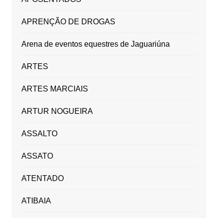
APRENÇÃO DE DROGAS
Arena de eventos equestres de Jaguariúna
ARTES
ARTES MARCIAIS
ARTUR NOGUEIRA
ASSALTO
ASSATO
ATENTADO
ATIBAIA