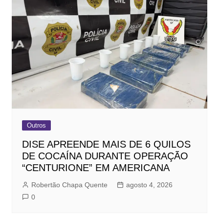
Outros
DISE APREENDE MAIS DE 6 QUILOS
DE COCAÍNA DURANTE OPERAÇÃO
“CENTURIONE” EM AMERICANA
Robertão Chapa Quente
agosto 4, 2026
0