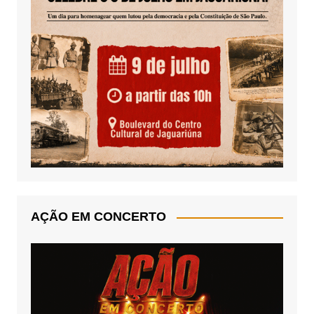
AÇÃO EM CONCERTO