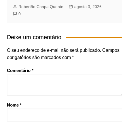
Robertão Chapa Quente
agosto 3, 2026
0
Deixe um comentário
O seu endereço de e-mail não será publicado.
Campos
obrigatórios são marcados com
*
Comentário
*
Nome
*