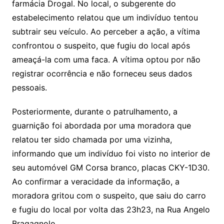
farmácia Drogal. No local, o subgerente do
estabelecimento relatou que um indivíduo tentou
subtrair seu veículo. Ao perceber a ação, a vítima
confrontou o suspeito, que fugiu do local após
ameaçá-la com uma faca. A vítima optou por não
registrar ocorrência e não forneceu seus dados
pessoais.
Posteriormente, durante o patrulhamento, a
guarnição foi abordada por uma moradora que
relatou ter sido chamada por uma vizinha,
informando que um indivíduo foi visto no interior de
seu automóvel GM Corsa branco, placas CKY-1D30.
Ao confirmar a veracidade da informação, a
moradora gritou com o suspeito, que saiu do carro
e fugiu do local por volta das 23h23, na Rua Angelo
Bragagnolo.