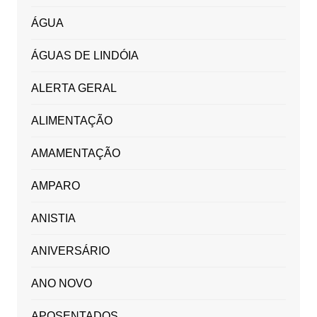
ÁGUA
ÁGUAS DE LINDÓIA
ALERTA GERAL
ALIMENTAÇÃO
AMAMENTAÇÃO
AMPARO
ANISTIA
ANIVERSÁRIO
ANO NOVO
APOSENTADOS