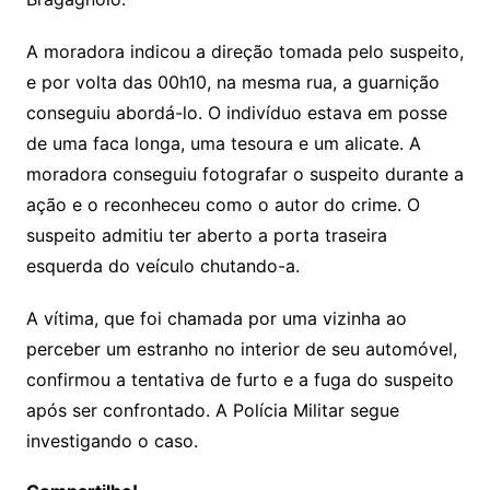
A moradora indicou a direção tomada pelo suspeito,
e por volta das 00h10, na mesma rua, a guarnição
conseguiu abordá-lo. O indivíduo estava em posse
de uma faca longa, uma tesoura e um alicate. A
moradora conseguiu fotografar o suspeito durante a
ação e o reconheceu como o autor do crime. O
suspeito admitiu ter aberto a porta traseira
esquerda do veículo chutando-a.
A vítima, que foi chamada por uma vizinha ao
perceber um estranho no interior de seu automóvel,
confirmou a tentativa de furto e a fuga do suspeito
após ser confrontado. A Polícia Militar segue
investigando o caso.