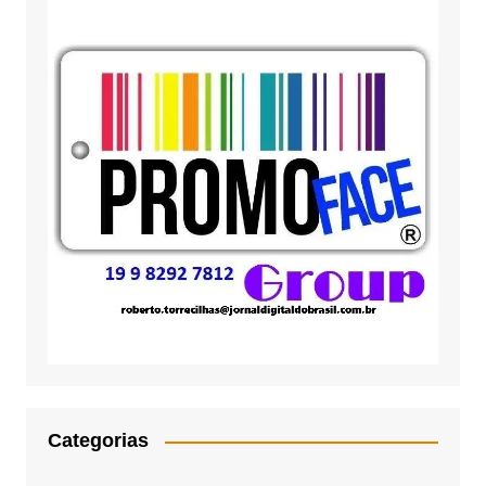
Categorias