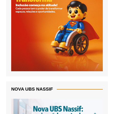
NOVA UBS NASSIF