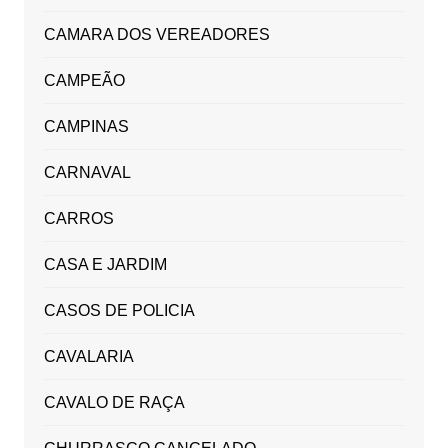
CAMARA DOS VEREADORES
CAMPEÃO
CAMPINAS
CARNAVAL
CARROS
CASA E JARDIM
CASOS DE POLICIA
CAVALARIA
CAVALO DE RAÇA