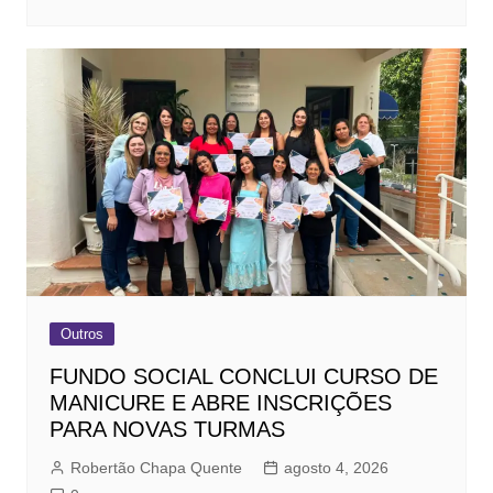
Outros
FUNDO SOCIAL CONCLUI CURSO DE
MANICURE E ABRE INSCRIÇÕES
PARA NOVAS TURMAS
Robertão Chapa Quente
agosto 4, 2026