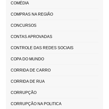
COMÉDIA
COMPRAS NA REGIÃO
CONCURSOS
CONTAS APROVADAS
CONTROLE DAS REDES SOCIAIS
COPA DO MUNDO
CORRIDA DE CARRO
CORRIDA DE RUA
CORRUPÇÃO
CORRUPÇÃO NA POLITICA