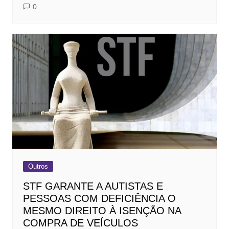
0
Outros
STF GARANTE A AUTISTAS E
PESSOAS COM DEFICIÊNCIA O
MESMO DIREITO À ISENÇÃO NA
COMPRA DE VEÍCULOS