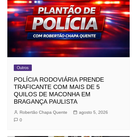
Outros
POLÍCIA RODOVIÁRIA PRENDE
TRAFICANTE COM MAIS DE 5
QUILOS DE MACONHA EM
BRAGANÇA PAULISTA
Robertão Chapa Quente
agosto 5, 2026
0