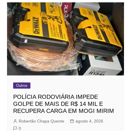
Outros
POLÍCIA RODOVIÁRIA IMPEDE
GOLPE DE MAIS DE R$ 14 MIL E
RECUPERA CARGA EM MOGI MIRIM
Robertão Chapa Quente
agosto 4, 2026
0