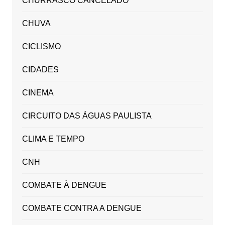
CHURRASCO CANCELADO
CHUVA
CICLISMO
CIDADES
CINEMA
CIRCUITO DAS ÁGUAS PAULISTA
CLIMA E TEMPO
CNH
COMBATE À DENGUE
COMBATE CONTRA A DENGUE