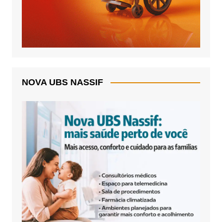
NOVA UBS NASSIF