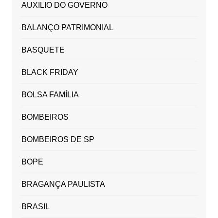
AUXILIO DO GOVERNO
BALANÇO PATRIMONIAL
BASQUETE
BLACK FRIDAY
BOLSA FAMÍLIA
BOMBEIROS
BOMBEIROS DE SP
BOPE
BRAGANÇA PAULISTA
BRASIL