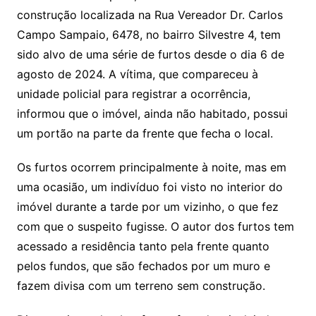
construção localizada na Rua Vereador Dr. Carlos
Campo Sampaio, 6478, no bairro Silvestre 4, tem
sido alvo de uma série de furtos desde o dia 6 de
agosto de 2024. A vítima, que compareceu à
unidade policial para registrar a ocorrência,
informou que o imóvel, ainda não habitado, possui
um portão na parte da frente que fecha o local.
Os furtos ocorrem principalmente à noite, mas em
uma ocasião, um indivíduo foi visto no interior do
imóvel durante a tarde por um vizinho, o que fez
com que o suspeito fugisse. O autor dos furtos tem
acessado a residência tanto pela frente quanto
pelos fundos, que são fechados por um muro e
fazem divisa com um terreno sem construção.