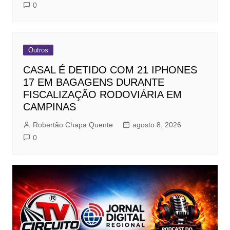
0
Outros
CASAL É DETIDO COM 21 IPHONES
17 EM BAGAGENS DURANTE
FISCALIZAÇÃO RODOVIÁRIA EM
CAMPINAS
Robertão Chapa Quente
agosto 8, 2026
0