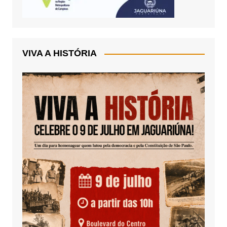
VIVA A HISTÓRIA