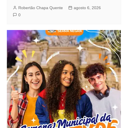
Robertão Chapa Quente
agosto 6, 2026
0