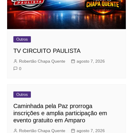
Outros
TV CIRCUITO PAULISTA
Robertão Chapa Quente
agosto 7, 2026
0
Outros
Caminhada pela Paz prorroga
inscrições e amplia participação em
evento gratuito em Amparo
Robertão Chapa Quente
agosto 7, 2026