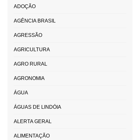
ADOÇÃO
AGÊNCIA BRASIL
AGRESSÃO
AGRICULTURA
AGRO RURAL
AGRONOMIA
ÁGUA
ÁGUAS DE LINDÓIA
ALERTA GERAL
ALIMENTAÇÃO