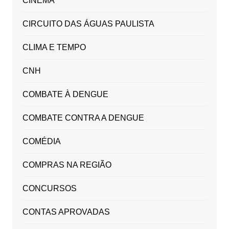
CINEMA
CIRCUITO DAS ÁGUAS PAULISTA
CLIMA E TEMPO
CNH
COMBATE À DENGUE
COMBATE CONTRA A DENGUE
COMÉDIA
COMPRAS NA REGIÃO
CONCURSOS
CONTAS APROVADAS