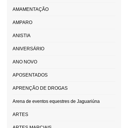
AMAMENTAÇÃO
AMPARO
ANISTIA
ANIVERSÁRIO
ANO NOVO
APOSENTADOS
APRENÇÃO DE DROGAS
Arena de eventos equestres de Jaguariúna
ARTES
ARTES MARCIAIS