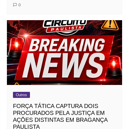
0
Outros
FORÇA TÁTICA CAPTURA DOIS
PROCURADOS PELA JUSTIÇA EM
AÇÕES DISTINTAS EM BRAGANÇA
PAULISTA