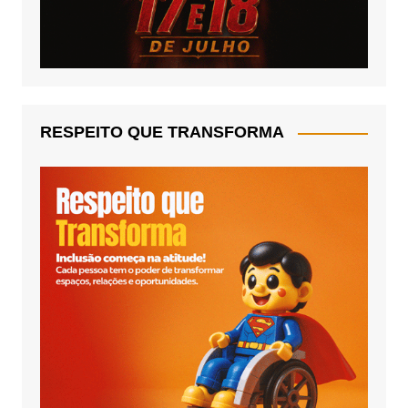
RESPEITO QUE TRANSFORMA