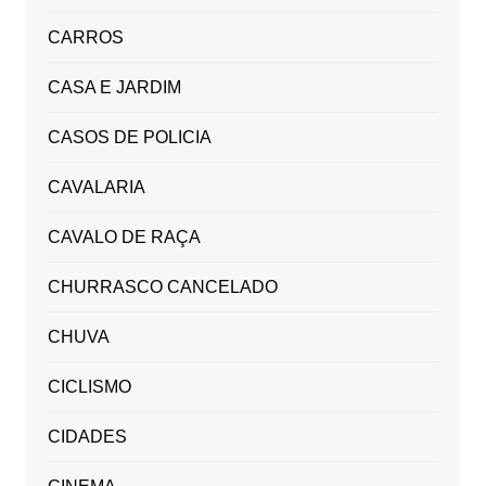
CARROS
CASA E JARDIM
CASOS DE POLICIA
CAVALARIA
CAVALO DE RAÇA
CHURRASCO CANCELADO
CHUVA
CICLISMO
CIDADES