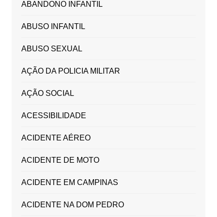
ABANDONO INFANTIL
ABUSO INFANTIL
ABUSO SEXUAL
AÇÃO DA POLICIA MILITAR
AÇÃO SOCIAL
ACESSIBILIDADE
ACIDENTE AÉREO
ACIDENTE DE MOTO
ACIDENTE EM CAMPINAS
ACIDENTE NA DOM PEDRO