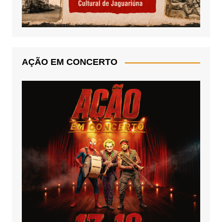
AÇÃO EM CONCERTO