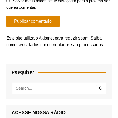
Salvar meus dados neste navegador para a próxima vez
que eu comentar.
Este site utiliza o Akismet para reduzir spam.
Saiba
como seus dados em comentários são processados
.
Pesquisar
ACESSE NOSSA RÁDIO