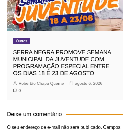
Outros
SERRA NEGRA PROMOVE SEMANA
MUNICIPAL DA JUVENTUDE COM
PROGRAMAÇÃO ESPECIAL ENTRE
OS DIAS 18 E 23 DE AGOSTO
Robertão Chapa Quente
agosto 6, 2026
0
Deixe um comentário
O seu endereço de e-mail não será publicado.
Campos