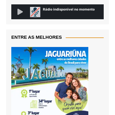
ENTRE AS MELHORES