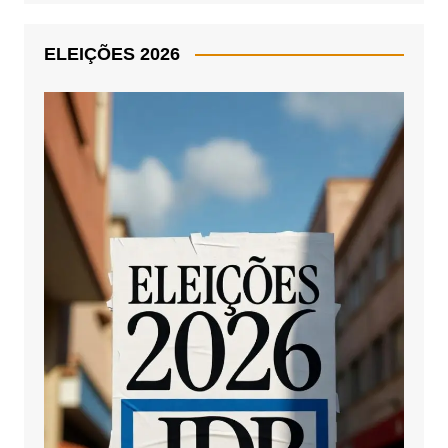
ELEIÇÕES 2026