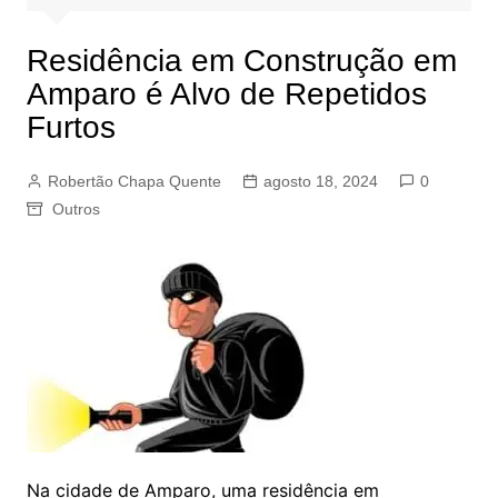
Residência em Construção em
Amparo é Alvo de Repetidos
Furtos
Robertão Chapa Quente
agosto 18, 2024
0
Outros
Na cidade de Amparo, uma residência em