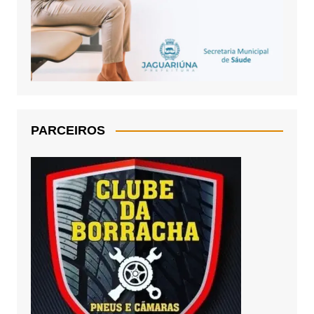
PARCEIROS