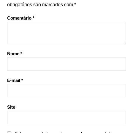
obrigatórios são marcados com
*
Comentário
*
Nome
*
E-mail
*
Site