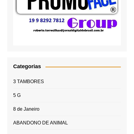
Categorias
3 TAMBORES
5 G
8 de Janeiro
ABANDONO DE ANIMAL