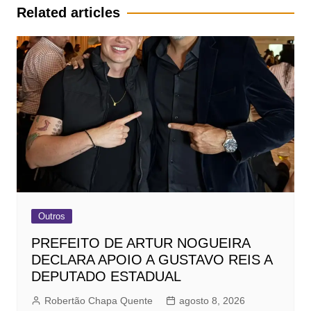
Post
Related articles
Outros
PREFEITO DE ARTUR NOGUEIRA
DECLARA APOIO A GUSTAVO REIS A
DEPUTADO ESTADUAL
Robertão Chapa Quente
agosto 8, 2026