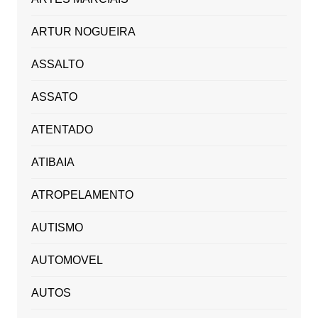
ARTUR NOGUEIRA
ASSALTO
ASSATO
ATENTADO
ATIBAIA
ATROPELAMENTO
AUTISMO
AUTOMOVEL
AUTOS