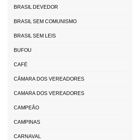
BRASIL DEVEDOR
BRASIL SEM COMUNISMO
BRASIL SEM LEIS
BUFOU
CAFÉ
CÂMARA DOS VEREADORES
CAMARA DOS VEREADORES
CAMPEÃO
CAMPINAS
CARNAVAL