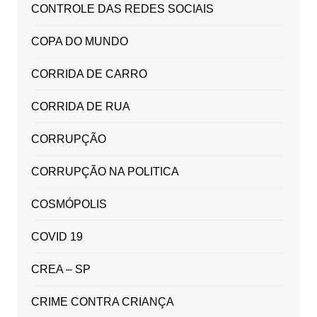
CONTROLE DAS REDES SOCIAIS
COPA DO MUNDO
CORRIDA DE CARRO
CORRIDA DE RUA
CORRUPÇÃO
CORRUPÇÃO NA POLITICA
COSMÓPOLIS
COVID 19
CREA – SP
CRIME CONTRA CRIANÇA