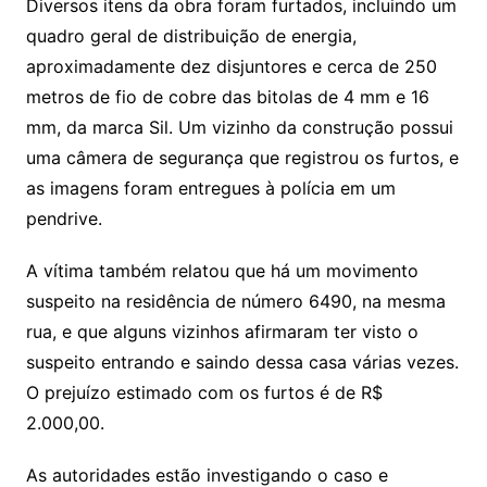
Diversos itens da obra foram furtados, incluindo um
quadro geral de distribuição de energia,
aproximadamente dez disjuntores e cerca de 250
metros de fio de cobre das bitolas de 4 mm e 16
mm, da marca Sil. Um vizinho da construção possui
uma câmera de segurança que registrou os furtos, e
as imagens foram entregues à polícia em um
pendrive.
A vítima também relatou que há um movimento
suspeito na residência de número 6490, na mesma
rua, e que alguns vizinhos afirmaram ter visto o
suspeito entrando e saindo dessa casa várias vezes.
O prejuízo estimado com os furtos é de R$
2.000,00.
As autoridades estão investigando o caso e