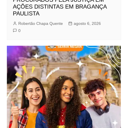
AÇÕES DISTINTAS EM BRAGANÇA
PAULISTA
Robertão Chapa Quente
agosto 6, 2026
0