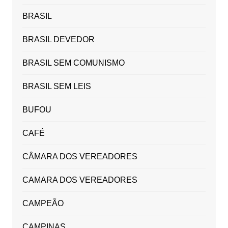
BRASIL
BRASIL DEVEDOR
BRASIL SEM COMUNISMO
BRASIL SEM LEIS
BUFOU
CAFÉ
CÂMARA DOS VEREADORES
CAMARA DOS VEREADORES
CAMPEÃO
CAMPINAS