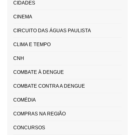
CIDADES
CINEMA
CIRCUITO DAS ÁGUAS PAULISTA
CLIMA E TEMPO
CNH
COMBATE À DENGUE
COMBATE CONTRA A DENGUE
COMÉDIA
COMPRAS NA REGIÃO
CONCURSOS