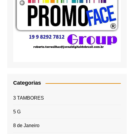
Categorias
3 TAMBORES
5 G
8 de Janeiro