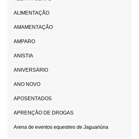
ALIMENTAÇÃO
AMAMENTAÇÃO
AMPARO
ANISTIA
ANIVERSÁRIO
ANO NOVO
APOSENTADOS
APRENÇÃO DE DROGAS
Arena de eventos equestres de Jaguariúna