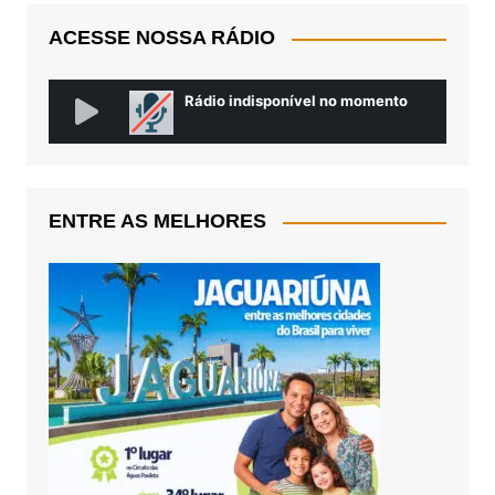
ACESSE NOSSA RÁDIO
ENTRE AS MELHORES