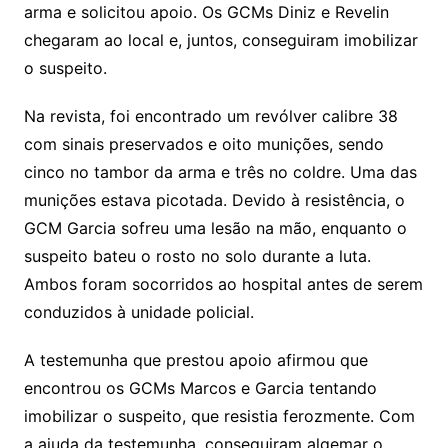
arma e solicitou apoio. Os GCMs Diniz e Revelin
chegaram ao local e, juntos, conseguiram imobilizar
o suspeito.
Na revista, foi encontrado um revólver calibre 38
com sinais preservados e oito munições, sendo
cinco no tambor da arma e três no coldre. Uma das
munições estava picotada. Devido à resistência, o
GCM Garcia sofreu uma lesão na mão, enquanto o
suspeito bateu o rosto no solo durante a luta.
Ambos foram socorridos ao hospital antes de serem
conduzidos à unidade policial.
A testemunha que prestou apoio afirmou que
encontrou os GCMs Marcos e Garcia tentando
imobilizar o suspeito, que resistia ferozmente. Com
a ajuda da testemunha, conseguiram algemar o