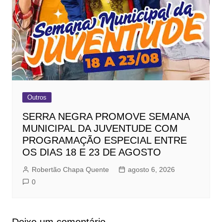
Outros
SERRA NEGRA PROMOVE SEMANA
MUNICIPAL DA JUVENTUDE COM
PROGRAMAÇÃO ESPECIAL ENTRE
OS DIAS 18 E 23 DE AGOSTO
Robertão Chapa Quente
agosto 6, 2026
0