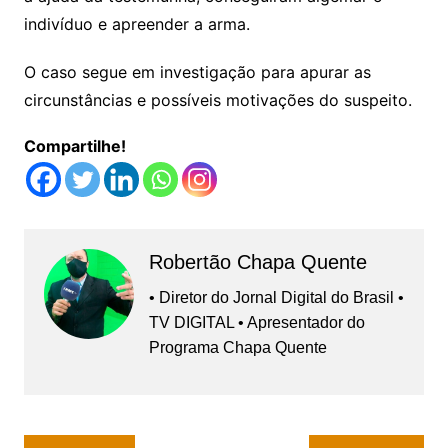
indivíduo e apreender a arma.
O caso segue em investigação para apurar as
circunstâncias e possíveis motivações do suspeito.
Compartilhe!
Robertão Chapa Quente
• Diretor do Jornal Digital do Brasil •
TV DIGITAL • Apresentador do
Programa Chapa Quente