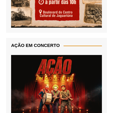
AÇÃO EM CONCERTO