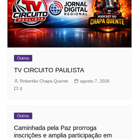
Outros
TV CIRCUITO PAULISTA
Robertão Chapa Quente
agosto 7, 2026
0
Outros
Caminhada pela Paz prorroga
inscrições e amplia participação em