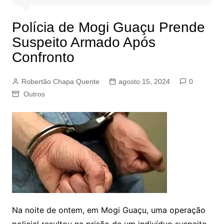
Polícia de Mogi Guaçu Prende
Suspeito Armado Após
Confronto
Robertão Chapa Quente
agosto 15, 2024
0
Outros
Na noite de ontem, em Mogi Guaçu, uma operação