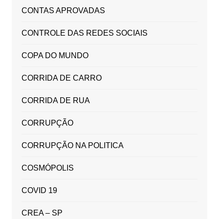
CONTAS APROVADAS
CONTROLE DAS REDES SOCIAIS
COPA DO MUNDO
CORRIDA DE CARRO
CORRIDA DE RUA
CORRUPÇÃO
CORRUPÇÃO NA POLITICA
COSMÓPOLIS
COVID 19
CREA – SP