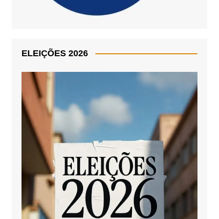
ELEIÇÕES 2026