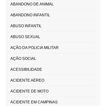
ABANDONO DE ANIMAL
ABANDONO INFANTIL
ABUSO INFANTIL
ABUSO SEXUAL
AÇÃO DA POLICIA MILITAR
AÇÃO SOCIAL
ACESSIBILIDADE
ACIDENTE AÉREO
ACIDENTE DE MOTO
ACIDENTE EM CAMPINAS