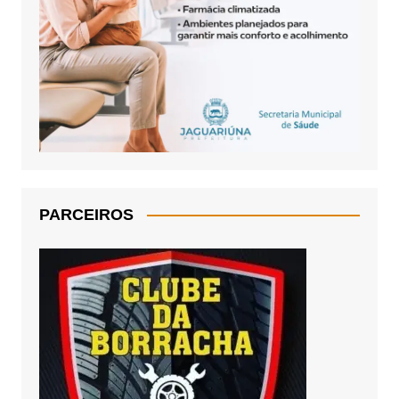
PARCEIROS