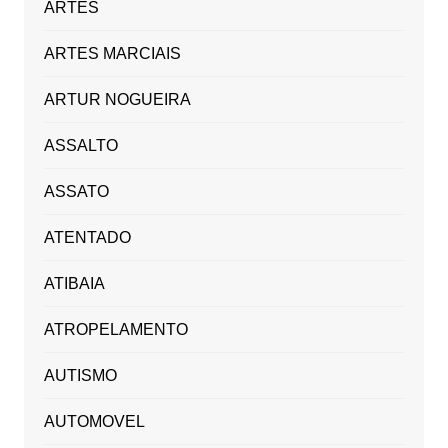
ARTES
ARTES MARCIAIS
ARTUR NOGUEIRA
ASSALTO
ASSATO
ATENTADO
ATIBAIA
ATROPELAMENTO
AUTISMO
AUTOMOVEL