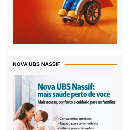
NOVA UBS NASSIF