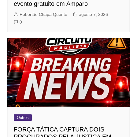
evento gratuito em Amparo
Robertão Chapa Quente
agosto 7, 2026
0
Outros
FORÇA TÁTICA CAPTURA DOIS
PROCURADOS PELA JUSTIÇA EM