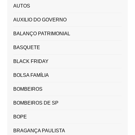
AUTOS
AUXILIO DO GOVERNO
BALANÇO PATRIMONIAL
BASQUETE
BLACK FRIDAY
BOLSA FAMÍLIA
BOMBEIROS
BOMBEIROS DE SP
BOPE
BRAGANÇA PAULISTA