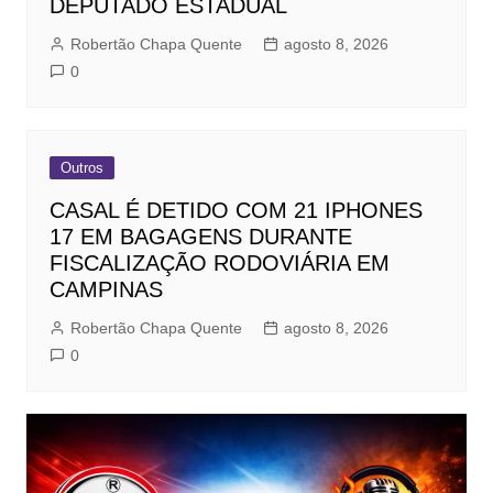
DEPUTADO ESTADUAL
Robertão Chapa Quente
agosto 8, 2026
0
Outros
CASAL É DETIDO COM 21 IPHONES
17 EM BAGAGENS DURANTE
FISCALIZAÇÃO RODOVIÁRIA EM
CAMPINAS
Robertão Chapa Quente
agosto 8, 2026
0