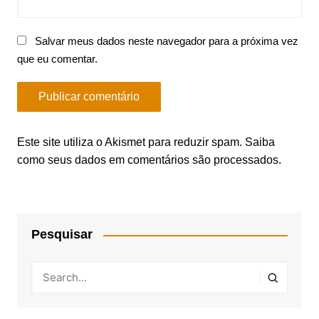
Salvar meus dados neste navegador para a próxima vez
que eu comentar.
Este site utiliza o Akismet para reduzir spam.
Saiba
como seus dados em comentários são processados
.
Pesquisar