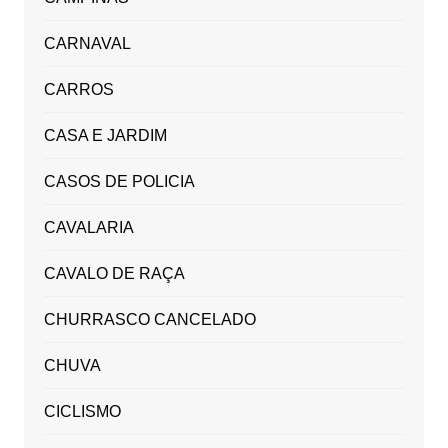
CARNAVAL
CARROS
CASA E JARDIM
CASOS DE POLICIA
CAVALARIA
CAVALO DE RAÇA
CHURRASCO CANCELADO
CHUVA
CICLISMO