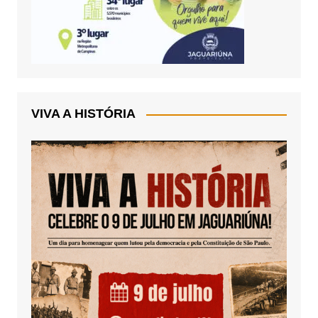
VIVA A HISTÓRIA