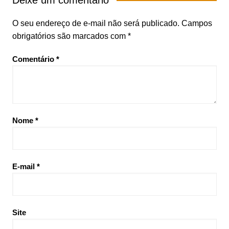
Deixe um comentário
O seu endereço de e-mail não será publicado.
Campos
obrigatórios são marcados com
*
Comentário
*
Nome
*
E-mail
*
Site