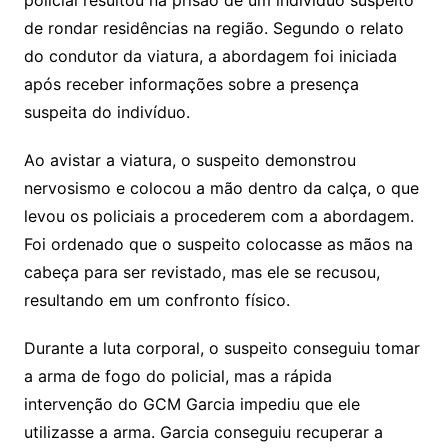
policial resultou na prisão de um indivíduo suspeito
de rondar residências na região. Segundo o relato
do condutor da viatura, a abordagem foi iniciada
após receber informações sobre a presença
suspeita do indivíduo.
Ao avistar a viatura, o suspeito demonstrou
nervosismo e colocou a mão dentro da calça, o que
levou os policiais a procederem com a abordagem.
Foi ordenado que o suspeito colocasse as mãos na
cabeça para ser revistado, mas ele se recusou,
resultando em um confronto físico.
Durante a luta corporal, o suspeito conseguiu tomar
a arma de fogo do policial, mas a rápida
intervenção do GCM Garcia impediu que ele
utilizasse a arma. Garcia conseguiu recuperar a