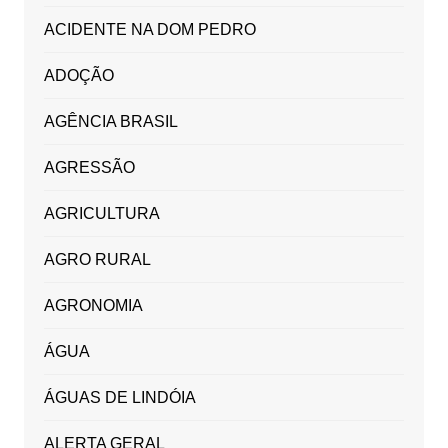
ACIDENTE NA DOM PEDRO
ADOÇÃO
AGÊNCIA BRASIL
AGRESSÃO
AGRICULTURA
AGRO RURAL
AGRONOMIA
ÁGUA
ÁGUAS DE LINDÓIA
ALERTA GERAL