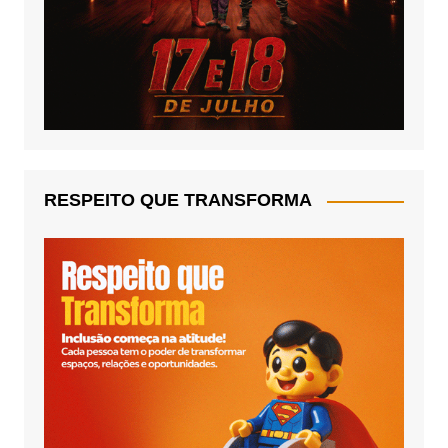
RESPEITO QUE TRANSFORMA