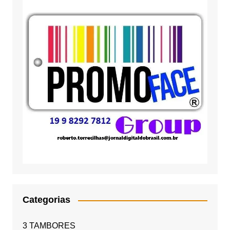
Categorias
3 TAMBORES