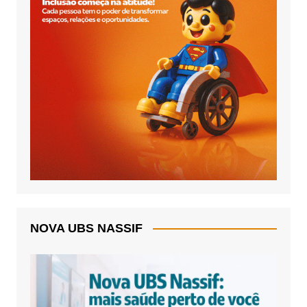
NOVA UBS NASSIF