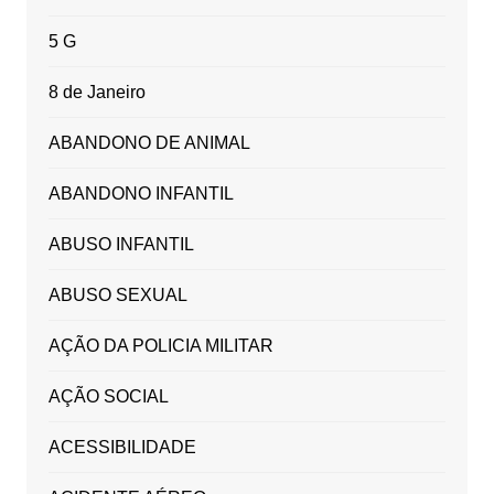
5 G
8 de Janeiro
ABANDONO DE ANIMAL
ABANDONO INFANTIL
ABUSO INFANTIL
ABUSO SEXUAL
AÇÃO DA POLICIA MILITAR
AÇÃO SOCIAL
ACESSIBILIDADE