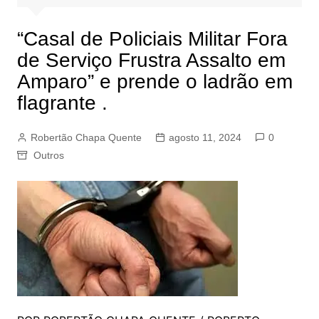
“Casal de Policiais Militar Fora
de Serviço Frustra Assalto em
Amparo” e prende o ladrão em
flagrante .
Robertão Chapa Quente
agosto 11, 2024
0
Outros