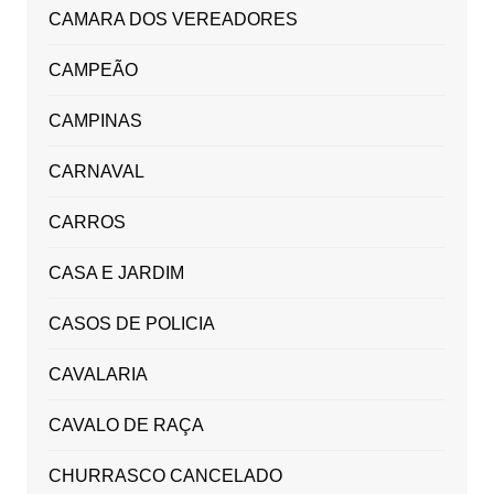
CAMARA DOS VEREADORES
CAMPEÃO
CAMPINAS
CARNAVAL
CARROS
CASA E JARDIM
CASOS DE POLICIA
CAVALARIA
CAVALO DE RAÇA
CHURRASCO CANCELADO