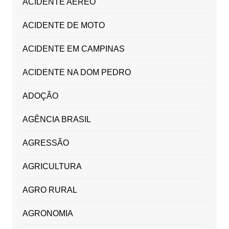
ACIDENTE AÉREO
ACIDENTE DE MOTO
ACIDENTE EM CAMPINAS
ACIDENTE NA DOM PEDRO
ADOÇÃO
AGÊNCIA BRASIL
AGRESSÃO
AGRICULTURA
AGRO RURAL
AGRONOMIA