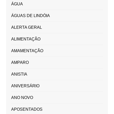
ÁGUA
ÁGUAS DE LINDÓIA
ALERTA GERAL
ALIMENTAÇÃO
AMAMENTAÇÃO
AMPARO
ANISTIA
ANIVERSÁRIO
ANO NOVO
APOSENTADOS