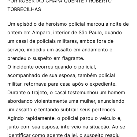
POR ROBERTÃO CHAPA QUENTE / ROBERTO
TORRECILHAS
Um episódio de heroísmo policial marcou a noite de
ontem em Amparo, interior de São Paulo, quando
um casal de policiais militares, ambos fora de
serviço, impediu um assalto em andamento e
prendeu o suspeito em flagrante.
O incidente ocorreu quando o policial,
acompanhado de sua esposa, também policial
militar, retornava para casa após o expediente.
Durante o trajeto, o casal testemunhou um homem
abordando violentamente uma mulher, anunciando
um assalto e tentando subtrair seus pertences.
Agindo rapidamente, o policial parou o veículo e,
junto com sua esposa, interveio na situação. Ao se
identificar como agente da lei, o suspeito reagiu