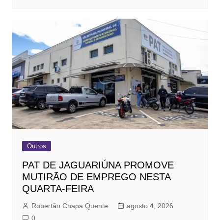
Outros
PAT DE JAGUARIÚNA PROMOVE
MUTIRÃO DE EMPREGO NESTA
QUARTA-FEIRA
Robertão Chapa Quente
agosto 4, 2026
0