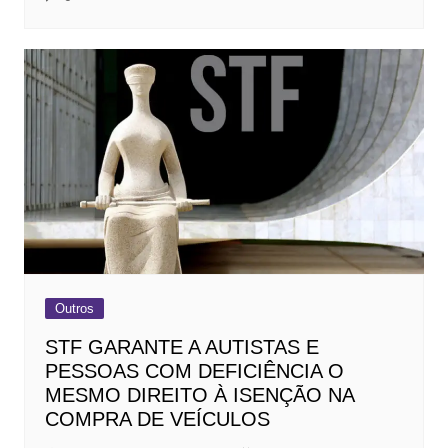
Outros
STF GARANTE A AUTISTAS E
PESSOAS COM DEFICIÊNCIA O
MESMO DIREITO À ISENÇÃO NA
COMPRA DE VEÍCULOS