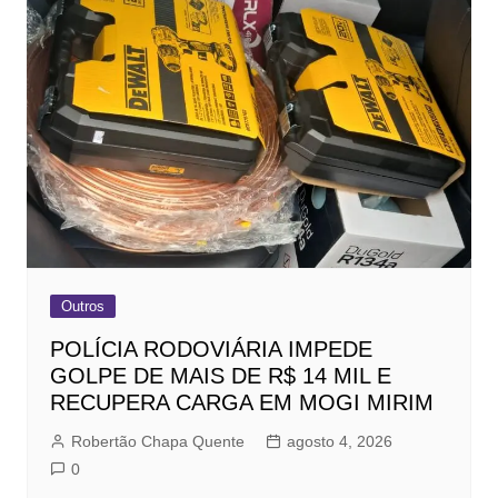
Outros
POLÍCIA RODOVIÁRIA IMPEDE
GOLPE DE MAIS DE R$ 14 MIL E
RECUPERA CARGA EM MOGI MIRIM
Robertão Chapa Quente
agosto 4, 2026
0