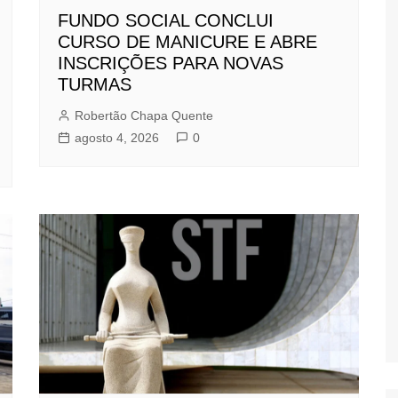
FUNDO SOCIAL CONCLUI
CURSO DE MANICURE E ABRE
INSCRIÇÕES PARA NOVAS
TURMAS
Robertão Chapa Quente
agosto 4, 2026
0