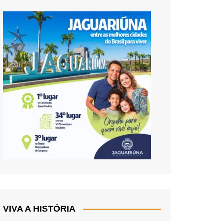
VIVA A HISTÓRIA