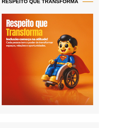
RESPEITO QUE TRANSFORMA