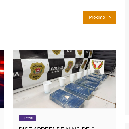
Próximo
Outros