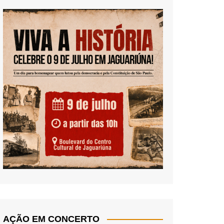
AÇÃO EM CONCERTO