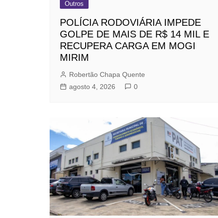
Outros
POLÍCIA RODOVIÁRIA IMPEDE
GOLPE DE MAIS DE R$ 14 MIL E
RECUPERA CARGA EM MOGI
MIRIM
Robertão Chapa Quente
agosto 4, 2026
0