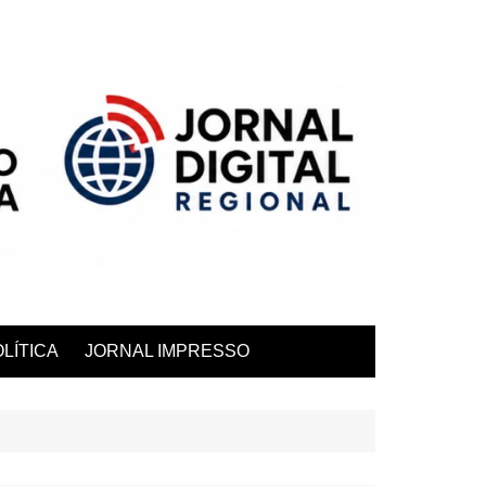
LÍTICA
JORNAL IMPRESSO