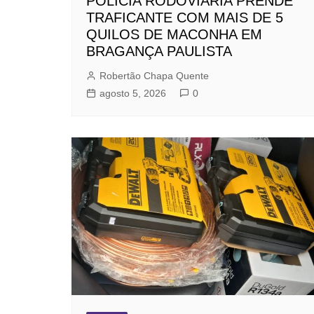
POLÍCIA RODOVIÁRIA PRENDE
TRAFICANTE COM MAIS DE 5
QUILOS DE MACONHA EM
BRAGANÇA PAULISTA
Robertão Chapa Quente
agosto 5, 2026
0