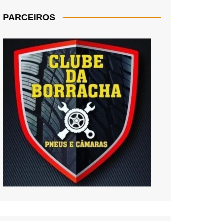
PARCEIROS