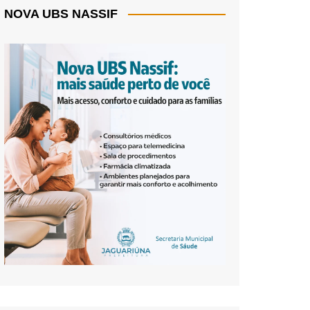
NOVA UBS NASSIF