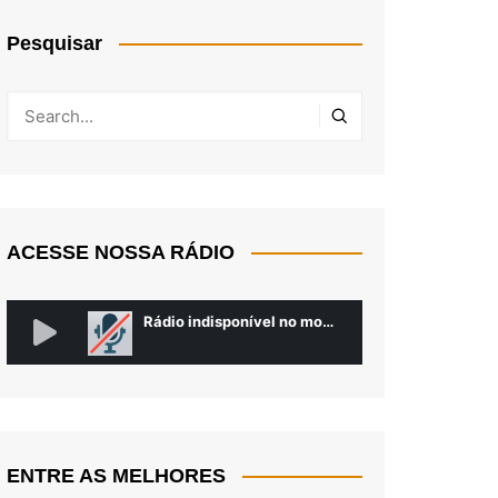
Pesquisar
ACESSE NOSSA RÁDIO
ENTRE AS MELHORES