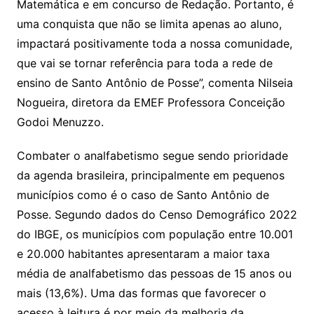
Matemática e em concurso de Redação. Portanto, é
uma conquista que não se limita apenas ao aluno,
impactará positivamente toda a nossa comunidade,
que vai se tornar referência para toda a rede de
ensino de Santo Antônio de Posse”, comenta Nilseia
Nogueira, diretora da EMEF Professora Conceição
Godoi Menuzzo.
Combater o analfabetismo segue sendo prioridade
da agenda brasileira, principalmente em pequenos
municípios como é o caso de Santo Antônio de
Posse. Segundo dados do Censo Demográfico 2022
do IBGE, os municípios com população entre 10.001
e 20.000 habitantes apresentaram a maior taxa
média de analfabetismo das pessoas de 15 anos ou
mais (13,6%). Uma das formas que favorecer o
acesso à leitura é por meio da melhoria da