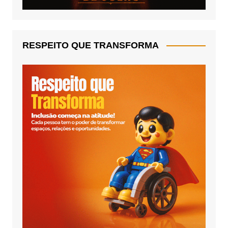
RESPEITO QUE TRANSFORMA