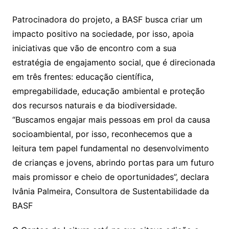
Patrocinadora do projeto, a BASF busca criar um
impacto positivo na sociedade, por isso, apoia
iniciativas que vão de encontro com a sua
estratégia de engajamento social, que é direcionada
em três frentes: educação científica,
empregabilidade, educação ambiental e proteção
dos recursos naturais e da biodiversidade.
“Buscamos engajar mais pessoas em prol da causa
socioambiental, por isso, reconhecemos que a
leitura tem papel fundamental no desenvolvimento
de crianças e jovens, abrindo portas para um futuro
mais promissor e cheio de oportunidades”, declara
Ivânia Palmeira, Consultora de Sustentabilidade da
BASF