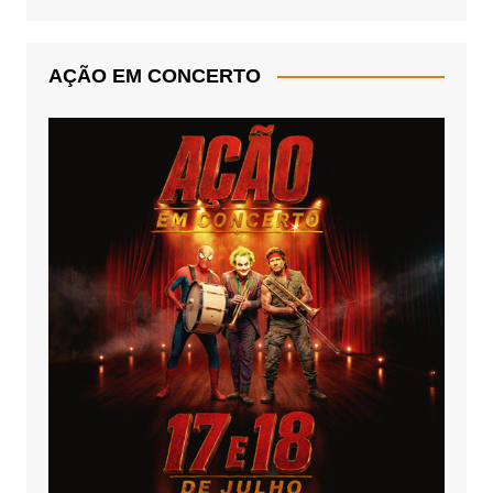
AÇÃO EM CONCERTO