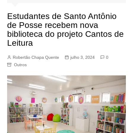
Estudantes de Santo Antônio
de Posse recebem nova
biblioteca do projeto Cantos de
Leitura
Robertão Chapa Quente
julho 3, 2024
0
Outros