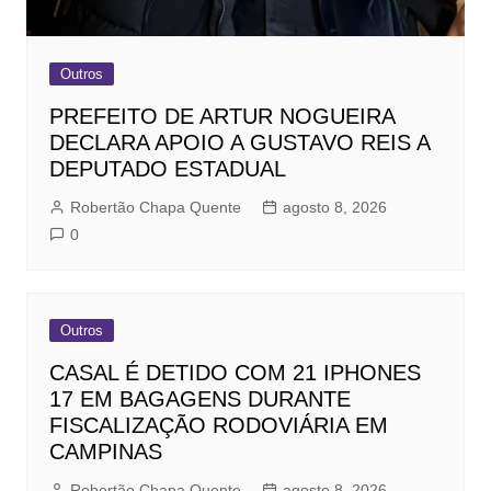
Outros
PREFEITO DE ARTUR NOGUEIRA
DECLARA APOIO A GUSTAVO REIS A
DEPUTADO ESTADUAL
Robertão Chapa Quente
agosto 8, 2026
0
Outros
CASAL É DETIDO COM 21 IPHONES
17 EM BAGAGENS DURANTE
FISCALIZAÇÃO RODOVIÁRIA EM
CAMPINAS
Robertão Chapa Quente
agosto 8, 2026