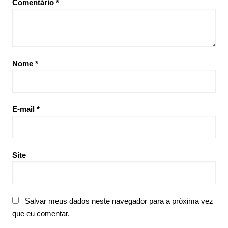
Comentário
*
Nome
*
E-mail
*
Site
Salvar meus dados neste navegador para a próxima vez
que eu comentar.