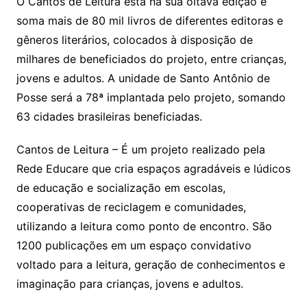
O Cantos de Leitura está na sua oitava edição e
soma mais de 80 mil livros de diferentes editoras e
gêneros literários, colocados à disposição de
milhares de beneficiados do projeto, entre crianças,
jovens e adultos. A unidade de Santo Antônio de
Posse será a 78ª implantada pelo projeto, somando
63 cidades brasileiras beneficiadas.
Cantos de Leitura – É um projeto realizado pela
Rede Educare que cria espaços agradáveis e lúdicos
de educação e socialização em escolas,
cooperativas de reciclagem e comunidades,
utilizando a leitura como ponto de encontro. São
1200 publicações em um espaço convidativo
voltado para a leitura, geração de conhecimentos e
imaginação para crianças, jovens e adultos.