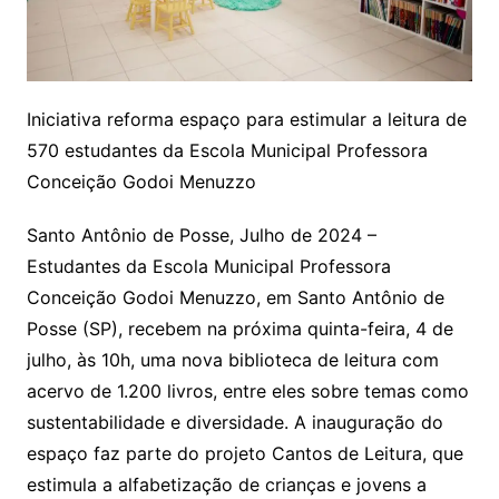
Iniciativa reforma espaço para estimular a leitura de
570 estudantes da Escola Municipal Professora
Conceição Godoi Menuzzo
Santo Antônio de Posse, Julho de 2024 –
Estudantes da Escola Municipal Professora
Conceição Godoi Menuzzo, em Santo Antônio de
Posse (SP), recebem na próxima quinta-feira, 4 de
julho, às 10h, uma nova biblioteca de leitura com
acervo de 1.200 livros, entre eles sobre temas como
sustentabilidade e diversidade. A inauguração do
espaço faz parte do projeto Cantos de Leitura, que
estimula a alfabetização de crianças e jovens a