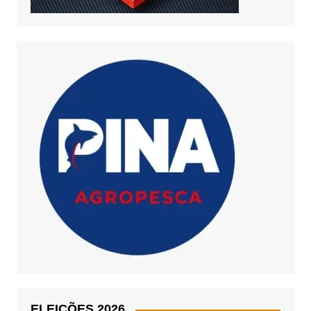
ELEIÇÕES 2026