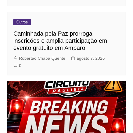
Outros
Caminhada pela Paz prorroga
inscrições e amplia participação em
evento gratuito em Amparo
Robertão Chapa Quente
agosto 7, 2026
0