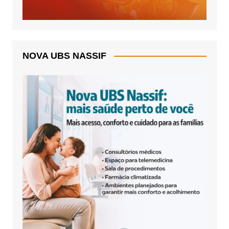
NOVA UBS NASSIF