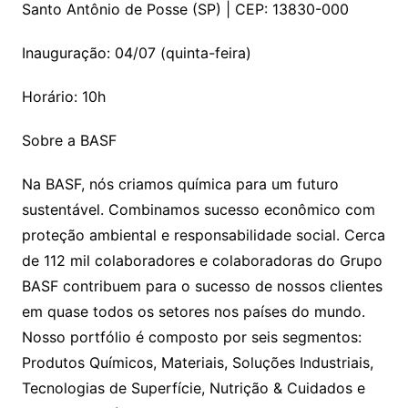
Santo Antônio de Posse (SP) | CEP: 13830-000
Inauguração: 04/07 (quinta-feira)
Horário: 10h
Sobre a BASF
Na BASF, nós criamos química para um futuro
sustentável. Combinamos sucesso econômico com
proteção ambiental e responsabilidade social. Cerca
de 112 mil colaboradores e colaboradoras do Grupo
BASF contribuem para o sucesso de nossos clientes
em quase todos os setores nos países do mundo.
Nosso portfólio é composto por seis segmentos:
Produtos Químicos, Materiais, Soluções Industriais,
Tecnologias de Superfície, Nutrição & Cuidados e