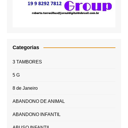
Categorias
3 TAMBORES
5 G
8 de Janeiro
ABANDONO DE ANIMAL
ABANDONO INFANTIL
ABUSO INFANTIL