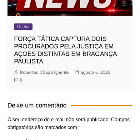
Outros
FORÇA TÁTICA CAPTURA DOIS
PROCURADOS PELA JUSTIÇA EM
AÇÕES DISTINTAS EM BRAGANÇA
PAULISTA
Robertão Chapa Quente
agosto 6, 2026
0
Deixe um comentário
O seu endereço de e-mail não será publicado.
Campos
obrigatórios são marcados com
*