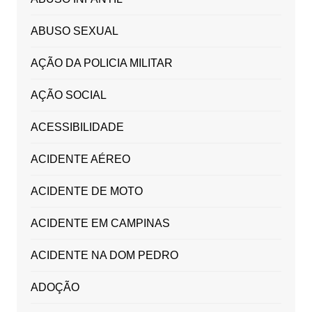
ABUSO SEXUAL
AÇÃO DA POLICIA MILITAR
AÇÃO SOCIAL
ACESSIBILIDADE
ACIDENTE AÉREO
ACIDENTE DE MOTO
ACIDENTE EM CAMPINAS
ACIDENTE NA DOM PEDRO
ADOÇÃO