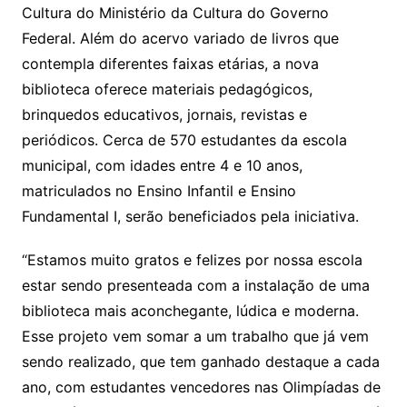
Cultura do Ministério da Cultura do Governo
Federal. Além do acervo variado de livros que
contempla diferentes faixas etárias, a nova
biblioteca oferece materiais pedagógicos,
brinquedos educativos, jornais, revistas e
periódicos. Cerca de 570 estudantes da escola
municipal, com idades entre 4 e 10 anos,
matriculados no Ensino Infantil e Ensino
Fundamental I, serão beneficiados pela iniciativa.
“Estamos muito gratos e felizes por nossa escola
estar sendo presenteada com a instalação de uma
biblioteca mais aconchegante, lúdica e moderna.
Esse projeto vem somar a um trabalho que já vem
sendo realizado, que tem ganhado destaque a cada
ano, com estudantes vencedores nas Olimpíadas de