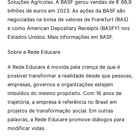
Soluções Agrícolas. A BASF gerou vendas de € 68,9
bilhões de euros em 2023. As ações da BASF são
negociadas na bolsa de valores de Frankfurt (BAS)
e como American Depositary Receipts (BASFY) nos
Estados Unidos. Mais informações em BASF.
Sobre a Rede Educare
A Rede Educare é movida pela crença de que é
possível transformar a realidade desde que pessoas,
empresas, governos e organizações estejam
imbuídos do mesmo propósito. Com 16 anos de
trajetória, a empresa é referência no Brasil em
projetos de transformação social. Em outras
palavras, a Rede Educare promove diálogos para
modificar vidas.