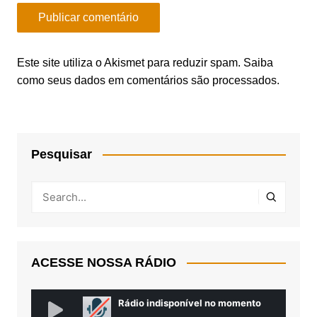
Este site utiliza o Akismet para reduzir spam.
Saiba
como seus dados em comentários são processados
.
Pesquisar
ACESSE NOSSA RÁDIO