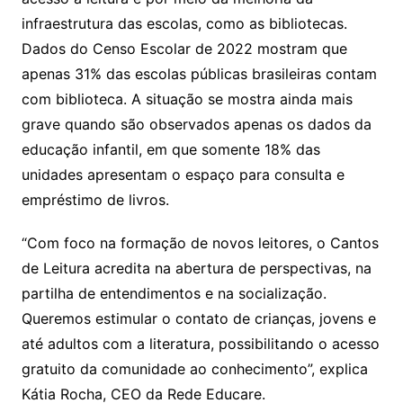
infraestrutura das escolas, como as bibliotecas.
Dados do Censo Escolar de 2022 mostram que
apenas 31% das escolas públicas brasileiras contam
com biblioteca. A situação se mostra ainda mais
grave quando são observados apenas os dados da
educação infantil, em que somente 18% das
unidades apresentam o espaço para consulta e
empréstimo de livros.
“Com foco na formação de novos leitores, o Cantos
de Leitura acredita na abertura de perspectivas, na
partilha de entendimentos e na socialização.
Queremos estimular o contato de crianças, jovens e
até adultos com a literatura, possibilitando o acesso
gratuito da comunidade ao conhecimento”, explica
Kátia Rocha, CEO da Rede Educare.