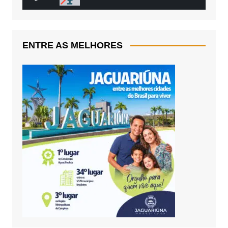
ENTRE AS MELHORES