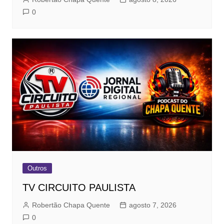
0
Outros
TV CIRCUITO PAULISTA
Robertão Chapa Quente
agosto 7, 2026
0