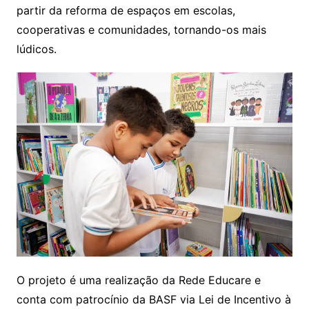
partir da reforma de espaços em escolas,
cooperativas e comunidades, tornando-os mais
lúdicos.
O projeto é uma realização da Rede Educare e
conta com patrocínio da BASF via Lei de Incentivo à