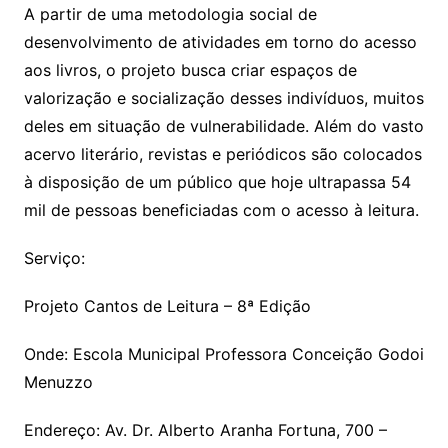
A partir de uma metodologia social de
desenvolvimento de atividades em torno do acesso
aos livros, o projeto busca criar espaços de
valorização e socialização desses indivíduos, muitos
deles em situação de vulnerabilidade. Além do vasto
acervo literário, revistas e periódicos são colocados
à disposição de um público que hoje ultrapassa 54
mil de pessoas beneficiadas com o acesso à leitura.
Serviço:
Projeto Cantos de Leitura – 8ª Edição
Onde: Escola Municipal Professora Conceição Godoi
Menuzzo
Endereço: Av. Dr. Alberto Aranha Fortuna, 700 –