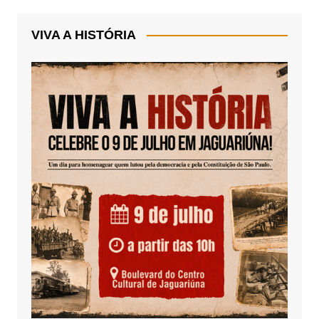
VIVA A HISTÓRIA