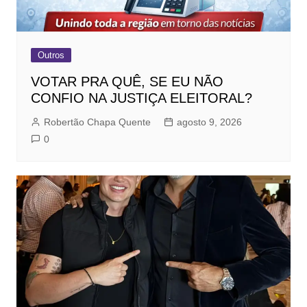
Outros
VOTAR PRA QUÊ, SE EU NÃO
CONFIO NA JUSTIÇA ELEITORAL?
Robertão Chapa Quente
agosto 9, 2026
0