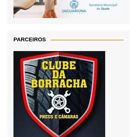
PARCEIROS