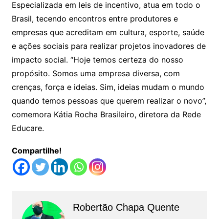
Especializada em leis de incentivo, atua em todo o
Brasil, tecendo encontros entre produtores e
empresas que acreditam em cultura, esporte, saúde
e ações sociais para realizar projetos inovadores de
impacto social. “Hoje temos certeza do nosso
propósito. Somos uma empresa diversa, com
crenças, força e ideias. Sim, ideias mudam o mundo
quando temos pessoas que querem realizar o novo”,
comemora Kátia Rocha Brasileiro, diretora da Rede
Educare.
Compartilhe!
Robertão Chapa Quente