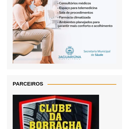
PARCEIROS