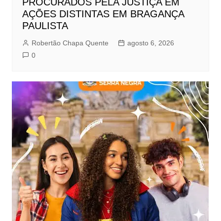
PROCURADOS PELA JUSTIÇA EM
AÇÕES DISTINTAS EM BRAGANÇA
PAULISTA
Robertão Chapa Quente
agosto 6, 2026
0