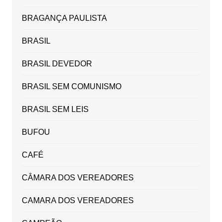
BRAGANÇA PAULISTA
BRASIL
BRASIL DEVEDOR
BRASIL SEM COMUNISMO
BRASIL SEM LEIS
BUFOU
CAFÉ
CÂMARA DOS VEREADORES
CAMARA DOS VEREADORES