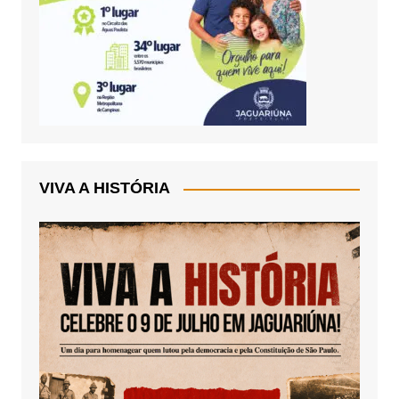
VIVA A HISTÓRIA