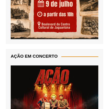
AÇÃO EM CONCERTO