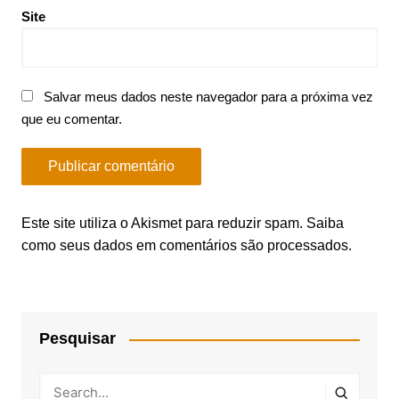
Site
Salvar meus dados neste navegador para a próxima vez
que eu comentar.
Este site utiliza o Akismet para reduzir spam.
Saiba
como seus dados em comentários são processados
.
Pesquisar