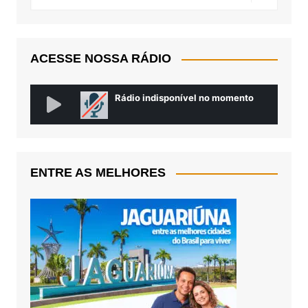
ACESSE NOSSA RÁDIO
ENTRE AS MELHORES