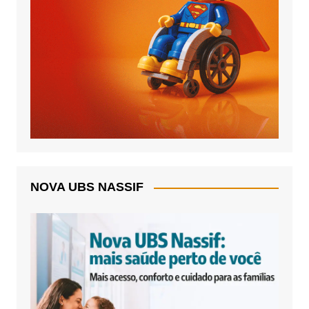
NOVA UBS NASSIF