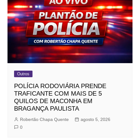
Outros
POLÍCIA RODOVIÁRIA PRENDE
TRAFICANTE COM MAIS DE 5
QUILOS DE MACONHA EM
BRAGANÇA PAULISTA
Robertão Chapa Quente
agosto 5, 2026
0