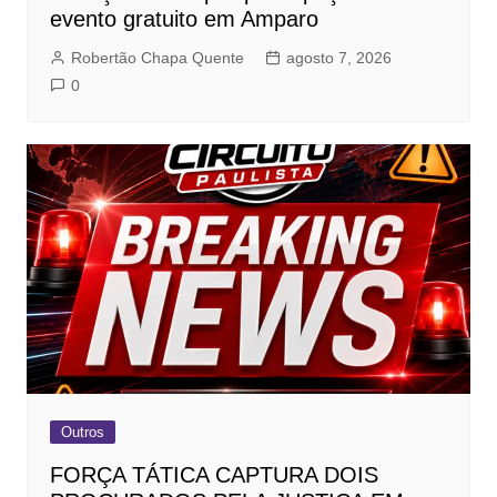
evento gratuito em Amparo
Robertão Chapa Quente
agosto 7, 2026
0
Outros
FORÇA TÁTICA CAPTURA DOIS