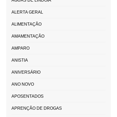
ÁGUAS DE LINDÓIA
ALERTA GERAL
ALIMENTAÇÃO
AMAMENTAÇÃO
AMPARO
ANISTIA
ANIVERSÁRIO
ANO NOVO
APOSENTADOS
APRENÇÃO DE DROGAS