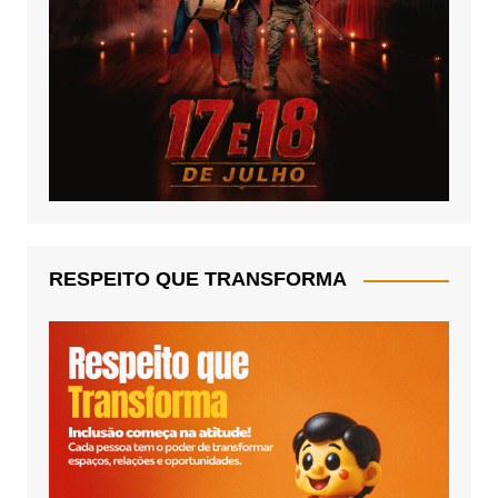
RESPEITO QUE TRANSFORMA