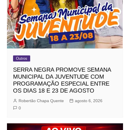
Outros
SERRA NEGRA PROMOVE SEMANA
MUNICIPAL DA JUVENTUDE COM
PROGRAMAÇÃO ESPECIAL ENTRE
OS DIAS 18 E 23 DE AGOSTO
Robertão Chapa Quente
agosto 6, 2026
0