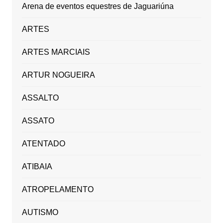
Arena de eventos equestres de Jaguariúna
ARTES
ARTES MARCIAIS
ARTUR NOGUEIRA
ASSALTO
ASSATO
ATENTADO
ATIBAIA
ATROPELAMENTO
AUTISMO