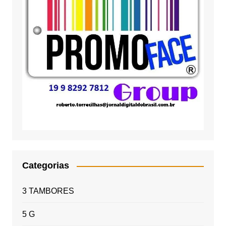
Categorias
3 TAMBORES
5 G