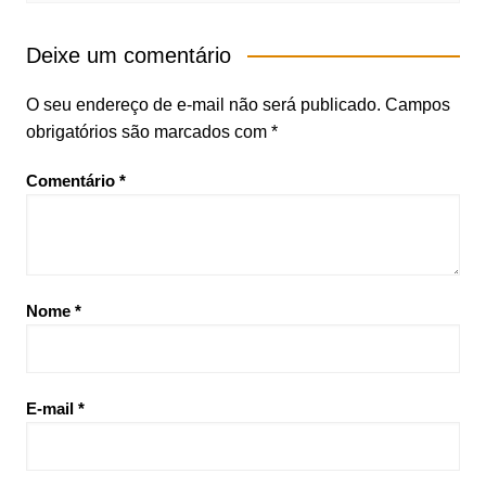
Deixe um comentário
O seu endereço de e-mail não será publicado.
Campos
obrigatórios são marcados com
*
Comentário
*
Nome
*
E-mail
*