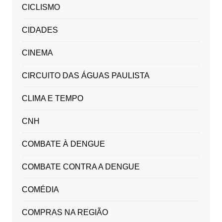
CICLISMO
CIDADES
CINEMA
CIRCUITO DAS ÁGUAS PAULISTA
CLIMA E TEMPO
CNH
COMBATE À DENGUE
COMBATE CONTRA A DENGUE
COMÉDIA
COMPRAS NA REGIÃO