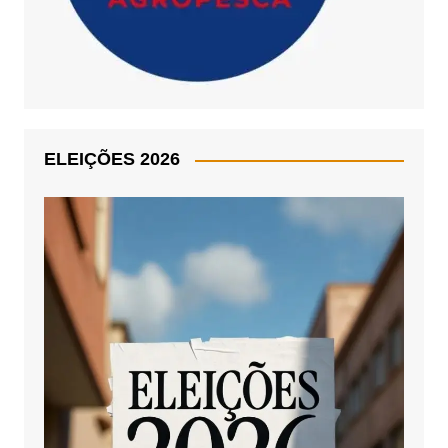
ELEIÇÕES 2026