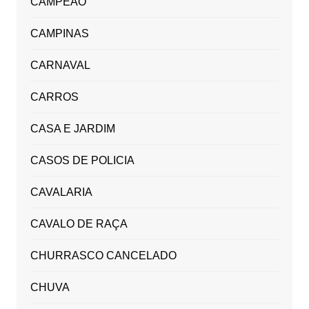
CAMPEÃO
CAMPINAS
CARNAVAL
CARROS
CASA E JARDIM
CASOS DE POLICIA
CAVALARIA
CAVALO DE RAÇA
CHURRASCO CANCELADO
CHUVA