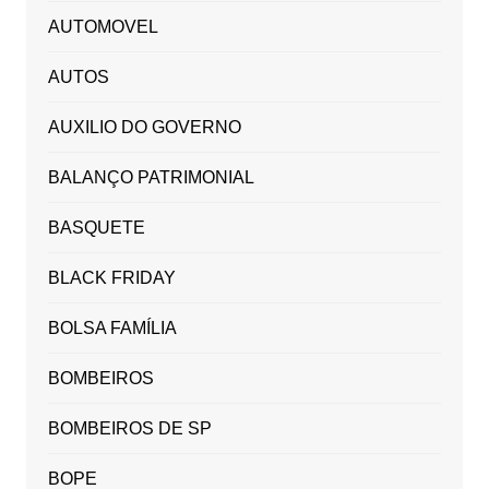
AUTOMOVEL
AUTOS
AUXILIO DO GOVERNO
BALANÇO PATRIMONIAL
BASQUETE
BLACK FRIDAY
BOLSA FAMÍLIA
BOMBEIROS
BOMBEIROS DE SP
BOPE