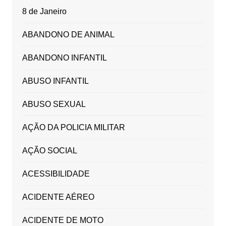
8 de Janeiro
ABANDONO DE ANIMAL
ABANDONO INFANTIL
ABUSO INFANTIL
ABUSO SEXUAL
AÇÃO DA POLICIA MILITAR
AÇÃO SOCIAL
ACESSIBILIDADE
ACIDENTE AÉREO
ACIDENTE DE MOTO