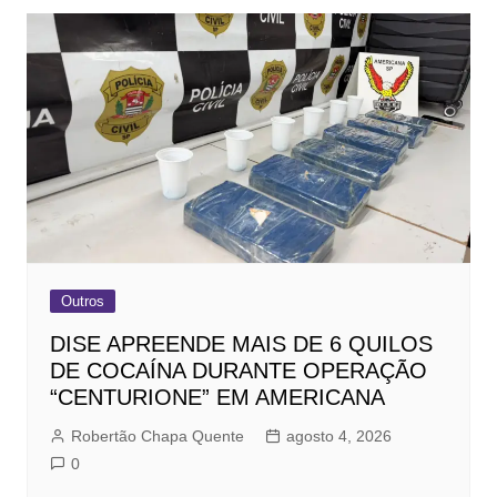
Outros
DISE APREENDE MAIS DE 6 QUILOS
DE COCAÍNA DURANTE OPERAÇÃO
“CENTURIONE” EM AMERICANA
Robertão Chapa Quente
agosto 4, 2026
0