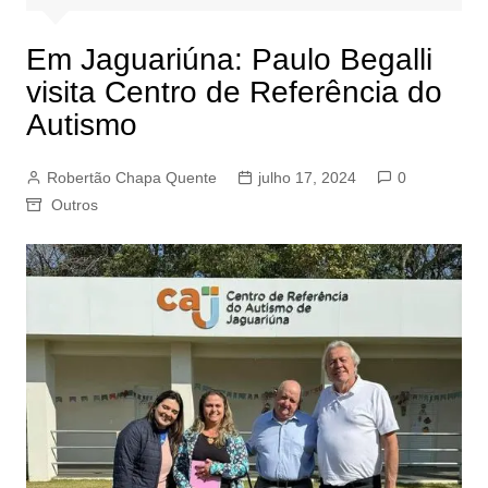
Em Jaguariúna: Paulo Begalli
visita Centro de Referência do
Autismo
Robertão Chapa Quente
julho 17, 2024
0
Outros