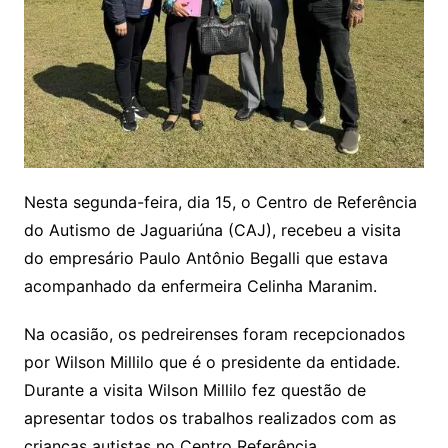
Nesta segunda-feira, dia 15, o Centro de Referência
do Autismo de Jaguariúna (CAJ), recebeu a visita
do empresário Paulo Antônio Begalli que estava
acompanhado da enfermeira Celinha Maranim.
Na ocasião, os pedreirenses foram recepcionados
por Wilson Millilo que é o presidente da entidade.
Durante a visita Wilson Millilo fez questão de
apresentar todos os trabalhos realizados com as
crianças autistas no Centro
Referência.