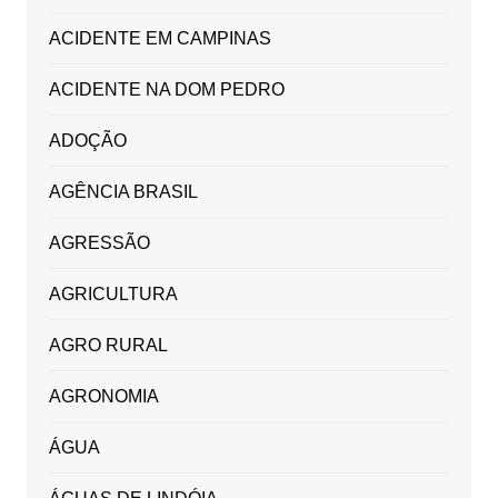
ACIDENTE EM CAMPINAS
ACIDENTE NA DOM PEDRO
ADOÇÃO
AGÊNCIA BRASIL
AGRESSÃO
AGRICULTURA
AGRO RURAL
AGRONOMIA
ÁGUA