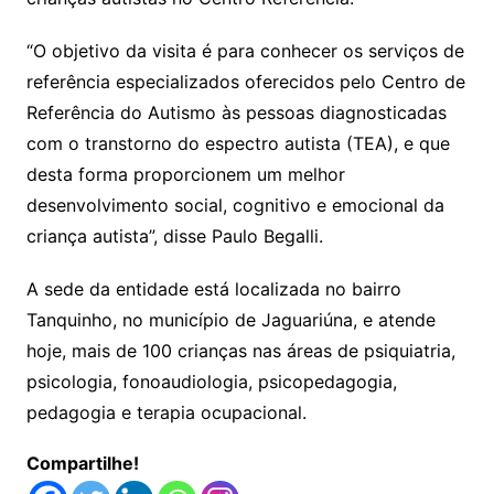
“O objetivo da visita é para conhecer os serviços de
referência especializados oferecidos pelo Centro de
Referência do Autismo às pessoas diagnosticadas
com o transtorno do espectro autista (TEA), e que
desta forma proporcionem um melhor
desenvolvimento social, cognitivo e emocional da
criança autista”, disse Paulo Begalli.
A sede da entidade está localizada no bairro
Tanquinho, no município de Jaguariúna, e atende
hoje, mais de 100 crianças nas áreas de psiquiatria,
psicologia, fonoaudiologia, psicopedagogia,
pedagogia e terapia ocupacional.
Compartilhe!