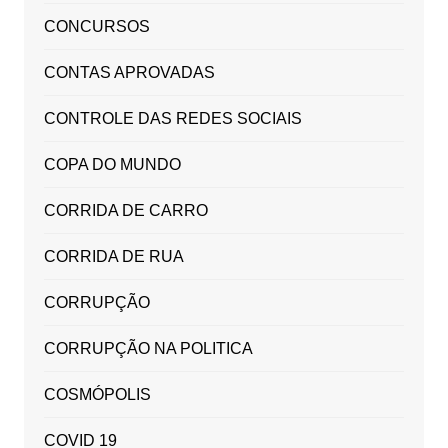
CONCURSOS
CONTAS APROVADAS
CONTROLE DAS REDES SOCIAIS
COPA DO MUNDO
CORRIDA DE CARRO
CORRIDA DE RUA
CORRUPÇÃO
CORRUPÇÃO NA POLITICA
COSMÓPOLIS
COVID 19