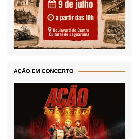
AÇÃO EM CONCERTO