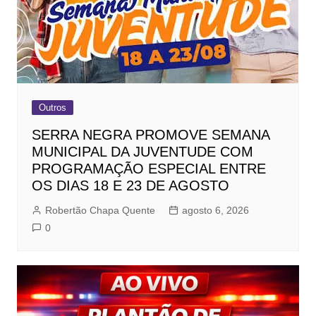
Outros
SERRA NEGRA PROMOVE SEMANA
MUNICIPAL DA JUVENTUDE COM
PROGRAMAÇÃO ESPECIAL ENTRE
OS DIAS 18 E 23 DE AGOSTO
Robertão Chapa Quente
agosto 6, 2026
0