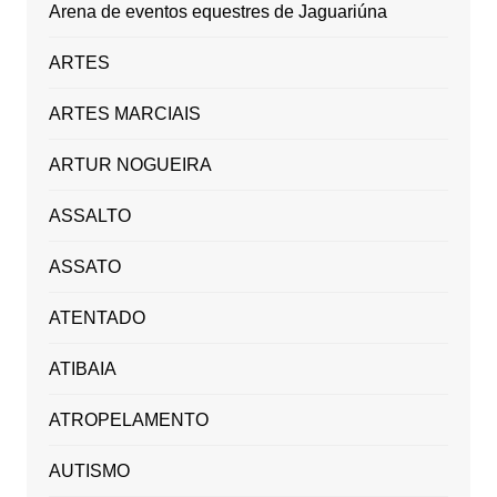
Arena de eventos equestres de Jaguariúna
ARTES
ARTES MARCIAIS
ARTUR NOGUEIRA
ASSALTO
ASSATO
ATENTADO
ATIBAIA
ATROPELAMENTO
AUTISMO