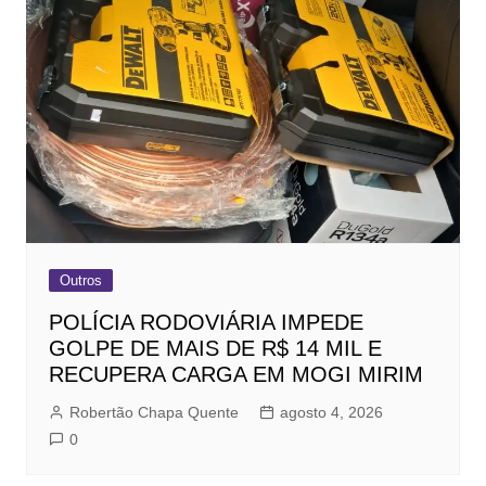
Outros
POLÍCIA RODOVIÁRIA IMPEDE
GOLPE DE MAIS DE R$ 14 MIL E
RECUPERA CARGA EM MOGI MIRIM
Robertão Chapa Quente
agosto 4, 2026
0