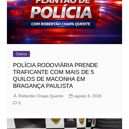
Outros
POLÍCIA RODOVIÁRIA PRENDE
TRAFICANTE COM MAIS DE 5
QUILOS DE MACONHA EM
BRAGANÇA PAULISTA
Robertão Chapa Quente
agosto 5, 2026
0