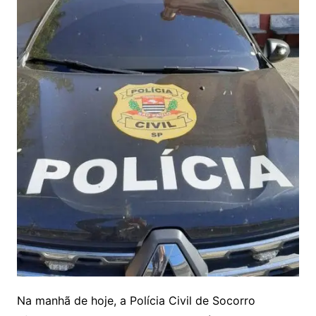
Na manhã de hoje, a Polícia Civil de Socorro