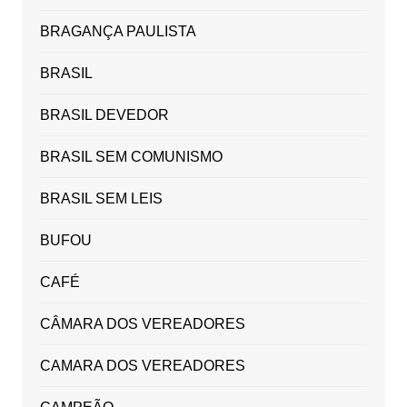
BRAGANÇA PAULISTA
BRASIL
BRASIL DEVEDOR
BRASIL SEM COMUNISMO
BRASIL SEM LEIS
BUFOU
CAFÉ
CÂMARA DOS VEREADORES
CAMARA DOS VEREADORES