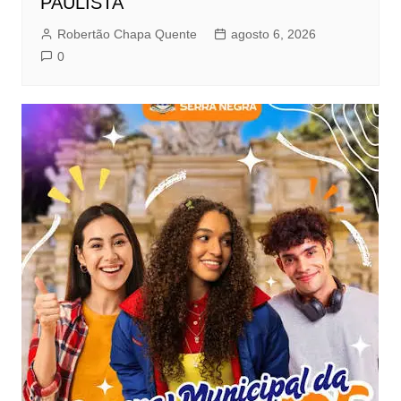
PAULISTA
Robertão Chapa Quente
agosto 6, 2026
0