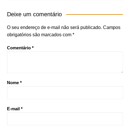
Deixe um comentário
O seu endereço de e-mail não será publicado.
Campos
obrigatórios são marcados com
*
Comentário
*
Nome
*
E-mail
*