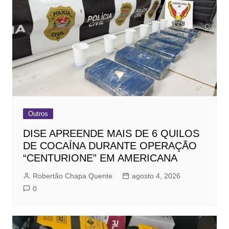
Outros
DISE APREENDE MAIS DE 6 QUILOS
DE COCAÍNA DURANTE OPERAÇÃO
“CENTURIONE” EM AMERICANA
Robertão Chapa Quente
agosto 4, 2026
0