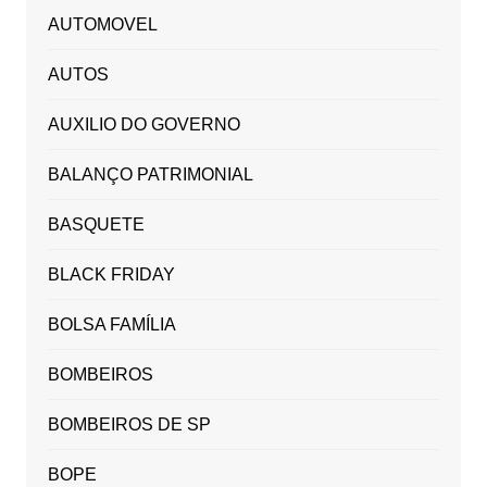
AUTOMOVEL
AUTOS
AUXILIO DO GOVERNO
BALANÇO PATRIMONIAL
BASQUETE
BLACK FRIDAY
BOLSA FAMÍLIA
BOMBEIROS
BOMBEIROS DE SP
BOPE