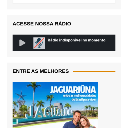
ACESSE NOSSA RÁDIO
ENTRE AS MELHORES