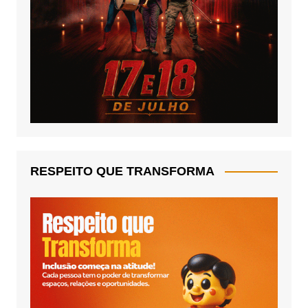
RESPEITO QUE TRANSFORMA