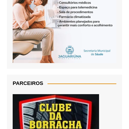
PARCEIROS