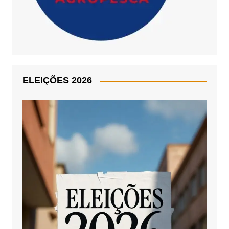
ELEIÇÕES 2026