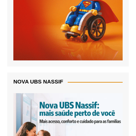
NOVA UBS NASSIF