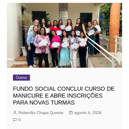
Outros
FUNDO SOCIAL CONCLUI CURSO DE
MANICURE E ABRE INSCRIÇÕES
PARA NOVAS TURMAS
Robertão Chapa Quente
agosto 4, 2026
0