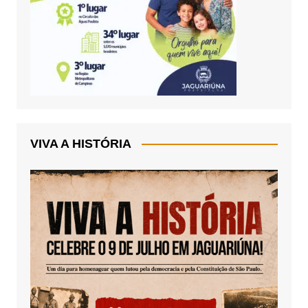
VIVA A HISTÓRIA