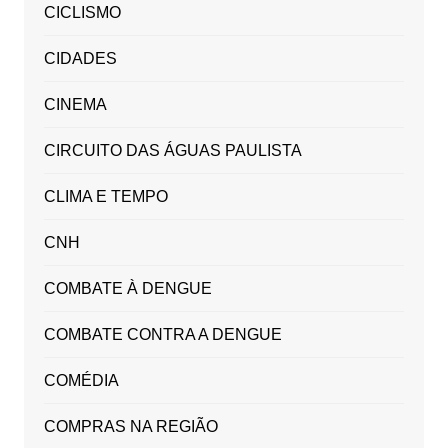
CICLISMO
CIDADES
CINEMA
CIRCUITO DAS ÁGUAS PAULISTA
CLIMA E TEMPO
CNH
COMBATE À DENGUE
COMBATE CONTRA A DENGUE
COMÉDIA
COMPRAS NA REGIÃO