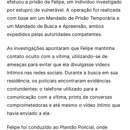
efetuou a prisão de Felipe, um indivíduo investigado
por estupro de vulnerável. A operação foi realizada
com base em um Mandado de Prisão Temporária e
um Mandado de Busca e Apreensão, ambos
expedidos pelas autoridades competentes.
As investigações apontaram que Felipe mantinha
contato oculto com a vítima, utilizando-se de
ameaças para evitar que ela divulgasse vídeos
íntimos nas redes sociais. Durante a busca em sua
residência, os policiais encontraram evidências
contundentes: o telefone utilizado para a
comunicação com a vítima, prints de conversas
comprometedoras e até mesmo o vídeo íntimo que
havia enviado a ela.
Felipe foi conduzido ao Plantão Policial, onde