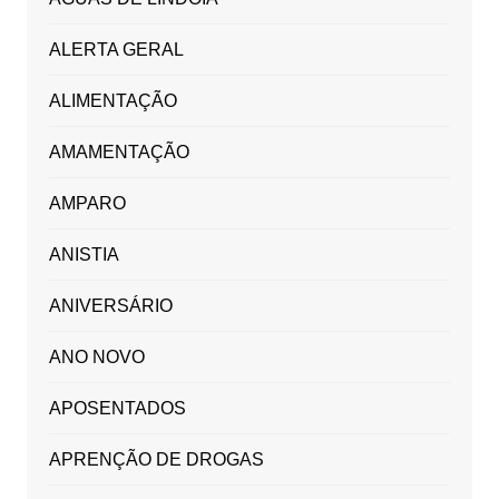
ALERTA GERAL
ALIMENTAÇÃO
AMAMENTAÇÃO
AMPARO
ANISTIA
ANIVERSÁRIO
ANO NOVO
APOSENTADOS
APRENÇÃO DE DROGAS