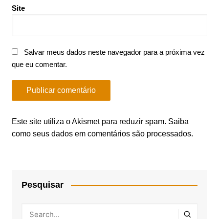
Site
Salvar meus dados neste navegador para a próxima vez
que eu comentar.
Este site utiliza o Akismet para reduzir spam.
Saiba
como seus dados em comentários são processados
.
Pesquisar