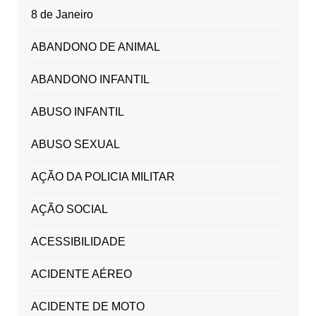
8 de Janeiro
ABANDONO DE ANIMAL
ABANDONO INFANTIL
ABUSO INFANTIL
ABUSO SEXUAL
AÇÃO DA POLICIA MILITAR
AÇÃO SOCIAL
ACESSIBILIDADE
ACIDENTE AÉREO
ACIDENTE DE MOTO