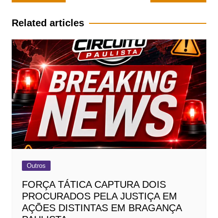
de
Post
Related articles
Outros
FORÇA TÁTICA CAPTURA DOIS
PROCURADOS PELA JUSTIÇA EM
AÇÕES DISTINTAS EM BRAGANÇA