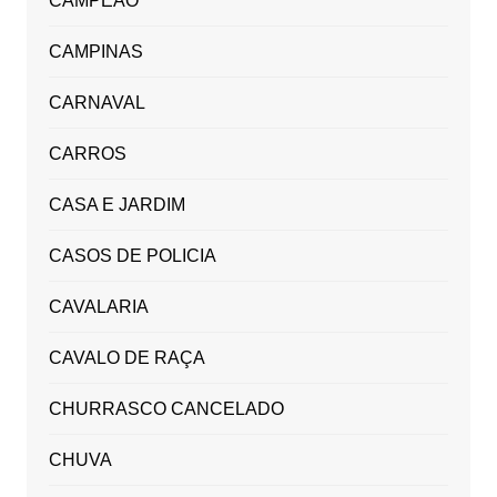
CAMPEÃO
CAMPINAS
CARNAVAL
CARROS
CASA E JARDIM
CASOS DE POLICIA
CAVALARIA
CAVALO DE RAÇA
CHURRASCO CANCELADO
CHUVA