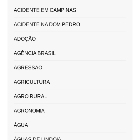
ACIDENTE EM CAMPINAS
ACIDENTE NA DOM PEDRO
ADOÇÃO
AGÊNCIA BRASIL
AGRESSÃO
AGRICULTURA
AGRO RURAL
AGRONOMIA
ÁGUA
ÁGUAS DE LINDÓIA