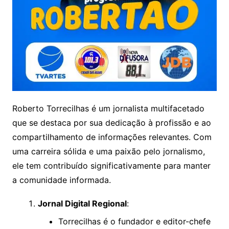
Roberto Torrecilhas é um jornalista multifacetado
que se destaca por sua dedicação à profissão e ao
compartilhamento de informações relevantes. Com
uma carreira sólida e uma paixão pelo jornalismo,
ele tem contribuído significativamente para manter
a comunidade informada.
Jornal Digital Regional
:
Torrecilhas é o fundador e editor-chefe