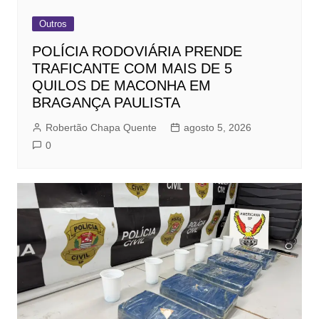
Outros
POLÍCIA RODOVIÁRIA PRENDE
TRAFICANTE COM MAIS DE 5
QUILOS DE MACONHA EM
BRAGANÇA PAULISTA
Robertão Chapa Quente
agosto 5, 2026
0