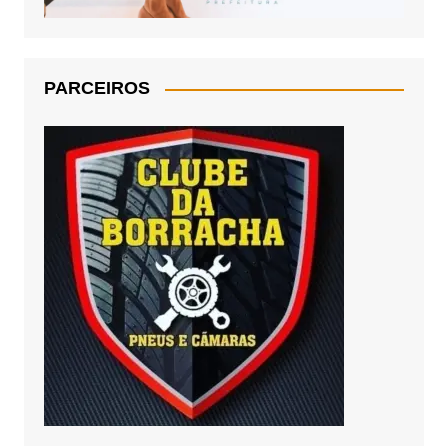
PARCEIROS