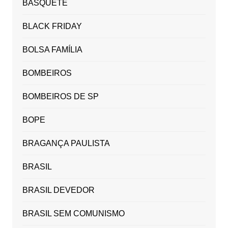
BASQUETE
BLACK FRIDAY
BOLSA FAMÍLIA
BOMBEIROS
BOMBEIROS DE SP
BOPE
BRAGANÇA PAULISTA
BRASIL
BRASIL DEVEDOR
BRASIL SEM COMUNISMO