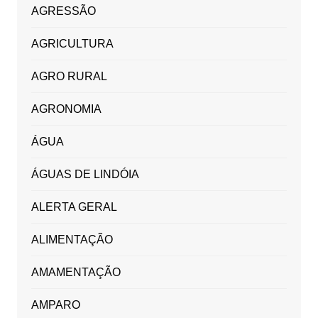
AGRESSÃO
AGRICULTURA
AGRO RURAL
AGRONOMIA
ÁGUA
ÁGUAS DE LINDÓIA
ALERTA GERAL
ALIMENTAÇÃO
AMAMENTAÇÃO
AMPARO