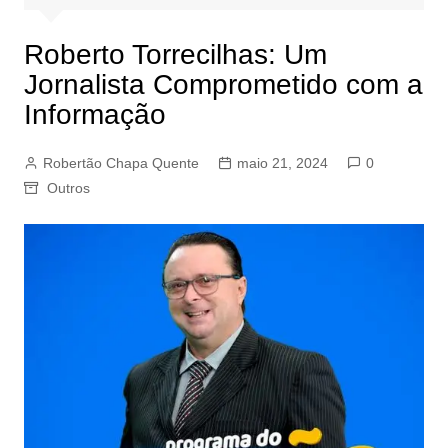
Roberto Torrecilhas: Um
Jornalista Comprometido com a
Informação
Robertão Chapa Quente
maio 21, 2024
0
Outros