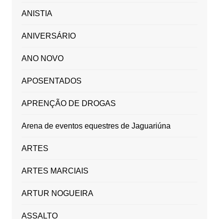
ANISTIA
ANIVERSÁRIO
ANO NOVO
APOSENTADOS
APRENÇÃO DE DROGAS
Arena de eventos equestres de Jaguariúna
ARTES
ARTES MARCIAIS
ARTUR NOGUEIRA
ASSALTO