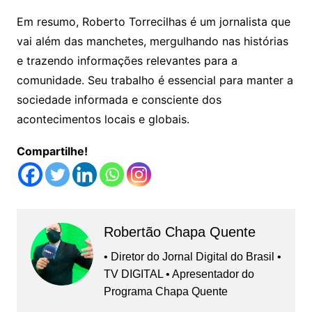
Em resumo, Roberto Torrecilhas é um jornalista que
vai além das manchetes, mergulhando nas histórias
e trazendo informações relevantes para a
comunidade. Seu trabalho é essencial para manter a
sociedade informada e consciente dos
acontecimentos locais e globais.
Compartilhe!
Robertão Chapa Quente
• Diretor do Jornal Digital do Brasil •
TV DIGITAL • Apresentador do
Programa Chapa Quente