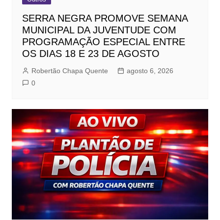
SERRA NEGRA PROMOVE SEMANA
MUNICIPAL DA JUVENTUDE COM
PROGRAMAÇÃO ESPECIAL ENTRE
OS DIAS 18 E 23 DE AGOSTO
Robertão Chapa Quente
agosto 6, 2026
0