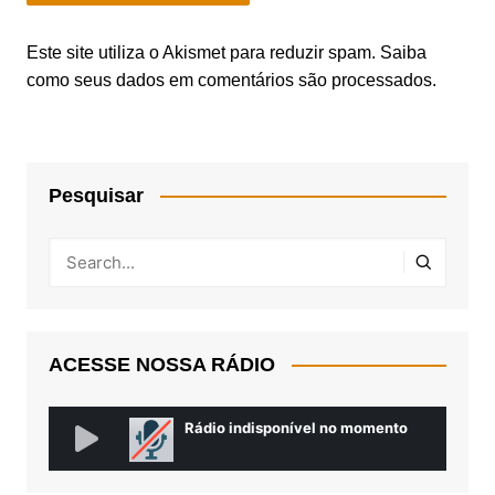
Este site utiliza o Akismet para reduzir spam.
Saiba
como seus dados em comentários são processados
.
Pesquisar
ACESSE NOSSA RÁDIO