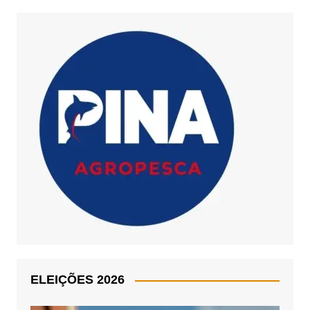
ELEIÇÕES 2026