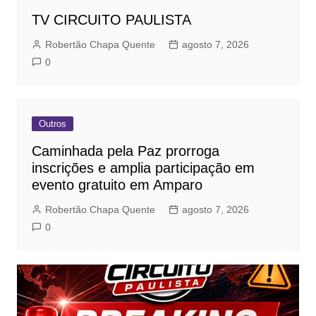
TV CIRCUITO PAULISTA
Robertão Chapa Quente
agosto 7, 2026
0
Outros
Caminhada pela Paz prorroga
inscrições e amplia participação em
evento gratuito em Amparo
Robertão Chapa Quente
agosto 7, 2026
0