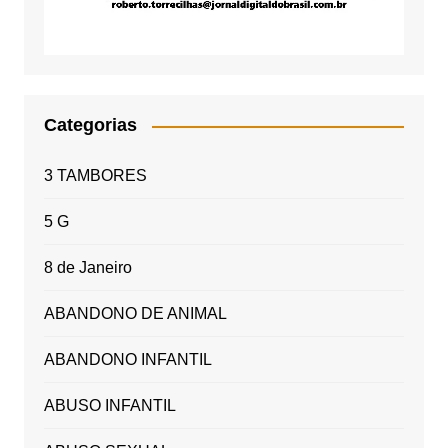
Categorias
3 TAMBORES
5 G
8 de Janeiro
ABANDONO DE ANIMAL
ABANDONO INFANTIL
ABUSO INFANTIL