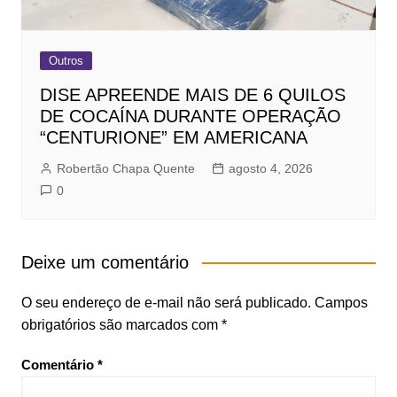
Outros
DISE APREENDE MAIS DE 6 QUILOS
DE COCAÍNA DURANTE OPERAÇÃO
“CENTURIONE” EM AMERICANA
Robertão Chapa Quente
agosto 4, 2026
0
Deixe um comentário
O seu endereço de e-mail não será publicado.
Campos
obrigatórios são marcados com
*
Comentário
*