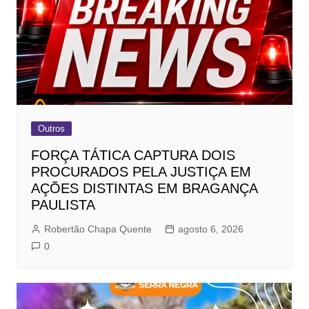
Outros
FORÇA TÁTICA CAPTURA DOIS
PROCURADOS PELA JUSTIÇA EM
AÇÕES DISTINTAS EM BRAGANÇA
PAULISTA
Robertão Chapa Quente
agosto 6, 2026
0