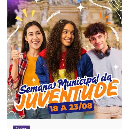
Outros