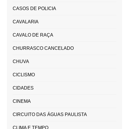
CASOS DE POLICIA
CAVALARIA
CAVALO DE RAÇA
CHURRASCO CANCELADO
CHUVA
CICLISMO
CIDADES
CINEMA
CIRCUITO DAS ÁGUAS PAULISTA
CLIMA E TEMPO