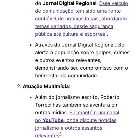
do
Jornal Digital Regional
.
Esse veículo
de comunicação tem sido uma fonte
confiável de notícias locais, abordando
temas variados, desde segurança
1
pública até cultura e esportes
.
Através do Jornal Digital Regional, ele
alerta a população sobre golpes, crimes
e outros eventos relevantes,
demonstrando seu compromisso com o
bem-estar da comunidade.
Atuação Multimídia
:
Além do jornalismo escrito, Roberto
Torrecilhas também se aventura em
outras mídias.
Ele mantém um canal
no
YouTube
, onde discute notícias,
jornalismo e outros assuntos
2
relevantes
.