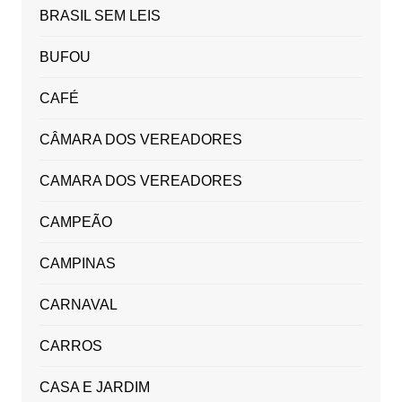
BRASIL SEM LEIS
BUFOU
CAFÉ
CÂMARA DOS VEREADORES
CAMARA DOS VEREADORES
CAMPEÃO
CAMPINAS
CARNAVAL
CARROS
CASA E JARDIM