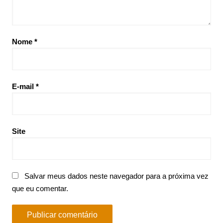
Nome
*
E-mail
*
Site
Salvar meus dados neste navegador para a próxima vez
que eu comentar.