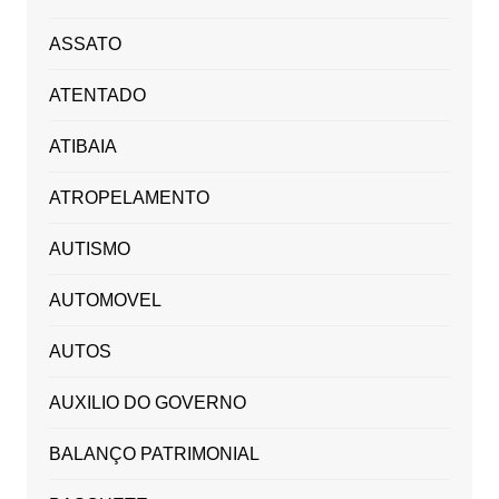
ASSATO
ATENTADO
ATIBAIA
ATROPELAMENTO
AUTISMO
AUTOMOVEL
AUTOS
AUXILIO DO GOVERNO
BALANÇO PATRIMONIAL