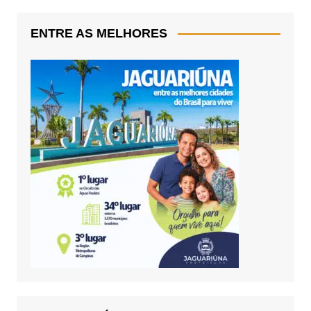
ENTRE AS MELHORES