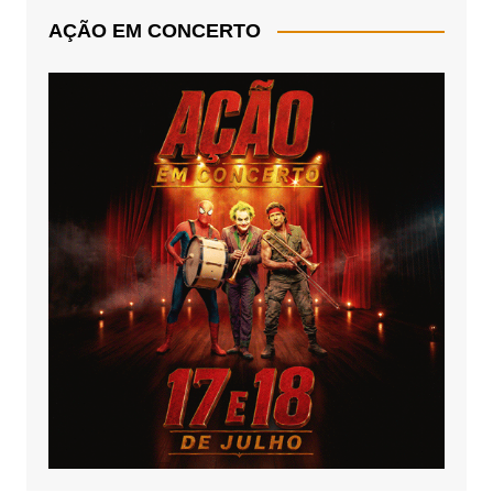
AÇÃO EM CONCERTO