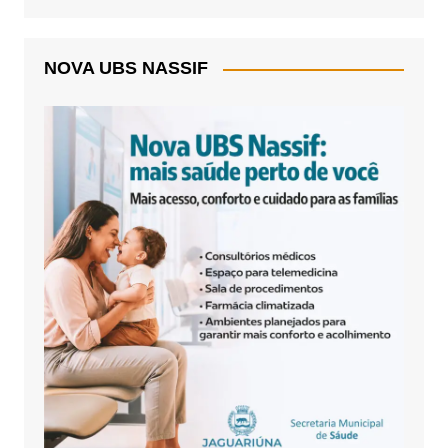
NOVA UBS NASSIF