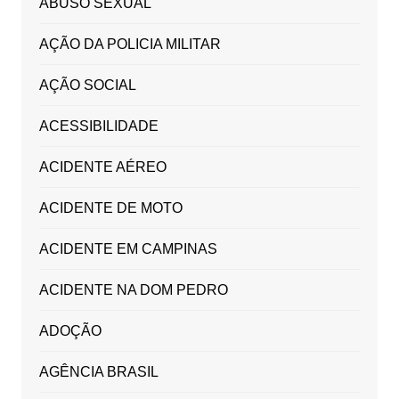
ABUSO SEXUAL
AÇÃO DA POLICIA MILITAR
AÇÃO SOCIAL
ACESSIBILIDADE
ACIDENTE AÉREO
ACIDENTE DE MOTO
ACIDENTE EM CAMPINAS
ACIDENTE NA DOM PEDRO
ADOÇÃO
AGÊNCIA BRASIL