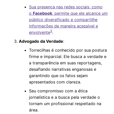
Sua presença nas redes sociais, como
o
Facebook
, permite que ele alcance um
público diversificado e compartilhe
informações de maneira acessível e
3
envolvente
.
Advogado da Verdade
:
Torrecilhas é conhecido por sua postura
firme e imparcial. Ele busca a verdade e
a transparência em suas reportagens,
desafiando narrativas enganosas e
garantindo que os fatos sejam
apresentados com clareza.
Seu compromisso com a ética
jornalística e a busca pela verdade o
tornam um profissional respeitado na
área.