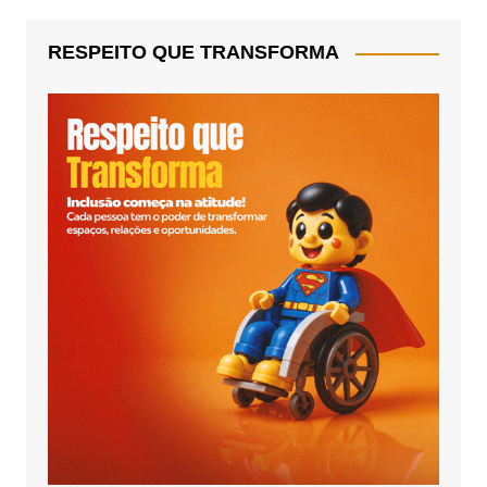
RESPEITO QUE TRANSFORMA