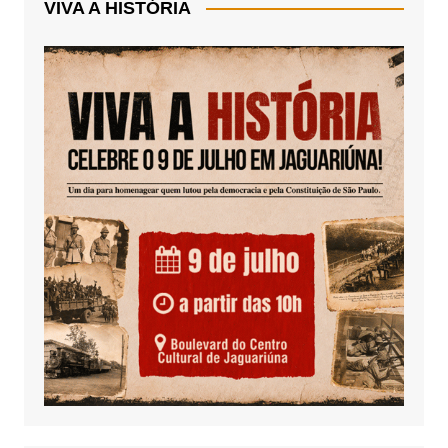
VIVA A HISTÓRIA