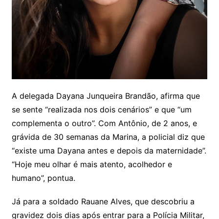
A delegada Dayana Junqueira Brandão, afirma que
se sente “realizada nos dois cenários” e que “um
complementa o outro”. Com Antônio, de 2 anos, e
grávida de 30 semanas da Marina, a policial diz que
“existe uma Dayana antes e depois da maternidade”.
“Hoje meu olhar é mais atento, acolhedor e
humano”, pontua.
Já para a soldado Rauane Alves, que descobriu a
gravidez dois dias após entrar para a Polícia Militar,