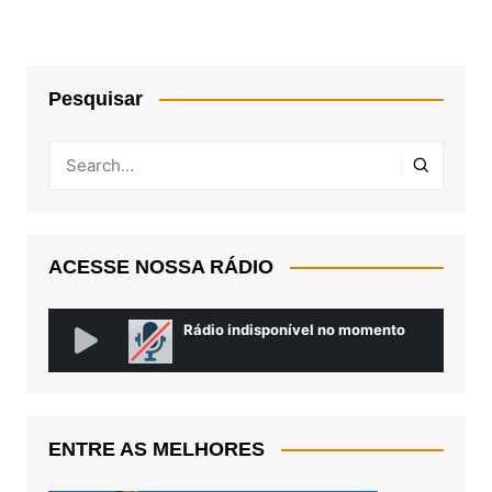
Pesquisar
ACESSE NOSSA RÁDIO
ENTRE AS MELHORES