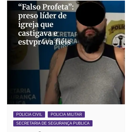
POLICIA CIVIL
POLICIA MILITAR
SECRETARIA DE SEGURANÇA PUBLICA