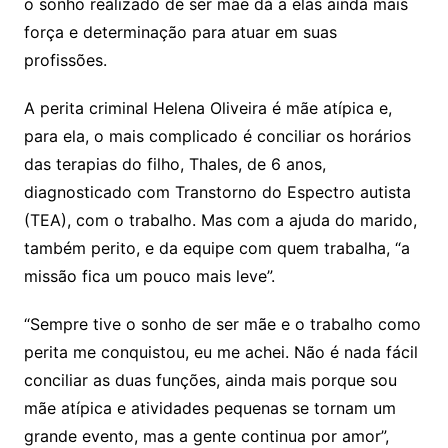
o sonho realizado de ser mãe dá a elas ainda mais
força e determinação para atuar em suas
profissões.
A perita criminal Helena Oliveira é mãe atípica e,
para ela, o mais complicado é conciliar os horários
das terapias do filho, Thales, de 6 anos,
diagnosticado com Transtorno do Espectro autista
(TEA), com o trabalho. Mas com a ajuda do marido,
também perito, e da equipe com quem trabalha, “a
missão fica um pouco mais leve”.
“Sempre tive o sonho de ser mãe e o trabalho como
perita me conquistou, eu me achei. Não é nada fácil
conciliar as duas funções, ainda mais porque sou
mãe atípica e atividades pequenas se tornam um
grande evento, mas a gente continua por amor”,