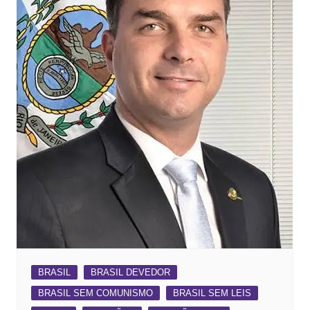
BRASIL
BRASIL DEVEDOR
BRASIL SEM COMUNISMO
BRASIL SEM LEIS