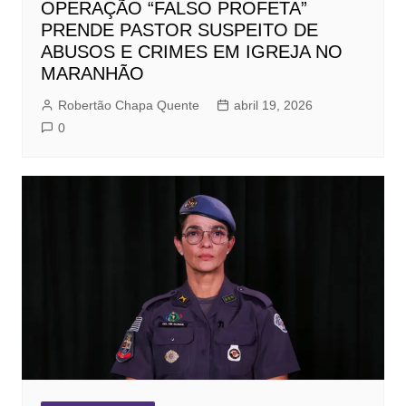
OPERAÇÃO “FALSO PROFETA”
PRENDE PASTOR SUSPEITO DE
ABUSOS E CRIMES EM IGREJA NO
MARANHÃO
Robertão Chapa Quente
abril 19, 2026
0