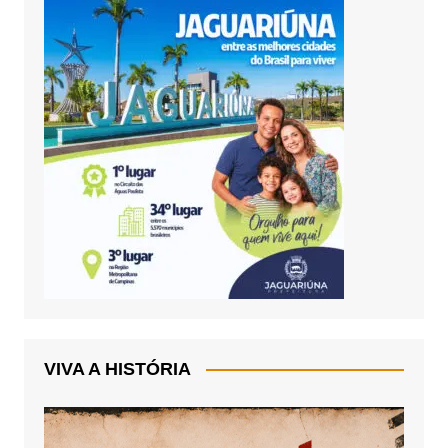
VIVA A HISTÓRIA