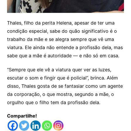
Thales, filho da perita Helena, apesar de ter uma
condição especial, sabe do quão significativo é o
trabalho da mãe e se alegra sempre que vê uma
viatura. Ele ainda não entende a profissão dela, mas
sabe que a mãe é autoridade — e não só em casa.
“Sempre que ele vê a viatura quer ver as luzes,
escutar o som e fingir que é policial”, brinca. Além
disso, Thales gosta de se fantasiar como um agente
da corporação, o que mostra, segundo a mãe, o
orgulho que o filho tem da profissão dela.
Compartilhe!