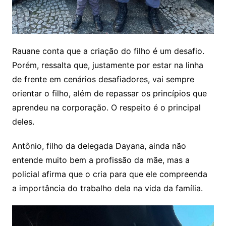
Rauane conta que a criação do filho é um desafio.
Porém, ressalta que, justamente por estar na linha
de frente em cenários desafiadores, vai sempre
orientar o filho, além de repassar os princípios que
aprendeu na corporação. O respeito é o principal
deles.
Antônio, filho da delegada Dayana, ainda não
entende muito bem a profissão da mãe, mas a
policial afirma que o cria para que ele compreenda
a importância do trabalho dela na vida da família.