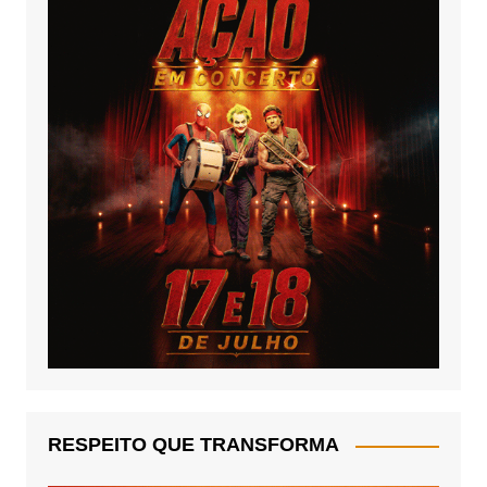
RESPEITO QUE TRANSFORMA