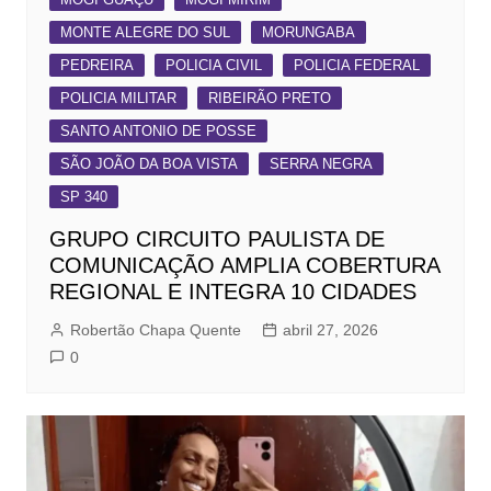
MONTE ALEGRE DO SUL
MORUNGABA
PEDREIRA
POLICIA CIVIL
POLICIA FEDERAL
POLICIA MILITAR
RIBEIRÃO PRETO
SANTO ANTONIO DE POSSE
SÃO JOÃO DA BOA VISTA
SERRA NEGRA
SP 340
GRUPO CIRCUITO PAULISTA DE
COMUNICAÇÃO AMPLIA COBERTURA
REGIONAL E INTEGRA 10 CIDADES
Robertão Chapa Quente
abril 27, 2026
0