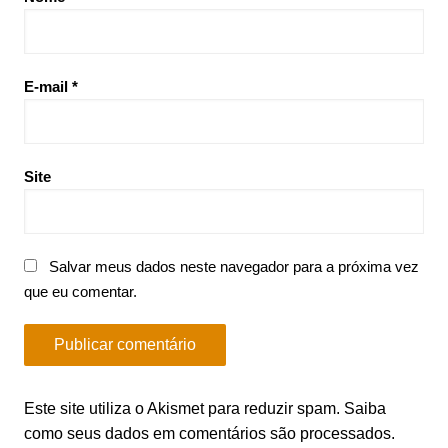
E-mail
*
Site
Salvar meus dados neste navegador para a próxima vez
que eu comentar.
Este site utiliza o Akismet para reduzir spam.
Saiba
como seus dados em comentários são processados
.