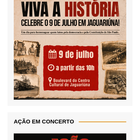
AÇÃO EM CONCERTO