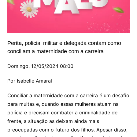
Perita, policial militar e delegada contam como
conciliam a maternidade com a carreira
Domingo, 12/05/2024 08:00
Por Isabelle Amaral
Conciliar a maternidade com a carreira é um desafio
para muitas e, quando essas mulheres atuam na
polícia e precisam combater a criminalidade de
frente, a situação as deixam ainda mais
preocupadas com o futuro dos filhos. Apesar disso,