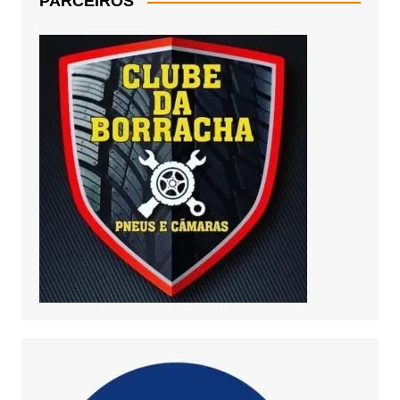
PARCEIROS