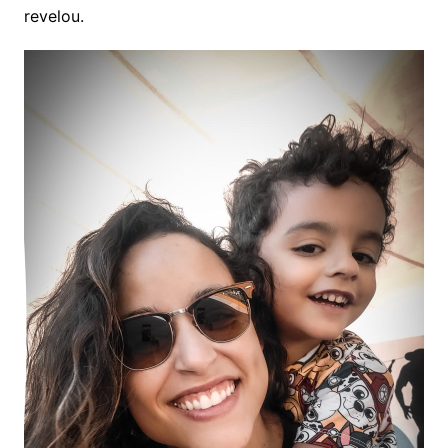
revelou.