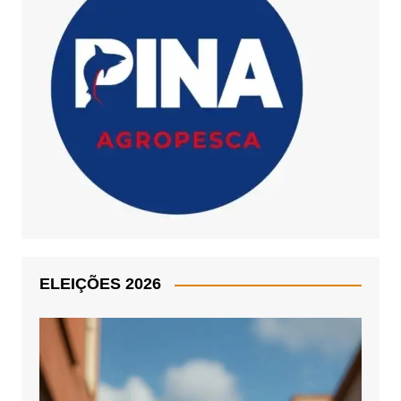
ELEIÇÕES 2026