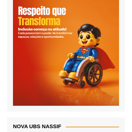
NOVA UBS NASSIF