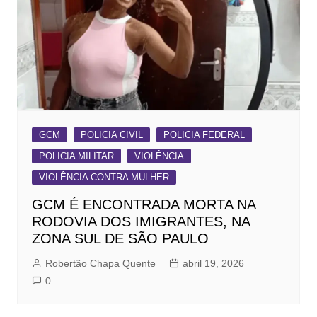
GCM
POLICIA CIVIL
POLICIA FEDERAL
POLICIA MILITAR
VIOLÊNCIA
VIOLÊNCIA CONTRA MULHER
GCM É ENCONTRADA MORTA NA
RODOVIA DOS IMIGRANTES, NA
ZONA SUL DE SÃO PAULO
Robertão Chapa Quente
abril 19, 2026
0