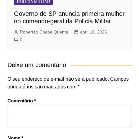
POLICIA MILITAR
Governo de SP anuncia primeira mulher
no comando-geral da Polícia Militar
Robertão Chapa Quente
abril 16, 2026
0
Deixe um comentário
O seu endereço de e-mail não será publicado.
Campos
obrigatórios são marcados com
*
Comentário
*
Nome
*