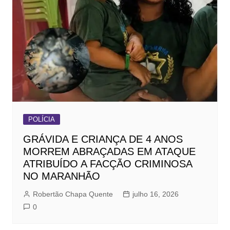
POLÍCIA
GRÁVIDA E CRIANÇA DE 4 ANOS
MORREM ABRAÇADAS EM ATAQUE
ATRIBUÍDO A FACÇÃO CRIMINOSA
NO MARANHÃO
Robertão Chapa Quente
julho 16, 2026
0