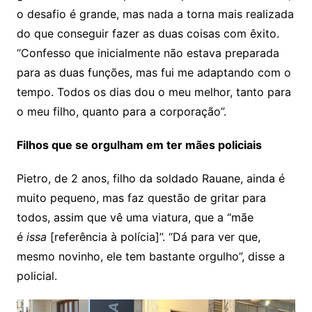
o desafio é grande, mas nada a torna mais realizada
do que conseguir fazer as duas coisas com êxito.
“Confesso que inicialmente não estava preparada
para as duas funções, mas fui me adaptando com o
tempo. Todos os dias dou o meu melhor, tanto para
o meu filho, quanto para a corporação”.
Filhos que se orgulham em ter mães policiais
Pietro, de 2 anos, filho da soldado Rauane, ainda é
muito pequeno, mas faz questão de gritar para
todos, assim que vê uma viatura, que a “mãe
é
issa
[referência à polícia]”. “Dá para ver que,
mesmo novinho, ele tem bastante orgulho”, disse a
policial.