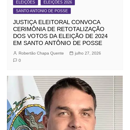
ELEIÇÕES
ELEIÇÕES 2026
SANTO ANTONIO DE POSSE
JUSTIÇA ELEITORAL CONVOCA
CERIMÔNIA DE RETOTALIZAÇÃO
DOS VOTOS DA ELEIÇÃO DE 2024
EM SANTO ANTÔNIO DE POSSE
Robertão Chapa Quente
julho 27, 2026
0