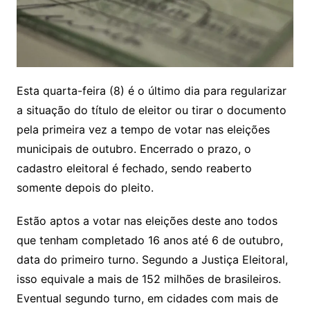
Esta quarta-feira (8) é o último dia para regularizar
a situação do título de eleitor ou tirar o documento
pela primeira vez a tempo de votar nas eleições
municipais de outubro. Encerrado o prazo, o
cadastro eleitoral é fechado, sendo reaberto
somente depois do pleito.
Estão aptos a votar nas eleições deste ano todos
que tenham completado 16 anos até 6 de outubro,
data do primeiro turno. Segundo a Justiça Eleitoral,
isso equivale a mais de 152 milhões de brasileiros.
Eventual segundo turno, em cidades com mais de