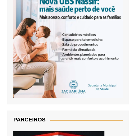
PARCEIROS