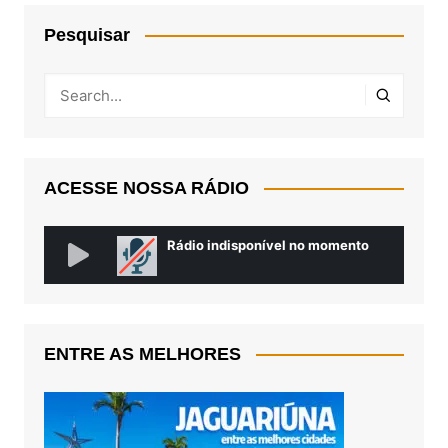
Pesquisar
ACESSE NOSSA RÁDIO
ENTRE AS MELHORES