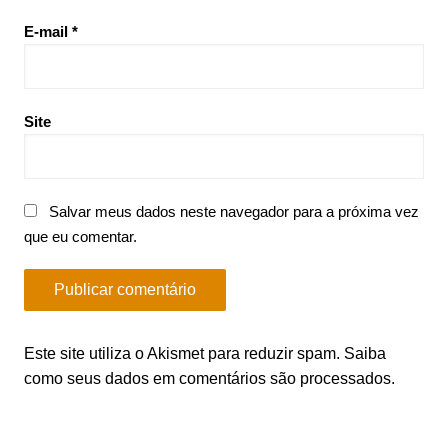
E-mail
*
Site
Salvar meus dados neste navegador para a próxima vez
que eu comentar.
Este site utiliza o Akismet para reduzir spam.
Saiba
como seus dados em comentários são processados
.