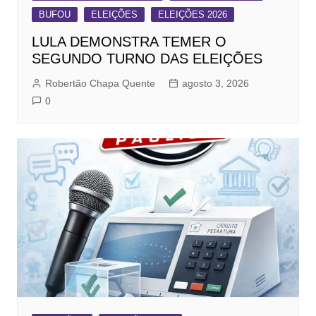
BUFOU
ELEIÇÕES
ELEIÇÕES 2026
LULA DEMONSTRA TEMER O
SEGUNDO TURNO DAS ELEIÇÕES
Robertão Chapa Quente
agosto 3, 2026
0