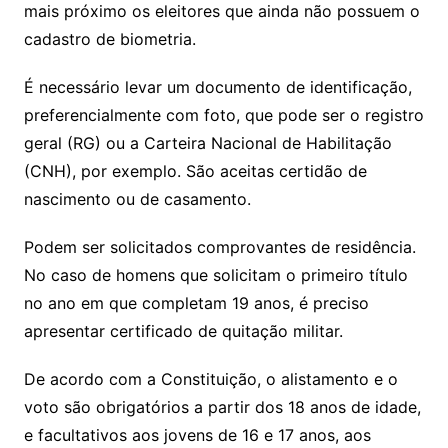
mais próximo os eleitores que ainda não possuem o
cadastro de biometria.
É necessário levar um documento de identificação,
preferencialmente com foto, que pode ser o registro
geral (RG) ou a Carteira Nacional de Habilitação
(CNH), por exemplo. São aceitas certidão de
nascimento ou de casamento.
Podem ser solicitados comprovantes de residência.
No caso de homens que solicitam o primeiro título
no ano em que completam 19 anos, é preciso
apresentar certificado de quitação militar.
De acordo com a Constituição, o alistamento e o
voto são obrigatórios a partir dos 18 anos de idade,
e facultativos aos jovens de 16 e 17 anos, aos