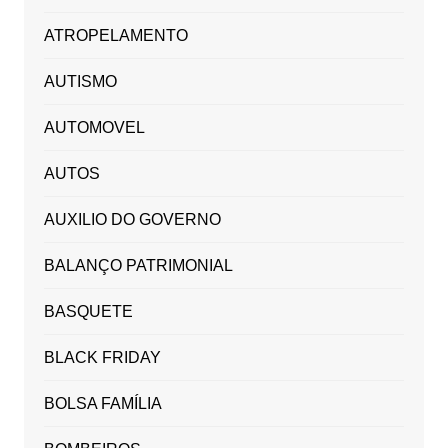
ATROPELAMENTO
AUTISMO
AUTOMOVEL
AUTOS
AUXILIO DO GOVERNO
BALANÇO PATRIMONIAL
BASQUETE
BLACK FRIDAY
BOLSA FAMÍLIA