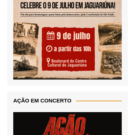
AÇÃO EM CONCERTO