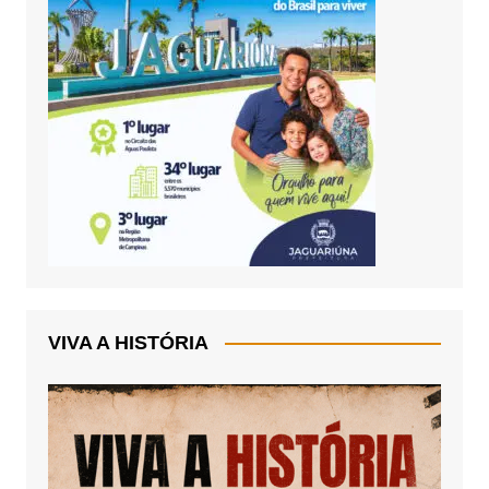
VIVA A HISTÓRIA