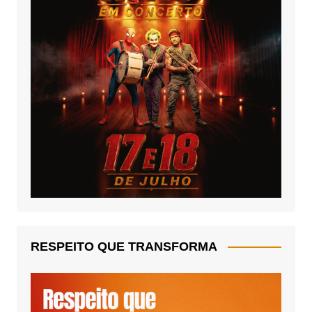
RESPEITO QUE TRANSFORMA