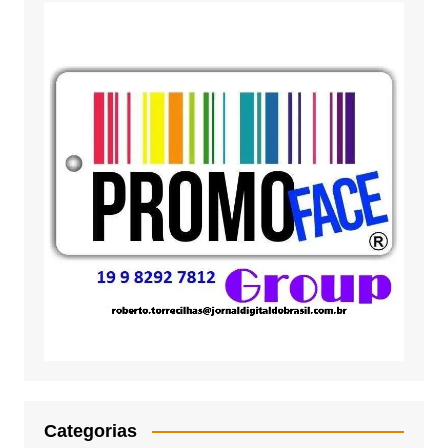
Categorias