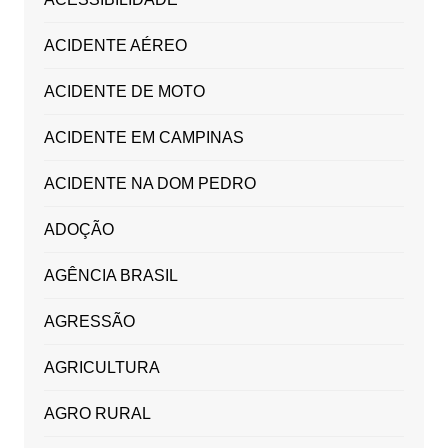
ACIDENTE AÉREO
ACIDENTE DE MOTO
ACIDENTE EM CAMPINAS
ACIDENTE NA DOM PEDRO
ADOÇÃO
AGÊNCIA BRASIL
AGRESSÃO
AGRICULTURA
AGRO RURAL