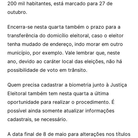
200 mil habitantes, está marcado para 27 de
outubro.
Encerra-se nesta quarta também o prazo para a
transferência do domicílio eleitoral, caso o eleitor
tenha mudado de endereço, indo morar em outro
município, por exemplo. Vale lembrar que, neste
ano, devido ao caráter local das eleições, não há
possibilidade de voto em trânsito.
Quem precisa cadastrar a biometria junto à Justiça
Eleitoral também tem nesta quarta a última
oportunidade para realizar o procedimento. É
possível ainda somente atualizar informações
cadastrais, se necessário.
A data final de 8 de maio para alterações nos títulos