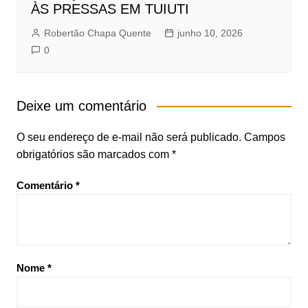
ÀS PRESSAS EM TUIUTI
Robertão Chapa Quente
junho 10, 2026
0
Deixe um comentário
O seu endereço de e-mail não será publicado.
Campos
obrigatórios são marcados com
*
Comentário
*
Nome
*