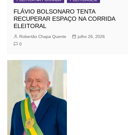
FLÁVIO BOLSONARO TENTA
RECUPERAR ESPAÇO NA CORRIDA
ELEITORAL
Robertão Chapa Quente
julho 26, 2026
0