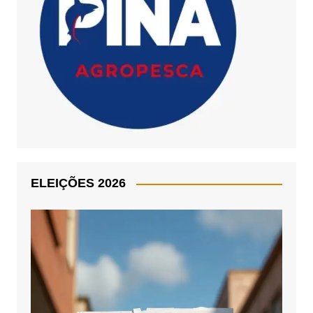
ELEIÇÕES 2026