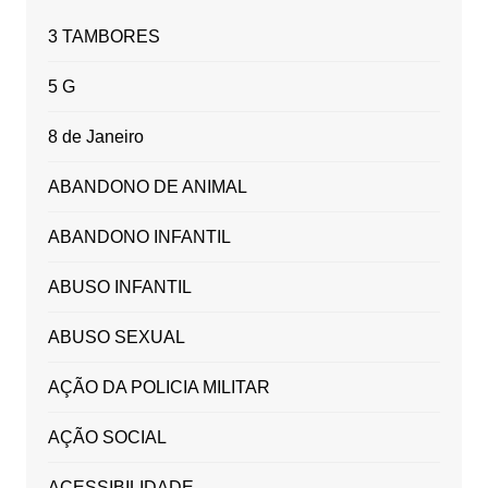
3 TAMBORES
5 G
8 de Janeiro
ABANDONO DE ANIMAL
ABANDONO INFANTIL
ABUSO INFANTIL
ABUSO SEXUAL
AÇÃO DA POLICIA MILITAR
AÇÃO SOCIAL
ACESSIBILIDADE