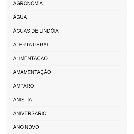
AGRONOMIA
ÁGUA
ÁGUAS DE LINDÓIA
ALERTA GERAL
ALIMENTAÇÃO
AMAMENTAÇÃO
AMPARO
ANISTIA
ANIVERSÁRIO
ANO NOVO