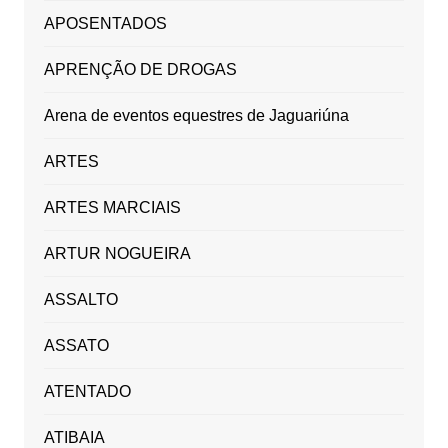
APOSENTADOS
APRENÇÃO DE DROGAS
Arena de eventos equestres de Jaguariúna
ARTES
ARTES MARCIAIS
ARTUR NOGUEIRA
ASSALTO
ASSATO
ATENTADO
ATIBAIA