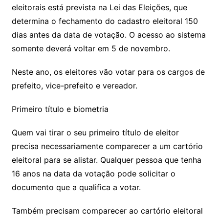
eleitorais está prevista na Lei das Eleições, que
determina o fechamento do cadastro eleitoral 150
dias antes da data de votação. O acesso ao sistema
somente deverá voltar em 5 de novembro.
Neste ano, os eleitores vão votar para os cargos de
prefeito, vice-prefeito e vereador.
Primeiro título e biometria
Quem vai tirar o seu primeiro título de eleitor
precisa necessariamente comparecer a um cartório
eleitoral para se alistar. Qualquer pessoa que tenha
16 anos na data da votação pode solicitar o
documento que a qualifica a votar.
Também precisam comparecer ao cartório eleitoral