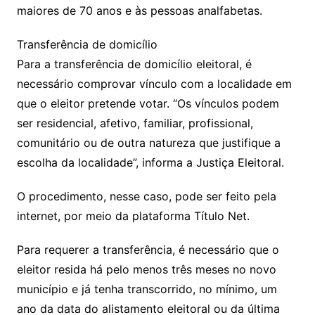
maiores de 70 anos e às pessoas analfabetas.
Transferência de domicílio
Para a transferência de domicílio eleitoral, é
necessário comprovar vínculo com a localidade em
que o eleitor pretende votar. “Os vínculos podem
ser residencial, afetivo, familiar, profissional,
comunitário ou de outra natureza que justifique a
escolha da localidade”, informa a Justiça Eleitoral.
O procedimento, nesse caso, pode ser feito pela
internet, por meio da plataforma Título Net.
Para requerer a transferência, é necessário que o
eleitor resida há pelo menos três meses no novo
município e já tenha transcorrido, no mínimo, um
ano da data do alistamento eleitoral ou da última