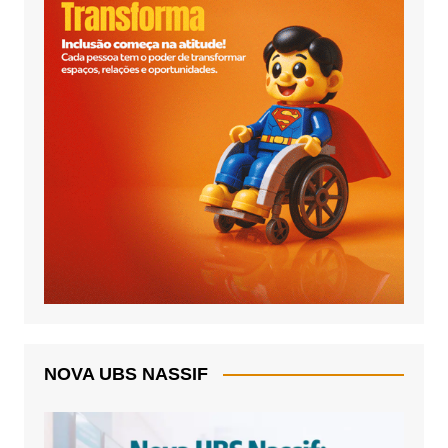
NOVA UBS NASSIF