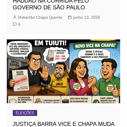
HADDAD NA CORRIDA PELO
GOVERNO DE SÃO PAULO
Robertão Chapa Quente
junho 13, 2026
0
ELEIÇÕES
JUSTIÇA BARRA VICE E CHAPA MUDA