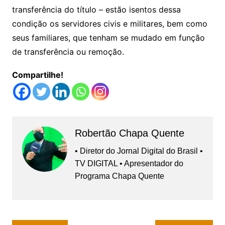
transferência do título – estão isentos dessa
condição os servidores civis e militares, bem como
seus familiares, que tenham se mudado em função
de transferência ou remoção.
Compartilhe!
Robertão Chapa Quente
• Diretor do Jornal Digital do Brasil •
TV DIGITAL • Apresentador do
Programa Chapa Quente