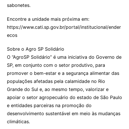
sabonetes.
Encontre a unidade mais próxima em:
https://www.cati.sp.gov.br/portal/institucional/ender
ecos
Sobre o Agro SP Solidário
O “AgroSP Solidário” é uma iniciativa do Governo de
SP, em conjunto com o setor produtivo, para
promover o bem-estar e a segurança alimentar das
populações afetadas pela calamidade no Rio
Grande do Sul e, ao mesmo tempo, valorizar e
apoiar o setor agropecuário do estado de São Paulo
e entidades parceiras na promoção do
desenvolvimento sustentável em meio às mudanças
climáticas.