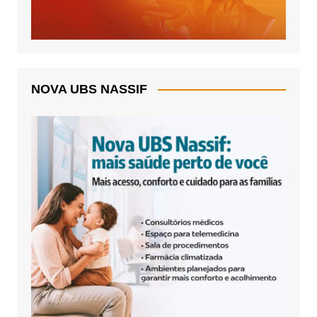
NOVA UBS NASSIF