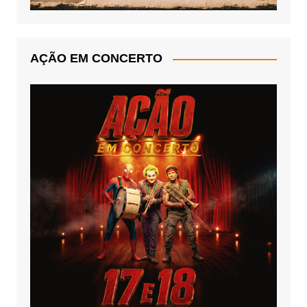
AÇÃO EM CONCERTO