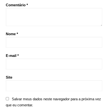
Comentário
*
Nome
*
E-mail
*
Site
Salvar meus dados neste navegador para a próxima vez
que eu comentar.