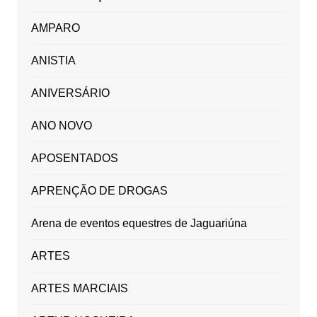
AMPARO
ANISTIA
ANIVERSÁRIO
ANO NOVO
APOSENTADOS
APRENÇÃO DE DROGAS
Arena de eventos equestres de Jaguariúna
ARTES
ARTES MARCIAIS