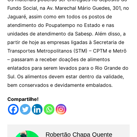
Fundo Social, na Av. Marechal Mário Guedes, 301, no
Jaguaré, assim como em todos os postos de
atendimento do Poupatempo no Estado e nas
unidades de atendimento da Sabesp. Além disso, a
partir de hoje as empresas ligadas à Secretaria de
Transportes Metropolitanos (STM) – CPTM e Metrô
– passaram a receber doações de alimentos
enlatados para serem levados para o Rio Grande do
Sul. Os alimentos devem estar dentro da validade,
bem conservados e devidamente embalados.
Compartilhe!
Robertão Chapa Quente