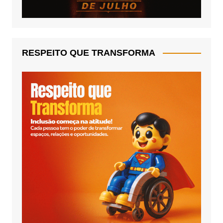
RESPEITO QUE TRANSFORMA