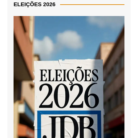
ELEIÇÕES 2026