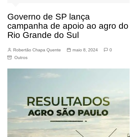
Governo de SP lança
campanha de apoio ao agro do
Rio Grande do Sul
Robertão Chapa Quente
maio 8, 2024
0
Outros