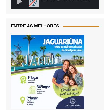
ENTRE AS MELHORES