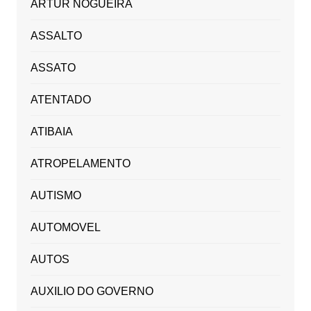
ARTUR NOGUEIRA
ASSALTO
ASSATO
ATENTADO
ATIBAIA
ATROPELAMENTO
AUTISMO
AUTOMOVEL
AUTOS
AUXILIO DO GOVERNO