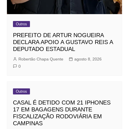
Outros
PREFEITO DE ARTUR NOGUEIRA
DECLARA APOIO A GUSTAVO REIS A
DEPUTADO ESTADUAL
Robertão Chapa Quente
agosto 8, 2026
0
Outros
CASAL É DETIDO COM 21 IPHONES
17 EM BAGAGENS DURANTE
FISCALIZAÇÃO RODOVIÁRIA EM
CAMPINAS