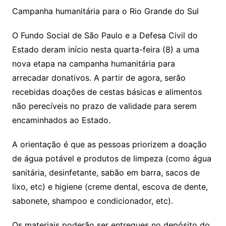
Campanha humanitária para o Rio Grande do Sul
O Fundo Social de São Paulo e a Defesa Civil do
Estado deram início nesta quarta-feira (8) a uma
nova etapa na campanha humanitária para
arrecadar donativos. A partir de agora, serão
recebidas doações de cestas básicas e alimentos
não perecíveis no prazo de validade para serem
encaminhados ao Estado.
A orientação é que as pessoas priorizem a doação
de água potável e produtos de limpeza (como água
sanitária, desinfetante, sabão em barra, sacos de
lixo, etc) e higiene (creme dental, escova de dente,
sabonete, shampoo e condicionador, etc).
Os materiais poderão ser entregues no depósito do