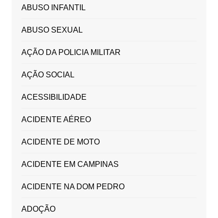
ABUSO INFANTIL
ABUSO SEXUAL
AÇÃO DA POLICIA MILITAR
AÇÃO SOCIAL
ACESSIBILIDADE
ACIDENTE AÉREO
ACIDENTE DE MOTO
ACIDENTE EM CAMPINAS
ACIDENTE NA DOM PEDRO
ADOÇÃO