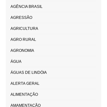
AGÊNCIA BRASIL
AGRESSÃO
AGRICULTURA
AGRO RURAL
AGRONOMIA
ÁGUA
ÁGUAS DE LINDÓIA
ALERTA GERAL
ALIMENTAÇÃO
AMAMENTAÇÃO