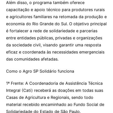
Além disso, o programa também oferece
capacitação e apoio técnico para produtores rurais
e agricultores familiares na retomada da produção e
economia do Rio Grande do Sul. O objetivo principal
é fortalecer a rede de solidariedade e parcerias
entre entidades públicas, privadas e organizações
da sociedade civil, visando garantir uma resposta
eficaz e coordenada às necessidades emergenciais
das comunidades afetadas.
Como o Agro SP Solidário funciona
1ª Frente: A Coordenadoria de Assistência Técnica
Integral (Cati) receberá as doações em todas suas
Casas de Agricultura e Regionais, sendo todo
material recebido encaminhado ao Fundo Social de
Solidariedade do Estado de São Paulo.