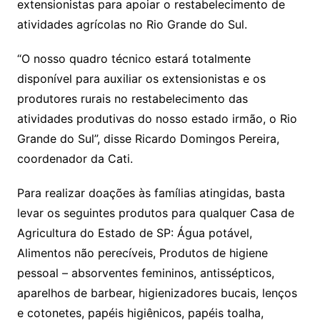
extensionistas para apoiar o restabelecimento de
atividades agrícolas no Rio Grande do Sul.
“O nosso quadro técnico estará totalmente
disponível para auxiliar os extensionistas e os
produtores rurais no restabelecimento das
atividades produtivas do nosso estado irmão, o Rio
Grande do Sul”, disse Ricardo Domingos Pereira,
coordenador da Cati.
Para realizar doações às famílias atingidas, basta
levar os seguintes produtos para qualquer Casa de
Agricultura do Estado de SP: Água potável,
Alimentos não perecíveis, Produtos de higiene
pessoal – absorventes femininos, antissépticos,
aparelhos de barbear, higienizadores bucais, lenços
e cotonetes, papéis higiênicos, papéis toalha,