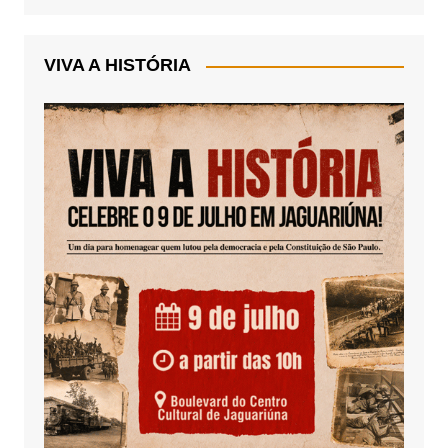
VIVA A HISTÓRIA