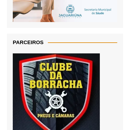
PARCEIROS