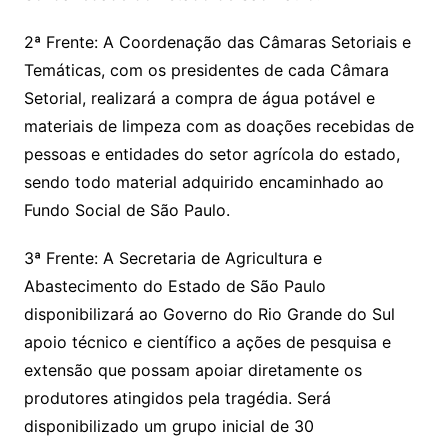
2ª Frente: A Coordenação das Câmaras Setoriais e
Temáticas, com os presidentes de cada Câmara
Setorial, realizará a compra de água potável e
materiais de limpeza com as doações recebidas de
pessoas e entidades do setor agrícola do estado,
sendo todo material adquirido encaminhado ao
Fundo Social de São Paulo.
3ª Frente: A Secretaria de Agricultura e
Abastecimento do Estado de São Paulo
disponibilizará ao Governo do Rio Grande do Sul
apoio técnico e científico a ações de pesquisa e
extensão que possam apoiar diretamente os
produtores atingidos pela tragédia. Será
disponibilizado um grupo inicial de 30