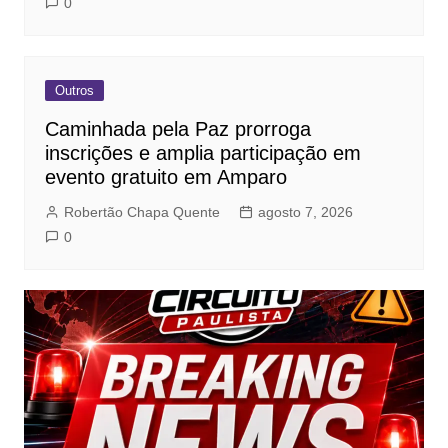
0
Outros
Caminhada pela Paz prorroga
inscrições e amplia participação em
evento gratuito em Amparo
Robertão Chapa Quente
agosto 7, 2026
0