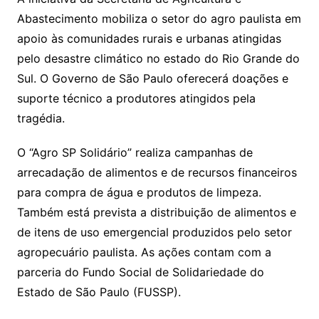
Abastecimento mobiliza o setor do agro paulista em
apoio às comunidades rurais e urbanas atingidas
pelo desastre climático no estado do Rio Grande do
Sul. O Governo de São Paulo oferecerá doações e
suporte técnico a produtores atingidos pela
tragédia.
O “Agro SP Solidário” realiza campanhas de
arrecadação de alimentos e de recursos financeiros
para compra de água e produtos de limpeza.
Também está prevista a distribuição de alimentos e
de itens de uso emergencial produzidos pelo setor
agropecuário paulista. As ações contam com a
parceria do Fundo Social de Solidariedade do
Estado de São Paulo (FUSSP).