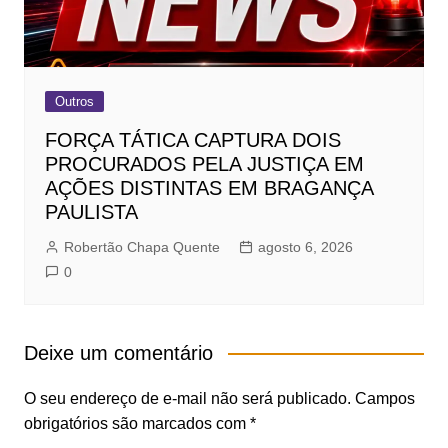
Outros
FORÇA TÁTICA CAPTURA DOIS
PROCURADOS PELA JUSTIÇA EM
AÇÕES DISTINTAS EM BRAGANÇA
PAULISTA
Robertão Chapa Quente
agosto 6, 2026
0
Deixe um comentário
O seu endereço de e-mail não será publicado.
Campos
obrigatórios são marcados com
*