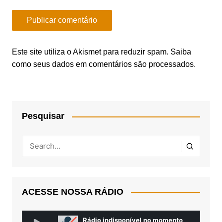
Este site utiliza o Akismet para reduzir spam.
Saiba
como seus dados em comentários são processados
.
Pesquisar
ACESSE NOSSA RÁDIO