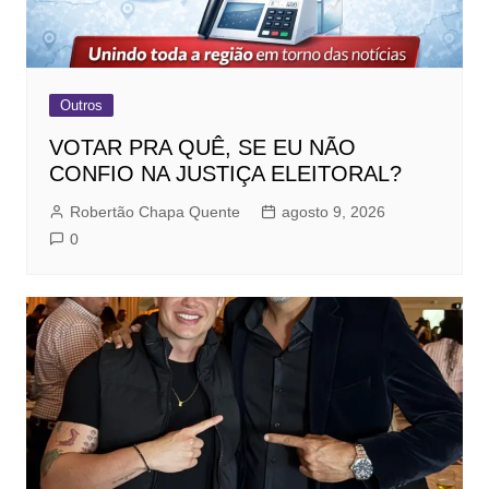
Outros
VOTAR PRA QUÊ, SE EU NÃO
CONFIO NA JUSTIÇA ELEITORAL?
Robertão Chapa Quente
agosto 9, 2026
0