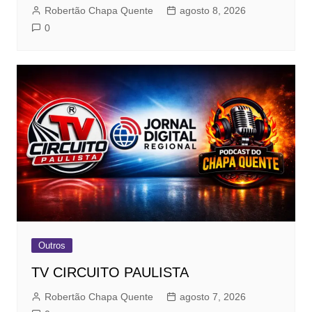
Robertão Chapa Quente
agosto 8, 2026
0
Outros
TV CIRCUITO PAULISTA
Robertão Chapa Quente
agosto 7, 2026