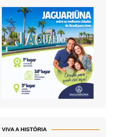
VIVA A HISTÓRIA