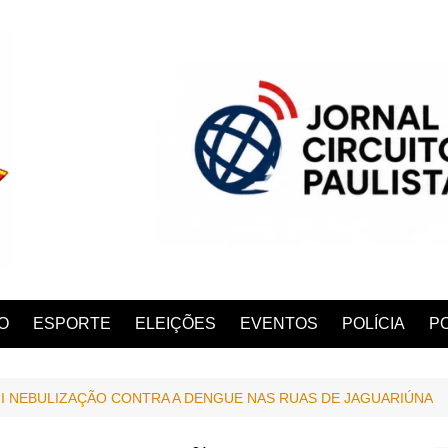
O
ESPORTE
ELEIÇÕES
EVENTOS
POLÍCIA
PO
I NEBULIZAÇÃO CONTRA A DENGUE NAS RUAS DE JAGUARIÚNA
ANA