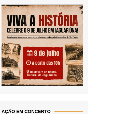
AÇÃO EM CONCERTO