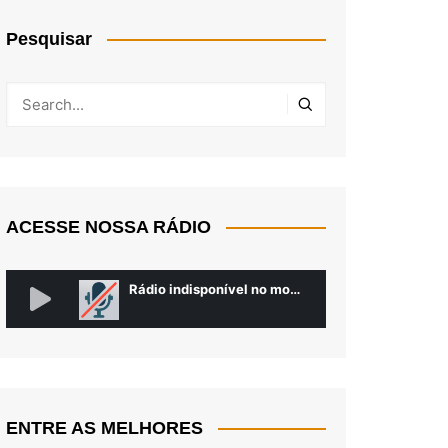
Pesquisar
ACESSE NOSSA RÁDIO
ENTRE AS MELHORES