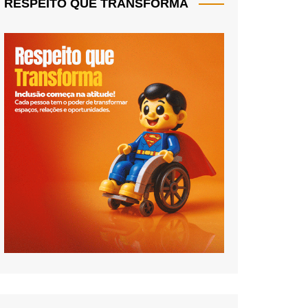
RESPEITO QUE TRANSFORMA