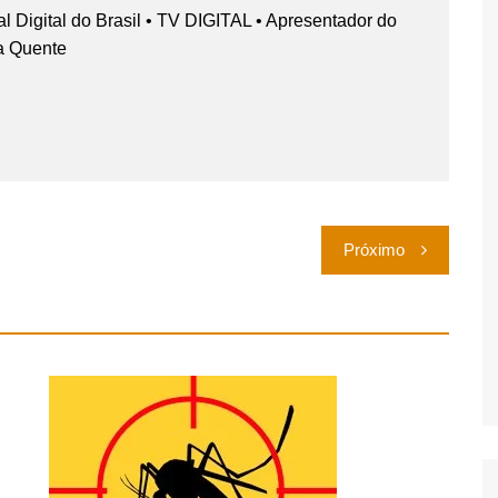
nal Digital do Brasil • TV DIGITAL • Apresentador do
a Quente
Próximo