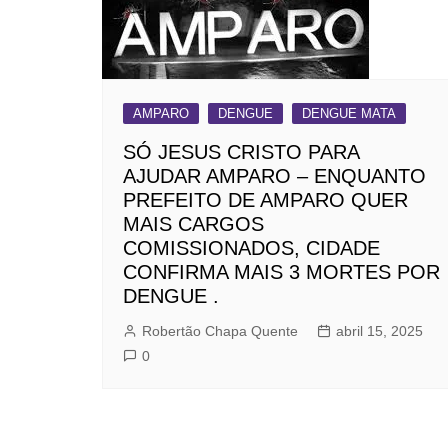
AMPARO
DENGUE
DENGUE MATA
SÓ JESUS CRISTO PARA
AJUDAR AMPARO – ENQUANTO
PREFEITO DE AMPARO QUER
MAIS CARGOS
COMISSIONADOS, CIDADE
CONFIRMA MAIS 3 MORTES POR
DENGUE .
Robertão Chapa Quente
abril 15, 2025
0