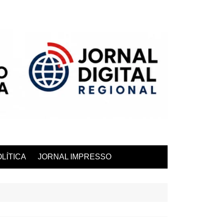
LÍTICA
JORNAL IMPRESSO