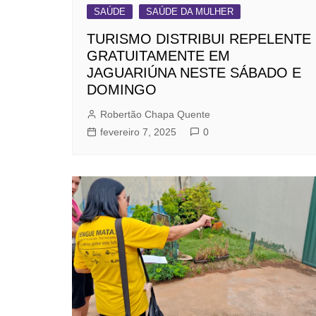
SAÚDE
SAÚDE DA MULHER
TURISMO DISTRIBUI REPELENTE
GRATUITAMENTE EM
JAGUARIÚNA NESTE SÁBADO E
DOMINGO
Robertão Chapa Quente
fevereiro 7, 2025
0