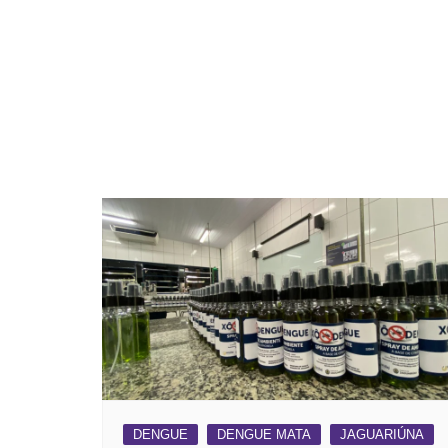
DENGUE
DENGUE MATA
JAGUARIÚNA