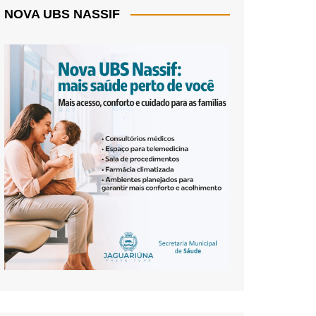
NOVA UBS NASSIF