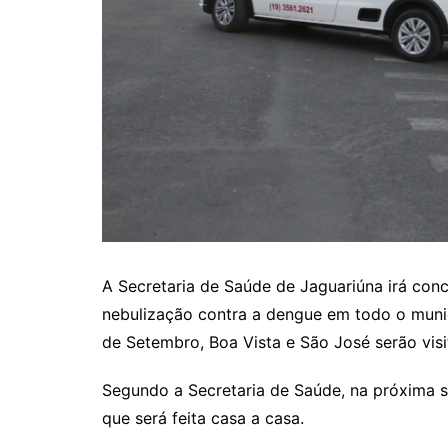
A Secretaria de Saúde de Jaguariúna irá conclu
nebulização contra a dengue em todo o municíp
de Setembro, Boa Vista e São José serão visit
Segundo a Secretaria de Saúde, na próxima s
que será feita casa a casa.