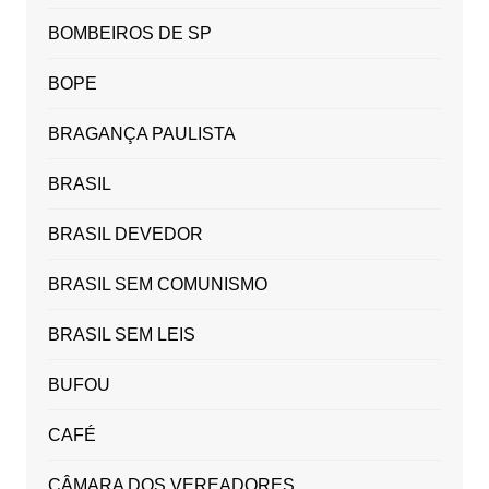
BOMBEIROS DE SP
BOPE
BRAGANÇA PAULISTA
BRASIL
BRASIL DEVEDOR
BRASIL SEM COMUNISMO
BRASIL SEM LEIS
BUFOU
CAFÉ
CÂMARA DOS VEREADORES