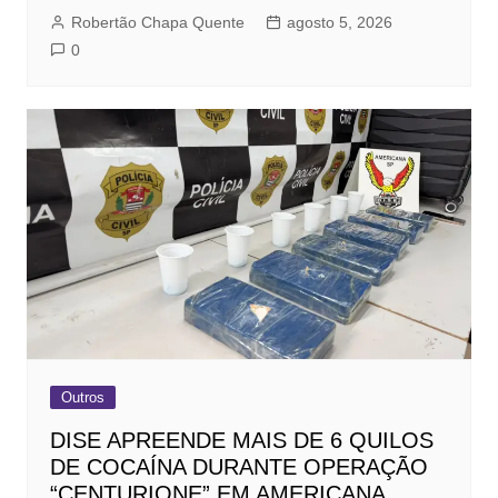
Robertão Chapa Quente
agosto 5, 2026
0
Outros
DISE APREENDE MAIS DE 6 QUILOS
DE COCAÍNA DURANTE OPERAÇÃO
“CENTURIONE” EM AMERICANA