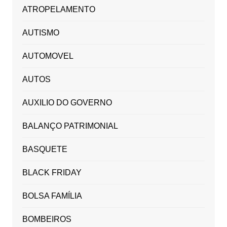
ATROPELAMENTO
AUTISMO
AUTOMOVEL
AUTOS
AUXILIO DO GOVERNO
BALANÇO PATRIMONIAL
BASQUETE
BLACK FRIDAY
BOLSA FAMÍLIA
BOMBEIROS