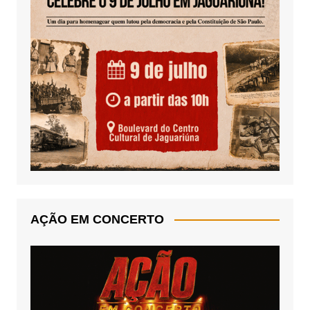
AÇÃO EM CONCERTO