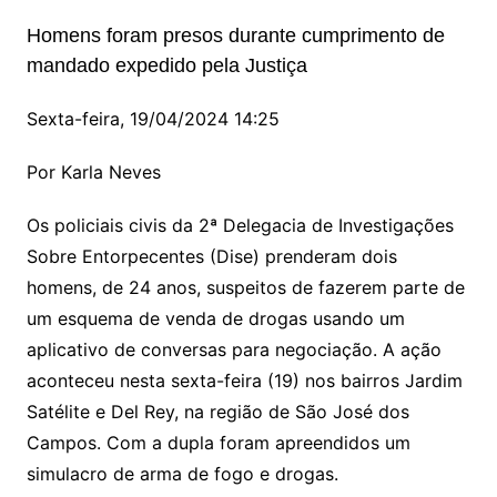
Homens foram presos durante cumprimento de
mandado expedido pela Justiça
Sexta-feira, 19/04/2024 14:25
Por Karla Neves
Os policiais civis da 2ª Delegacia de Investigações
Sobre Entorpecentes (Dise) prenderam dois
homens, de 24 anos, suspeitos de fazerem parte de
um esquema de venda de drogas usando um
aplicativo de conversas para negociação. A ação
aconteceu nesta sexta-feira (19) nos bairros Jardim
Satélite e Del Rey, na região de São José dos
Campos. Com a dupla foram apreendidos um
simulacro de arma de fogo e drogas.