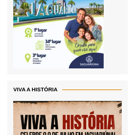
VIVA A HISTÓRIA