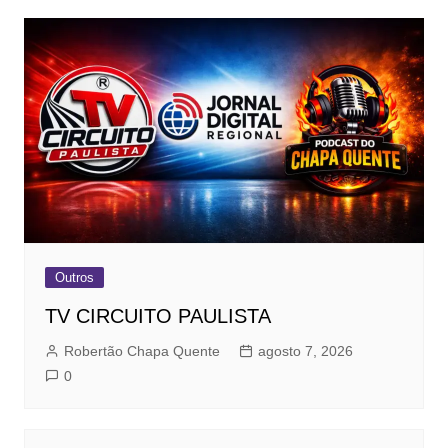
Outros
TV CIRCUITO PAULISTA
Robertão Chapa Quente
agosto 7, 2026
0