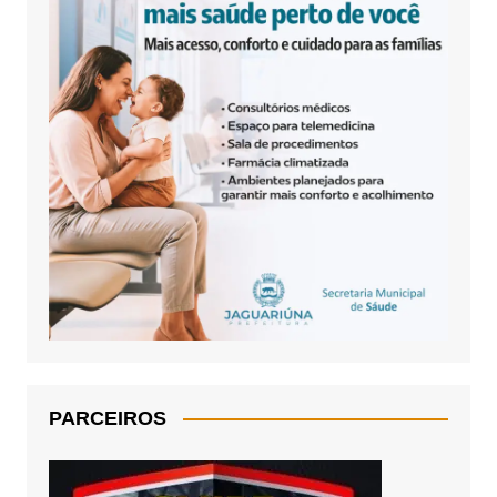
PARCEIROS