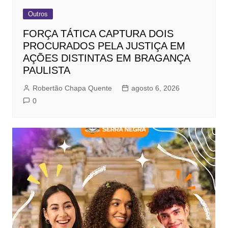
Outros
FORÇA TÁTICA CAPTURA DOIS
PROCURADOS PELA JUSTIÇA EM
AÇÕES DISTINTAS EM BRAGANÇA
PAULISTA
Robertão Chapa Quente
agosto 6, 2026
0