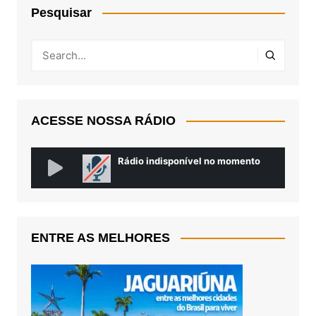
Pesquisar
ACESSE NOSSA RÁDIO
ENTRE AS MELHORES