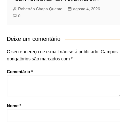
Robertão Chapa Quente
agosto 4, 2026
0
Deixe um comentário
O seu endereço de e-mail não será publicado.
Campos
obrigatórios são marcados com
*
Comentário
*
Nome
*