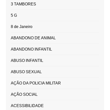
3 TAMBORES
5 G
8 de Janeiro
ABANDONO DE ANIMAL
ABANDONO INFANTIL
ABUSO INFANTIL
ABUSO SEXUAL
AÇÃO DA POLICIA MILITAR
AÇÃO SOCIAL
ACESSIBILIDADE