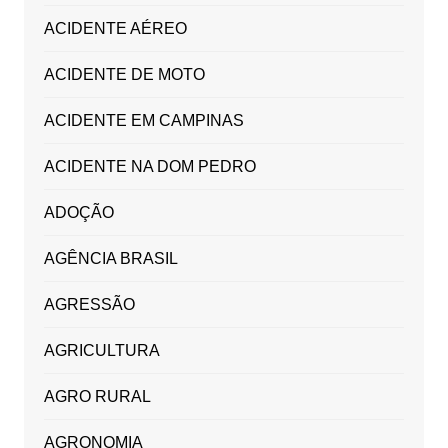
ACIDENTE AÉREO
ACIDENTE DE MOTO
ACIDENTE EM CAMPINAS
ACIDENTE NA DOM PEDRO
ADOÇÃO
AGÊNCIA BRASIL
AGRESSÃO
AGRICULTURA
AGRO RURAL
AGRONOMIA