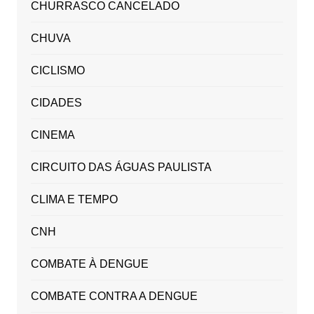
CHURRASCO CANCELADO
CHUVA
CICLISMO
CIDADES
CINEMA
CIRCUITO DAS ÁGUAS PAULISTA
CLIMA E TEMPO
CNH
COMBATE À DENGUE
COMBATE CONTRA A DENGUE