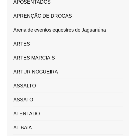
APOSENTADOS
APRENÇÃO DE DROGAS
Arena de eventos equestres de Jaguariúna
ARTES
ARTES MARCIAIS
ARTUR NOGUEIRA
ASSALTO
ASSATO
ATENTADO
ATIBAIA