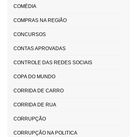
COMÉDIA
COMPRAS NA REGIÃO
CONCURSOS
CONTAS APROVADAS
CONTROLE DAS REDES SOCIAIS
COPA DO MUNDO
CORRIDA DE CARRO
CORRIDA DE RUA
CORRUPÇÃO
CORRUPÇÃO NA POLITICA