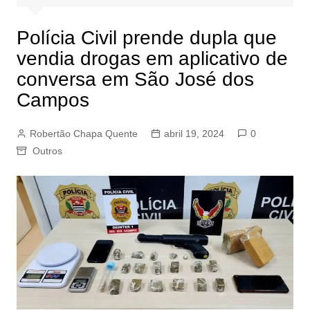
Polícia Civil prende dupla que
vendia drogas em aplicativo de
conversa em São José dos
Campos
Robertão Chapa Quente
abril 19, 2024
0
Outros