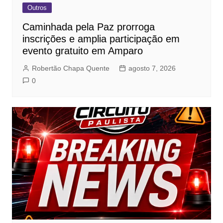
Outros
Caminhada pela Paz prorroga
inscrições e amplia participação em
evento gratuito em Amparo
Robertão Chapa Quente
agosto 7, 2026
0