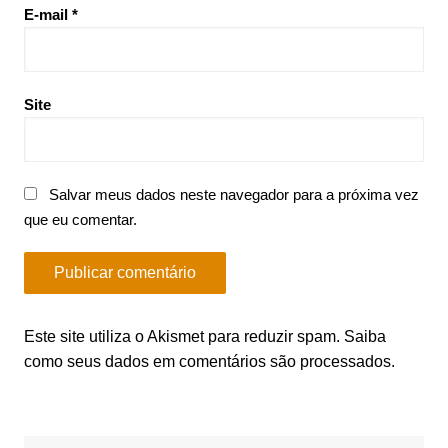
E-mail
*
Site
Salvar meus dados neste navegador para a próxima vez
que eu comentar.
Este site utiliza o Akismet para reduzir spam.
Saiba
como seus dados em comentários são processados
.