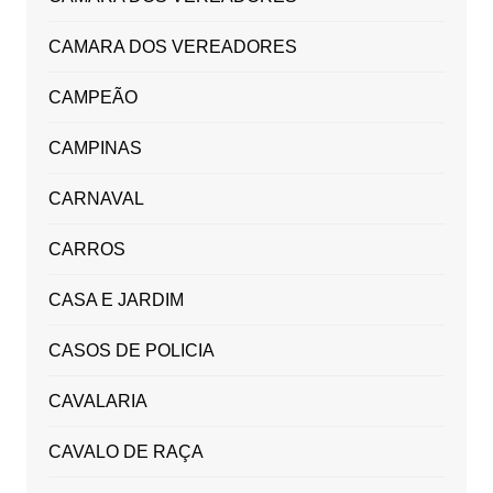
CAMARA DOS VEREADORES
CAMPEÃO
CAMPINAS
CARNAVAL
CARROS
CASA E JARDIM
CASOS DE POLICIA
CAVALARIA
CAVALO DE RAÇA