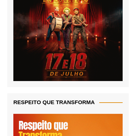
RESPEITO QUE TRANSFORMA