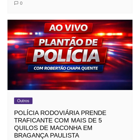
0
Outros
POLÍCIA RODOVIÁRIA PRENDE
TRAFICANTE COM MAIS DE 5
QUILOS DE MACONHA EM
BRAGANÇA PAULISTA