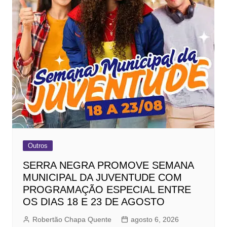
Outros
SERRA NEGRA PROMOVE SEMANA
MUNICIPAL DA JUVENTUDE COM
PROGRAMAÇÃO ESPECIAL ENTRE
OS DIAS 18 E 23 DE AGOSTO
Robertão Chapa Quente
agosto 6, 2026