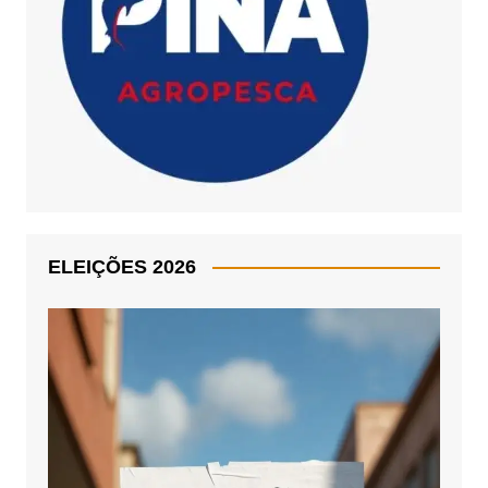
ELEIÇÕES 2026