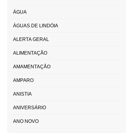
ÁGUA
ÁGUAS DE LINDÓIA
ALERTA GERAL
ALIMENTAÇÃO
AMAMENTAÇÃO
AMPARO
ANISTIA
ANIVERSÁRIO
ANO NOVO