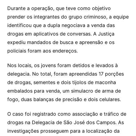
Durante a operação, que teve como objetivo
prender os integrantes do grupo criminoso, a equipe
identificou que a dupla negociava a venda das
drogas em aplicativos de conversas. A Justiça
expediu mandados de busca e apreensão e os
policiais foram aos endereços.
Nos locais, os jovens foram detidos e levados à
delegacia. No total, foram apreendidas 17 porções
de drogas, sementes e dois tijolos de maconha
embalados para venda, um simulacro de arma de
fogo, duas balanças de precisão e dois celulares.
O caso foi registrado como associação e tráfico de
drogas na Delegacia de São José dos Campos. As
investigações prosseguem para a localização da