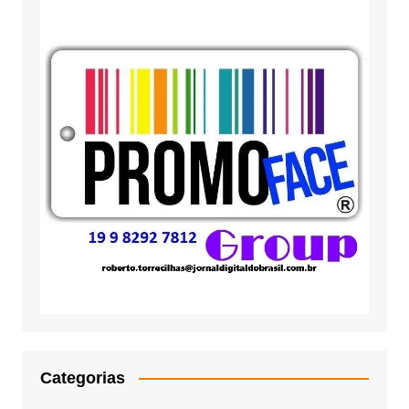
Categorias