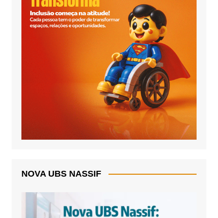
NOVA UBS NASSIF