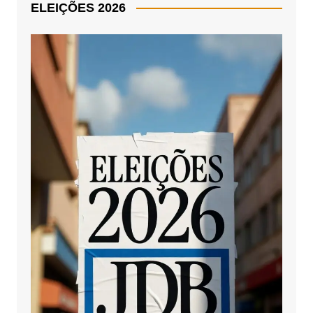
ELEIÇÕES 2026