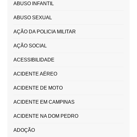
ABUSO INFANTIL
ABUSO SEXUAL
AÇÃO DA POLICIA MILITAR
AÇÃO SOCIAL
ACESSIBILIDADE
ACIDENTE AÉREO
ACIDENTE DE MOTO
ACIDENTE EM CAMPINAS
ACIDENTE NA DOM PEDRO
ADOÇÃO