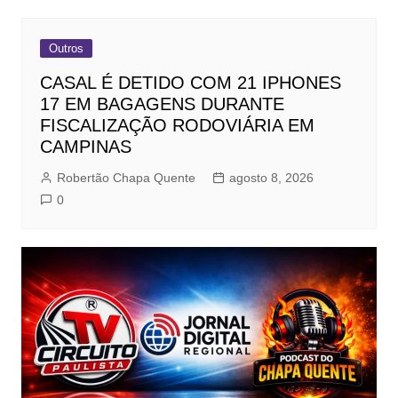
Outros
CASAL É DETIDO COM 21 IPHONES
17 EM BAGAGENS DURANTE
FISCALIZAÇÃO RODOVIÁRIA EM
CAMPINAS
Robertão Chapa Quente
agosto 8, 2026
0