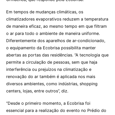
Em tempos de mudanças climáticas, os
climatizadores evaporativos reduzem a temperatura
de maneira eficaz, ao mesmo tempo em que filtram
o ar para todo o ambiente de maneira uniforme.
Diferentemente dos aparelhos de ar-condicionado,
o equipamento da Ecobrisa possibilita manter
abertas as portas das residências. “A tecnologia que
permite a circulação de pessoas, sem que haja
interferência ou prejuízos na climatização e
renovação do ar também é aplicada nos mais
diversos ambientes, como indústrias, shopping
centers, lojas, entre outros”, diz.
“Desde o primeiro momento, a Ecobrisa foi
essencial para a realização do evento no Prédio do