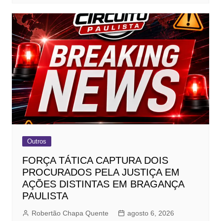
Outros
FORÇA TÁTICA CAPTURA DOIS
PROCURADOS PELA JUSTIÇA EM
AÇÕES DISTINTAS EM BRAGANÇA
PAULISTA
Robertão Chapa Quente
agosto 6, 2026