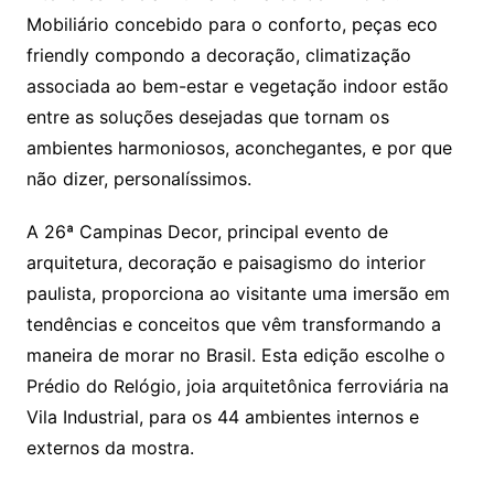
Mobiliário concebido para o conforto, peças eco
friendly compondo a decoração, climatização
associada ao bem-estar e vegetação indoor estão
entre as soluções desejadas que tornam os
ambientes harmoniosos, aconchegantes, e por que
não dizer, personalíssimos.
A 26ª Campinas Decor, principal evento de
arquitetura, decoração e paisagismo do interior
paulista, proporciona ao visitante uma imersão em
tendências e conceitos que vêm transformando a
maneira de morar no Brasil. Esta edição escolhe o
Prédio do Relógio, joia arquitetônica ferroviária na
Vila Industrial, para os 44 ambientes internos e
externos da mostra.