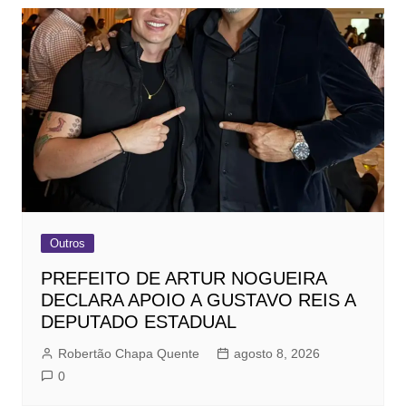
Outros
PREFEITO DE ARTUR NOGUEIRA
DECLARA APOIO A GUSTAVO REIS A
DEPUTADO ESTADUAL
Robertão Chapa Quente
agosto 8, 2026
0