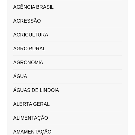
AGÊNCIA BRASIL
AGRESSÃO
AGRICULTURA
AGRO RURAL
AGRONOMIA
ÁGUA
ÁGUAS DE LINDÓIA
ALERTA GERAL
ALIMENTAÇÃO
AMAMENTAÇÃO