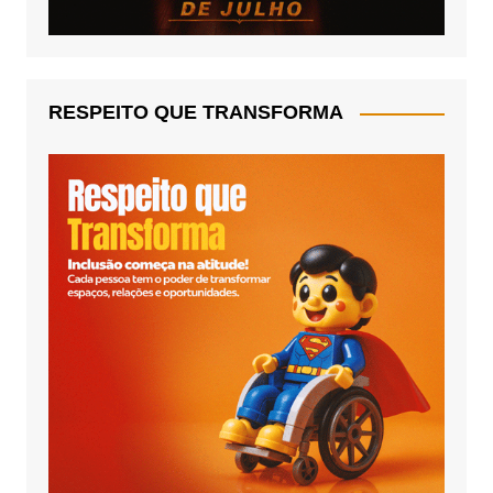
RESPEITO QUE TRANSFORMA