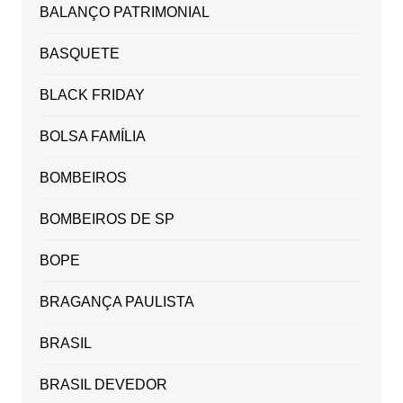
BALANÇO PATRIMONIAL
BASQUETE
BLACK FRIDAY
BOLSA FAMÍLIA
BOMBEIROS
BOMBEIROS DE SP
BOPE
BRAGANÇA PAULISTA
BRASIL
BRASIL DEVEDOR