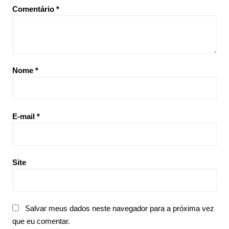
Comentário
*
Nome
*
E-mail
*
Site
Salvar meus dados neste navegador para a próxima vez
que eu comentar.