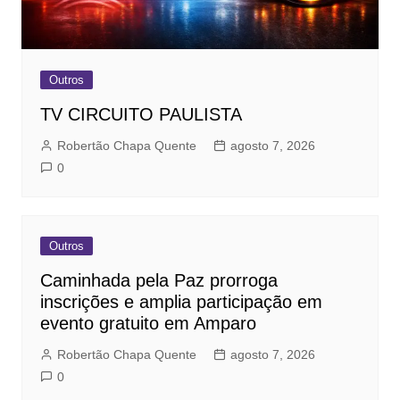
Outros
TV CIRCUITO PAULISTA
Robertão Chapa Quente
agosto 7, 2026
0
Outros
Caminhada pela Paz prorroga
inscrições e amplia participação em
evento gratuito em Amparo
Robertão Chapa Quente
agosto 7, 2026
0