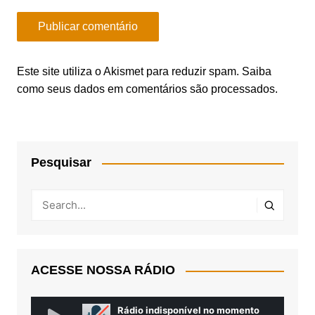
Este site utiliza o Akismet para reduzir spam.
Saiba
como seus dados em comentários são processados
.
Pesquisar
ACESSE NOSSA RÁDIO