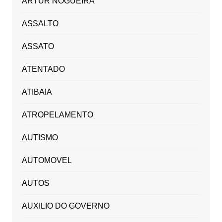
ARTUR NOGUEIRA
ASSALTO
ASSATO
ATENTADO
ATIBAIA
ATROPELAMENTO
AUTISMO
AUTOMOVEL
AUTOS
AUXILIO DO GOVERNO