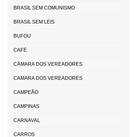
BRASIL SEM COMUNISMO
BRASIL SEM LEIS
BUFOU
CAFÉ
CÂMARA DOS VEREADORES
CAMARA DOS VEREADORES
CAMPEÃO
CAMPINAS
CARNAVAL
CARROS