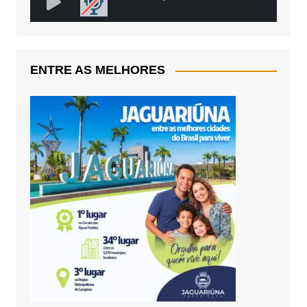
ENTRE AS MELHORES