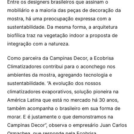
Entre os designers brasileiros que assinam o
mobiliário e a maioria das peças de decoração da
mostra, há uma preocupação expressa com a
sustentabilidade. Da mesma forma, a arquitetura
biofílica traz na vegetação indoor a proposta de
integração com a natureza.
Como parceira da Campinas Decor, a Ecobrisa
Climatizadores contribui para o aconchego nos
ambientes da mostra, agregando tecnologia e
sustentabilidade. “A evolução dos nossos
climatizadores evaporativos, solução pioneira na
América Latina que está no mercado há 30 anos,
também acompanha o brasileiro em sua forma de
morar. E é justamente o que demonstramos na
Campinas Decor”, observa o empresário Juan Carlos
Ormachea, que responde pela Ecobrisa.