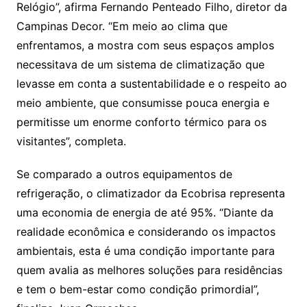
Relógio”, afirma Fernando Penteado Filho, diretor da
Campinas Decor. “Em meio ao clima que
enfrentamos, a mostra com seus espaços amplos
necessitava de um sistema de climatização que
levasse em conta a sustentabilidade e o respeito ao
meio ambiente, que consumisse pouca energia e
permitisse um enorme conforto térmico para os
visitantes”, completa.
Se comparado a outros equipamentos de
refrigeração, o climatizador da Ecobrisa representa
uma economia de energia de até 95%. “Diante da
realidade econômica e considerando os impactos
ambientais, esta é uma condição importante para
quem avalia as melhores soluções para residências
e tem o bem-estar como condição primordial”,