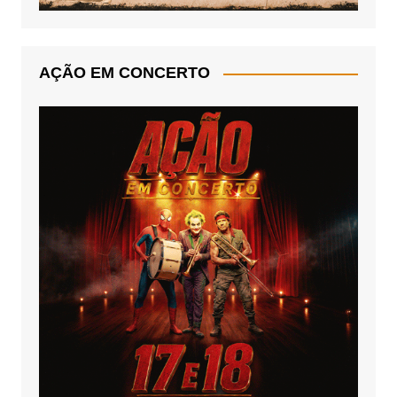
AÇÃO EM CONCERTO