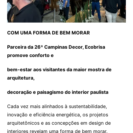
COM UMA FORMA DE BEM MORAR
Parceira da 26ª Campinas Decor, Ecobrisa
promove conforto e
bem-estar aos visitantes da maior mostra de
arquitetura,
decoração e paisagismo do interior paulista
Cada vez mais alinhados à sustentabilidade,
inovação e eficiência energética, os projetos
arquitetônicos e as concepções em design de
interiores revelam uma forma de bem morar.