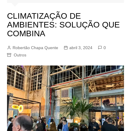
CLIMATIZAÇÃO DE
AMBIENTES: SOLUÇÃO QUE
COMBINA
Robertão Chapa Quente
abril 3, 2024
0
Outros