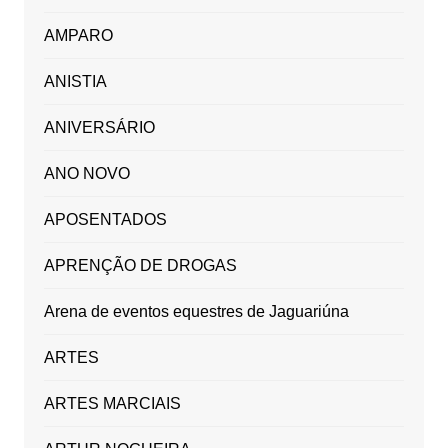
AMPARO
ANISTIA
ANIVERSÁRIO
ANO NOVO
APOSENTADOS
APRENÇÃO DE DROGAS
Arena de eventos equestres de Jaguariúna
ARTES
ARTES MARCIAIS