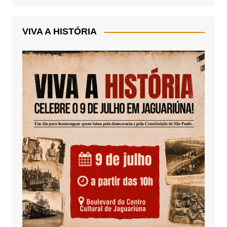
VIVA A HISTÓRIA