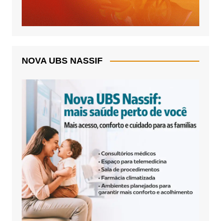
NOVA UBS NASSIF