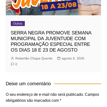
Outros
SERRA NEGRA PROMOVE SEMANA
MUNICIPAL DA JUVENTUDE COM
PROGRAMAÇÃO ESPECIAL ENTRE
OS DIAS 18 E 23 DE AGOSTO
Robertão Chapa Quente
agosto 6, 2026
0
Deixe um comentário
O seu endereço de e-mail não será publicado.
Campos
obrigatórios são marcados com
*