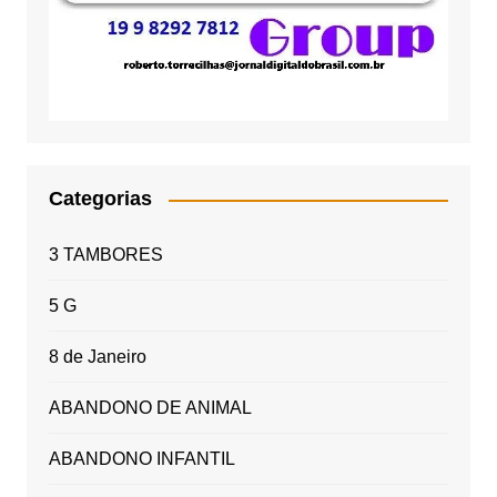
Categorias
3 TAMBORES
5 G
8 de Janeiro
ABANDONO DE ANIMAL
ABANDONO INFANTIL