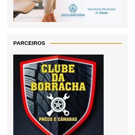
PARCEIROS