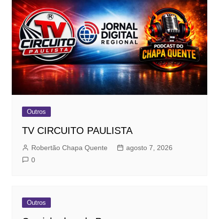
Outros
TV CIRCUITO PAULISTA
Robertão Chapa Quente
agosto 7, 2026
0
Outros