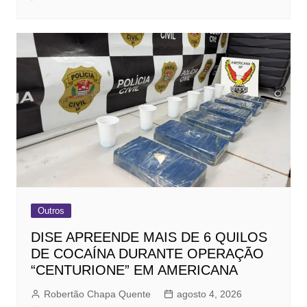
Outros
DISE APREENDE MAIS DE 6 QUILOS
DE COCAÍNA DURANTE OPERAÇÃO
“CENTURIONE” EM AMERICANA
Robertão Chapa Quente
agosto 4, 2026