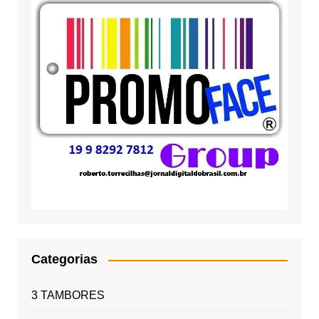
Categorias
3 TAMBORES