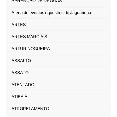
APRENÇÃO DE DROGAS
Arena de eventos equestres de Jaguariúna
ARTES
ARTES MARCIAIS
ARTUR NOGUEIRA
ASSALTO
ASSATO
ATENTADO
ATIBAIA
ATROPELAMENTO