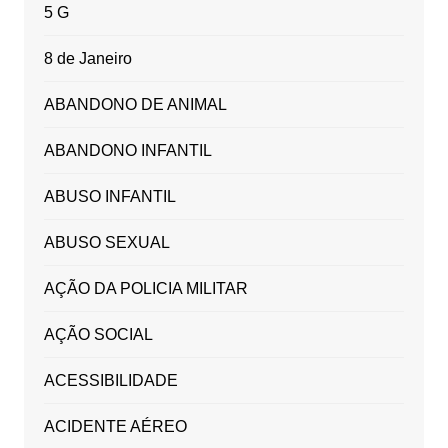
5 G
8 de Janeiro
ABANDONO DE ANIMAL
ABANDONO INFANTIL
ABUSO INFANTIL
ABUSO SEXUAL
AÇÃO DA POLICIA MILITAR
AÇÃO SOCIAL
ACESSIBILIDADE
ACIDENTE AÉREO