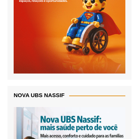
NOVA UBS NASSIF