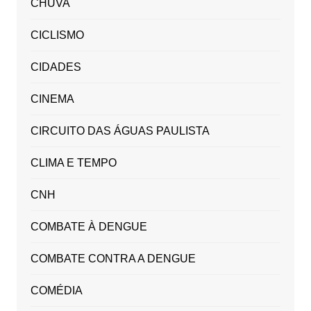
CHUVA
CICLISMO
CIDADES
CINEMA
CIRCUITO DAS ÁGUAS PAULISTA
CLIMA E TEMPO
CNH
COMBATE À DENGUE
COMBATE CONTRA A DENGUE
COMÉDIA