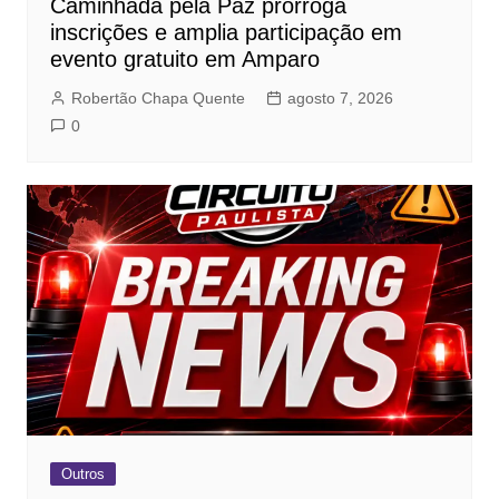
Caminhada pela Paz prorroga
inscrições e amplia participação em
evento gratuito em Amparo
Robertão Chapa Quente
agosto 7, 2026
0
Outros