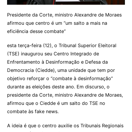
Presidente da Corte, ministro Alexandre de Moraes
afirmou que centro é um “um salto a mais na
eficiência desse combate”
esta terça-feira (12), o Tribunal Superior Eleitoral
(TSE) inaugurou seu Centro Integrado de
Enfrentamento à Desinformação e Defesa da
Democracia (Ciedde), uma unidade que tem por
objetivo reforçar o “combate à desinformação”
durante as eleições deste ano. Em discurso, o
presidente da Corte, ministro Alexandre de Moraes,
afirmou que o Ciedde é um salto do TSE no
combate às fake news.
A ideia é que o centro auxilie os Tribunais Regionais