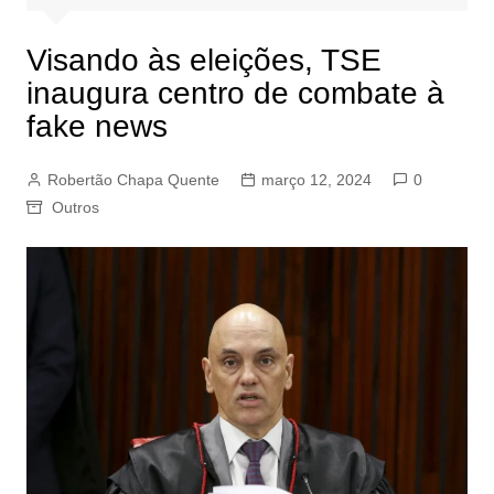
Visando às eleições, TSE
inaugura centro de combate à
fake news
Robertão Chapa Quente
março 12, 2024
0
Outros