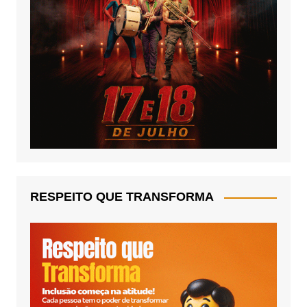
RESPEITO QUE TRANSFORMA