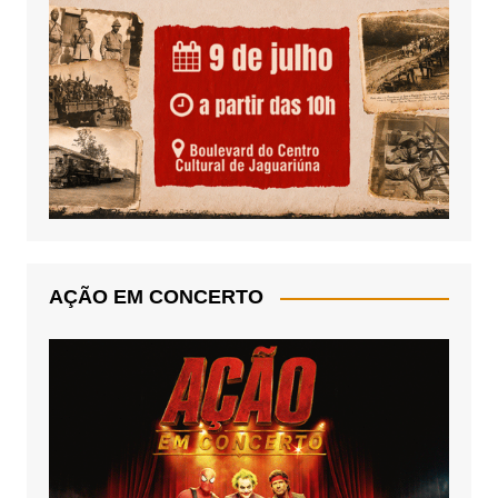
AÇÃO EM CONCERTO