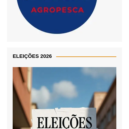
ELEIÇÕES 2026