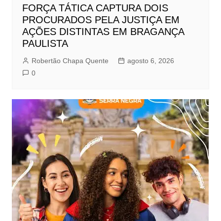
FORÇA TÁTICA CAPTURA DOIS
PROCURADOS PELA JUSTIÇA EM
AÇÕES DISTINTAS EM BRAGANÇA
PAULISTA
Robertão Chapa Quente
agosto 6, 2026
0