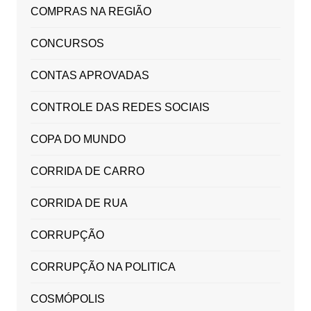
COMPRAS NA REGIÃO
CONCURSOS
CONTAS APROVADAS
CONTROLE DAS REDES SOCIAIS
COPA DO MUNDO
CORRIDA DE CARRO
CORRIDA DE RUA
CORRUPÇÃO
CORRUPÇÃO NA POLITICA
COSMÓPOLIS