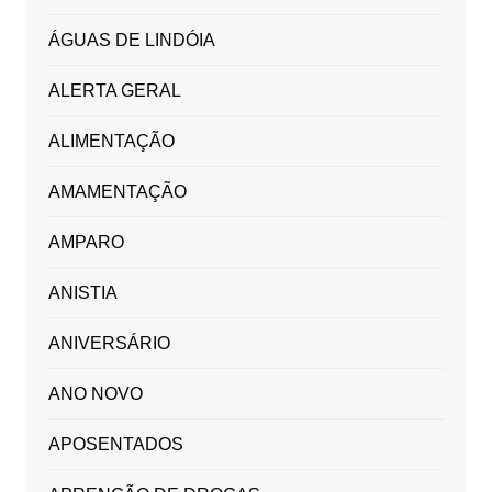
ÁGUAS DE LINDÓIA
ALERTA GERAL
ALIMENTAÇÃO
AMAMENTAÇÃO
AMPARO
ANISTIA
ANIVERSÁRIO
ANO NOVO
APOSENTADOS