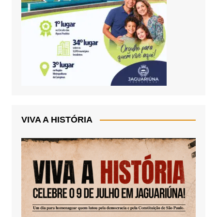
VIVA A HISTÓRIA