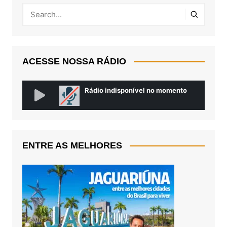
ACESSE NOSSA RÁDIO
ENTRE AS MELHORES