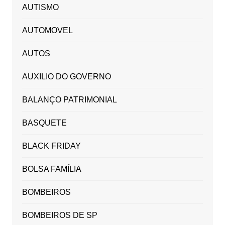
AUTISMO
AUTOMOVEL
AUTOS
AUXILIO DO GOVERNO
BALANÇO PATRIMONIAL
BASQUETE
BLACK FRIDAY
BOLSA FAMÍLIA
BOMBEIROS
BOMBEIROS DE SP