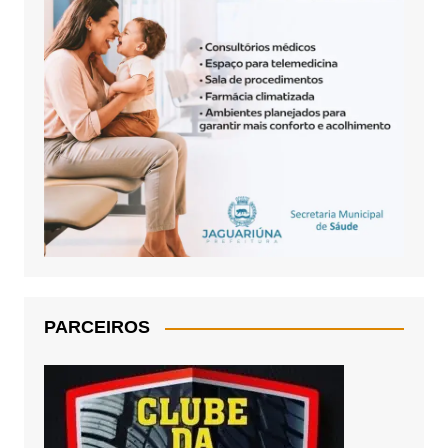
PARCEIROS