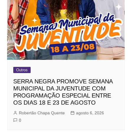
Outros
SERRA NEGRA PROMOVE SEMANA
MUNICIPAL DA JUVENTUDE COM
PROGRAMAÇÃO ESPECIAL ENTRE
OS DIAS 18 E 23 DE AGOSTO
Robertão Chapa Quente
agosto 6, 2026
0