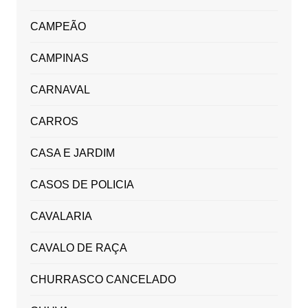
CAMPEÃO
CAMPINAS
CARNAVAL
CARROS
CASA E JARDIM
CASOS DE POLICIA
CAVALARIA
CAVALO DE RAÇA
CHURRASCO CANCELADO