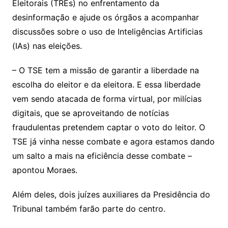
Eleitorais (TREs) no enfrentamento da
desinformação e ajude os órgãos a acompanhar
discussões sobre o uso de Inteligências Artificias
(IAs) nas eleições.
– O TSE tem a missão de garantir a liberdade na
escolha do eleitor e da eleitora. E essa liberdade
vem sendo atacada de forma virtual, por milícias
digitais, que se aproveitando de notícias
fraudulentas pretendem captar o voto do leitor. O
TSE já vinha nesse combate e agora estamos dando
um salto a mais na eficiência desse combate –
apontou Moraes.
Além deles, dois juízes auxiliares da Presidência do
Tribunal também farão parte do centro.