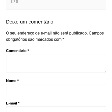
0
Deixe um comentário
O seu endereço de e-mail não será publicado.
Campos
obrigatórios são marcados com
*
Comentário
*
Nome
*
E-mail
*