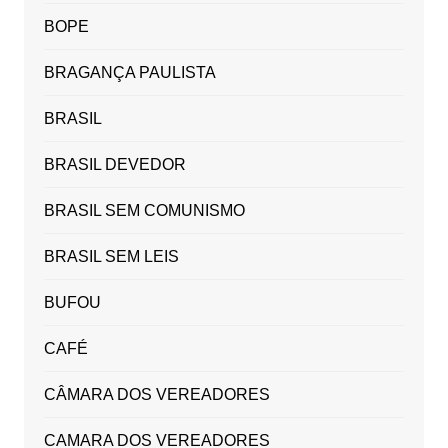
BOPE
BRAGANÇA PAULISTA
BRASIL
BRASIL DEVEDOR
BRASIL SEM COMUNISMO
BRASIL SEM LEIS
BUFOU
CAFÉ
CÂMARA DOS VEREADORES
CAMARA DOS VEREADORES