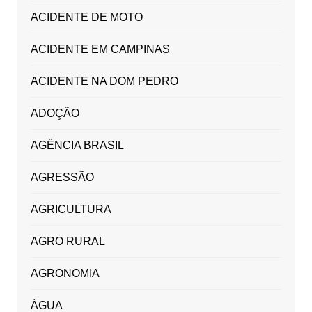
ACIDENTE DE MOTO
ACIDENTE EM CAMPINAS
ACIDENTE NA DOM PEDRO
ADOÇÃO
AGÊNCIA BRASIL
AGRESSÃO
AGRICULTURA
AGRO RURAL
AGRONOMIA
ÁGUA