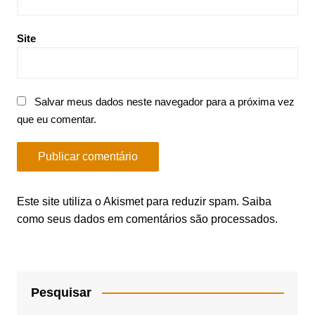
Site
Salvar meus dados neste navegador para a próxima vez
que eu comentar.
Este site utiliza o Akismet para reduzir spam.
Saiba
como seus dados em comentários são processados
.
Pesquisar