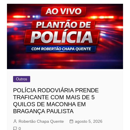
Outros
POLÍCIA RODOVIÁRIA PRENDE
TRAFICANTE COM MAIS DE 5
QUILOS DE MACONHA EM
BRAGANÇA PAULISTA
Robertão Chapa Quente
agosto 5, 2026
0