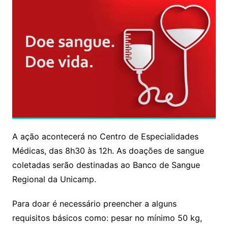
A ação acontecerá no Centro de Especialidades
Médicas, das 8h30 às 12h. As doações de sangue
coletadas serão destinadas ao Banco de Sangue
Regional da Unicamp.
Para doar é necessário preencher a alguns
requisitos básicos como: pesar no mínimo 50 kg,