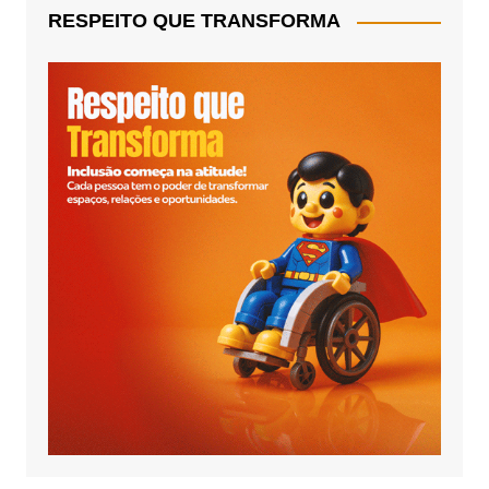
RESPEITO QUE TRANSFORMA