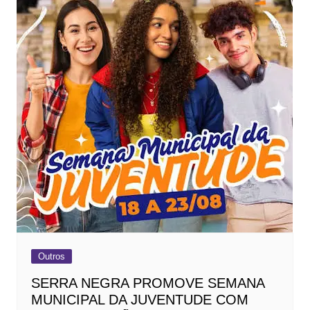
Outros
SERRA NEGRA PROMOVE SEMANA
MUNICIPAL DA JUVENTUDE COM