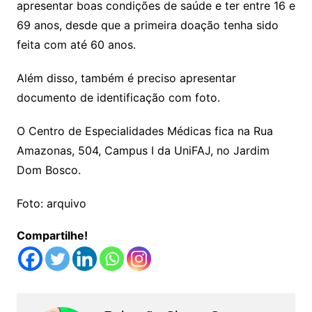
apresentar boas condições de saúde e ter entre 16 e
69 anos, desde que a primeira doação tenha sido
feita com até 60 anos.
Além disso, também é preciso apresentar
documento de identificação com foto.
O Centro de Especialidades Médicas fica na Rua
Amazonas, 504, Campus I da UniFAJ, no Jardim
Dom Bosco.
Foto: arquivo
Compartilhe!