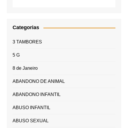
Categorias
3 TAMBORES
5 G
8 de Janeiro
ABANDONO DE ANIMAL
ABANDONO INFANTIL
ABUSO INFANTIL
ABUSO SEXUAL