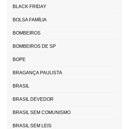
BLACK FRIDAY
BOLSA FAMÍLIA
BOMBEIROS
BOMBEIROS DE SP
BOPE
BRAGANÇA PAULISTA
BRASIL
BRASIL DEVEDOR
BRASIL SEM COMUNISMO
BRASIL SEM LEIS