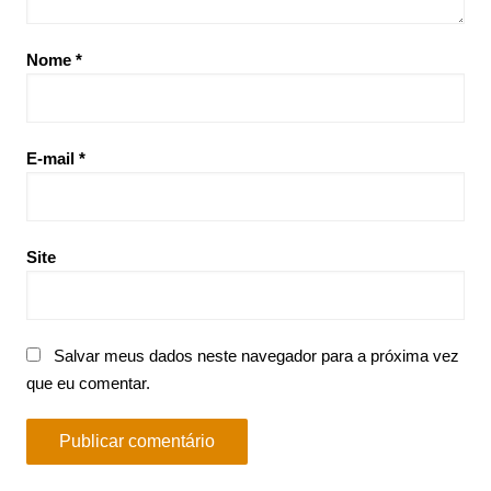
Nome
*
E-mail
*
Site
Salvar meus dados neste navegador para a próxima vez
que eu comentar.