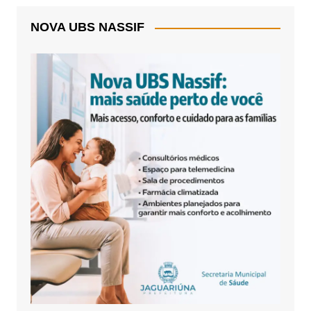
NOVA UBS NASSIF