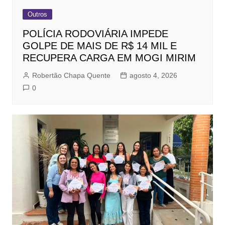
Outros
POLÍCIA RODOVIÁRIA IMPEDE
GOLPE DE MAIS DE R$ 14 MIL E
RECUPERA CARGA EM MOGI MIRIM
Robertão Chapa Quente
agosto 4, 2026
0