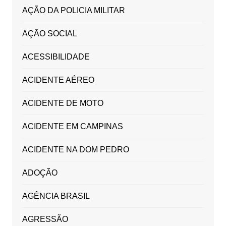
AÇÃO DA POLICIA MILITAR
AÇÃO SOCIAL
ACESSIBILIDADE
ACIDENTE AÉREO
ACIDENTE DE MOTO
ACIDENTE EM CAMPINAS
ACIDENTE NA DOM PEDRO
ADOÇÃO
AGÊNCIA BRASIL
AGRESSÃO