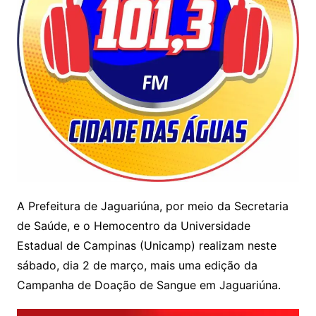
A Prefeitura de Jaguariúna, por meio da Secretaria
de Saúde, e o Hemocentro da Universidade
Estadual de Campinas (Unicamp) realizam neste
sábado, dia 2 de março, mais uma edição da
Campanha de Doação de Sangue em Jaguariúna.