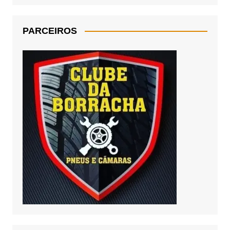
PARCEIROS