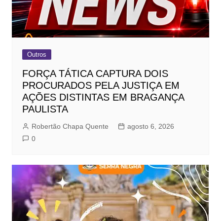
Outros
FORÇA TÁTICA CAPTURA DOIS
PROCURADOS PELA JUSTIÇA EM
AÇÕES DISTINTAS EM BRAGANÇA
PAULISTA
Robertão Chapa Quente
agosto 6, 2026
0