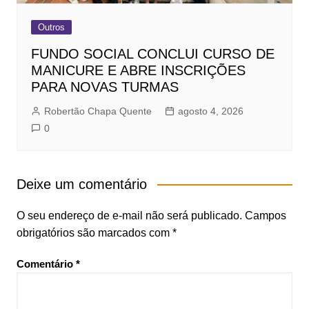
Outros
FUNDO SOCIAL CONCLUI CURSO DE
MANICURE E ABRE INSCRIÇÕES
PARA NOVAS TURMAS
Robertão Chapa Quente
agosto 4, 2026
0
Deixe um comentário
O seu endereço de e-mail não será publicado.
Campos
obrigatórios são marcados com
*
Comentário
*