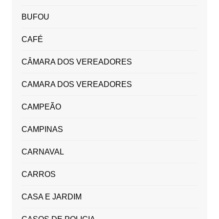
BUFOU
CAFÉ
CÂMARA DOS VEREADORES
CAMARA DOS VEREADORES
CAMPEÃO
CAMPINAS
CARNAVAL
CARROS
CASA E JARDIM