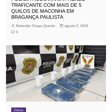
TRAFICANTE COM MAIS DE 5
QUILOS DE MACONHA EM
BRAGANÇA PAULISTA
Robertão Chapa Quente
agosto 5, 2026
0
Outros