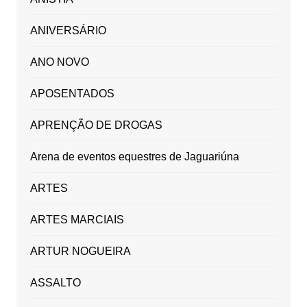
ANIVERSÁRIO
ANO NOVO
APOSENTADOS
APRENÇÃO DE DROGAS
Arena de eventos equestres de Jaguariúna
ARTES
ARTES MARCIAIS
ARTUR NOGUEIRA
ASSALTO