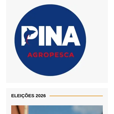
ELEIÇÕES 2026