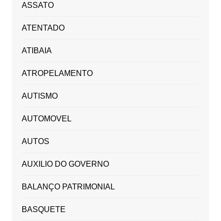
ASSATO
ATENTADO
ATIBAIA
ATROPELAMENTO
AUTISMO
AUTOMOVEL
AUTOS
AUXILIO DO GOVERNO
BALANÇO PATRIMONIAL
BASQUETE