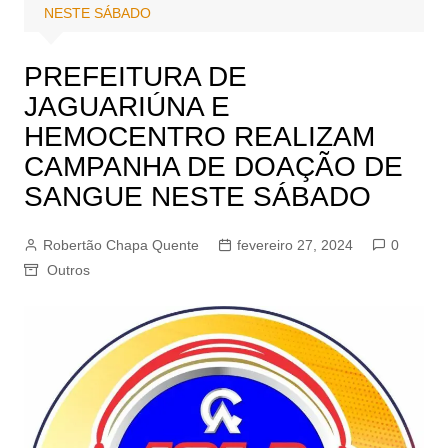
NESTE SÁBADO
PREFEITURA DE
JAGUARIÚNA E
HEMOCENTRO REALIZAM
CAMPANHA DE DOAÇÃO DE
SANGUE NESTE SÁBADO
Robertão Chapa Quente
fevereiro 27, 2024
0
Outros