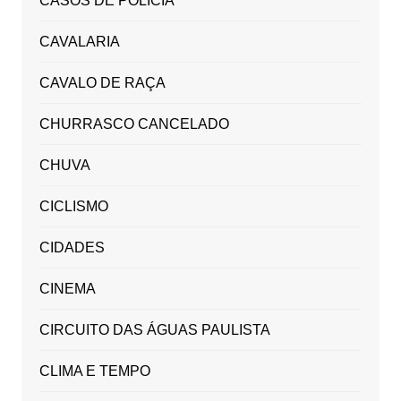
CASOS DE POLICIA
CAVALARIA
CAVALO DE RAÇA
CHURRASCO CANCELADO
CHUVA
CICLISMO
CIDADES
CINEMA
CIRCUITO DAS ÁGUAS PAULISTA
CLIMA E TEMPO