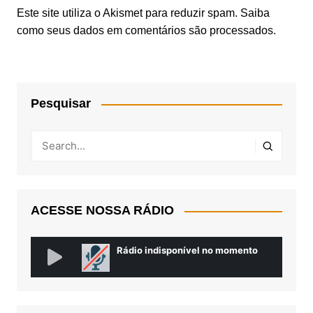
Este site utiliza o Akismet para reduzir spam.
Saiba
como seus dados em comentários são processados
.
Pesquisar
ACESSE NOSSA RÁDIO