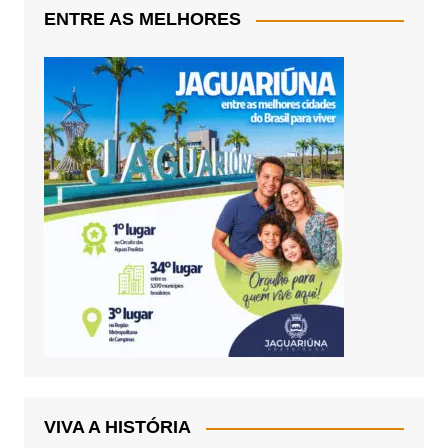
ENTRE AS MELHORES
VIVA A HISTÓRIA