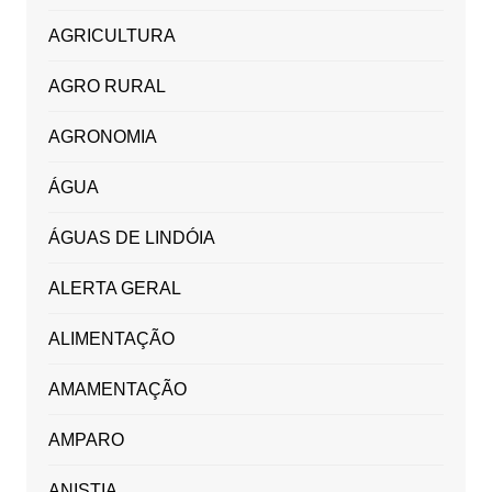
AGRICULTURA
AGRO RURAL
AGRONOMIA
ÁGUA
ÁGUAS DE LINDÓIA
ALERTA GERAL
ALIMENTAÇÃO
AMAMENTAÇÃO
AMPARO
ANISTIA