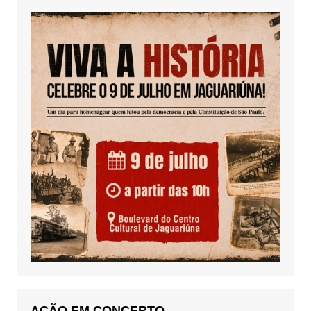
AÇÃO EM CONCERTO