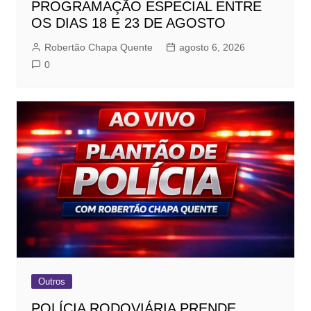
PROGRAMAÇÃO ESPECIAL ENTRE
OS DIAS 18 E 23 DE AGOSTO
Robertão Chapa Quente
agosto 6, 2026
0
Outros
POLÍCIA RODOVIÁRIA PRENDE