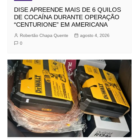
DISE APREENDE MAIS DE 6 QUILOS
DE COCAÍNA DURANTE OPERAÇÃO
“CENTURIONE” EM AMERICANA
Robertão Chapa Quente
agosto 4, 2026
0