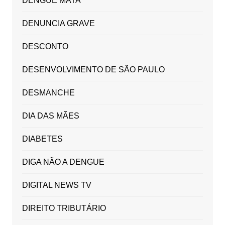
DENGUE MATA
DENUNCIA GRAVE
DESCONTO
DESENVOLVIMENTO DE SÃO PAULO
DESMANCHE
DIA DAS MÃES
DIABETES
DIGA NÃO A DENGUE
DIGITAL NEWS TV
DIREITO TRIBUTÁRIO