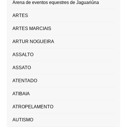
Arena de eventos equestres de Jaguariúna
ARTES
ARTES MARCIAIS
ARTUR NOGUEIRA
ASSALTO
ASSATO
ATENTADO
ATIBAIA
ATROPELAMENTO
AUTISMO