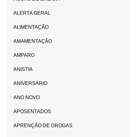
ALERTA GERAL
ALIMENTAÇÃO
AMAMENTAÇÃO
AMPARO
ANISTIA
ANIVERSÁRIO
ANO NOVO
APOSENTADOS
APRENÇÃO DE DROGAS