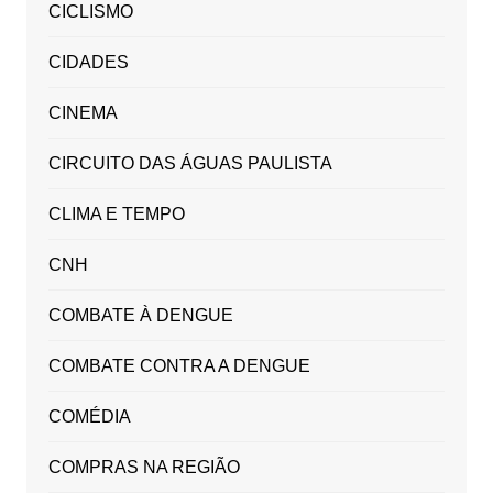
CICLISMO
CIDADES
CINEMA
CIRCUITO DAS ÁGUAS PAULISTA
CLIMA E TEMPO
CNH
COMBATE À DENGUE
COMBATE CONTRA A DENGUE
COMÉDIA
COMPRAS NA REGIÃO