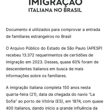
Documento é utilizados para comprovar a entrada
de familiares estrangeiros no Brasil
O Arquivo Público do Estado de São Paulo (APESP)
recebeu 13.372 requerimentos de certidões de
imigração em 2023. Desses, quase 60% foram de
descendentes italianos em busca de mais
informações sobre os familiares.
A imigração italiana completa 150 anos nesta
quarta-feira (21), data da chegada do navio “La
Sofia” ao porto de Vitória (ES), em 1874, com quase
400 italianos, dando início a grande influência da