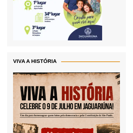
VIVA A HISTÓRIA