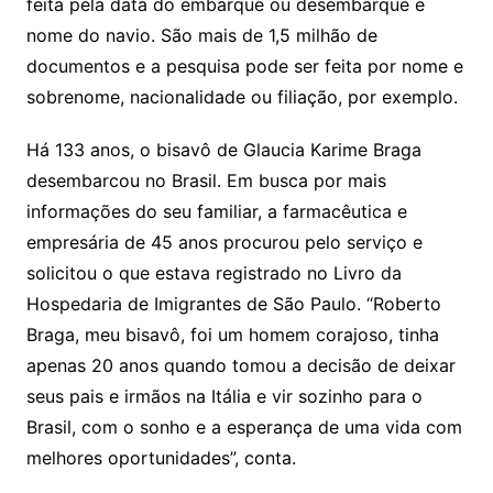
feita pela data do embarque ou desembarque e
nome do navio. São mais de 1,5 milhão de
documentos e a pesquisa pode ser feita por nome e
sobrenome, nacionalidade ou filiação, por exemplo.
Há 133 anos, o bisavô de Glaucia Karime Braga
desembarcou no Brasil. Em busca por mais
informações do seu familiar, a farmacêutica e
empresária de 45 anos procurou pelo serviço e
solicitou o que estava registrado no Livro da
Hospedaria de Imigrantes de São Paulo. “Roberto
Braga, meu bisavô, foi um homem corajoso, tinha
apenas 20 anos quando tomou a decisão de deixar
seus pais e irmãos na Itália e vir sozinho para o
Brasil, com o sonho e a esperança de uma vida com
melhores oportunidades”, conta.