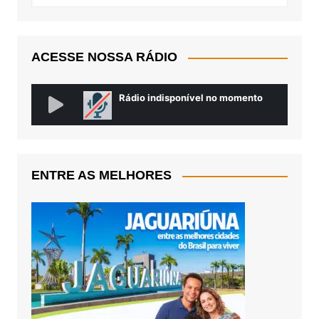
ACESSE NOSSA RÁDIO
ENTRE AS MELHORES