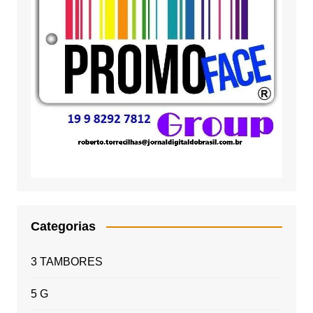
Categorias
3 TAMBORES
5 G