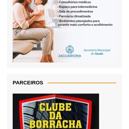
PARCEIROS