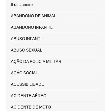
8 de Janeiro
ABANDONO DE ANIMAL
ABANDONO INFANTIL
ABUSO INFANTIL
ABUSO SEXUAL
AÇÃO DA POLICIA MILITAR
AÇÃO SOCIAL
ACESSIBILIDADE
ACIDENTE AÉREO
ACIDENTE DE MOTO