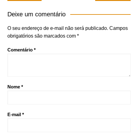
de
Post
Deixe um comentário
O seu endereço de e-mail não será publicado.
Campos
obrigatórios são marcados com
*
Comentário
*
Nome
*
E-mail
*