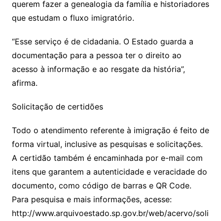
querem fazer a genealogia da família e historiadores
que estudam o fluxo imigratório.
“Esse serviço é de cidadania. O Estado guarda a
documentação para a pessoa ter o direito ao
acesso à informação e ao resgate da história”,
afirma.
Solicitação de certidões
Todo o atendimento referente à imigração é feito de
forma virtual, inclusive as pesquisas e solicitações.
A certidão também é encaminhada por e-mail com
itens que garantem a autenticidade e veracidade do
documento, como código de barras e QR Code.
Para pesquisa e mais informações, acesse:
http://www.arquivoestado.sp.gov.br/web/acervo/soli