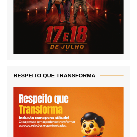
RESPEITO QUE TRANSFORMA