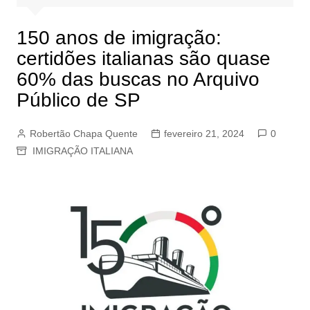
150 anos de imigração:
certidões italianas são quase
60% das buscas no Arquivo
Público de SP
Robertão Chapa Quente
fevereiro 21, 2024
0
IMIGRAÇÃO ITALIANA