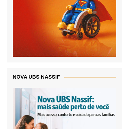
NOVA UBS NASSIF