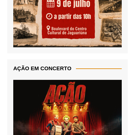
AÇÃO EM CONCERTO