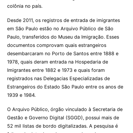
colônia no país.
Desde 2011, os registros de entrada de imigrantes
em São Paulo estão no Arquivo Público de São
Paulo, transferidos do Museu da Imigração. Esses
documentos comprovam quais estrangeiros
desembarcaram no Porto de Santos entre 1888 e
1978, quais deram entrada na Hospedaria de
Imigrantes entre 1882 e 1973 e quais foram
registrados nas Delegacias Especializadas de
Estrangeiros do Estado São Paulo entre os anos de
1939 e 1984.
O Arquivo Público, órgão vinculado à Secretaria de
Gestão e Governo Digital (SGGD), possui mais de
52 mil listas de bordo digitalizadas. A pesquisa é