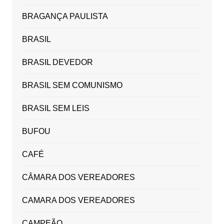
BRAGANÇA PAULISTA
BRASIL
BRASIL DEVEDOR
BRASIL SEM COMUNISMO
BRASIL SEM LEIS
BUFOU
CAFÉ
CÂMARA DOS VEREADORES
CAMARA DOS VEREADORES
CAMPEÃO