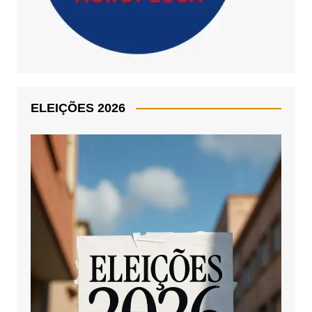
ELEIÇÕES 2026