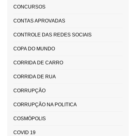
CONCURSOS
CONTAS APROVADAS
CONTROLE DAS REDES SOCIAIS
COPA DO MUNDO
CORRIDA DE CARRO
CORRIDA DE RUA
CORRUPÇÃO
CORRUPÇÃO NA POLITICA
COSMÓPOLIS
COVID 19