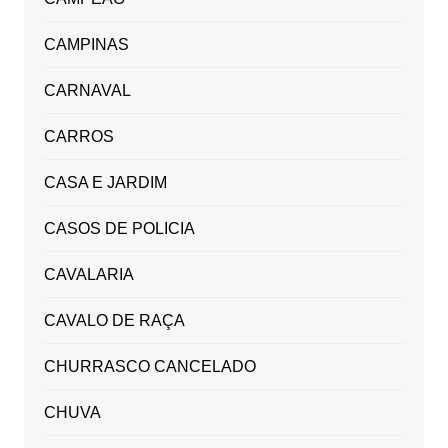
CAMPINAS
CARNAVAL
CARROS
CASA E JARDIM
CASOS DE POLICIA
CAVALARIA
CAVALO DE RAÇA
CHURRASCO CANCELADO
CHUVA