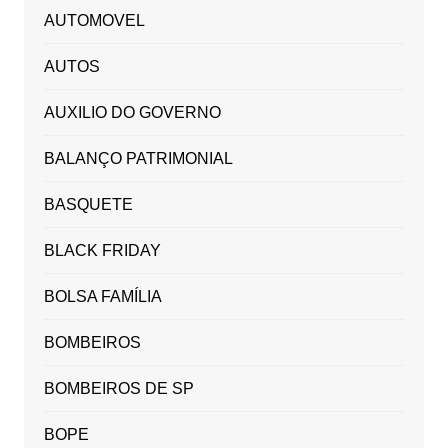
AUTOMOVEL
AUTOS
AUXILIO DO GOVERNO
BALANÇO PATRIMONIAL
BASQUETE
BLACK FRIDAY
BOLSA FAMÍLIA
BOMBEIROS
BOMBEIROS DE SP
BOPE