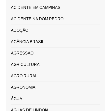
ACIDENTE EM CAMPINAS
ACIDENTE NA DOM PEDRO
ADOÇÃO
AGÊNCIA BRASIL
AGRESSÃO
AGRICULTURA
AGRO RURAL
AGRONOMIA
ÁGUA
ÁGUAS DE LINDÓIA