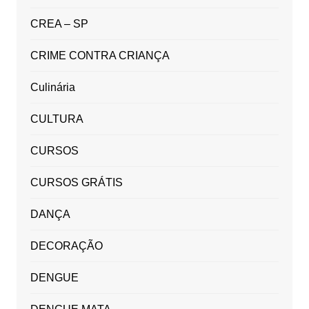
CREA – SP
CRIME CONTRA CRIANÇA
Culinária
CULTURA
CURSOS
CURSOS GRÁTIS
DANÇA
DECORAÇÃO
DENGUE