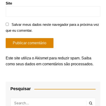
Site
Salvar meus dados neste navegador para a próxima vez
que eu comentar.
Este site utiliza o Akismet para reduzir spam.
Saiba
como seus dados em comentários são processados
.
Pesquisar