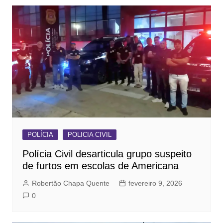
POLÍCIA
POLICIA CIVIL
Polícia Civil desarticula grupo suspeito
de furtos em escolas de Americana
Robertão Chapa Quente
fevereiro 9, 2026
0