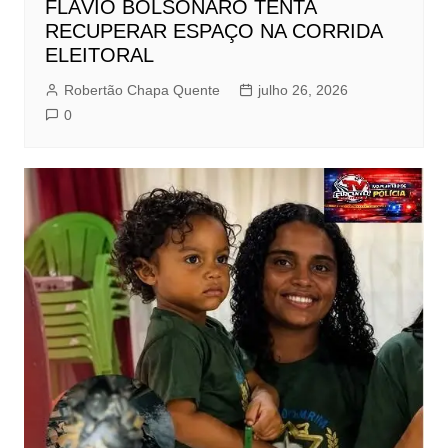
FLÁVIO BOLSONARO TENTA
RECUPERAR ESPAÇO NA CORRIDA
ELEITORAL
Robertão Chapa Quente
julho 26, 2026
0