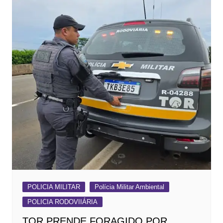
POLICIA MILITAR
Polícia Militar Ambiental
POLICIA RODOVIIÁRIA
TOR PRENDE FORAGIDO POR