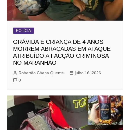
POLÍCIA
GRÁVIDA E CRIANÇA DE 4 ANOS
MORREM ABRAÇADAS EM ATAQUE
ATRIBUÍDO A FACÇÃO CRIMINOSA
NO MARANHÃO
Robertão Chapa Quente
julho 16, 2026
0