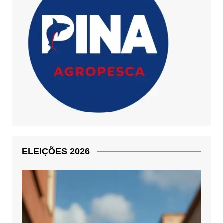
ELEIÇÕES 2026