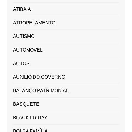
ATIBAIA
ATROPELAMENTO
AUTISMO
AUTOMOVEL
AUTOS
AUXILIO DO GOVERNO
BALANÇO PATRIMONIAL
BASQUETE
BLACK FRIDAY
BOLSA FAMÍLIA