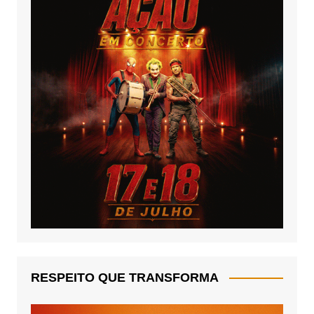
RESPEITO QUE TRANSFORMA