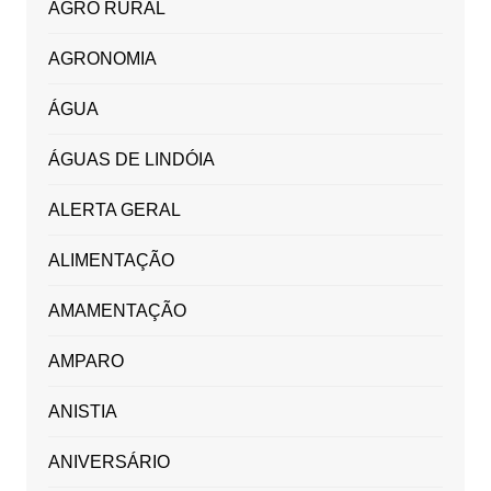
AGRO RURAL
AGRONOMIA
ÁGUA
ÁGUAS DE LINDÓIA
ALERTA GERAL
ALIMENTAÇÃO
AMAMENTAÇÃO
AMPARO
ANISTIA
ANIVERSÁRIO