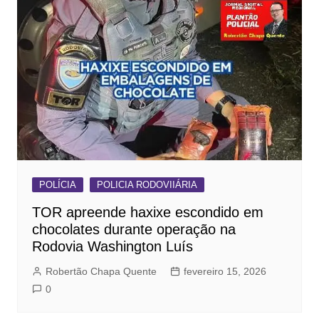
POLÍCIA
POLICIA RODOVIIÁRIA
TOR apreende haxixe escondido em
chocolates durante operação na
Rodovia Washington Luís
Robertão Chapa Quente
fevereiro 15, 2026
0