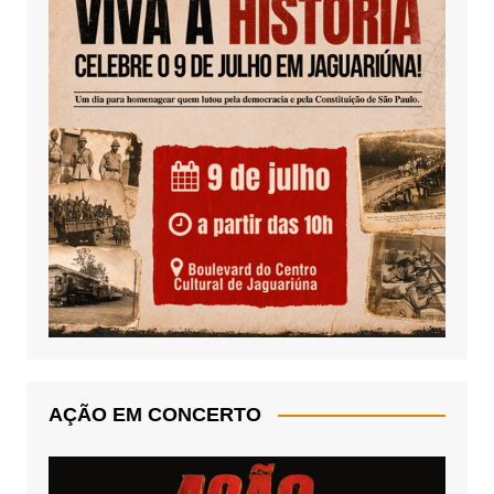
AÇÃO EM CONCERTO