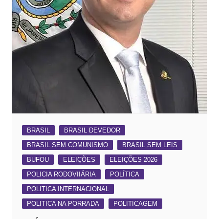
BRASIL
BRASIL DEVEDOR
BRASIL SEM COMUNISMO
BRASIL SEM LEIS
BUFOU
ELEIÇÕES
ELEIÇÕES 2026
POLICIA RODOVIIÁRIA
POLÍTICA
POLITICA INTERNACIONAL
POLITICA NA PORRADA
POLITICAGEM