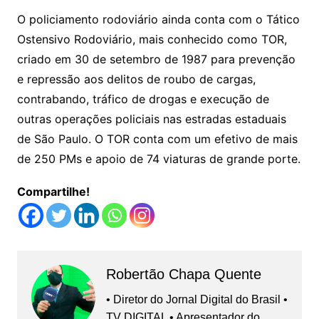
O policiamento rodoviário ainda conta com o Tático
Ostensivo Rodoviário, mais conhecido como TOR,
criado em 30 de setembro de 1987 para prevenção
e repressão aos delitos de roubo de cargas,
contrabando, tráfico de drogas e execução de
outras operações policiais nas estradas estaduais
de São Paulo. O TOR conta com um efetivo de mais
de 250 PMs e apoio de 74 viaturas de grande porte.
Compartilhe!
Robertão Chapa Quente
• Diretor do Jornal Digital do Brasil •
TV DIGITAL • Apresentador do