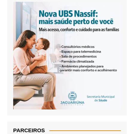
PARCEIROS