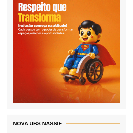
NOVA UBS NASSIF