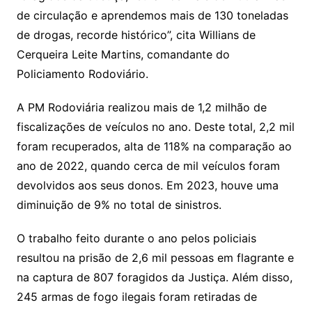
de circulação e aprendemos mais de 130 toneladas
de drogas, recorde histórico”, cita Willians de
Cerqueira Leite Martins, comandante do
Policiamento Rodoviário.
A PM Rodoviária realizou mais de 1,2 milhão de
fiscalizações de veículos no ano. Deste total, 2,2 mil
foram recuperados, alta de 118% na comparação ao
ano de 2022, quando cerca de mil veículos foram
devolvidos aos seus donos. Em 2023, houve uma
diminuição de 9% no total de sinistros.
O trabalho feito durante o ano pelos policiais
resultou na prisão de 2,6 mil pessoas em flagrante e
na captura de 807 foragidos da Justiça. Além disso,
245 armas de fogo ilegais foram retiradas de