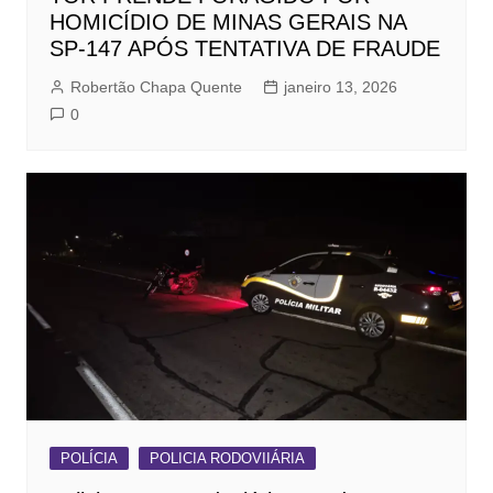
HOMICÍDIO DE MINAS GERAIS NA
SP-147 APÓS TENTATIVA DE FRAUDE
Robertão Chapa Quente
janeiro 13, 2026
0
POLÍCIA
POLICIA RODOVIIÁRIA