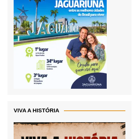
VIVA A HISTÓRIA