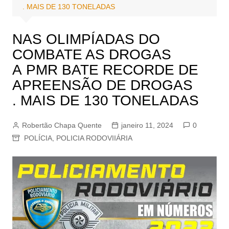
. MAIS DE 130 TONELADAS
NAS OLIMPÍADAS DO
COMBATE AS DROGAS
A PMR BATE RECORDE DE
APREENSÃO DE DROGAS
. MAIS DE 130 TONELADAS
Robertão Chapa Quente
janeiro 11, 2024
0
POLÍCIA
,
POLICIA RODOVIIÁRIA