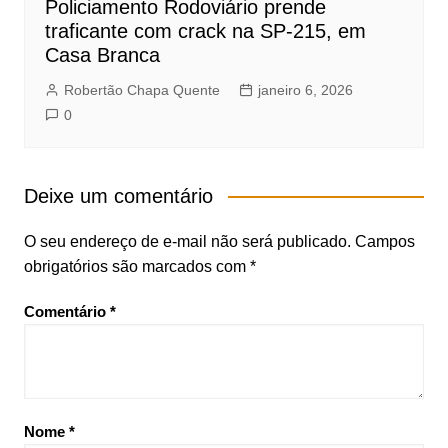
Policiamento Rodoviário prende
traficante com crack na SP-215, em
Casa Branca
Robertão Chapa Quente
janeiro 6, 2026
0
Deixe um comentário
O seu endereço de e-mail não será publicado.
Campos
obrigatórios são marcados com
*
Comentário
*
Nome
*