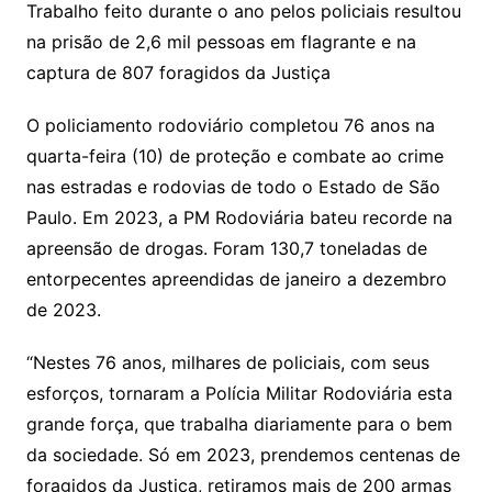
Trabalho feito durante o ano pelos policiais resultou
na prisão de 2,6 mil pessoas em flagrante e na
captura de 807 foragidos da Justiça
O policiamento rodoviário completou 76 anos na
quarta-feira (10) de proteção e combate ao crime
nas estradas e rodovias de todo o Estado de São
Paulo. Em 2023, a PM Rodoviária bateu recorde na
apreensão de drogas. Foram 130,7 toneladas de
entorpecentes apreendidas de janeiro a dezembro
de 2023.
“Nestes 76 anos, milhares de policiais, com seus
esforços, tornaram a Polícia Militar Rodoviária esta
grande força, que trabalha diariamente para o bem
da sociedade. Só em 2023, prendemos centenas de
foragidos da Justiça, retiramos mais de 200 armas