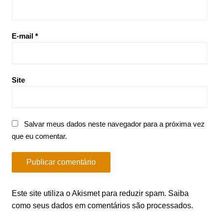
E-mail
*
Site
Salvar meus dados neste navegador para a próxima vez
que eu comentar.
Este site utiliza o Akismet para reduzir spam.
Saiba
como seus dados em comentários são processados
.