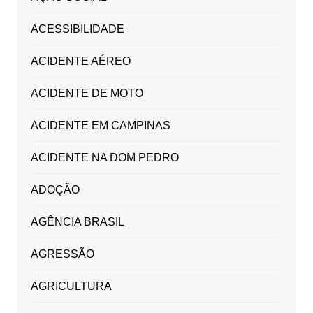
ACESSIBILIDADE
ACIDENTE AÉREO
ACIDENTE DE MOTO
ACIDENTE EM CAMPINAS
ACIDENTE NA DOM PEDRO
ADOÇÃO
AGÊNCIA BRASIL
AGRESSÃO
AGRICULTURA