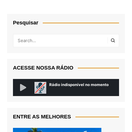
Pesquisar
ACESSE NOSSA RÁDIO
ENTRE AS MELHORES