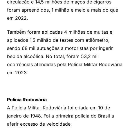
circulação e 14,5 milhões de maços de cigarros
foram apreendidos, 1 milhão e meio a mais do que
em 2022.
Também foram aplicadas 4 milhões de multas e
aplicados 1,5 milhão de testes com etilômetro,
sendo 68 mil autuações a motoristas por ingerir
bebida alcoólica. No total, foram 53,2 mil
ocorrências atendidas pela Polícia Militar Rodoviária
em 2023.
Polícia Rodoviária
A Polícia Militar Rodoviária foi criada em 10 de
janeiro de 1948. Foi a primeira polícia do Brasil a
aferir excesso de velocidade.