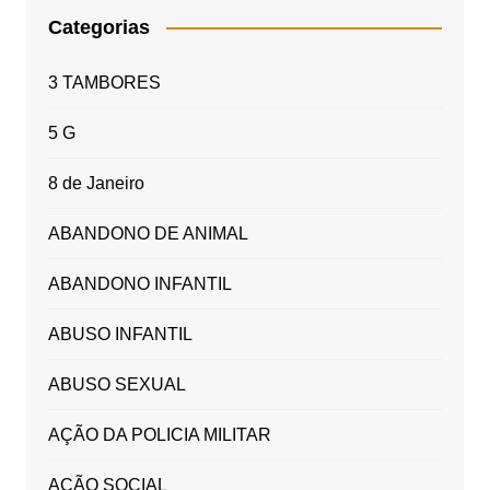
Categorias
3 TAMBORES
5 G
8 de Janeiro
ABANDONO DE ANIMAL
ABANDONO INFANTIL
ABUSO INFANTIL
ABUSO SEXUAL
AÇÃO DA POLICIA MILITAR
AÇÃO SOCIAL