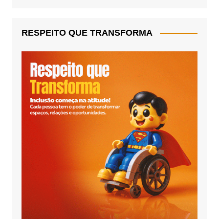
RESPEITO QUE TRANSFORMA