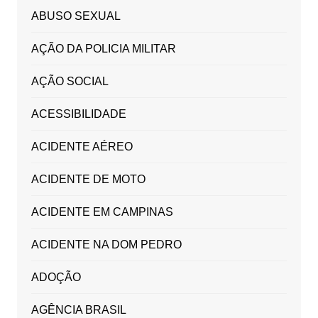
ABUSO SEXUAL
AÇÃO DA POLICIA MILITAR
AÇÃO SOCIAL
ACESSIBILIDADE
ACIDENTE AÉREO
ACIDENTE DE MOTO
ACIDENTE EM CAMPINAS
ACIDENTE NA DOM PEDRO
ADOÇÃO
AGÊNCIA BRASIL