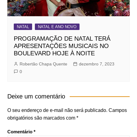
NATAL
NATAL E ANO NOVO
PROGRAMAÇÃO DE NATAL TERÁ
APRESENTAÇÕES MUSICAIS NO
BOULEVARD HOJE À NOITE
Robertão Chapa Quente
dezembro 7, 2023
0
Deixe um comentário
O seu endereço de e-mail não será publicado.
Campos
obrigatórios são marcados com
*
Comentário
*