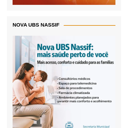
NOVA UBS NASSIF