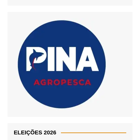
ELEIÇÕES 2026