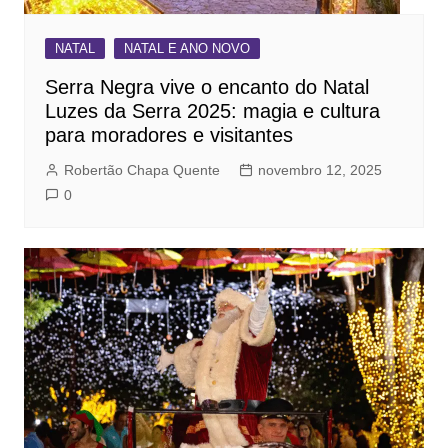
NATAL
NATAL E ANO NOVO
Serra Negra vive o encanto do Natal
Luzes da Serra 2025: magia e cultura
para moradores e visitantes
Robertão Chapa Quente
novembro 12, 2025
0