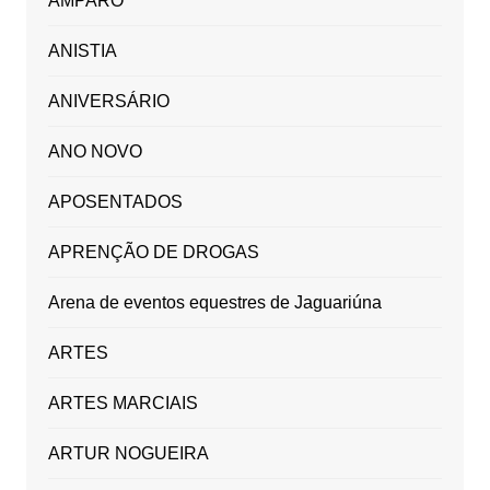
AMPARO
ANISTIA
ANIVERSÁRIO
ANO NOVO
APOSENTADOS
APRENÇÃO DE DROGAS
Arena de eventos equestres de Jaguariúna
ARTES
ARTES MARCIAIS
ARTUR NOGUEIRA