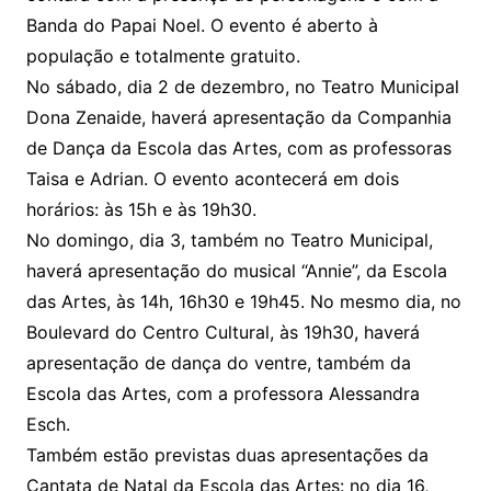
Banda do Papai Noel. O evento é aberto à
população e totalmente gratuito.
No sábado, dia 2 de dezembro, no Teatro Municipal
Dona Zenaide, haverá apresentação da Companhia
de Dança da Escola das Artes, com as professoras
Taisa e Adrian. O evento acontecerá em dois
horários: às 15h e às 19h30.
No domingo, dia 3, também no Teatro Municipal,
haverá apresentação do musical “Annie”, da Escola
das Artes, às 14h, 16h30 e 19h45. No mesmo dia, no
Boulevard do Centro Cultural, às 19h30, haverá
apresentação de dança do ventre, também da
Escola das Artes, com a professora Alessandra
Esch.
Também estão previstas duas apresentações da
Cantata de Natal da Escola das Artes: no dia 16,