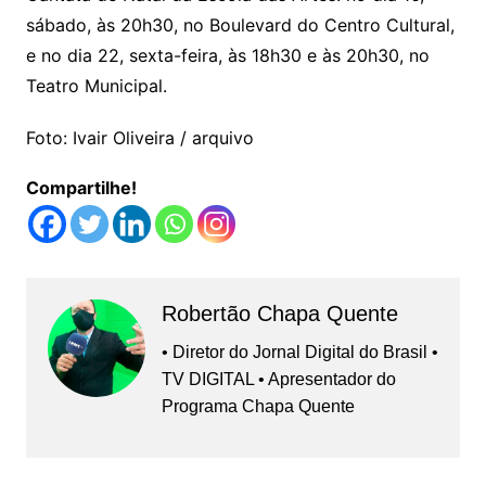
sábado, às 20h30, no Boulevard do Centro Cultural,
e no dia 22, sexta-feira, às 18h30 e às 20h30, no
Teatro Municipal.
Foto: Ivair Oliveira / arquivo
Compartilhe!
Robertão Chapa Quente
• Diretor do Jornal Digital do Brasil •
TV DIGITAL • Apresentador do
Programa Chapa Quente