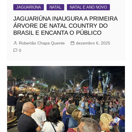
JAGUARIÚNA
NATAL
NATAL E ANO NOVO
JAGUARIÚNA INAUGURA A PRIMEIRA
ÁRVORE DE NATAL COUNTRY DO
BRASIL E ENCANTA O PÚBLICO
Robertão Chapa Quente
dezembro 6, 2025
0