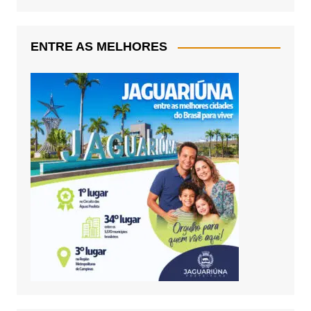
ENTRE AS MELHORES