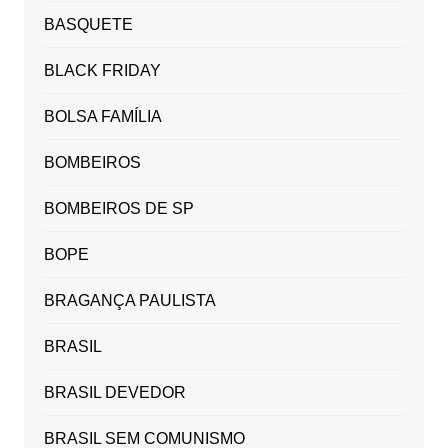
BASQUETE
BLACK FRIDAY
BOLSA FAMÍLIA
BOMBEIROS
BOMBEIROS DE SP
BOPE
BRAGANÇA PAULISTA
BRASIL
BRASIL DEVEDOR
BRASIL SEM COMUNISMO