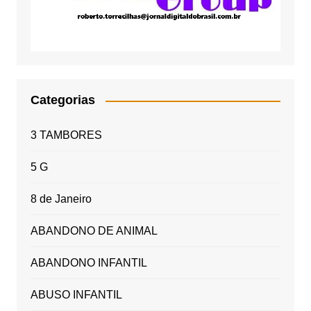
Categorias
3 TAMBORES
5 G
8 de Janeiro
ABANDONO DE ANIMAL
ABANDONO INFANTIL
ABUSO INFANTIL