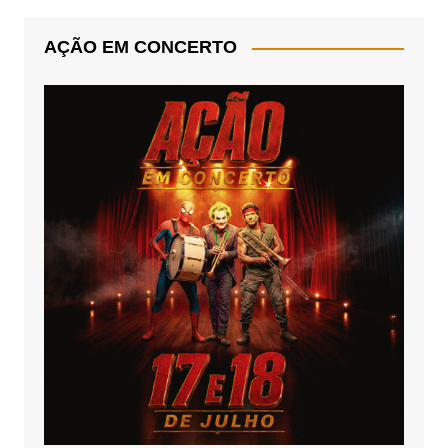
AÇÃO EM CONCERTO