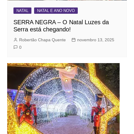
NATAL
NATAL E ANO NOVO
SERRA NEGRA – O Natal Luzes da
Serra está chegando!
Robertão Chapa Quente
novembro 13, 2025
0