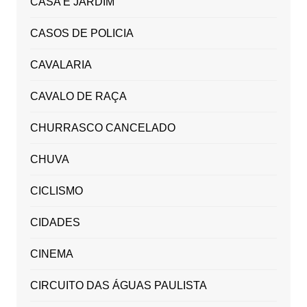
CASA E JARDIM
CASOS DE POLICIA
CAVALARIA
CAVALO DE RAÇA
CHURRASCO CANCELADO
CHUVA
CICLISMO
CIDADES
CINEMA
CIRCUITO DAS ÁGUAS PAULISTA