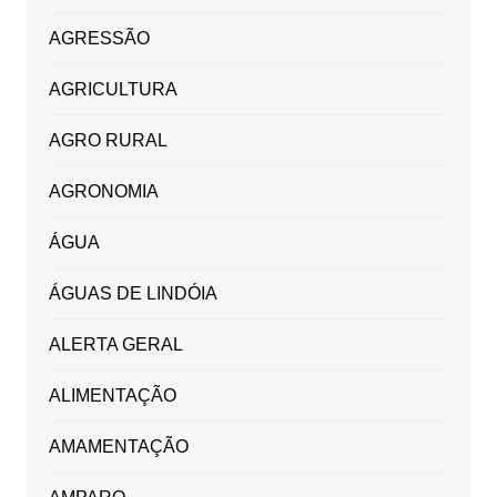
AGRESSÃO
AGRICULTURA
AGRO RURAL
AGRONOMIA
ÁGUA
ÁGUAS DE LINDÓIA
ALERTA GERAL
ALIMENTAÇÃO
AMAMENTAÇÃO