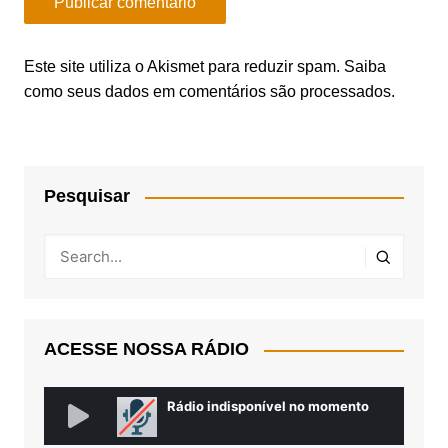
Este site utiliza o Akismet para reduzir spam.
Saiba
como seus dados em comentários são processados
.
Pesquisar
ACESSE NOSSA RÁDIO