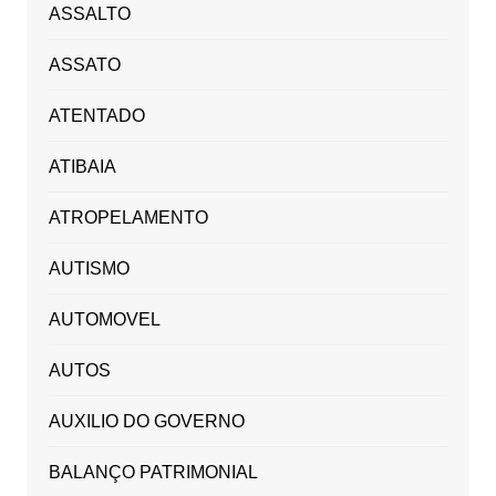
ASSALTO
ASSATO
ATENTADO
ATIBAIA
ATROPELAMENTO
AUTISMO
AUTOMOVEL
AUTOS
AUXILIO DO GOVERNO
BALANÇO PATRIMONIAL