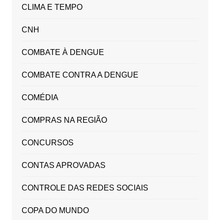
CLIMA E TEMPO
CNH
COMBATE À DENGUE
COMBATE CONTRA A DENGUE
COMÉDIA
COMPRAS NA REGIÃO
CONCURSOS
CONTAS APROVADAS
CONTROLE DAS REDES SOCIAIS
COPA DO MUNDO