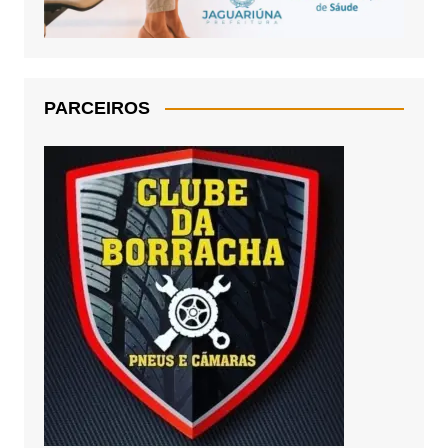
PARCEIROS