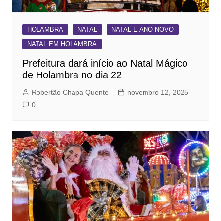
HOLAMBRA
NATAL
NATAL E ANO NOVO
NATAL EM HOLAMBRA
Prefeitura dará início ao Natal Mágico
de Holambra no dia 22
Robertão Chapa Quente
novembro 12, 2025
0