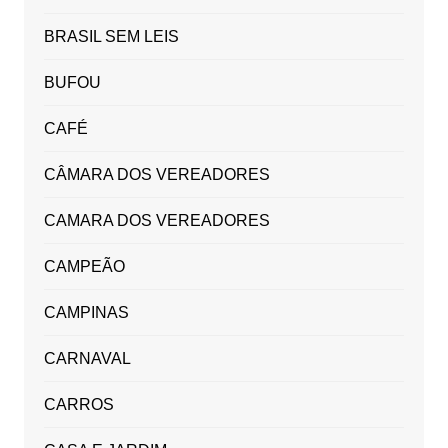
BRASIL SEM LEIS
BUFOU
CAFÉ
CÂMARA DOS VEREADORES
CAMARA DOS VEREADORES
CAMPEÃO
CAMPINAS
CARNAVAL
CARROS