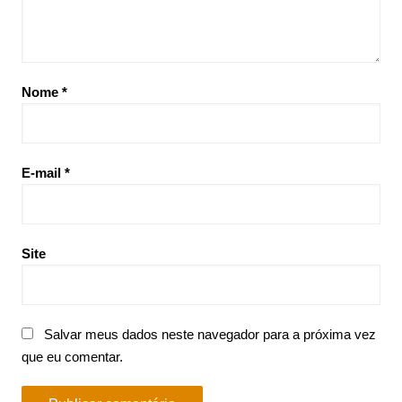
Nome
*
E-mail
*
Site
Salvar meus dados neste navegador para a próxima vez
que eu comentar.