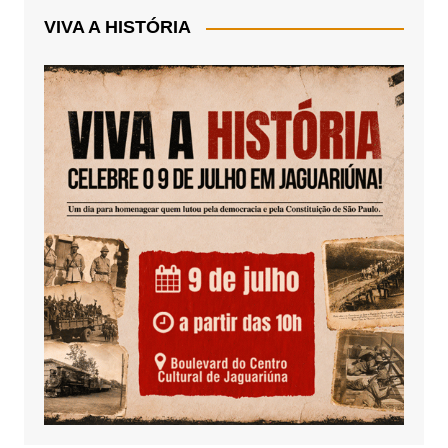
VIVA A HISTÓRIA