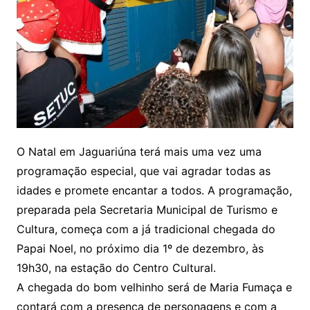
O Natal em Jaguariúna terá mais uma vez uma
programação especial, que vai agradar todas as
idades e promete encantar a todos. A programação,
preparada pela Secretaria Municipal de Turismo e
Cultura, começa com a já tradicional chegada do
Papai Noel, no próximo dia 1º de dezembro, às
19h30, na estação do Centro Cultural.
A chegada do bom velhinho será de Maria Fumaça e
contará com a presença de personagens e com a