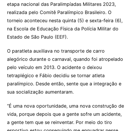
etapa nacional das Paralimpíadas Militares 2023,
realizada pelo Comitê Paralímpico Brasileiro. O
torneio aconteceu nesta quinta (5) e sexta-feira (6),
na Escola de Educação Física da Polícia Militar do
Estado de São Paulo (EEF).
O paratleta auxiliava no transporte de carro
alegórico durante o carnaval, quando foi atropelado
pelo veículo em 2013. O acidente o deixou
tetraplégico e Fábio decidiu se tornar atleta
paralímpico. Desde então, sente que a integração e
sua socialização aumentaram.
“É uma nova oportunidade, uma nova construção de
vida, porque depois que a gente sofre um acidente,
a gente tem que se reinventar. Por meio do tiro
esportivo estou conseguindo me enquadrar nesse