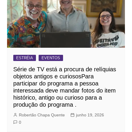
ESTRÉIA
EVENTOS
Série de TV está a procura de relíquias
objetos antigos e curiososPara
participar do programa a pessoa
interessada deve mandar fotos do item
histórico, antigo ou curioso para a
produção do programa .
Robertão Chapa Quente
junho 19, 2026
0