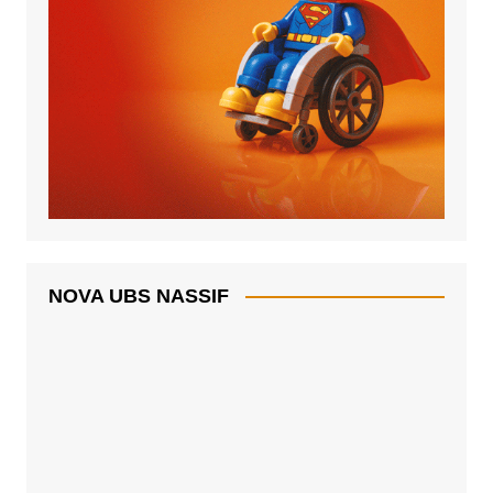
NOVA UBS NASSIF