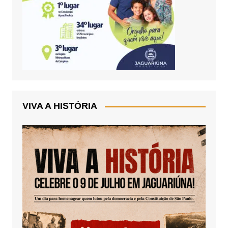
VIVA A HISTÓRIA