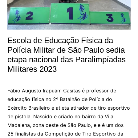
Escola de Educação Física da
Polícia Militar de São Paulo sedia
etapa nacional das Paralimpíadas
Militares 2023
Fábio Augusto Irapuãm Casitas é professor de
educação física no 2º Batalhão de Polícia do
Exército Brasileiro e atleta atirador de tiro esportivo
de pistola. Nascido e criado no bairro da Vila
Madalena, zona oeste de São Paulo, ele é um dos
25 finalistas da Competição de Tiro Esportivo da