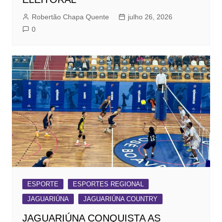
Robertão Chapa Quente
julho 26, 2026
0
ESPORTE
ESPORTES REGIONAL
JAGUARIÚNA
JAGUARIÚNA COUNTRY
JAGUARIÚNA CONQUISTA AS