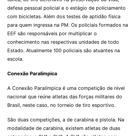
defesa pessoal policial e o estágio de policiamento
com bicicletas. Além dos testes de aptidão física
para quem ingressa na PM. Os policiais formados na
EEF são responsáveis por multiplicar o
conhecimento nas respectivas unidades de todo
Estado. Atualmente 100 policiais são atuantes na
escola.
Conexão Paralímpica
A Conexão Paralímpica é uma competição de nível
nacional que reúne atletas das forças militares do
Brasil, neste caso, no torneio de tiro esportivo.
São duas competições, a de carabina e pistola. Na
modalidade de carabina, existem atletas de duas