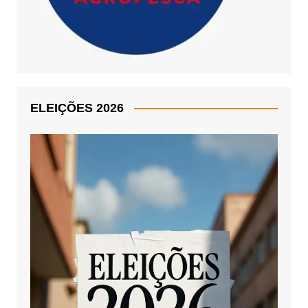
ELEIÇÕES 2026