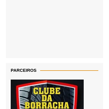
PARCEIROS