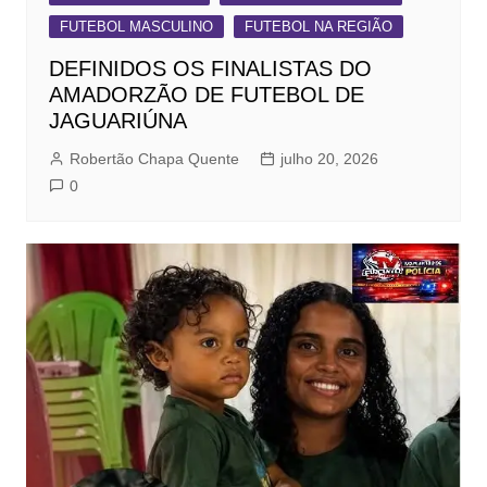
FUTEBOL MASCULINO
FUTEBOL NA REGIÃO
DEFINIDOS OS FINALISTAS DO
AMADORZÃO DE FUTEBOL DE
JAGUARIÚNA
Robertão Chapa Quente
julho 20, 2026
0