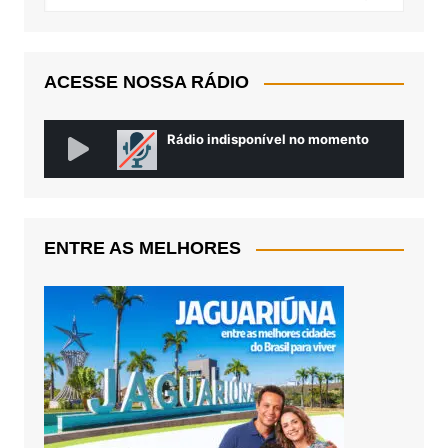
ACESSE NOSSA RÁDIO
ENTRE AS MELHORES