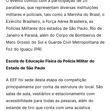
O evento contou com a participação de 25
paratletas, que representam diversas instituições
militares e policiais, tais como a Marinha do Brasil, o
Exército Brasileiro, a Força Aérea Brasileira, as
Polícias Militares dos estados de São Paulo, Rio de
Janeiro e Paraná, além do Corpo de Bombeiros de
Mato Grosso do Sul e Guarda Civil Metropolitana de
Foz do Iguaçu (PR).
Escola de Educação Física da Polícia Militar do
Estado de São Paulo
A EEF foi sede desta etapa da competição
principalmente por conta da estrutura do local. São
salas de aula, vestiários e estacionamento com
acessibilidade para todas as pessoas, além do
estande de tiro que conta com uma acústica