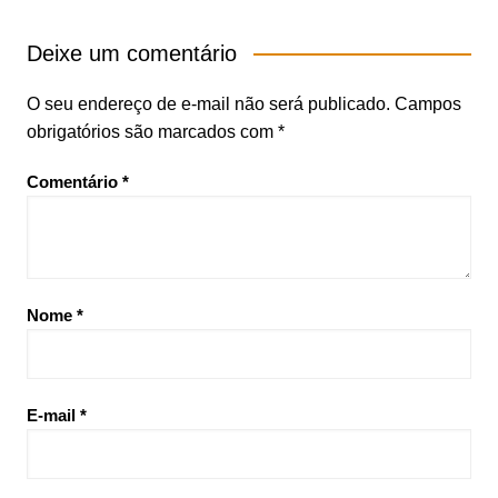
Deixe um comentário
O seu endereço de e-mail não será publicado.
Campos
obrigatórios são marcados com
*
Comentário
*
Nome
*
E-mail
*