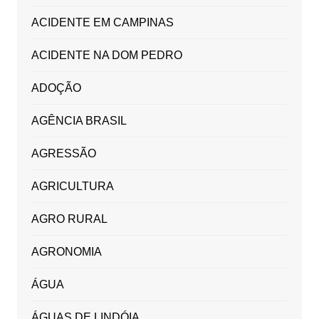
ACIDENTE EM CAMPINAS
ACIDENTE NA DOM PEDRO
ADOÇÃO
AGÊNCIA BRASIL
AGRESSÃO
AGRICULTURA
AGRO RURAL
AGRONOMIA
ÁGUA
ÁGUAS DE LINDÓIA