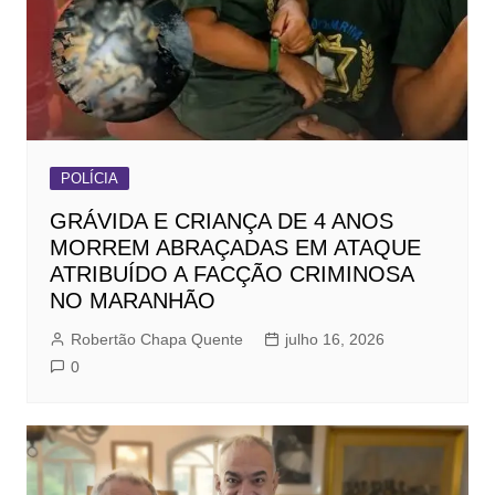
POLÍCIA
GRÁVIDA E CRIANÇA DE 4 ANOS
MORREM ABRAÇADAS EM ATAQUE
ATRIBUÍDO A FACÇÃO CRIMINOSA
NO MARANHÃO
Robertão Chapa Quente
julho 16, 2026
0