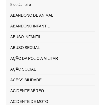
8 de Janeiro
ABANDONO DE ANIMAL
ABANDONO INFANTIL
ABUSO INFANTIL
ABUSO SEXUAL
AÇÃO DA POLICIA MILITAR
AÇÃO SOCIAL
ACESSIBILIDADE
ACIDENTE AÉREO
ACIDENTE DE MOTO