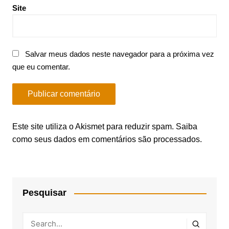
Site
Salvar meus dados neste navegador para a próxima vez
que eu comentar.
Este site utiliza o Akismet para reduzir spam.
Saiba
como seus dados em comentários são processados
.
Pesquisar