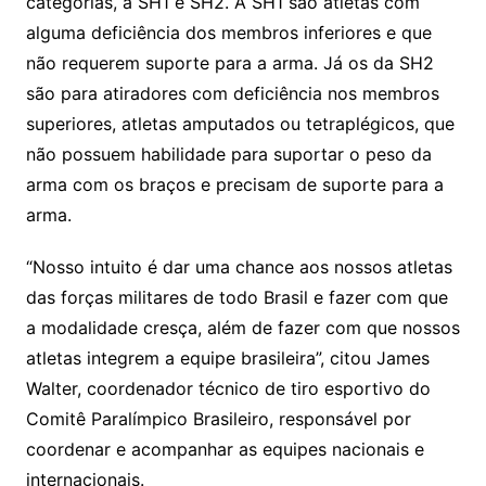
categorias, a SH1 e SH2. A SH1 são atletas com
alguma deficiência dos membros inferiores e que
não requerem suporte para a arma. Já os da SH2
são para atiradores com deficiência nos membros
superiores, atletas amputados ou tetraplégicos, que
não possuem habilidade para suportar o peso da
arma com os braços e precisam de suporte para a
arma.
“Nosso intuito é dar uma chance aos nossos atletas
das forças militares de todo Brasil e fazer com que
a modalidade cresça, além de fazer com que nossos
atletas integrem a equipe brasileira”, citou James
Walter, coordenador técnico de tiro esportivo do
Comitê Paralímpico Brasileiro, responsável por
coordenar e acompanhar as equipes nacionais e
internacionais.