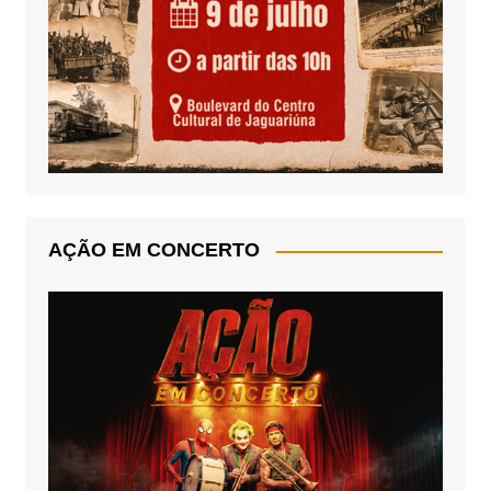
AÇÃO EM CONCERTO