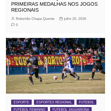
PRIMEIRAS MEDALHAS NOS JOGOS
REGIONAIS
Robertão Chapa Quente
julho 20, 2026
0
ESPORTE
ESPORTES REGIONAL
FUTEBOL
FUTEBOL FEMININO
FUTEBOL JAGUARIÚNA