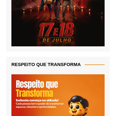
RESPEITO QUE TRANSFORMA