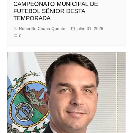
CAMPEONATO MUNICIPAL DE
FUTEBOL SÊNIOR DESTA
TEMPORADA
Robertão Chapa Quente
julho 31, 2026
0