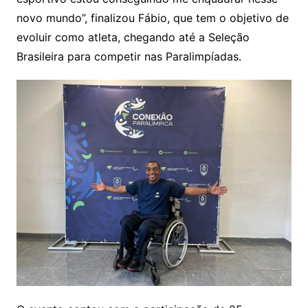
novo mundo”, finalizou Fábio, que tem o objetivo de
evoluir como atleta, chegando até a Seleção
Brasileira para competir nas Paralimpíadas.