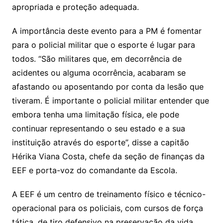
apropriada e proteção adequada.
A importância deste evento para a PM é fomentar
para o policial militar que o esporte é lugar para
todos. “São militares que, em decorrência de
acidentes ou alguma ocorrência, acabaram se
afastando ou aposentando por conta da lesão que
tiveram. É importante o policial militar entender que
embora tenha uma limitação física, ele pode
continuar representando o seu estado e a sua
instituição através do esporte”, disse a capitão
Hérika Viana Costa, chefe da seção de finanças da
EEF e porta-voz do comandante da Escola.
A EEF é um centro de treinamento físico e técnico-
operacional para os policiais, com cursos de força
tática, de tiro defensivo na preservação da vida,