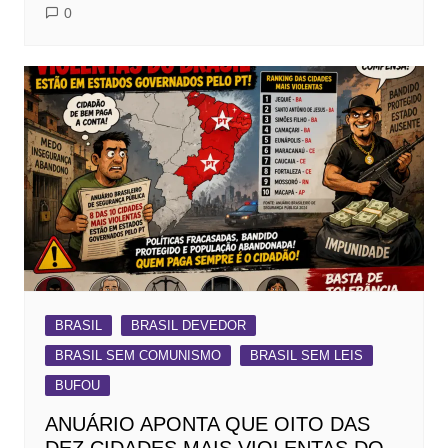
0
BRASIL
BRASIL DEVEDOR
BRASIL SEM COMUNISMO
BRASIL SEM LEIS
BUFOU
ANUÁRIO APONTA QUE OITO DAS
DEZ CIDADES MAIS VIOLENTAS DO