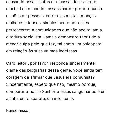
causando assassinatos em massa, desespero e
morte. Lenin mandou assassinar de próprio punho
milhões de pessoas, entre elas muitas crianças,
mulheres e idosos, simplesmente por esses
pertencerem a comunidades que não aceitavam a
ditadura socialista. Jamais demonstrou ter tido a
menor culpa pelo que fez, tal como um psicopata
em relação às suas vítimas indefesas.
Caro leitor , por favor, responda sinceramente:
diante das biografias dessa gente, você ainda tem
coragem de afirmar que Jesus era comunista?
Sinceramente, espero que não, mesmo porque,
comparar o nosso Senhor a esses sanguinários é um
acinte, um disparate, um infortúnio.
Pense nisso!