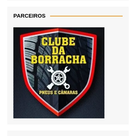
PARCEIROS