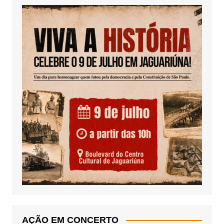
AÇÃO EM CONCERTO