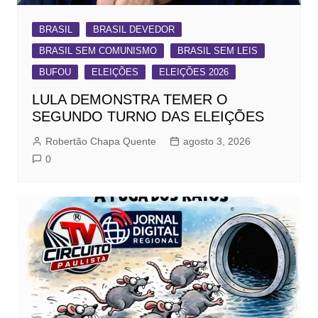
BRASIL
BRASIL DEVEDOR
BRASIL SEM COMUNISMO
BRASIL SEM LEIS
BUFOU
ELEIÇÕES
ELEIÇÕES 2026
LULA DEMONSTRA TEMER O
SEGUNDO TURNO DAS ELEIÇÕES
Robertão Chapa Quente
agosto 3, 2026
0