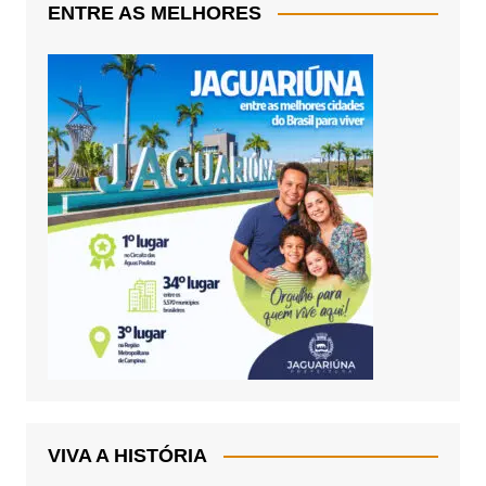
ENTRE AS MELHORES
VIVA A HISTÓRIA