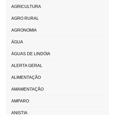
AGRICULTURA
AGRO RURAL
AGRONOMIA
ÁGUA
ÁGUAS DE LINDÓIA
ALERTA GERAL
ALIMENTAÇÃO
AMAMENTAÇÃO
AMPARO
ANISTIA