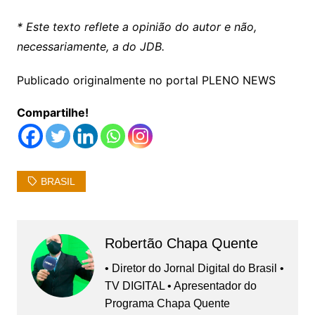
* Este texto reflete a opinião do autor e não,
necessariamente, a do JDB.
Publicado originalmente no portal PLENO NEWS
Compartilhe!
BRASIL
Robertão Chapa Quente
• Diretor do Jornal Digital do Brasil •
TV DIGITAL • Apresentador do
Programa Chapa Quente