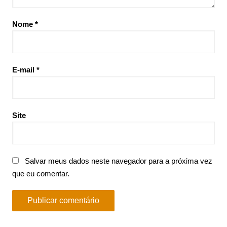
Nome
*
E-mail
*
Site
Salvar meus dados neste navegador para a próxima vez
que eu comentar.