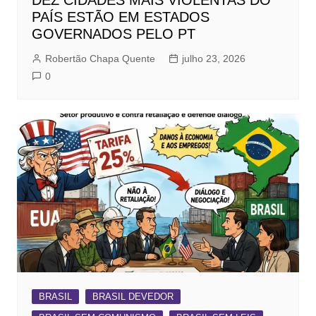
PAÍS ESTÃO EM ESTADOS
GOVERNADOS PELO PT
Robertão Chapa Quente
julho 23, 2026
0
BRASIL
BRASIL DEVEDOR