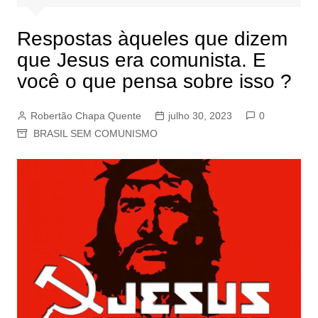
Respostas àqueles que dizem
que Jesus era comunista. E
você o que pensa sobre isso ?
Robertão Chapa Quente
julho 30, 2023
0
BRASIL SEM COMUNISMO