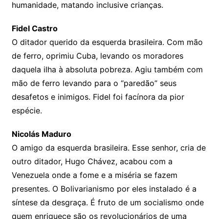
humanidade, matando inclusive crianças.
Fidel Castro
O ditador querido da esquerda brasileira. Com mão
de ferro, oprimiu Cuba, levando os moradores
daquela ilha à absoluta pobreza. Agiu também com
mão de ferro levando para o “paredão” seus
desafetos e inimigos. Fidel foi facínora da pior
espécie.
Nicolás Maduro
O amigo da esquerda brasileira. Esse senhor, cria de
outro ditador, Hugo Chávez, acabou com a
Venezuela onde a fome e a miséria se fazem
presentes. O Bolivarianismo por eles instalado é a
síntese da desgraça. É fruto de um socialismo onde
quem enriquece são os revolucionários de uma