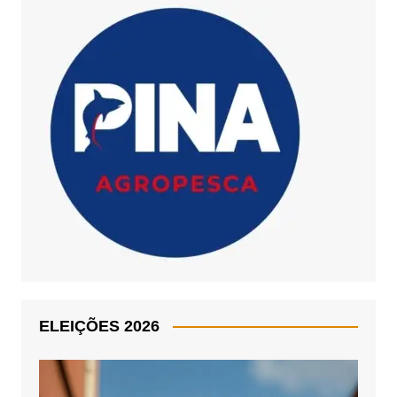
ELEIÇÕES 2026