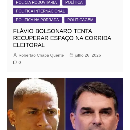
POLICIA RODOVIIÁRIA
POLÍTICA
POLITICA INTERNACIONAL
POLITICA NA PORRADA
POLITICAGEM
FLÁVIO BOLSONARO TENTA
RECUPERAR ESPAÇO NA CORRIDA
ELEITORAL
Robertão Chapa Quente
julho 26, 2026
0