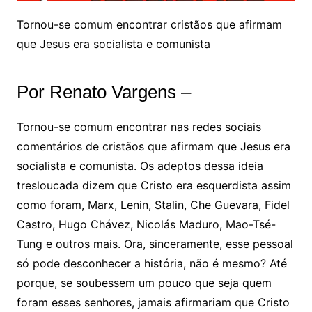
Tornou-se comum encontrar cristãos que afirmam
que Jesus era socialista e comunista
Por Renato Vargens –
Tornou-se comum encontrar nas redes sociais
comentários de cristãos que afirmam que Jesus era
socialista e comunista. Os adeptos dessa ideia
tresloucada dizem que Cristo era esquerdista assim
como foram, Marx, Lenin, Stalin, Che Guevara, Fidel
Castro, Hugo Chávez, Nicolás Maduro, Mao-Tsé-
Tung e outros mais. Ora, sinceramente, esse pessoal
só pode desconhecer a história, não é mesmo? Até
porque, se soubessem um pouco que seja quem
foram esses senhores, jamais afirmariam que Cristo