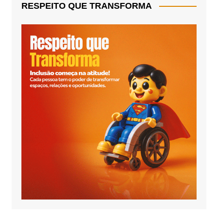
RESPEITO QUE TRANSFORMA