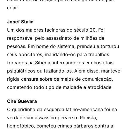
criar.
Josef Stalin
Um dos maiores facínoras do século 20. Foi
responsável pelo assassinato de milhões de
pessoas. Em nome do sistema, prendeu e torturou
seus opositores, mandando-os para trabalhos
forçados na Sibéria, internando-os em hospitais
psiquiátricos ou fuzilando-os. Além disso, manteve
rígida censura sobre os meios de comunicação,
cometendo todo tipo de maldade e atrocidade.
Che Guevara
O queridinho da esquerda latino-americana foi na
verdade um assassino perverso. Racista,
homofóbico, cometeu crimes bárbaros contra a