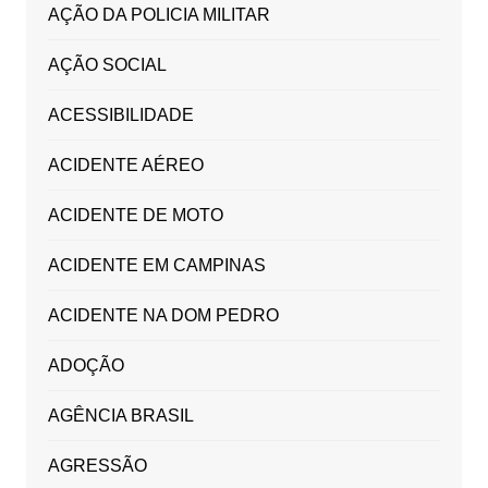
AÇÃO DA POLICIA MILITAR
AÇÃO SOCIAL
ACESSIBILIDADE
ACIDENTE AÉREO
ACIDENTE DE MOTO
ACIDENTE EM CAMPINAS
ACIDENTE NA DOM PEDRO
ADOÇÃO
AGÊNCIA BRASIL
AGRESSÃO