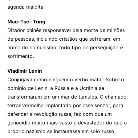
agenda maldita.
Mao-Tsé- Tung
Ditador chinês responsável pela morte de milhões
de pessoas, incluindo cristãos que sofreram, em
nome do comunismo, todo tipo de perseguição e
sofrimento.
Vladimir Lenin
Conjugava como ninguém o verbo matar. Sobre o
domínio de Lenin, a Rússia e a Ucrânia se
transformaram em um mar de túmulos. O chamado
terror vermelho implantado por esse senhor, para
defender a revolução russa, fez com que um
genocídio muito mais vasto e devastador do que o
próprio nazismo se instaurasse em solo russo,