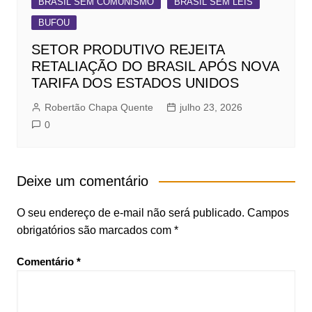
BRASIL SEM COMUNISMO
BRASIL SEM LEIS
BUFOU
SETOR PRODUTIVO REJEITA
RETALIAÇÃO DO BRASIL APÓS NOVA
TARIFA DOS ESTADOS UNIDOS
Robertão Chapa Quente
julho 23, 2026
0
Deixe um comentário
O seu endereço de e-mail não será publicado.
Campos
obrigatórios são marcados com
*
Comentário
*