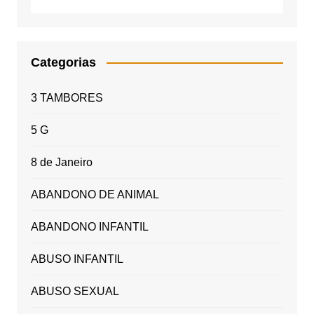
Categorias
3 TAMBORES
5 G
8 de Janeiro
ABANDONO DE ANIMAL
ABANDONO INFANTIL
ABUSO INFANTIL
ABUSO SEXUAL