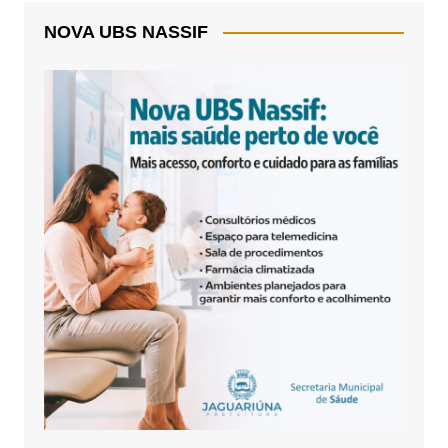
NOVA UBS NASSIF