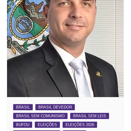
BRASIL
BRASIL DEVEDOR
BRASIL SEM COMUNISMO
BRASIL SEM LEIS
BUFOU
ELEIÇÕES
ELEIÇÕES 2026