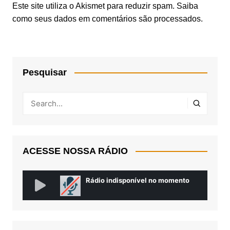
Este site utiliza o Akismet para reduzir spam.
Saiba
como seus dados em comentários são processados
.
Pesquisar
ACESSE NOSSA RÁDIO