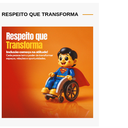
RESPEITO QUE TRANSFORMA