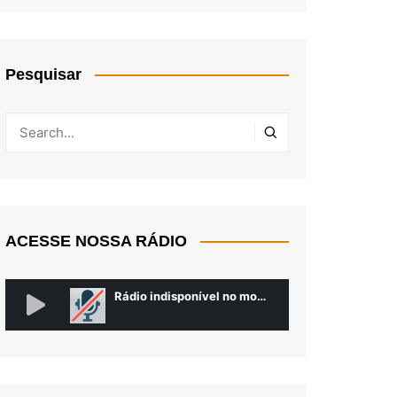
Pesquisar
ACESSE NOSSA RÁDIO