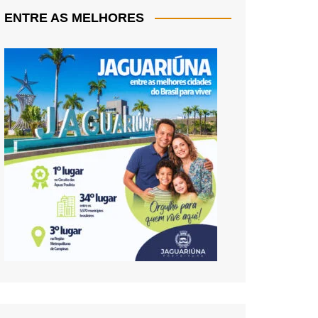
ENTRE AS MELHORES