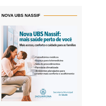
NOVA UBS NASSIF