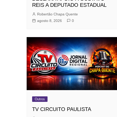
REIS A DEPUTADO ESTADUAL
Robertão Chapa Quente
agosto 8, 2026
0
Outros
TV CIRCUITO PAULISTA