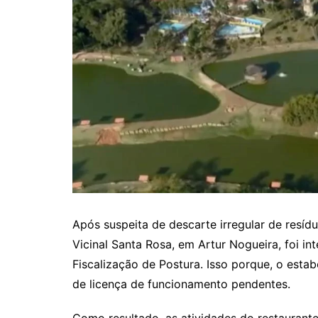
Após suspeita de descarte irregular de resíd
Vicinal Santa Rosa, em Artur Nogueira, foi 
Fiscalização de Postura. Isso porque, o est
de licença de funcionamento pendentes.