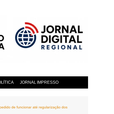
LÍTICA
JORNAL IMPRESSO
mpedido de funcionar até regularização dos