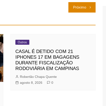
Próximo
Outros
CASAL É DETIDO COM 21
IPHONES 17 EM BAGAGENS
DURANTE FISCALIZAÇÃO
RODOVIÁRIA EM CAMPINAS
Robertão Chapa Quente
agosto 8, 2026
0