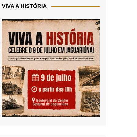
VIVA A HISTÓRIA