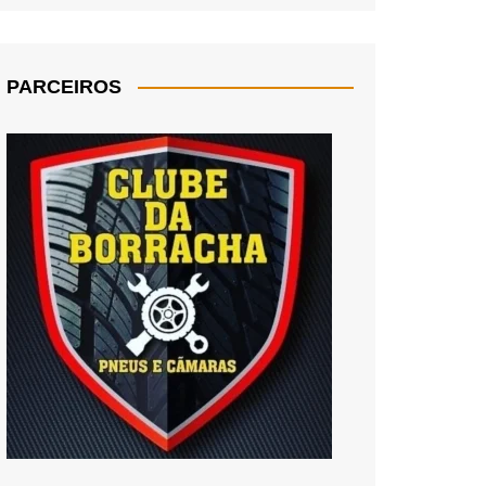
PARCEIROS