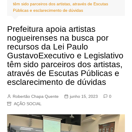
têm sido parceiros dos artistas, através de Escutas
Públicas e esclarecimento de dúvidas
Prefeitura apoia artistas
nogueirenses na busca por
recursos da Lei Paulo
GustavoExecutivo e Legislativo
têm sido parceiros dos artistas,
através de Escutas Públicas e
esclarecimento de dúvidas
Robertão Chapa Quente
junho 15, 2023
0
AÇÃO SOCIAL