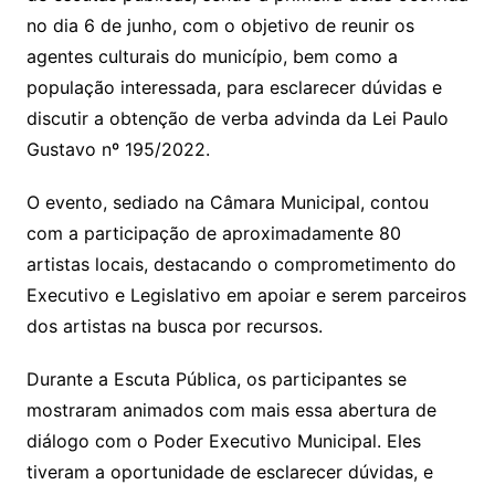
no dia 6 de junho, com o objetivo de reunir os
agentes culturais do município, bem como a
população interessada, para esclarecer dúvidas e
discutir a obtenção de verba advinda da Lei Paulo
Gustavo nº 195/2022.
O evento, sediado na Câmara Municipal, contou
com a participação de aproximadamente 80
artistas locais, destacando o comprometimento do
Executivo e Legislativo em apoiar e serem parceiros
dos artistas na busca por recursos.
Durante a Escuta Pública, os participantes se
mostraram animados com mais essa abertura de
diálogo com o Poder Executivo Municipal. Eles
tiveram a oportunidade de esclarecer dúvidas, e