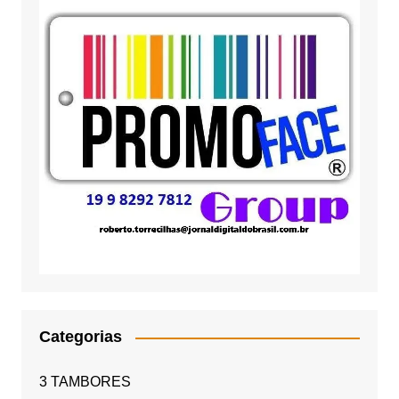
Categorias
3 TAMBORES