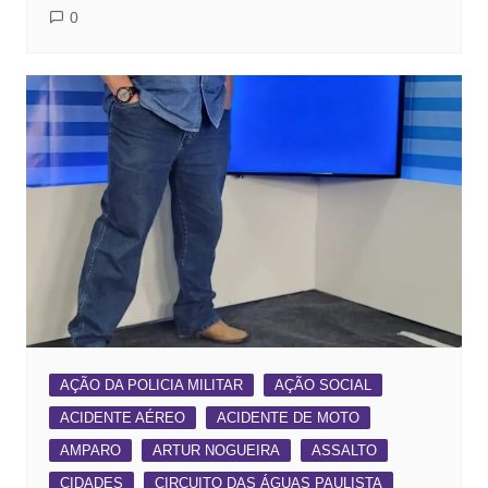
0
AÇÃO DA POLICIA MILITAR
AÇÃO SOCIAL
ACIDENTE AÉREO
ACIDENTE DE MOTO
AMPARO
ARTUR NOGUEIRA
ASSALTO
CIDADES
CIRCUITO DAS ÁGUAS PAULISTA