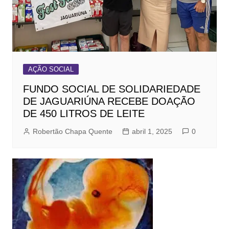
AÇÃO SOCIAL
FUNDO SOCIAL DE SOLIDARIEDADE
DE JAGUARIÚNA RECEBE DOAÇÃO
DE 450 LITROS DE LEITE
Robertão Chapa Quente
abril 1, 2025
0