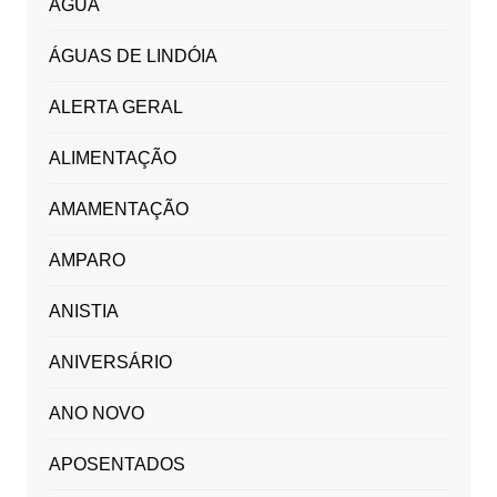
ÁGUA
ÁGUAS DE LINDÓIA
ALERTA GERAL
ALIMENTAÇÃO
AMAMENTAÇÃO
AMPARO
ANISTIA
ANIVERSÁRIO
ANO NOVO
APOSENTADOS