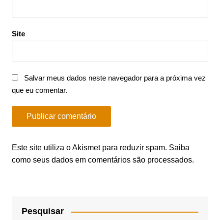
Site
Salvar meus dados neste navegador para a próxima vez
que eu comentar.
Este site utiliza o Akismet para reduzir spam.
Saiba
como seus dados em comentários são processados
.
Pesquisar