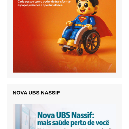
NOVA UBS NASSIF