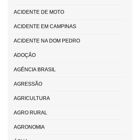
ACIDENTE DE MOTO
ACIDENTE EM CAMPINAS
ACIDENTE NA DOM PEDRO
ADOÇÃO
AGÊNCIA BRASIL
AGRESSÃO
AGRICULTURA
AGRO RURAL
AGRONOMIA