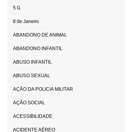
5 G
8 de Janeiro
ABANDONO DE ANIMAL
ABANDONO INFANTIL
ABUSO INFANTIL
ABUSO SEXUAL
AÇÃO DA POLICIA MILITAR
AÇÃO SOCIAL
ACESSIBILIDADE
ACIDENTE AÉREO