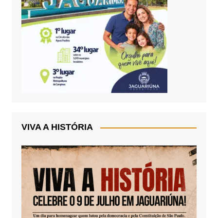
VIVA A HISTÓRIA