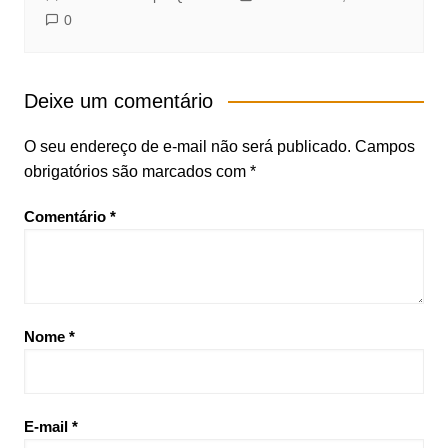
0
Deixe um comentário
O seu endereço de e-mail não será publicado.
Campos
obrigatórios são marcados com
*
Comentário
*
Nome
*
E-mail
*