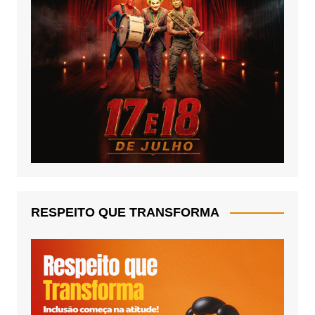
RESPEITO QUE TRANSFORMA