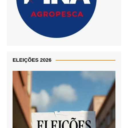
ELEIÇÕES 2026