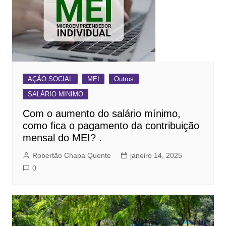
AÇÃO SOCIAL
MEI
Outros
SALÁRIO MINIMO
Com o aumento do salário mínimo,
como fica o pagamento da contribuição
mensal do MEI? .
Robertão Chapa Quente
janeiro 14, 2025
0