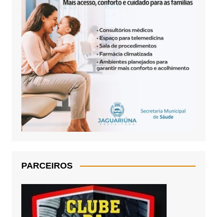
PARCEIROS