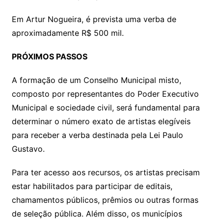
Em Artur Nogueira, é prevista uma verba de
aproximadamente R$ 500 mil.
PRÓXIMOS PASSOS
A formação de um Conselho Municipal misto,
composto por representantes do Poder Executivo
Municipal e sociedade civil, será fundamental para
determinar o número exato de artistas elegíveis
para receber a verba destinada pela Lei Paulo
Gustavo.
Para ter acesso aos recursos, os artistas precisam
estar habilitados para participar de editais,
chamamentos públicos, prêmios ou outras formas
de seleção pública. Além disso, os municípios