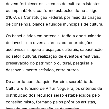
devem fortalecer os sistemas de cultura existentes
ou implantá-los, conforme estabelecido no artigo
216-A da Constituição Federal, por meio da criação
de conselhos, planos e fundos municipais de cultura.
Os beneficiários em potencial terão a oportunidade
de investir em diversas áreas, como produções
audiovisuais, apoio a espaços culturais, capacitação
no setor cultural, realização de eventos e festivais,
preservação do patrimônio cultural, pesquisa e
desenvolvimento artístico, entre outros.
De acordo com Joaquim Ferreira, secretário de
Cultura & Turismo de Artur Nogueira, os critérios de
distribuição dos recursos serão estabelecidos pelo
conselho misto, formado pelos próprios artistas,
levando em consideração as demandas