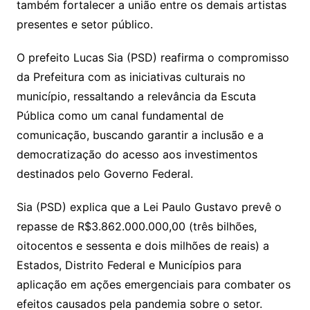
também fortalecer a união entre os demais artistas
presentes e setor público.
O prefeito Lucas Sia (PSD) reafirma o compromisso
da Prefeitura com as iniciativas culturais no
município, ressaltando a relevância da Escuta
Pública como um canal fundamental de
comunicação, buscando garantir a inclusão e a
democratização do acesso aos investimentos
destinados pelo Governo Federal.
Sia (PSD) explica que a Lei Paulo Gustavo prevê o
repasse de R$3.862.000.000,00 (três bilhões,
oitocentos e sessenta e dois milhões de reais) a
Estados, Distrito Federal e Municípios para
aplicação em ações emergenciais para combater os
efeitos causados pela pandemia sobre o setor.