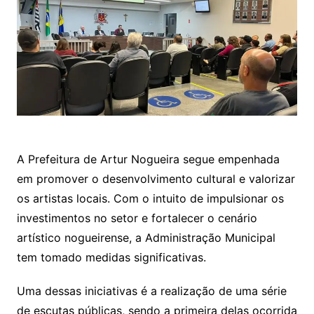
A Prefeitura de Artur Nogueira segue empenhada
em promover o desenvolvimento cultural e valorizar
os artistas locais. Com o intuito de impulsionar os
investimentos no setor e fortalecer o cenário
artístico nogueirense, a Administração Municipal
tem tomado medidas significativas.
Uma dessas iniciativas é a realização de uma série
de escutas públicas, sendo a primeira delas ocorrida