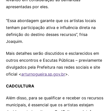
apresentadas por eles.
“Essa abordagem garante que os artistas locais
tenham participação ativa e influência direta na
definição do destino desses recursos”, frisa
Joaquim.
Mais detalhes serão discutidos e esclarecidos em
outros encontros e Escutas Públicas – previamente
divulgados pela Prefeitura nas redes sociais e site
oficial <
arturnogueira.sp.gov.br
>.
CADCULTURA
Além disso, para se qualificar e receber os recursos
municipais, é essencial que os artistas estejam