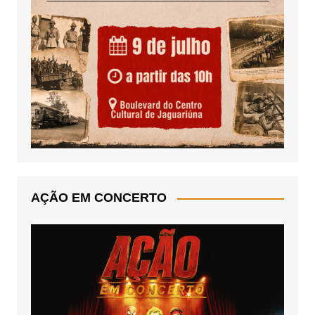
AÇÃO EM CONCERTO