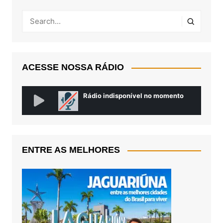
ACESSE NOSSA RÁDIO
ENTRE AS MELHORES