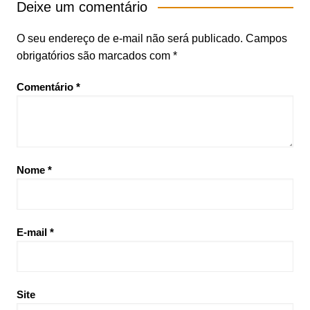
Deixe um comentário
O seu endereço de e-mail não será publicado.
Campos
obrigatórios são marcados com
*
Comentário
*
Nome
*
E-mail
*
Site