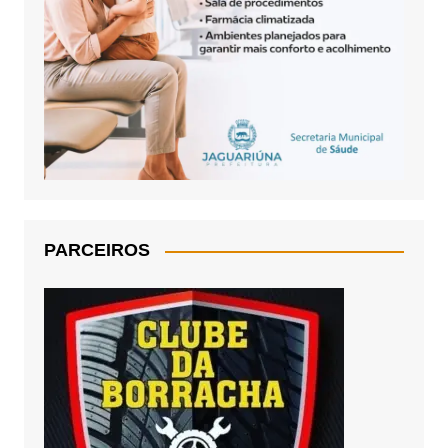
PARCEIROS