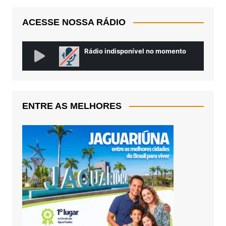
ACESSE NOSSA RÁDIO
ENTRE AS MELHORES