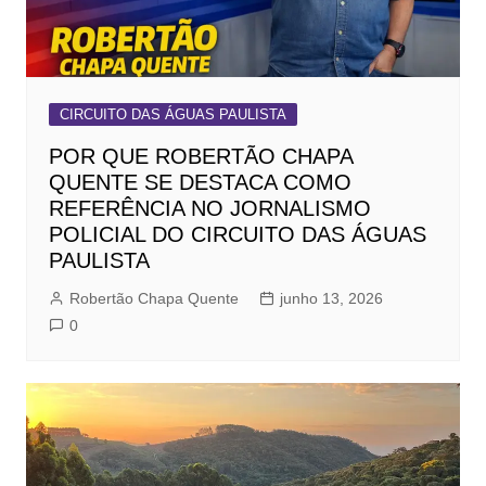
CIRCUITO DAS ÁGUAS PAULISTA
POR QUE ROBERTÃO CHAPA
QUENTE SE DESTACA COMO
REFERÊNCIA NO JORNALISMO
POLICIAL DO CIRCUITO DAS ÁGUAS
PAULISTA
Robertão Chapa Quente
junho 13, 2026
0