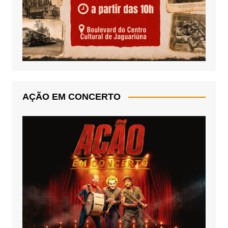
AÇÃO EM CONCERTO