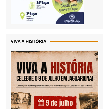
VIVA A HISTÓRIA