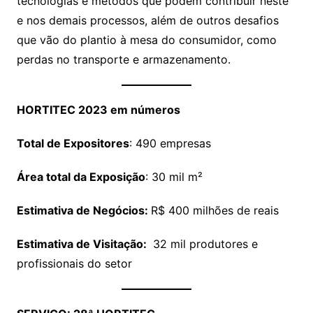
tecnologias e métodos que podem contribuir neste
e nos demais processos, além de outros desafios
que vão do plantio à mesa do consumidor, como
perdas no transporte e armazenamento.
HORTITEC 2023 em números
Total de Expositores
: 490 empresas
Área total da Exposição
: 30 mil m²
Estimativa de Negócios:
R$ 400 milhões de reais
Estimativa de Visitação:
32 mil produtores e
profissionais do setor