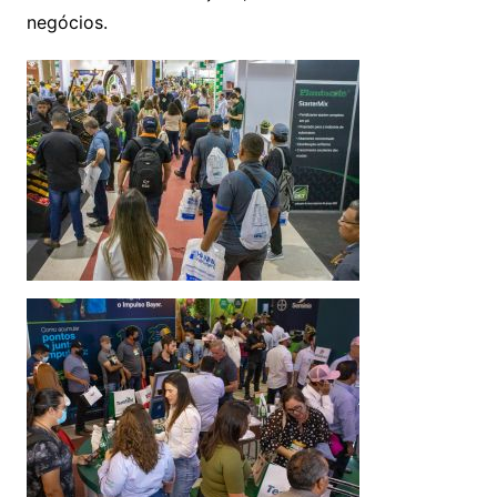
negócios.