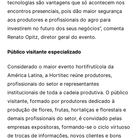
tecnologias são vantagens que só acontecem nos
encontros presenciais, pois dão maior segurança
aos produtores e profissionais do agro para
investirem no futuro dos seus negócios”, comenta
Renato Opitz, diretor geral do evento.
Público visitante especializado
Considerado o maior evento hortifrutícola da
América Latina, a Hortitec reúne produtores,
profissionais do setor e representantes
institucionais de toda a cadeia produtiva. O público
visitante, formado por produtores dedicado à
produção de flores, frutas, hortaliças e florestais e
demais profissionais do setor, é convidado pelas
empresas expositoras, formando-se o ciclo virtuoso
de trocas de informações, novos clientes e bons