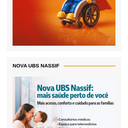
NOVA UBS NASSIF