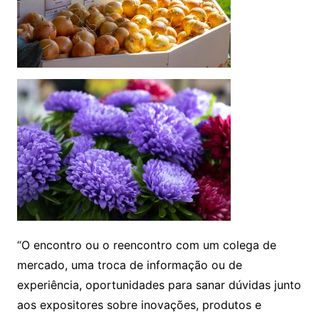
“O encontro ou o reencontro com um colega de
mercado, uma troca de informação ou de
experiência, oportunidades para sanar dúvidas junto
aos expositores sobre inovações, produtos e