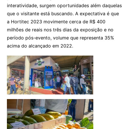
interatividade, surgem oportunidades além daquelas
que o visitante está buscando. A expectativa é que
a Hortitec 2023 movimente cerca de R$ 400
milhões de reais nos três dias da exposição e no
período pós-evento, volume que representa 35%
acima do alcançado em 2022.