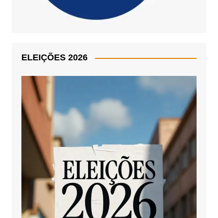
ELEIÇÕES 2026