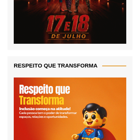
RESPEITO QUE TRANSFORMA