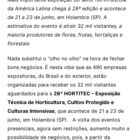
da América Latina chega à 28ª edição e acontece
de 21 a 23 de junho, em Holambra (SP). A
estimativa do evento é atrair 32 mil visitantes, a
maioria produtores de flores, frutas, hortaliças e
florestais
Nada substitui o “olho no olho” na hora de fechar
bons negócios. É nesta
vibe
que as 490 empresas
expositoras, do Brasil e do exterior, estão
organizadas para receber os 32 mil visitantes
aguardados para a
28ª HORTITEC – Exposição
Técnica de Horticultura, Cultivo Protegido e
Culturas Intensivas
, que acontece de 21 a 23 de
junho, em Holambra (SP). A volta dos eventos
presenciais, agora sem restrições, aumenta muito a
possibilidade de negócios, pois, a partir da