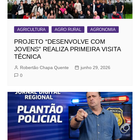
AGRICULTURA
AGRO RURAL
AGRONOMIA
PROJETO “DESENVOLVE COM
JOVENS” REALIZA PRIMEIRA VISITA
TÉCNICA
Robertão Chapa Quente
junho 29, 2026
0