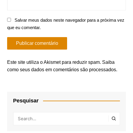
Salvar meus dados neste navegador para a próxima vez
que eu comentar.
Este site utiliza o Akismet para reduzir spam.
Saiba
como seus dados em comentários são processados
.
Pesquisar