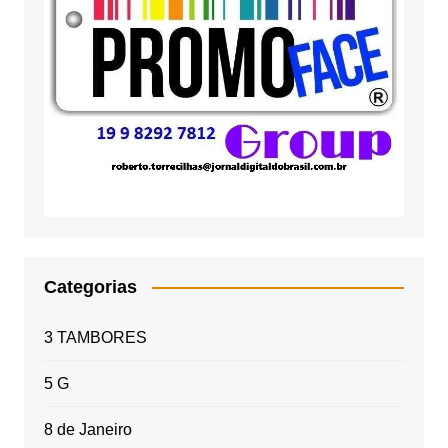
Categorias
3 TAMBORES
5 G
8 de Janeiro