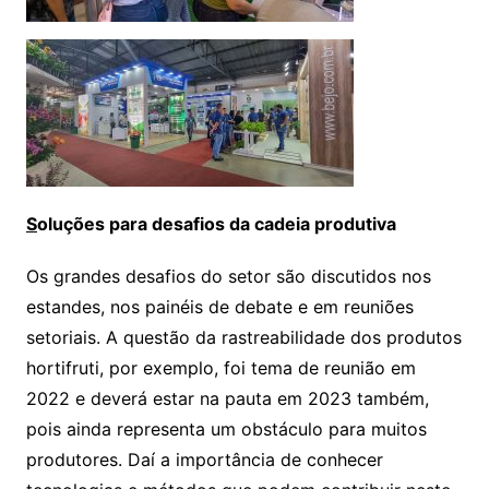
S
oluções para desafios da cadeia produtiva
Os grandes desafios do setor são discutidos nos
estandes, nos painéis de debate e em reuniões
setoriais. A questão da rastreabilidade dos produtos
hortifruti, por exemplo, foi tema de reunião em
2022 e deverá estar na pauta em 2023 também,
pois ainda representa um obstáculo para muitos
produtores. Daí a importância de conhecer