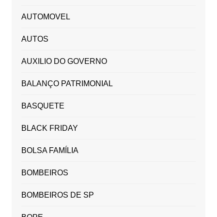
AUTOMOVEL
AUTOS
AUXILIO DO GOVERNO
BALANÇO PATRIMONIAL
BASQUETE
BLACK FRIDAY
BOLSA FAMÍLIA
BOMBEIROS
BOMBEIROS DE SP