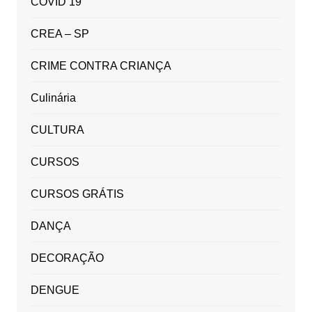
COVID 19
CREA – SP
CRIME CONTRA CRIANÇA
Culinária
CULTURA
CURSOS
CURSOS GRÁTIS
DANÇA
DECORAÇÃO
DENGUE