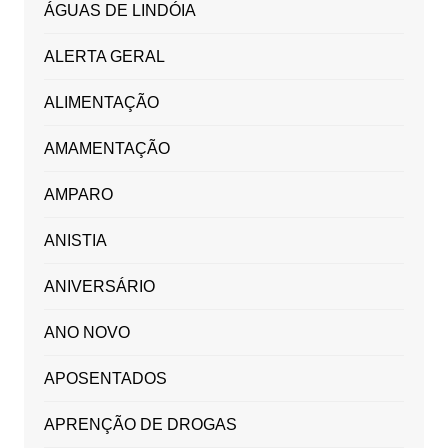
ÁGUAS DE LINDÓIA
ALERTA GERAL
ALIMENTAÇÃO
AMAMENTAÇÃO
AMPARO
ANISTIA
ANIVERSÁRIO
ANO NOVO
APOSENTADOS
APRENÇÃO DE DROGAS