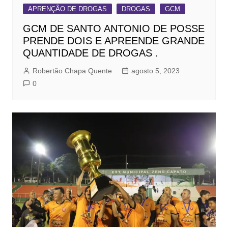
APRENÇÃO DE DROGAS
DROGAS
GCM
GCM DE SANTO ANTONIO DE POSSE
PRENDE DOIS E APREENDE GRANDE
QUANTIDADE DE DROGAS .
Robertão Chapa Quente
agosto 5, 2023
0