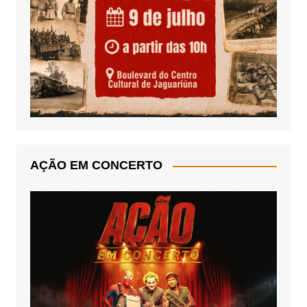
AÇÃO EM CONCERTO