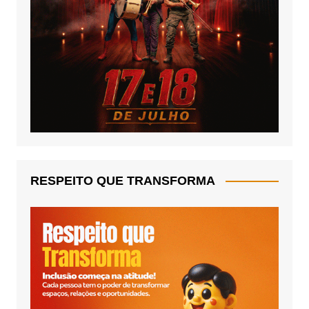
RESPEITO QUE TRANSFORMA