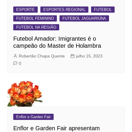
ESPORTE
ESPORTES REGIONAL
FUTEBOL
FUTEBOL FEMININO
FUTEBOL JAGUARIÚNA
FUTEBOL NA REGIÃO
Futebol Amador: Imigrantes é o
campeão do Master de Holambra
Robertão Chapa Quente
julho 15, 2023
0
Enflor e Garden Fair
Enflor e Garden Fair apresentam