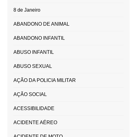
8 de Janeiro
ABANDONO DE ANIMAL
ABANDONO INFANTIL
ABUSO INFANTIL
ABUSO SEXUAL
AÇÃO DA POLICIA MILITAR
AÇÃO SOCIAL
ACESSIBILIDADE
ACIDENTE AÉREO
ACIDENTE DE MOTO