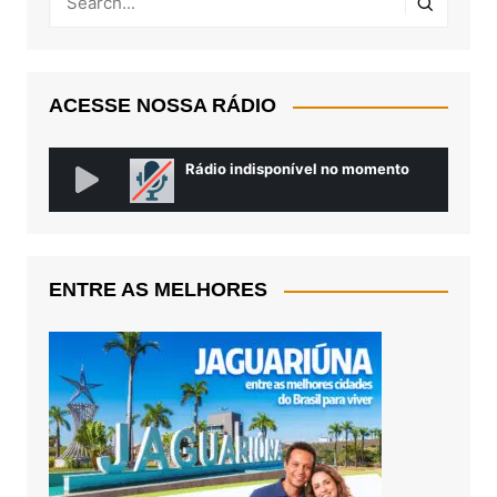
ACESSE NOSSA RÁDIO
ENTRE AS MELHORES