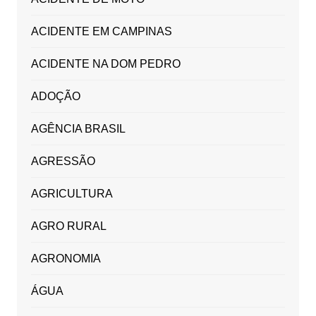
ACIDENTE EM CAMPINAS
ACIDENTE NA DOM PEDRO
ADOÇÃO
AGÊNCIA BRASIL
AGRESSÃO
AGRICULTURA
AGRO RURAL
AGRONOMIA
ÁGUA