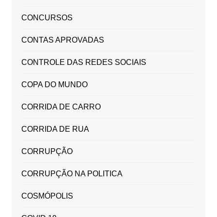
CONCURSOS
CONTAS APROVADAS
CONTROLE DAS REDES SOCIAIS
COPA DO MUNDO
CORRIDA DE CARRO
CORRIDA DE RUA
CORRUPÇÃO
CORRUPÇÃO NA POLITICA
COSMÓPOLIS