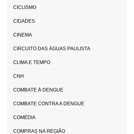
CICLISMO
CIDADES
CINEMA
CIRCUITO DAS ÁGUAS PAULISTA
CLIMA E TEMPO
CNH
COMBATE À DENGUE
COMBATE CONTRA A DENGUE
COMÉDIA
COMPRAS NA REGIÃO