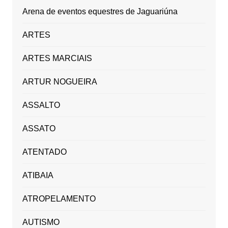
Arena de eventos equestres de Jaguariúna
ARTES
ARTES MARCIAIS
ARTUR NOGUEIRA
ASSALTO
ASSATO
ATENTADO
ATIBAIA
ATROPELAMENTO
AUTISMO