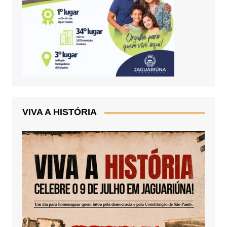
VIVA A HISTÓRIA