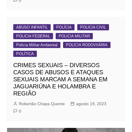
0
ABUSO INFANTIL
POLÍCIA
POLICIA CIVIL
POLICIA FEDERAL
POLICIA MILITAR
Polícia Militar Ambiental
POLICIA RODOVIIÁRIA
POLÍTICA
CRIMES SEXUAIS – DIVERSOS
CASOS DE ABUSOS E ATAQUES
SEXUAIS MARCAM A SEMANA EM
JAGUARIÚNA E HOLAMBRA E
REGIÃO
Robertão Chapa Quente
agosto 19, 2023
0