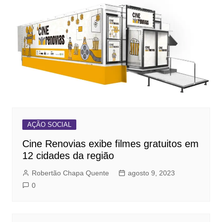
AÇÃO SOCIAL
Cine Renovias exibe filmes gratuitos em
12 cidades da região
Robertão Chapa Quente
agosto 9, 2023
0