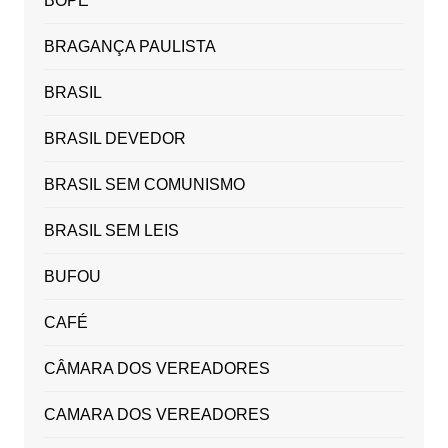
BOPE
BRAGANÇA PAULISTA
BRASIL
BRASIL DEVEDOR
BRASIL SEM COMUNISMO
BRASIL SEM LEIS
BUFOU
CAFÉ
CÂMARA DOS VEREADORES
CAMARA DOS VEREADORES