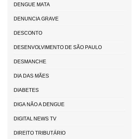
DENGUE MATA
DENUNCIA GRAVE
DESCONTO
DESENVOLVIMENTO DE SÃO PAULO
DESMANCHE
DIA DAS MÃES
DIABETES
DIGA NÃO A DENGUE
DIGITAL NEWS TV
DIREITO TRIBUTÁRIO