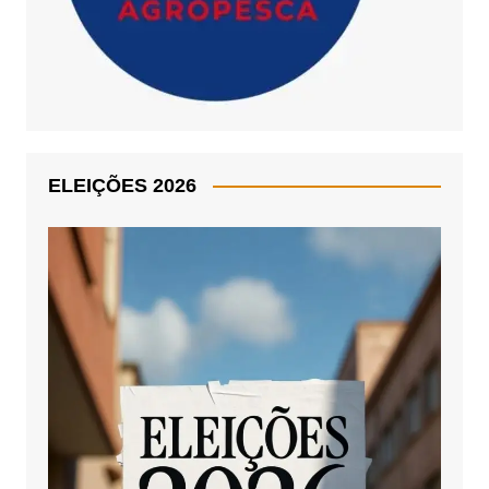
ELEIÇÕES 2026