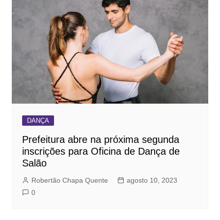
DANÇA
Prefeitura abre na próxima segunda
inscrições para Oficina de Dança de
Salão
Robertão Chapa Quente
agosto 10, 2023
0