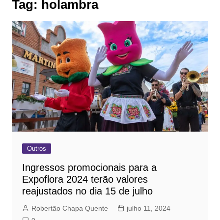
Tag:
holambra
Outros
Ingressos promocionais para a
Expoflora 2024 terão valores
reajustados no dia 15 de julho
Robertão Chapa Quente
julho 11, 2024