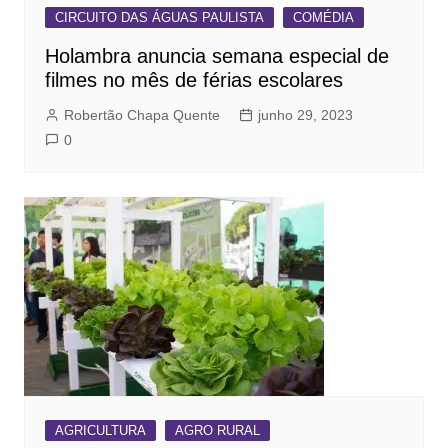
CIRCUITO DAS ÁGUAS PAULISTA
COMÉDIA
Holambra anuncia semana especial de
filmes no mês de férias escolares
Robertão Chapa Quente
junho 29, 2023
0
AGRICULTURA
AGRO RURAL