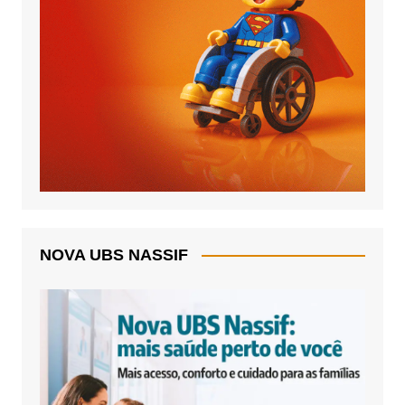
NOVA UBS NASSIF