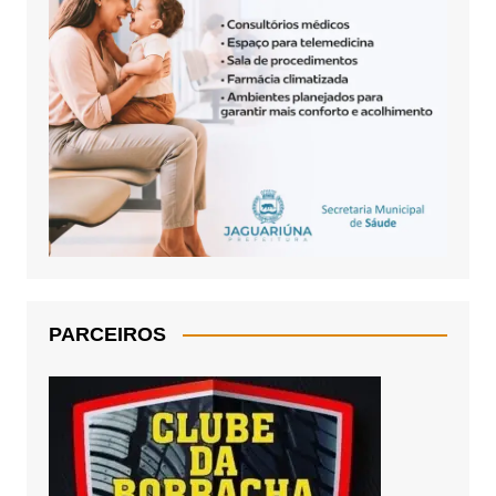
PARCEIROS