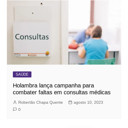
SAÚDE
Holambra lança campanha para
combater faltas em consultas médicas
Robertão Chapa Quente
agosto 10, 2023
0