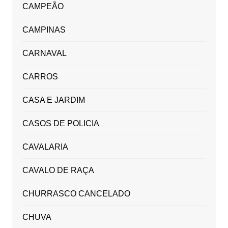
CAMPEÃO
CAMPINAS
CARNAVAL
CARROS
CASA E JARDIM
CASOS DE POLICIA
CAVALARIA
CAVALO DE RAÇA
CHURRASCO CANCELADO
CHUVA