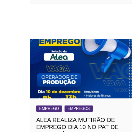
EMPREGO
EMPREGOS
ALEA REALIZA MUTIRÃO DE
EMPREGO DIA 10 NO PAT DE