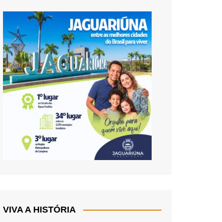
VIVA A HISTÓRIA