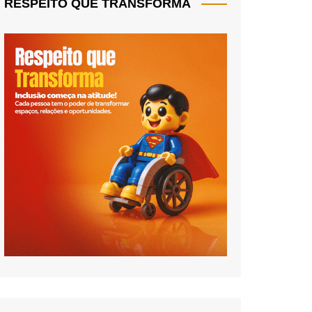
RESPEITO QUE TRANSFORMA