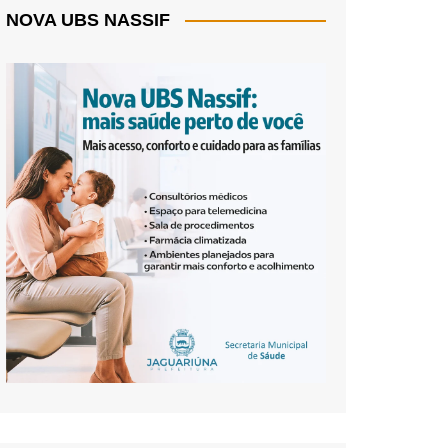
NOVA UBS NASSIF