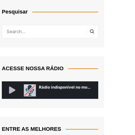
Pesquisar
ACESSE NOSSA RÁDIO
ENTRE AS MELHORES