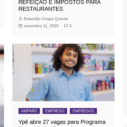
REFEIÇÃO E IMPOSTOS PARA
RESTAURANTES
Robertão Chapa Quente
novembro 11, 2025
0
AMPARO
EMPREGO
EMPREGOS
Ypê abre 27 vagas para Programa