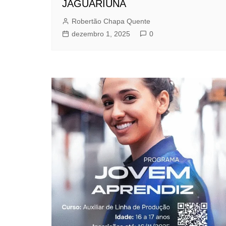
JAGUARIÚNA
Robertão Chapa Quente
dezembro 1, 2025
0