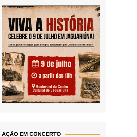
AÇÃO EM CONCERTO