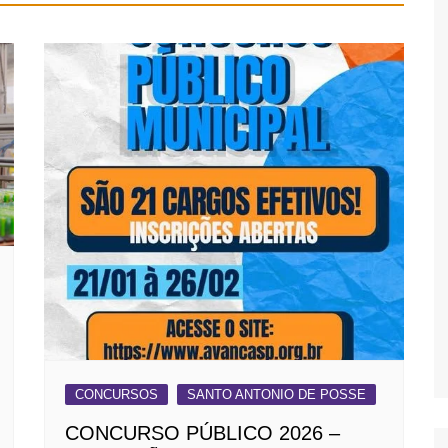
CONCURSOS
SANTO ANTONIO DE POSSE
CONCURSO PÚBLICO 2026 –