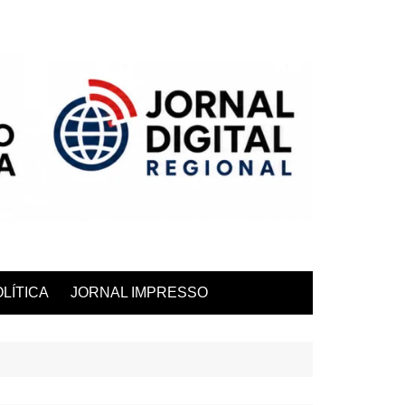
LÍTICA
JORNAL IMPRESSO