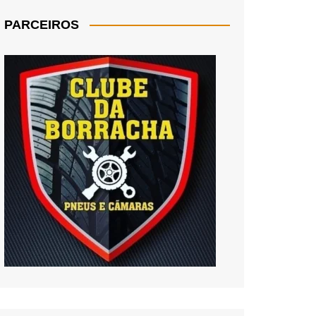
PARCEIROS