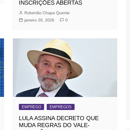
INSCRIÇÕES ABERTAS
Robertão Chapa Quente
janeiro 26, 2026
0
EMPREGO
EMPREGOS
LULA ASSINA DECRETO QUE
MUDA REGRAS DO VALE-