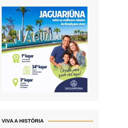
VIVA A HISTÓRIA