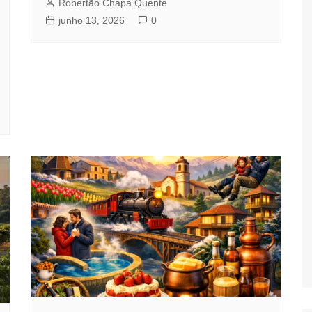
Robertão Chapa Quente
junho 13, 2026
0