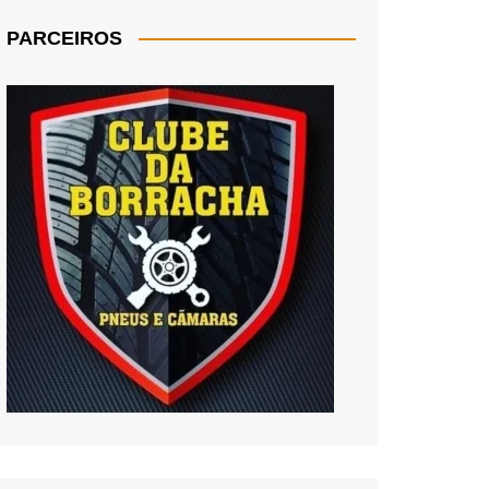
PARCEIROS