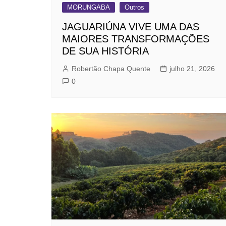
MORUNGABA
Outros
JAGUARIÚNA VIVE UMA DAS
MAIORES TRANSFORMAÇÕES
DE SUA HISTÓRIA
Robertão Chapa Quente
julho 21, 2026
0