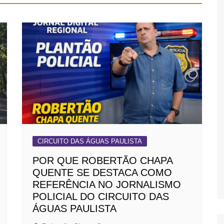
CIRCUITO DAS ÁGUAS PAULISTA
POR QUE ROBERTÃO CHAPA
QUENTE SE DESTACA COMO
REFERÊNCIA NO JORNALISMO
POLICIAL DO CIRCUITO DAS
ÁGUAS PAULISTA