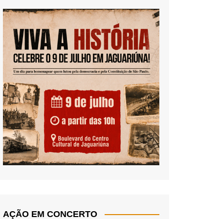
AÇÃO EM CONCERTO