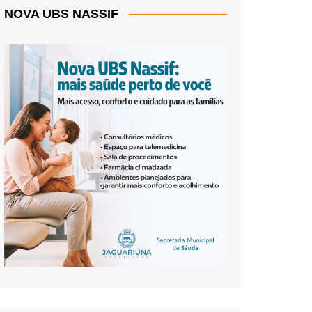
NOVA UBS NASSIF