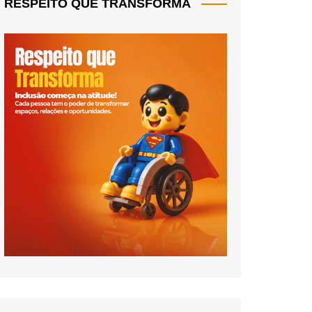
RESPEITO QUE TRANSFORMA