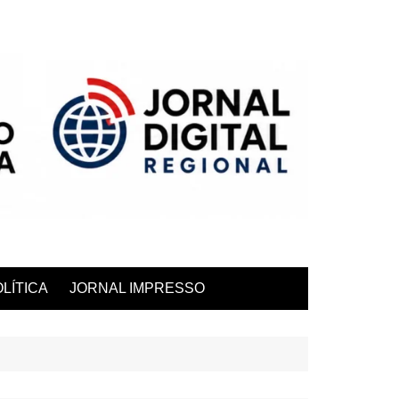
LÍTICA
JORNAL IMPRESSO