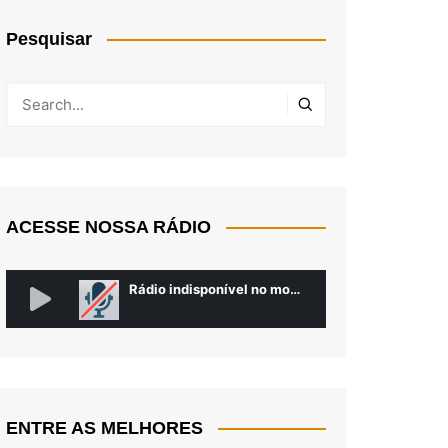
Pesquisar
ACESSE NOSSA RÁDIO
ENTRE AS MELHORES