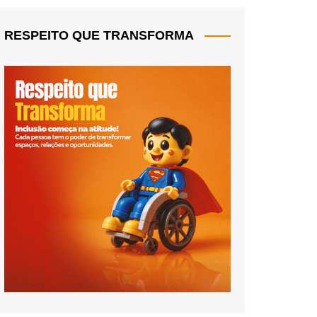
RESPEITO QUE TRANSFORMA