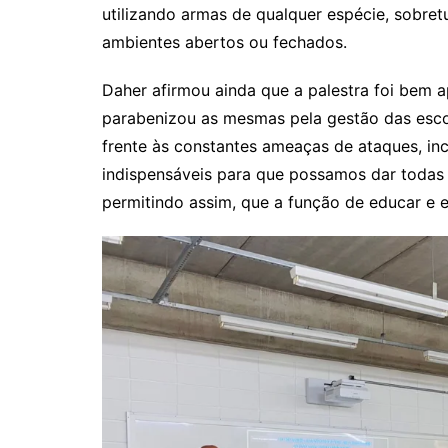
utilizando armas de qualquer espécie, sobre
ambientes abertos ou fechados.
Daher afirmou ainda que a palestra foi bem a
parabenizou as mesmas pela gestão das escol
frente às constantes ameaças de ataques, inc
indispensáveis para que possamos dar todas
permitindo assim, que a função de educar e e