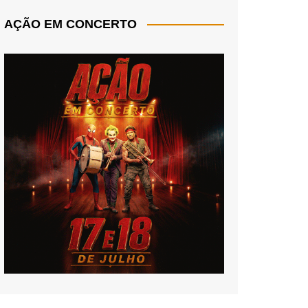
AÇÃO EM CONCERTO