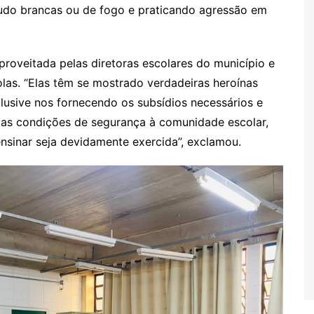
tudo brancas ou de fogo e praticando agressão em
proveitada pelas diretoras escolares do município e
as. “Elas têm se mostrado verdadeiras heroínas
lusive nos fornecendo os subsídios necessários e
 as condições de segurança à comunidade escolar,
nsinar seja devidamente exercida”, exclamou.