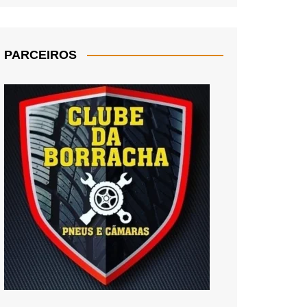
PARCEIROS