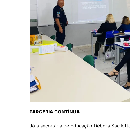
PARCERIA CONTÍNUA
Já a secretária de Educação Débora Sacilott