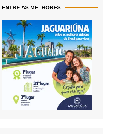
ENTRE AS MELHORES