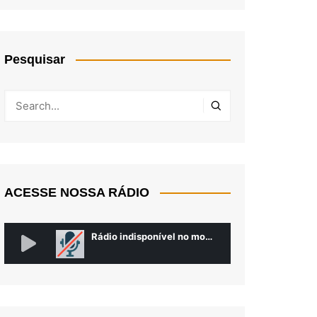
Pesquisar
ACESSE NOSSA RÁDIO