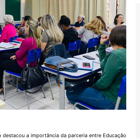
o destacou a importância da parceria entre Educação