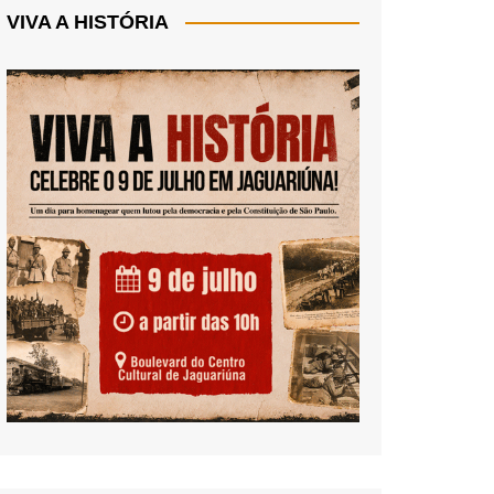
VIVA A HISTÓRIA