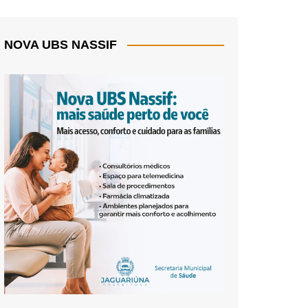
NOVA UBS NASSIF