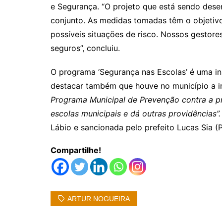
e Segurança. “O projeto que está sendo dese
conjunto. As medidas tomadas têm o objetivo
possíveis situações de risco. Nossos gestores
seguros”, concluiu.
O programa ‘Segurança nas Escolas’ é uma ini
destacar também que houve no município a in
Programa Municipal de Prevenção contra a pr
escolas municipais e dá outras providências”.
Lábio e sancionada pelo prefeito Lucas Sia 
Compartilhe!
ARTUR NOGUEIRA