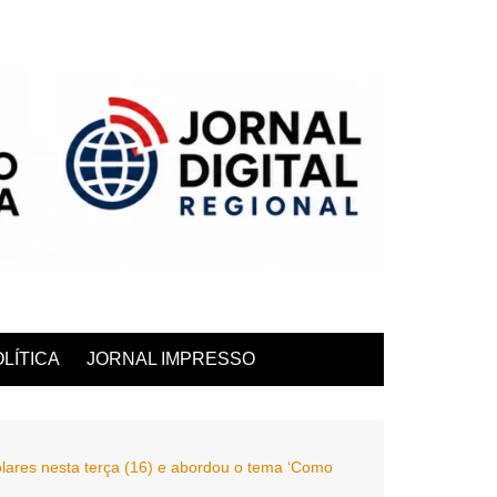
LÍTICA
JORNAL IMPRESSO
olares nesta terça (16) e abordou o tema ‘Como