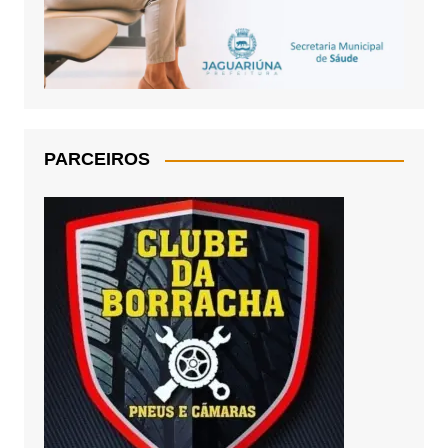
PARCEIROS