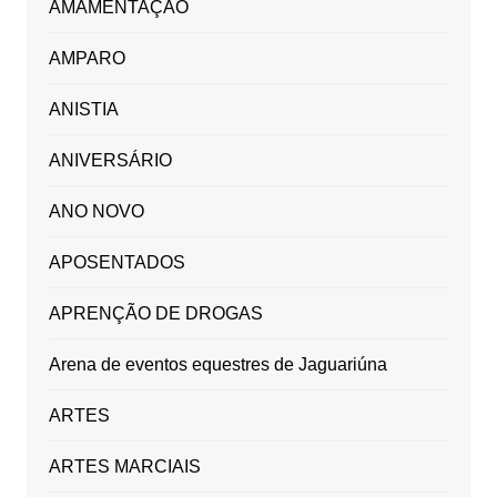
AMAMENTAÇÃO
AMPARO
ANISTIA
ANIVERSÁRIO
ANO NOVO
APOSENTADOS
APRENÇÃO DE DROGAS
Arena de eventos equestres de Jaguariúna
ARTES
ARTES MARCIAIS