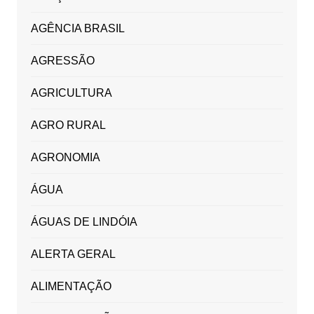
AGÊNCIA BRASIL
AGRESSÃO
AGRICULTURA
AGRO RURAL
AGRONOMIA
ÁGUA
ÁGUAS DE LINDÓIA
ALERTA GERAL
ALIMENTAÇÃO