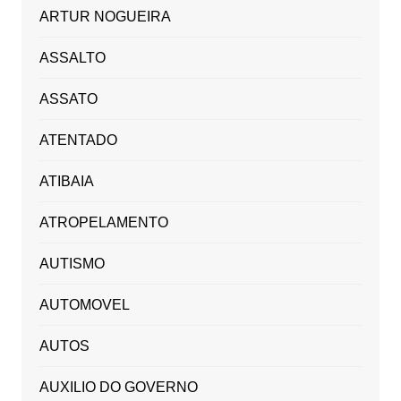
ARTUR NOGUEIRA
ASSALTO
ASSATO
ATENTADO
ATIBAIA
ATROPELAMENTO
AUTISMO
AUTOMOVEL
AUTOS
AUXILIO DO GOVERNO