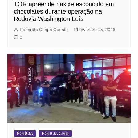
TOR apreende haxixe escondido em
chocolates durante operação na
Rodovia Washington Luís
Robertão Chapa Quente
fevereiro 15, 2026
0
POLÍCIA
POLICIA CIVIL