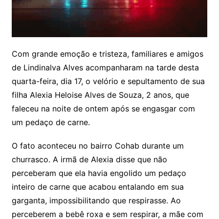
Com grande emoção e tristeza, familiares e amigos
de Lindinalva Alves acompanharam na tarde desta
quarta-feira, dia 17, o velório e sepultamento de sua
filha Alexia Heloise Alves de Souza, 2 anos, que
faleceu na noite de ontem após se engasgar com
um pedaço de carne.
O fato aconteceu no bairro Cohab durante um
churrasco. A irmã de Alexia disse que não
perceberam que ela havia engolido um pedaço
inteiro de carne que acabou entalando
em sua
garganta, impossibilitando que respirasse. Ao
perceberem a bebê roxa e sem respirar, a mãe com