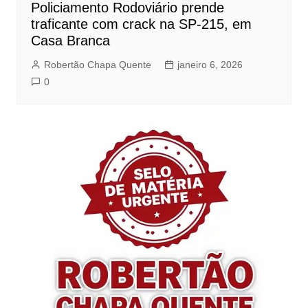
Policiamento Rodoviário prende
traficante com crack na SP-215, em
Casa Branca
Robertão Chapa Quente
janeiro 6, 2026
0