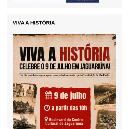
VIVA A HISTÓRIA