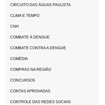
CIRCUITO DAS ÁGUAS PAULISTA
CLIMA E TEMPO
CNH
COMBATE À DENGUE
COMBATE CONTRA A DENGUE
COMÉDIA
COMPRAS NA REGIÃO
CONCURSOS
CONTAS APROVADAS
CONTROLE DAS REDES SOCIAIS