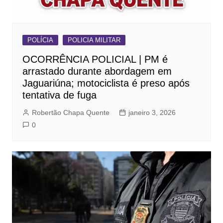
POLÍCIA
POLICIA MILITAR
OCORRÊNCIA POLICIAL | PM é
arrastado durante abordagem em
Jaguariúna; motociclista é preso após
tentativa de fuga
Robertão Chapa Quente
janeiro 3, 2026
0