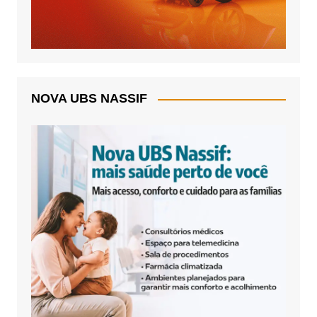
NOVA UBS NASSIF