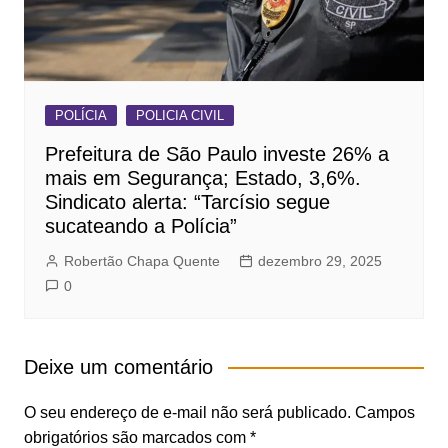
POLÍCIA
POLICIA CIVIL
Prefeitura de São Paulo investe 26% a
mais em Segurança; Estado, 3,6%.
Sindicato alerta: “Tarcísio segue
sucateando a Polícia”
Robertão Chapa Quente
dezembro 29, 2025
0
Deixe um comentário
O seu endereço de e-mail não será publicado.
Campos
obrigatórios são marcados com
*