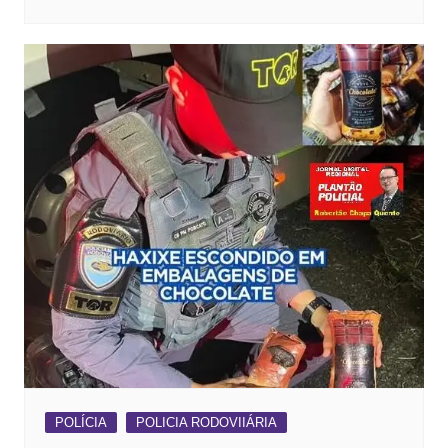
POLÍCIA
POLICIA RODOVIIÁRIA