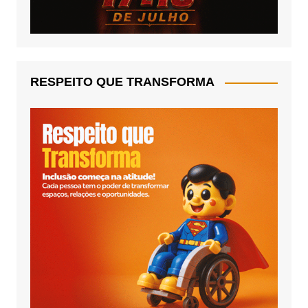
RESPEITO QUE TRANSFORMA