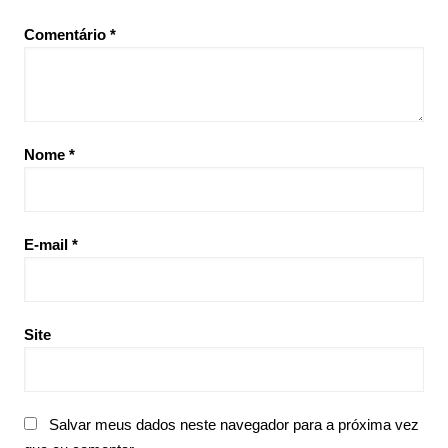
Comentário
*
Nome
*
E-mail
*
Site
Salvar meus dados neste navegador para a próxima vez