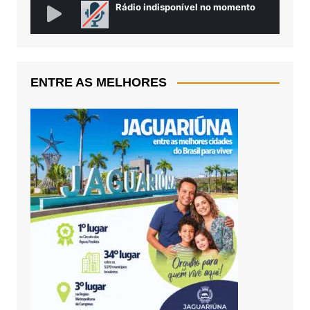
ENTRE AS MELHORES