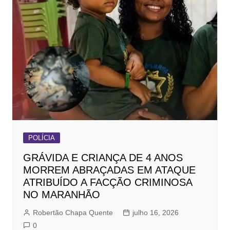
POLÍCIA
GRÁVIDA E CRIANÇA DE 4 ANOS
MORREM ABRAÇADAS EM ATAQUE
ATRIBUÍDO A FACÇÃO CRIMINOSA
NO MARANHÃO
Robertão Chapa Quente
julho 16, 2026
0