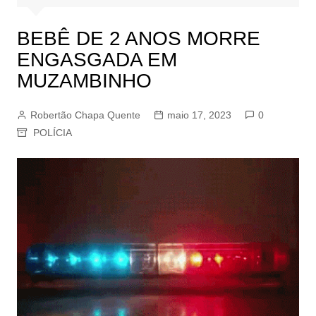
BEBÊ DE 2 ANOS MORRE
ENGASGADA EM
MUZAMBINHO
Robertão Chapa Quente
maio 17, 2023
0
POLÍCIA