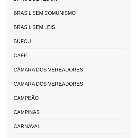
BRASIL SEM COMUNISMO
BRASIL SEM LEIS
BUFOU
CAFÉ
CÂMARA DOS VEREADORES
CAMARA DOS VEREADORES
CAMPEÃO
CAMPINAS
CARNAVAL