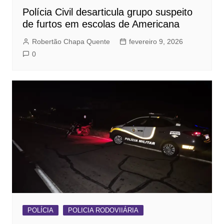
Polícia Civil desarticula grupo suspeito
de furtos em escolas de Americana
Robertão Chapa Quente
fevereiro 9, 2026
0
POLÍCIA
POLICIA RODOVIIÁRIA