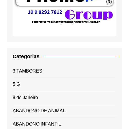
Categorias
3 TAMBORES
5 G
8 de Janeiro
ABANDONO DE ANIMAL
ABANDONO INFANTIL