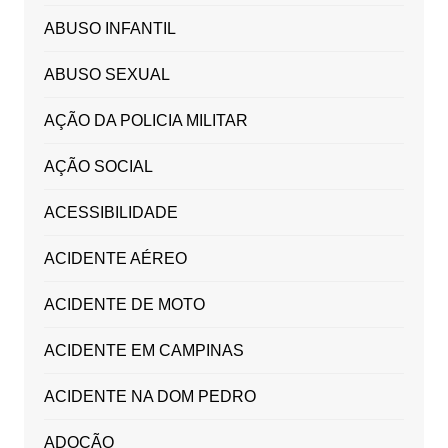
ABUSO INFANTIL
ABUSO SEXUAL
AÇÃO DA POLICIA MILITAR
AÇÃO SOCIAL
ACESSIBILIDADE
ACIDENTE AÉREO
ACIDENTE DE MOTO
ACIDENTE EM CAMPINAS
ACIDENTE NA DOM PEDRO
ADOÇÃO