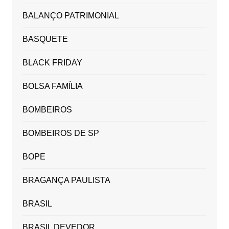
BALANÇO PATRIMONIAL
BASQUETE
BLACK FRIDAY
BOLSA FAMÍLIA
BOMBEIROS
BOMBEIROS DE SP
BOPE
BRAGANÇA PAULISTA
BRASIL
BRASIL DEVEDOR