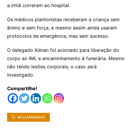
a irmã correram ao hospital.
Os médicos plantonistas receberam a criança sem
ânimo e sem força, e mesmo assim ainda usaram
protocolos de emergência, mas sem sucesso.
O delegado Adnan foi acionado para liberação do
corpo ao IML e encaminhamento à funerária. Mesmo
não tendo lesões corporais, o caso será
investigado.
Compartilhe!
MUZAMBINHO