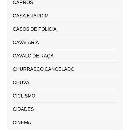
CARROS
CASA E JARDIM
CASOS DE POLICIA
CAVALARIA
CAVALO DE RAÇA
CHURRASCO CANCELADO
CHUVA
CICLISMO
CIDADES
CINEMA