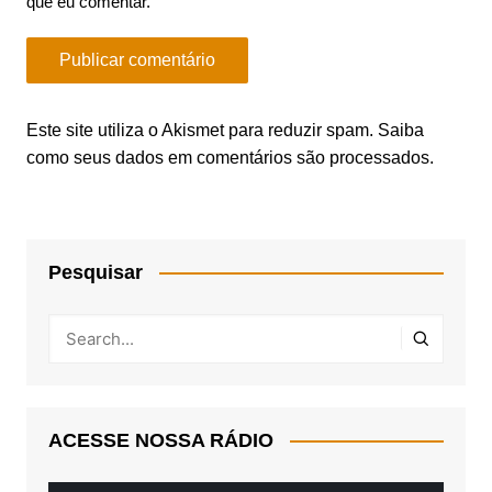
que eu comentar.
Este site utiliza o Akismet para reduzir spam.
Saiba
como seus dados em comentários são processados
.
Pesquisar
ACESSE NOSSA RÁDIO