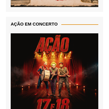
AÇÃO EM CONCERTO