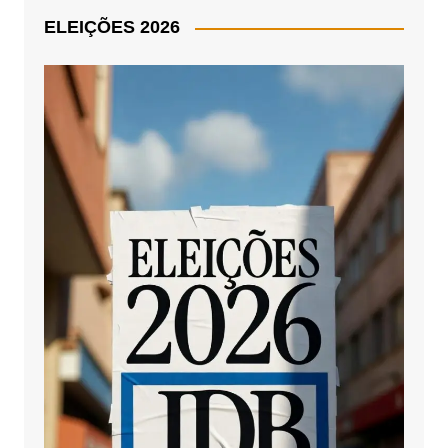
ELEIÇÕES 2026