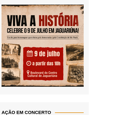
AÇÃO EM CONCERTO