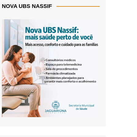
NOVA UBS NASSIF