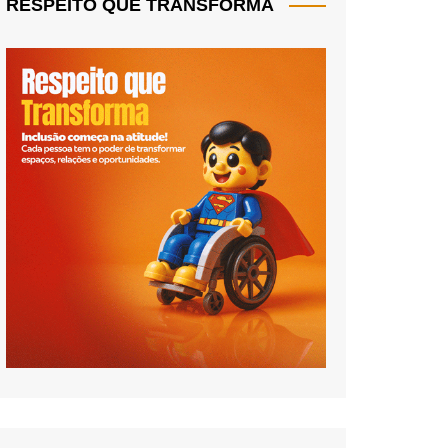
RESPEITO QUE TRANSFORMA