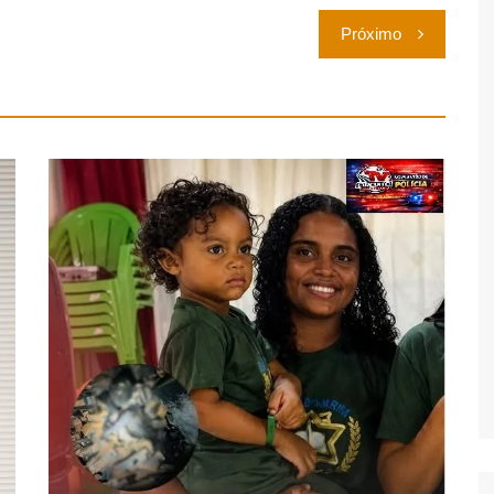
Próximo