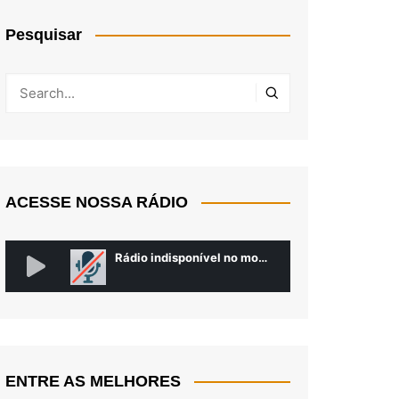
Pesquisar
ACESSE NOSSA RÁDIO
ENTRE AS MELHORES