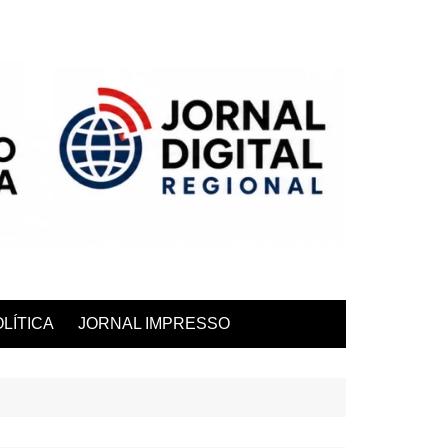
LÍTICA
JORNAL IMPRESSO