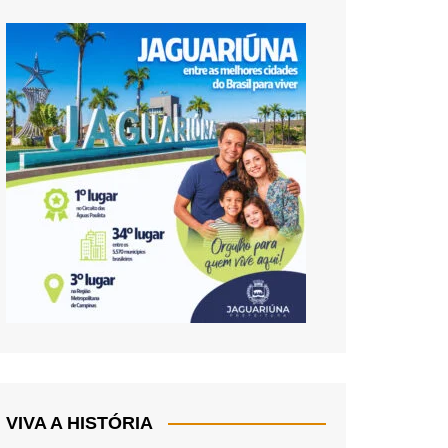
VIVA A HISTÓRIA