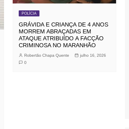
POLÍCIA
GRÁVIDA E CRIANÇA DE 4 ANOS
MORREM ABRAÇADAS EM
ATAQUE ATRIBUÍDO A FACÇÃO
CRIMINOSA NO MARANHÃO
Robertão Chapa Quente
julho 16, 2026
0