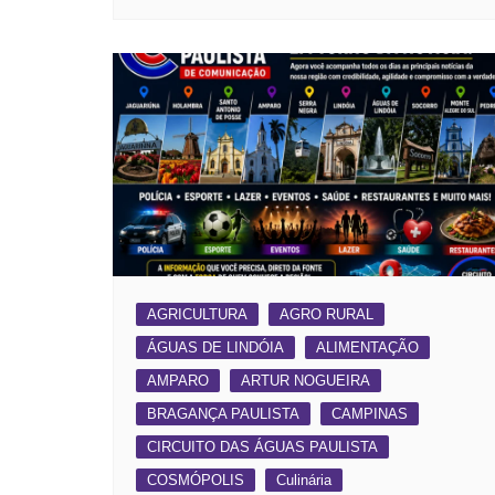
AGRICULTURA
AGRO RURAL
ÁGUAS DE LINDÓIA
ALIMENTAÇÃO
AMPARO
ARTUR NOGUEIRA
BRAGANÇA PAULISTA
CAMPINAS
CIRCUITO DAS ÁGUAS PAULISTA
COSMÓPOLIS
Culinária