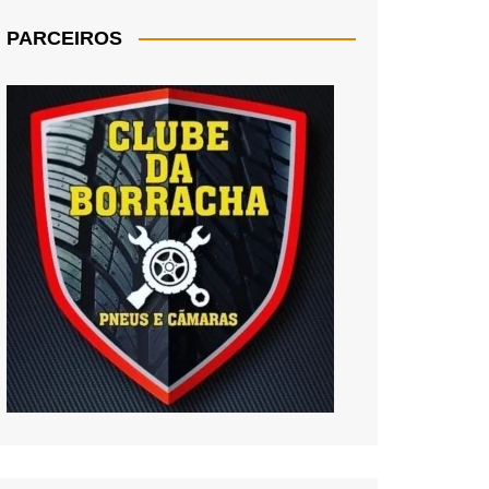
PARCEIROS