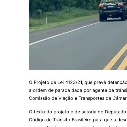
O Projeto de Lei 4123/21, que prevê detenç
a ordem de parada dada por agente de trânsi
Comissão de Viação e Transportes da Câmar
O texto do projeto é de autoria do Deputado 
Código de Trânsito Brasileiro para que a de