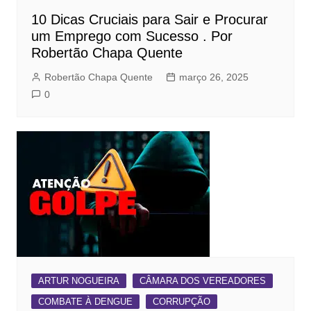
10 Dicas Cruciais para Sair e Procurar
um Emprego com Sucesso . Por
Robertão Chapa Quente
Robertão Chapa Quente
março 26, 2025
0
ARTUR NOGUEIRA
CÂMARA DOS VEREADORES
COMBATE À DENGUE
CORRUPÇÃO