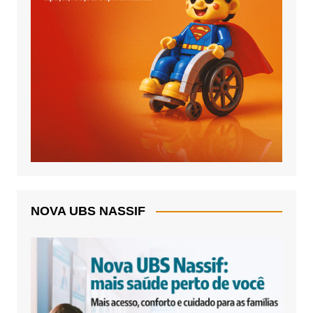
NOVA UBS NASSIF