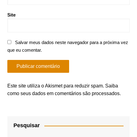
Site
Salvar meus dados neste navegador para a próxima vez
que eu comentar.
Este site utiliza o Akismet para reduzir spam.
Saiba
como seus dados em comentários são processados
.
Pesquisar