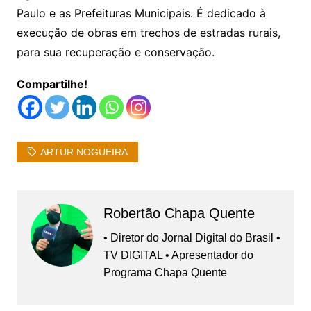
Paulo e as Prefeituras Municipais. É dedicado à
execução de obras em trechos de estradas rurais,
para sua recuperação e conservação.
Compartilhe!
ARTUR NOGUEIRA
Robertão Chapa Quente
• Diretor do Jornal Digital do Brasil •
TV DIGITAL • Apresentador do
Programa Chapa Quente