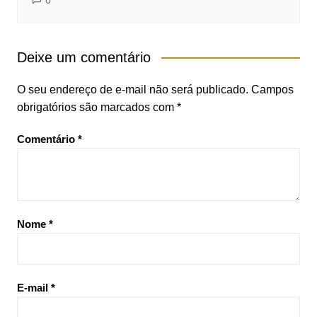
0
Deixe um comentário
O seu endereço de e-mail não será publicado.
Campos
obrigatórios são marcados com
*
Comentário
*
Nome
*
E-mail
*