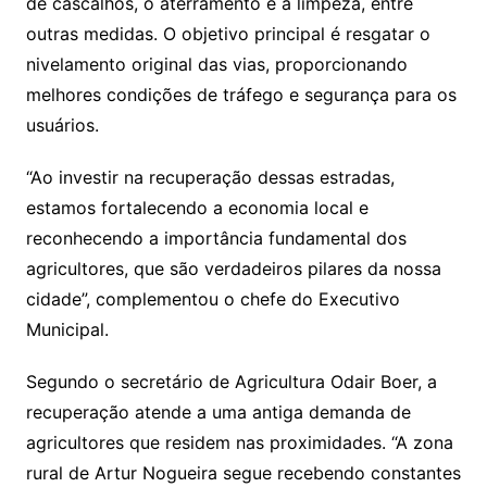
de cascalhos, o aterramento e a limpeza, entre
outras medidas. O objetivo principal é resgatar o
nivelamento original das vias, proporcionando
melhores condições de tráfego e segurança para os
usuários.
“Ao investir na recuperação dessas estradas,
estamos fortalecendo a economia local e
reconhecendo a importância fundamental dos
agricultores, que são verdadeiros pilares da nossa
cidade”, complementou o chefe do Executivo
Municipal.
Segundo o secretário de Agricultura Odair Boer, a
recuperação atende a uma antiga demanda de
agricultores que residem nas proximidades. “A zona
rural de Artur Nogueira segue recebendo constantes