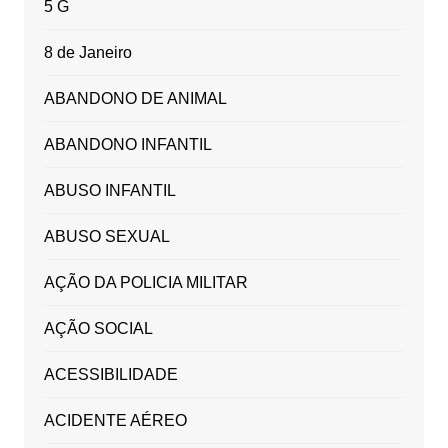
5 G
8 de Janeiro
ABANDONO DE ANIMAL
ABANDONO INFANTIL
ABUSO INFANTIL
ABUSO SEXUAL
AÇÃO DA POLICIA MILITAR
AÇÃO SOCIAL
ACESSIBILIDADE
ACIDENTE AÉREO