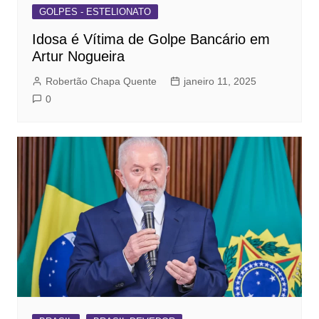
GOLPES - ESTELIONATO
Idosa é Vítima de Golpe Bancário em
Artur Nogueira
Robertão Chapa Quente
janeiro 11, 2025
0