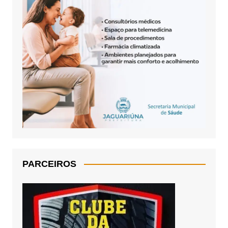
PARCEIROS