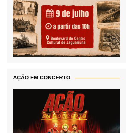
AÇÃO EM CONCERTO