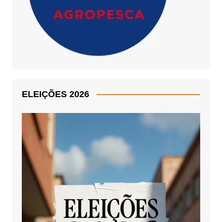
ELEIÇÕES 2026