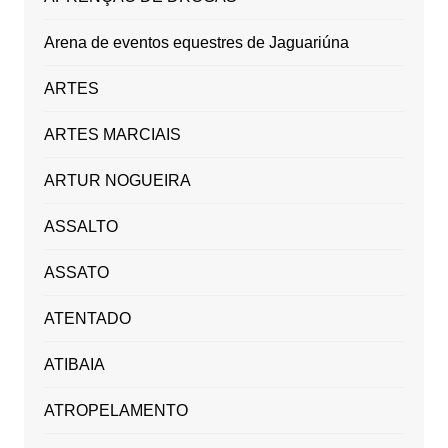
Arena de eventos equestres de Jaguariúna
ARTES
ARTES MARCIAIS
ARTUR NOGUEIRA
ASSALTO
ASSATO
ATENTADO
ATIBAIA
ATROPELAMENTO