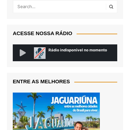
ACESSE NOSSA RÁDIO
ENTRE AS MELHORES