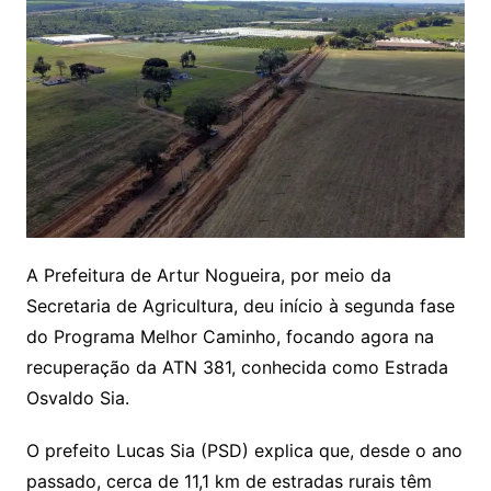
A Prefeitura de Artur Nogueira, por meio da
Secretaria de Agricultura, deu início à segunda fase
do Programa Melhor Caminho, focando agora na
recuperação da ATN 381, conhecida como Estrada
Osvaldo Sia.
O prefeito Lucas Sia (PSD) explica que, desde o ano
passado, cerca de 11,1 km de estradas rurais têm