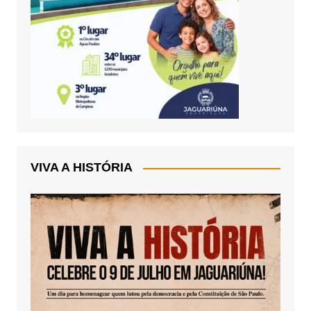
VIVA A HISTÓRIA