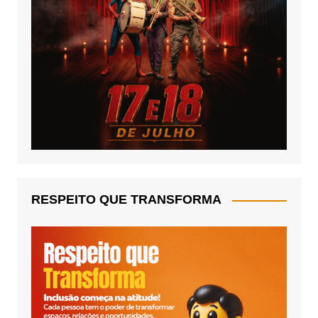
RESPEITO QUE TRANSFORMA