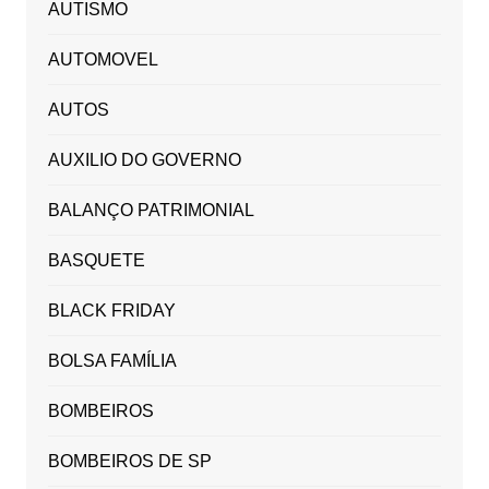
AUTISMO
AUTOMOVEL
AUTOS
AUXILIO DO GOVERNO
BALANÇO PATRIMONIAL
BASQUETE
BLACK FRIDAY
BOLSA FAMÍLIA
BOMBEIROS
BOMBEIROS DE SP