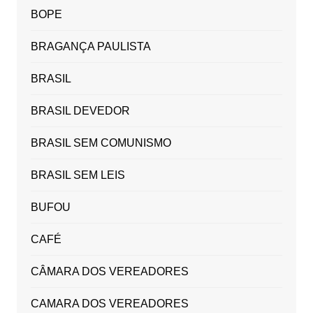
BOPE
BRAGANÇA PAULISTA
BRASIL
BRASIL DEVEDOR
BRASIL SEM COMUNISMO
BRASIL SEM LEIS
BUFOU
CAFÉ
CÂMARA DOS VEREADORES
CAMARA DOS VEREADORES