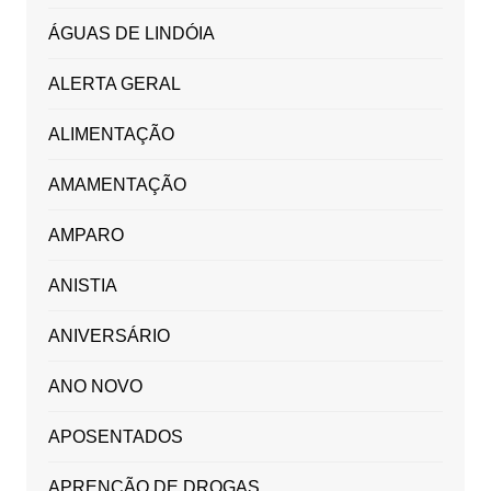
ÁGUAS DE LINDÓIA
ALERTA GERAL
ALIMENTAÇÃO
AMAMENTAÇÃO
AMPARO
ANISTIA
ANIVERSÁRIO
ANO NOVO
APOSENTADOS
APRENÇÃO DE DROGAS