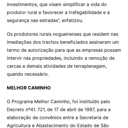
investimentos, que visam simplificar a vida do
produtor rural e favorecer a trafegabilidade e a
segurança nas estradas”, enfatizou.
Os produtores rurais nogueirenses que residem nas
imediações dos trechos beneficiados assinaram um
termo de autorização para que as empresas possam
intervir nas propriedades, incluindo a remoção de
cercas e demais atividades de terraplenagem,
quando necessário.
MELHOR CAMINHO
O Programa Melhor Caminho, foi instituído pelo
Decreto nº41. 721, de 17 de abril de 1997, para a
elaboração de convênios entre a Secretaria de
Agricultura e Abastecimento do Estado de São