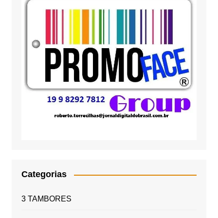
Categorias
3 TAMBORES