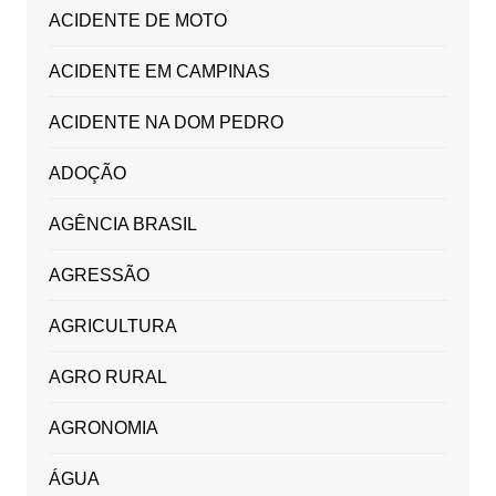
ACIDENTE DE MOTO
ACIDENTE EM CAMPINAS
ACIDENTE NA DOM PEDRO
ADOÇÃO
AGÊNCIA BRASIL
AGRESSÃO
AGRICULTURA
AGRO RURAL
AGRONOMIA
ÁGUA