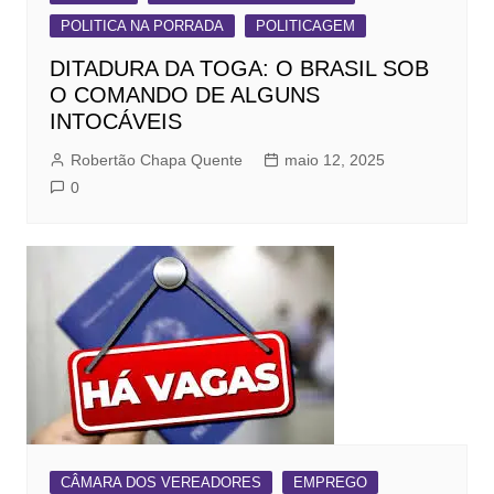
POLITICA NA PORRADA
POLITICAGEM
DITADURA DA TOGA: O BRASIL SOB
O COMANDO DE ALGUNS
INTOCÁVEIS
Robertão Chapa Quente
maio 12, 2025
0
CÂMARA DOS VEREADORES
EMPREGO