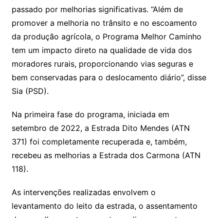
passado por melhorias significativas. “Além de
promover a melhoria no trânsito e no escoamento
da produção agrícola, o Programa Melhor Caminho
tem um impacto direto na qualidade de vida dos
moradores rurais, proporcionando vias seguras e
bem conservadas para o deslocamento diário”, disse
Sia (PSD).
Na primeira fase do programa, iniciada em
setembro de 2022, a Estrada Dito Mendes (ATN
371) foi completamente recuperada e, também,
recebeu as melhorias a Estrada dos Carmona (ATN
118).
As intervenções realizadas envolvem o
levantamento do leito da estrada, o assentamento