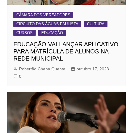
CÂMARA DOS VEREADORES
CIRCUITO DAS ÁGUAS PAULISTA
CULTURA
CURSOS
EDUCAÇÃO
EDUCAÇÃO VAI LANÇAR APLICATIVO
PARA MATRÍCULA DE ALUNOS NA
REDE MUNICIPAL
Robertão Chapa Quente
outubro 17, 2023
0