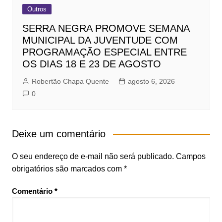
Outros
SERRA NEGRA PROMOVE SEMANA
MUNICIPAL DA JUVENTUDE COM
PROGRAMAÇÃO ESPECIAL ENTRE
OS DIAS 18 E 23 DE AGOSTO
Robertão Chapa Quente
agosto 6, 2026
0
Deixe um comentário
O seu endereço de e-mail não será publicado.
Campos
obrigatórios são marcados com
*
Comentário
*