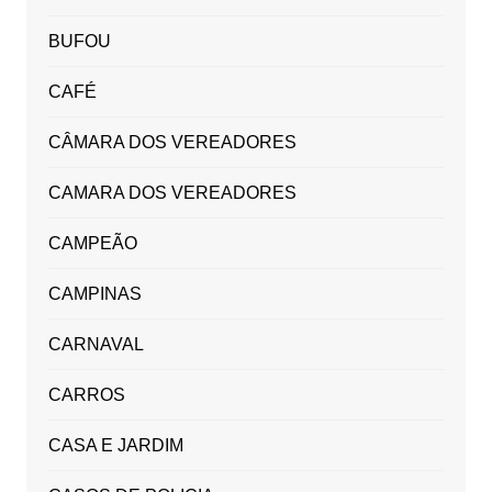
BUFOU
CAFÉ
CÂMARA DOS VEREADORES
CAMARA DOS VEREADORES
CAMPEÃO
CAMPINAS
CARNAVAL
CARROS
CASA E JARDIM