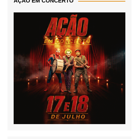
AÇÃO EM CONCERTO