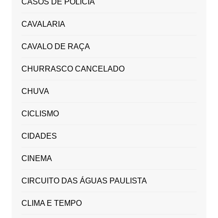
CASOS DE POLICIA
CAVALARIA
CAVALO DE RAÇA
CHURRASCO CANCELADO
CHUVA
CICLISMO
CIDADES
CINEMA
CIRCUITO DAS ÁGUAS PAULISTA
CLIMA E TEMPO