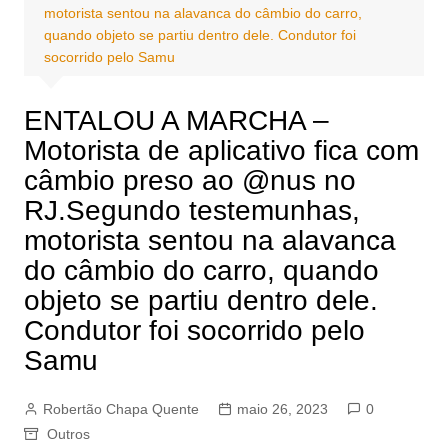
motorista sentou na alavanca do câmbio do carro,
quando objeto se partiu dentro dele. Condutor foi
socorrido pelo Samu
ENTALOU A MARCHA –
Motorista de aplicativo fica com
câmbio preso ao @nus no
RJ.Segundo testemunhas,
motorista sentou na alavanca
do câmbio do carro, quando
objeto se partiu dentro dele.
Condutor foi socorrido pelo
Samu
Robertão Chapa Quente
maio 26, 2023
0
Outros