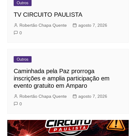
Outros
TV CIRCUITO PAULISTA
Robertão Chapa Quente
agosto 7, 2026
0
Outros
Caminhada pela Paz prorroga
inscrições e amplia participação em
evento gratuito em Amparo
Robertão Chapa Quente
agosto 7, 2026
0