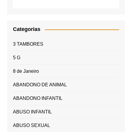
Categorias
3 TAMBORES
5 G
8 de Janeiro
ABANDONO DE ANIMAL
ABANDONO INFANTIL
ABUSO INFANTIL
ABUSO SEXUAL