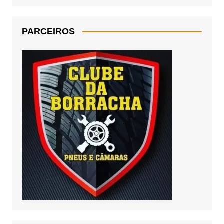
PARCEIROS