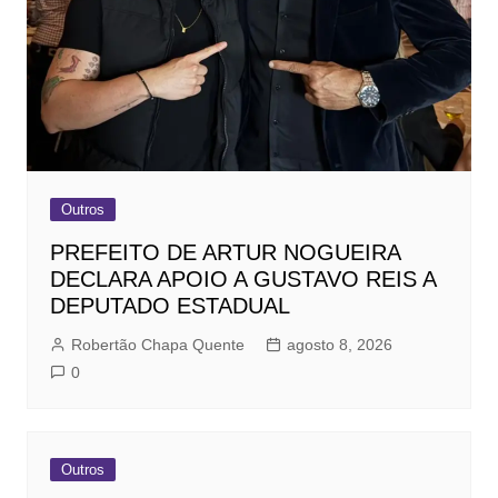
Outros
PREFEITO DE ARTUR NOGUEIRA
DECLARA APOIO A GUSTAVO REIS A
DEPUTADO ESTADUAL
Robertão Chapa Quente
agosto 8, 2026
0
Outros