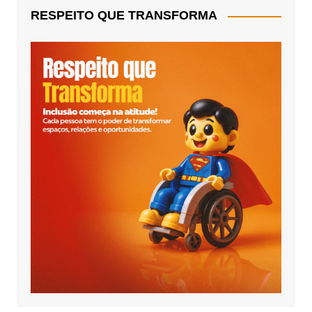
RESPEITO QUE TRANSFORMA