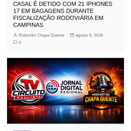
CASAL É DETIDO COM 21 IPHONES
17 EM BAGAGENS DURANTE
FISCALIZAÇÃO RODOVIÁRIA EM
CAMPINAS
Robertão Chapa Quente
agosto 8, 2026
0