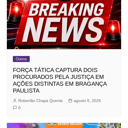
Outros
FORÇA TÁTICA CAPTURA DOIS
PROCURADOS PELA JUSTIÇA EM
AÇÕES DISTINTAS EM BRAGANÇA
PAULISTA
Robertão Chapa Quente
agosto 6, 2026
0