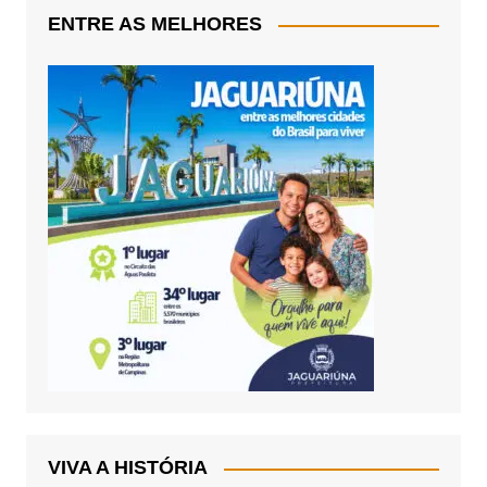
ENTRE AS MELHORES
VIVA A HISTÓRIA