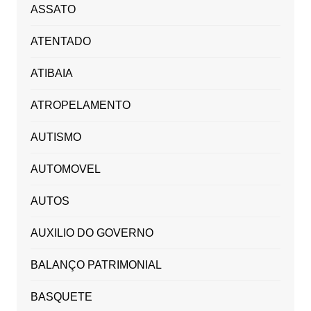
ASSATO
ATENTADO
ATIBAIA
ATROPELAMENTO
AUTISMO
AUTOMOVEL
AUTOS
AUXILIO DO GOVERNO
BALANÇO PATRIMONIAL
BASQUETE