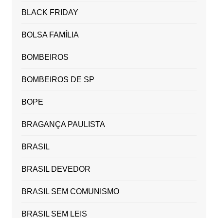
BLACK FRIDAY
BOLSA FAMÍLIA
BOMBEIROS
BOMBEIROS DE SP
BOPE
BRAGANÇA PAULISTA
BRASIL
BRASIL DEVEDOR
BRASIL SEM COMUNISMO
BRASIL SEM LEIS