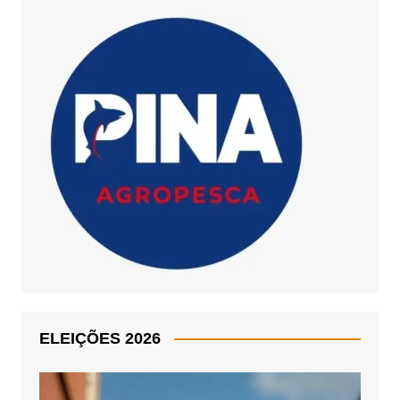
ELEIÇÕES 2026