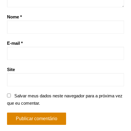
Nome
*
E-mail
*
Site
Salvar meus dados neste navegador para a próxima vez
que eu comentar.