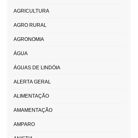
AGRICULTURA
AGRO RURAL
AGRONOMIA
ÁGUA
ÁGUAS DE LINDÓIA
ALERTA GERAL
ALIMENTAÇÃO
AMAMENTAÇÃO
AMPARO