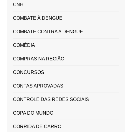
CNH
COMBATE À DENGUE
COMBATE CONTRA A DENGUE
COMÉDIA
COMPRAS NA REGIÃO
CONCURSOS
CONTAS APROVADAS
CONTROLE DAS REDES SOCIAIS
COPA DO MUNDO
CORRIDA DE CARRO