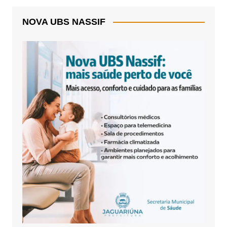
NOVA UBS NASSIF