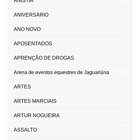
ANISTIA
ANIVERSÁRIO
ANO NOVO
APOSENTADOS
APRENÇÃO DE DROGAS
Arena de eventos equestres de Jaguariúna
ARTES
ARTES MARCIAIS
ARTUR NOGUEIRA
ASSALTO