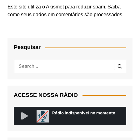
Este site utiliza o Akismet para reduzir spam.
Saiba
como seus dados em comentários são processados
.
Pesquisar
ACESSE NOSSA RÁDIO