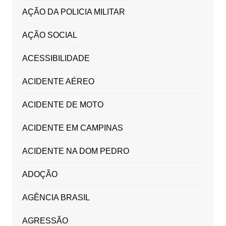
AÇÃO DA POLICIA MILITAR
AÇÃO SOCIAL
ACESSIBILIDADE
ACIDENTE AÉREO
ACIDENTE DE MOTO
ACIDENTE EM CAMPINAS
ACIDENTE NA DOM PEDRO
ADOÇÃO
AGÊNCIA BRASIL
AGRESSÃO