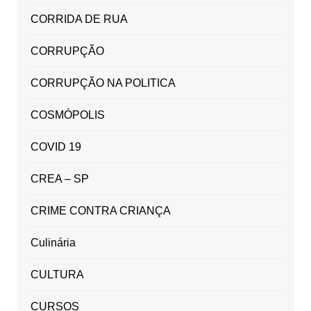
CORRIDA DE RUA
CORRUPÇÃO
CORRUPÇÃO NA POLITICA
COSMÓPOLIS
COVID 19
CREA – SP
CRIME CONTRA CRIANÇA
Culinária
CULTURA
CURSOS