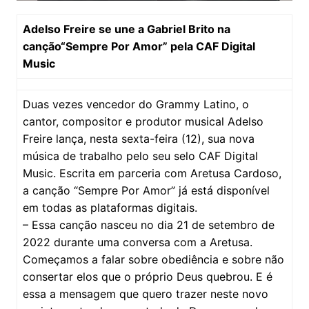
Adelso Freire se une a Gabriel Brito na
canção
“Sempre Por Amor” pela CAF Digital
Music
Duas vezes vencedor do Grammy Latino, o
cantor, compositor e produtor musical Adelso
Freire lança, nesta sexta-feira (12), sua nova
música de trabalho pelo seu selo CAF Digital
Music. Escrita em parceria com Aretusa Cardoso,
a canção “Sempre Por Amor” já está disponível
em todas as plataformas digitais.
– Essa canção nasceu no dia 21 de setembro de
2022 durante uma conversa com a Aretusa.
Começamos a falar sobre obediência e sobre não
consertar elos que o próprio Deus quebrou. E é
essa a mensagem que quero trazer neste novo