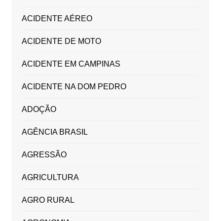
ACIDENTE AÉREO
ACIDENTE DE MOTO
ACIDENTE EM CAMPINAS
ACIDENTE NA DOM PEDRO
ADOÇÃO
AGÊNCIA BRASIL
AGRESSÃO
AGRICULTURA
AGRO RURAL