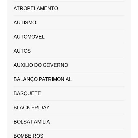
ATROPELAMENTO
AUTISMO
AUTOMOVEL
AUTOS
AUXILIO DO GOVERNO
BALANÇO PATRIMONIAL
BASQUETE
BLACK FRIDAY
BOLSA FAMÍLIA
BOMBEIROS