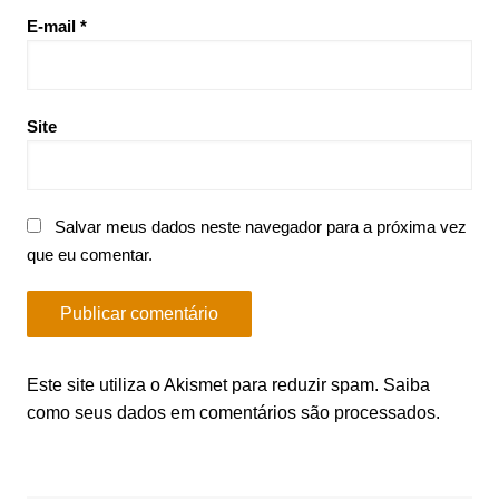
E-mail
*
Site
Salvar meus dados neste navegador para a próxima vez
que eu comentar.
Este site utiliza o Akismet para reduzir spam.
Saiba
como seus dados em comentários são processados
.