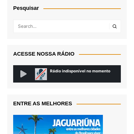
Pesquisar
ACESSE NOSSA RÁDIO
ENTRE AS MELHORES