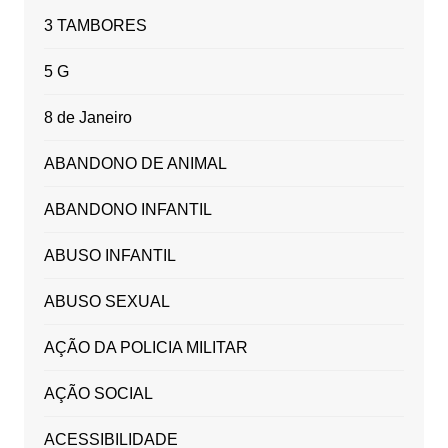
3 TAMBORES
5 G
8 de Janeiro
ABANDONO DE ANIMAL
ABANDONO INFANTIL
ABUSO INFANTIL
ABUSO SEXUAL
AÇÃO DA POLICIA MILITAR
AÇÃO SOCIAL
ACESSIBILIDADE