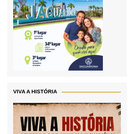
VIVA A HISTÓRIA