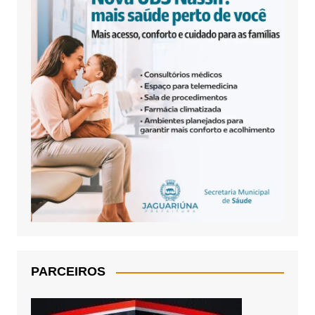
PARCEIROS