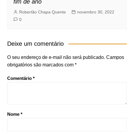
fim de ano
Robertão Chapa Quente
novembro 30, 2022
0
Deixe um comentário
O seu endereço de e-mail não será publicado.
Campos
obrigatórios são marcados com
*
Comentário
*
Nome
*