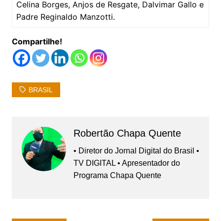
Celina Borges, Anjos de Resgate, Dalvimar Gallo e
Padre Reginaldo Manzotti.
Compartilhe!
BRASIL
Robertão Chapa Quente
• Diretor do Jornal Digital do Brasil •
TV DIGITAL • Apresentador do
Programa Chapa Quente