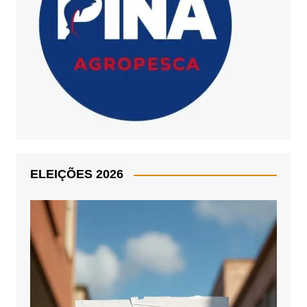
ELEIÇÕES 2026