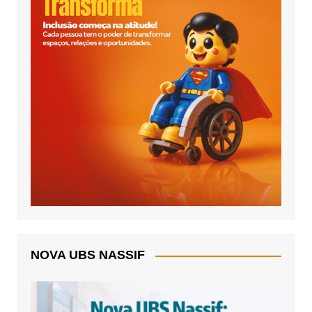
NOVA UBS NASSIF