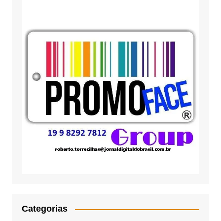
Categorias