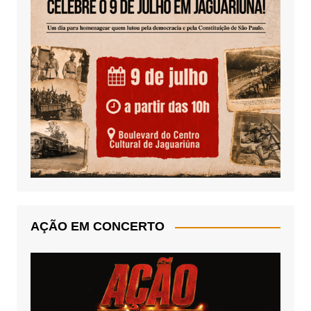
AÇÃO EM CONCERTO