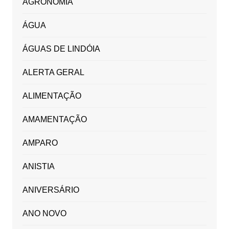
AGRONOMIA
ÁGUA
ÁGUAS DE LINDÓIA
ALERTA GERAL
ALIMENTAÇÃO
AMAMENTAÇÃO
AMPARO
ANISTIA
ANIVERSÁRIO
ANO NOVO