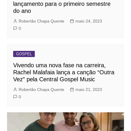
lançamento para o primeiro semestre
do ano
Robertão Chapa Quente
maio 24, 2023
0
GOSPEL
Vivendo uma nova fase na carreira,
Rachel Malafaia lança a canção “Outra
Vez” pela Central Gospel Music
Robertão Chapa Quente
maio 21, 2023
0