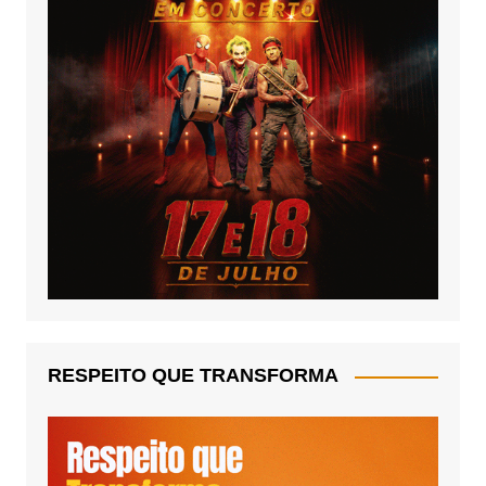
RESPEITO QUE TRANSFORMA