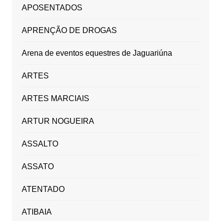
APOSENTADOS
APRENÇÃO DE DROGAS
Arena de eventos equestres de Jaguariúna
ARTES
ARTES MARCIAIS
ARTUR NOGUEIRA
ASSALTO
ASSATO
ATENTADO
ATIBAIA