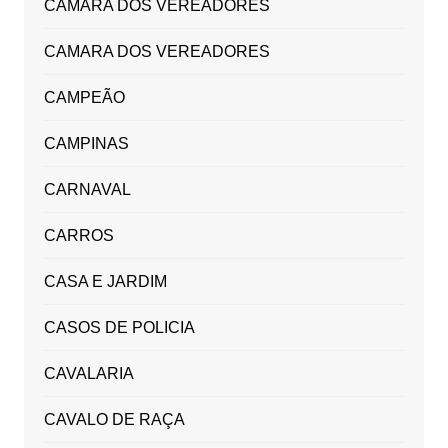
CÂMARA DOS VEREADORES
CAMARA DOS VEREADORES
CAMPEÃO
CAMPINAS
CARNAVAL
CARROS
CASA E JARDIM
CASOS DE POLICIA
CAVALARIA
CAVALO DE RAÇA