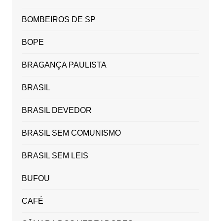
BOMBEIROS DE SP
BOPE
BRAGANÇA PAULISTA
BRASIL
BRASIL DEVEDOR
BRASIL SEM COMUNISMO
BRASIL SEM LEIS
BUFOU
CAFÉ