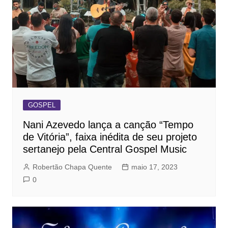
GOSPEL
Nani Azevedo lança a canção “Tempo
de Vitória”, faixa inédita de seu projeto
sertanejo pela Central Gospel Music
Robertão Chapa Quente
maio 17, 2023
0