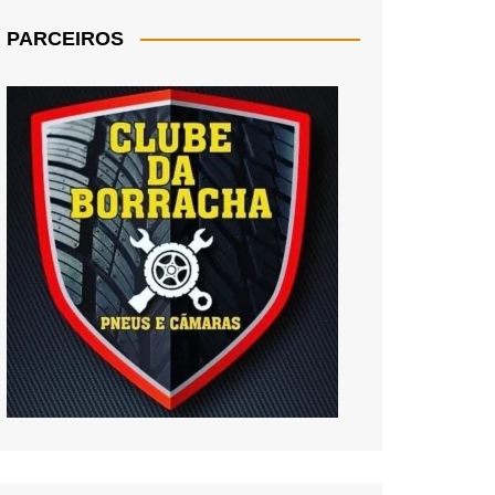
PARCEIROS