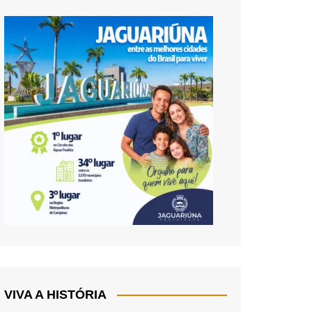
VIVA A HISTÓRIA