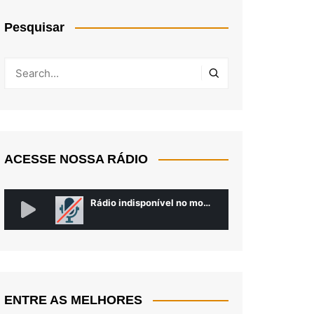
Pesquisar
ACESSE NOSSA RÁDIO
ENTRE AS MELHORES