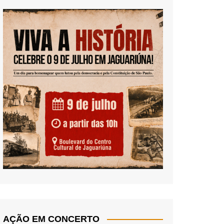
AÇÃO EM CONCERTO