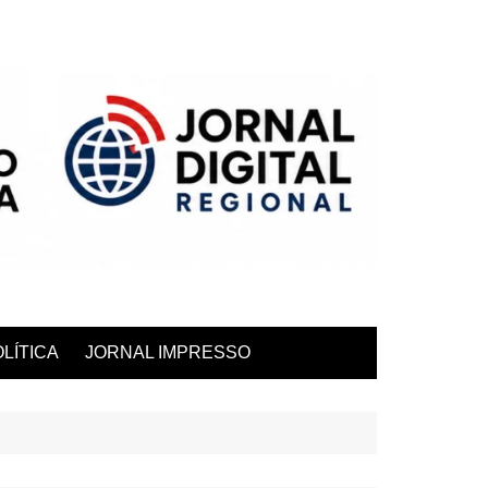
LÍTICA
JORNAL IMPRESSO