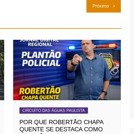
Próximo
CIRCUITO DAS ÁGUAS PAULISTA
POR QUE ROBERTÃO CHAPA
QUENTE SE DESTACA COMO