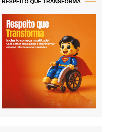
RESPEITO QUE TRANSFORMA