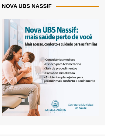
NOVA UBS NASSIF