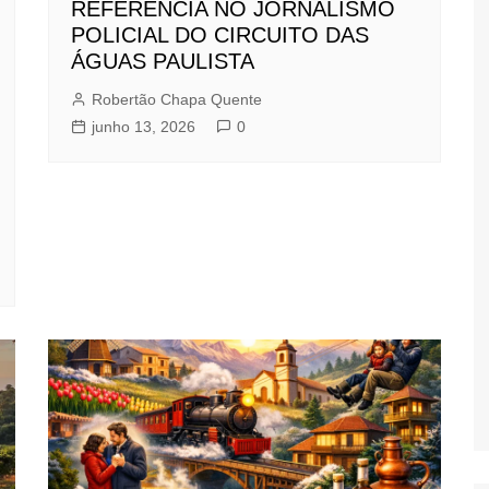
REFERÊNCIA NO JORNALISMO
POLICIAL DO CIRCUITO DAS
ÁGUAS PAULISTA
Robertão Chapa Quente
junho 13, 2026
0