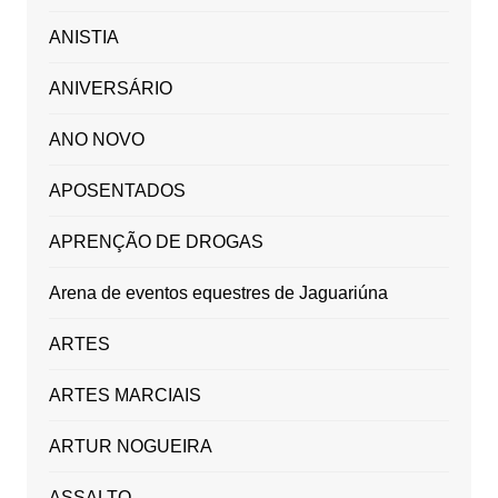
ANISTIA
ANIVERSÁRIO
ANO NOVO
APOSENTADOS
APRENÇÃO DE DROGAS
Arena de eventos equestres de Jaguariúna
ARTES
ARTES MARCIAIS
ARTUR NOGUEIRA
ASSALTO