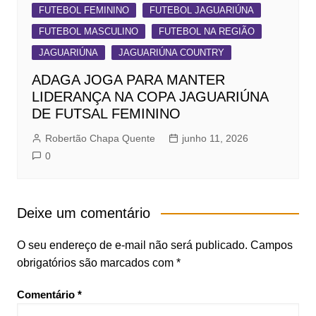
FUTEBOL FEMININO
FUTEBOL JAGUARIÚNA
FUTEBOL MASCULINO
FUTEBOL NA REGIÃO
JAGUARIÚNA
JAGUARIÚNA COUNTRY
ADAGA JOGA PARA MANTER
LIDERANÇA NA COPA JAGUARIÚNA
DE FUTSAL FEMININO
Robertão Chapa Quente
junho 11, 2026
0
Deixe um comentário
O seu endereço de e-mail não será publicado.
Campos
obrigatórios são marcados com
*
Comentário
*