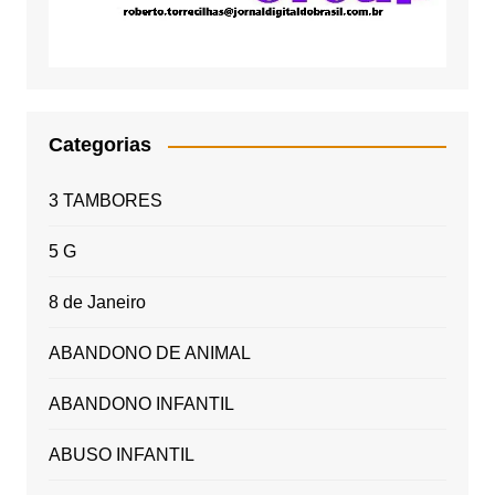
Categorias
3 TAMBORES
5 G
8 de Janeiro
ABANDONO DE ANIMAL
ABANDONO INFANTIL
ABUSO INFANTIL