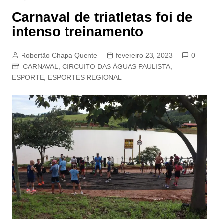
Carnaval de triatletas foi de
intenso treinamento
Robertão Chapa Quente
fevereiro 23, 2023
0
CARNAVAL
,
CIRCUITO DAS ÁGUAS PAULISTA
,
ESPORTE
,
ESPORTES REGIONAL