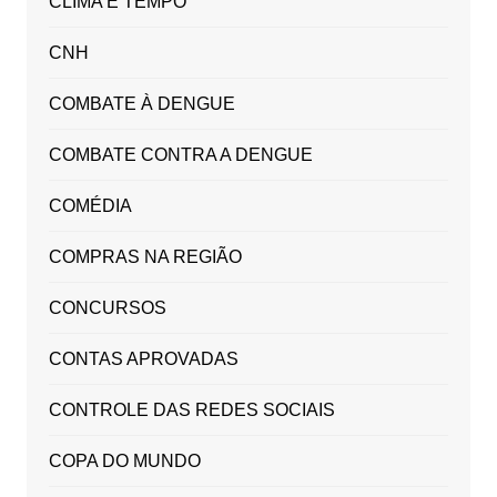
CLIMA E TEMPO
CNH
COMBATE À DENGUE
COMBATE CONTRA A DENGUE
COMÉDIA
COMPRAS NA REGIÃO
CONCURSOS
CONTAS APROVADAS
CONTROLE DAS REDES SOCIAIS
COPA DO MUNDO