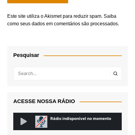
Este site utiliza o Akismet para reduzir spam.
Saiba
como seus dados em comentários são processados
.
Pesquisar
ACESSE NOSSA RÁDIO