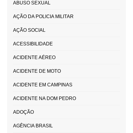
ABUSO SEXUAL
AÇÃO DA POLICIA MILITAR
AÇÃO SOCIAL
ACESSIBILIDADE
ACIDENTE AÉREO
ACIDENTE DE MOTO
ACIDENTE EM CAMPINAS
ACIDENTE NA DOM PEDRO
ADOÇÃO
AGÊNCIA BRASIL