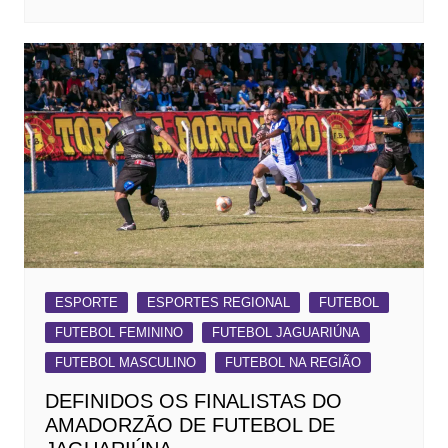
ESPORTE
ESPORTES REGIONAL
FUTEBOL
FUTEBOL FEMININO
FUTEBOL JAGUARIÚNA
FUTEBOL MASCULINO
FUTEBOL NA REGIÃO
DEFINIDOS OS FINALISTAS DO
AMADORZÃO DE FUTEBOL DE