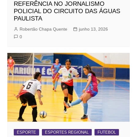
REFERÊNCIA NO JORNALISMO
POLICIAL DO CIRCUITO DAS ÁGUAS
PAULISTA
Robertão Chapa Quente
junho 13, 2026
0
ESPORTE
ESPORTES REGIONAL
FUTEBOL