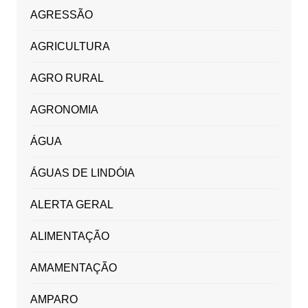
AGRESSÃO
AGRICULTURA
AGRO RURAL
AGRONOMIA
ÁGUA
ÁGUAS DE LINDÓIA
ALERTA GERAL
ALIMENTAÇÃO
AMAMENTAÇÃO
AMPARO