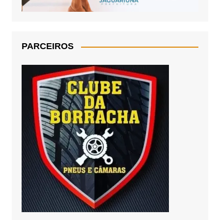
PARCEIROS