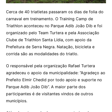
Cerca de 40 triatletas passaram os dias de folia do
carnaval em treinamento. O Training Camp de
Triathlon aconteceu no Parque Adib João Dib e foi
organizado pelo Team Turtera e pela Associação
Clube de Triathlon Santa Lídia, com apoio da
Prefeitura de Serra Negra. Natação, bicicleta e
corrida são as modalidades do triatlo.
O responsável pela organização Rafael Turtera
agradeceu o apoio da municipalidade: “Agradeço ao
Prefeito Elmir Chedid por todo apoio e suporte no
Parque Adib João Dib”. A maior parte dos
participantes é de visitantes vindos de outros
municípios.