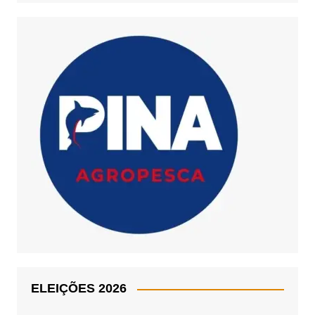
ELEIÇÕES 2026