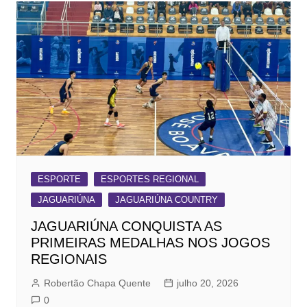
ESPORTE
ESPORTES REGIONAL
JAGUARIÚNA
JAGUARIÚNA COUNTRY
JAGUARIÚNA CONQUISTA AS
PRIMEIRAS MEDALHAS NOS JOGOS
REGIONAIS
Robertão Chapa Quente
julho 20, 2026
0