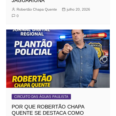
JAGUARIÚNA
Robertão Chapa Quente
julho 20, 2026
0
CIRCUITO DAS ÁGUAS PAULISTA
POR QUE ROBERTÃO CHAPA
QUENTE SE DESTACA COMO