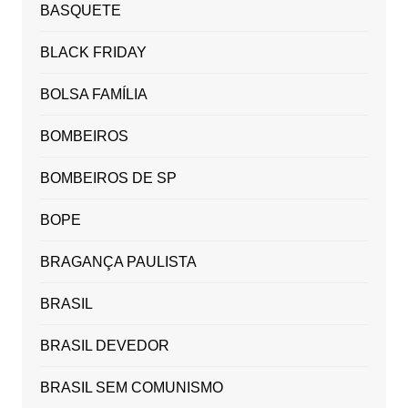
BASQUETE
BLACK FRIDAY
BOLSA FAMÍLIA
BOMBEIROS
BOMBEIROS DE SP
BOPE
BRAGANÇA PAULISTA
BRASIL
BRASIL DEVEDOR
BRASIL SEM COMUNISMO