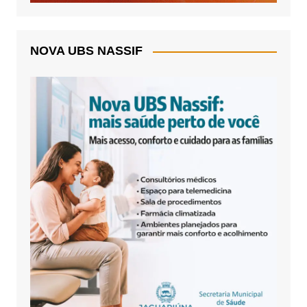
NOVA UBS NASSIF