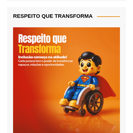
RESPEITO QUE TRANSFORMA