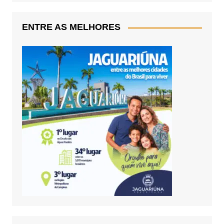
ENTRE AS MELHORES