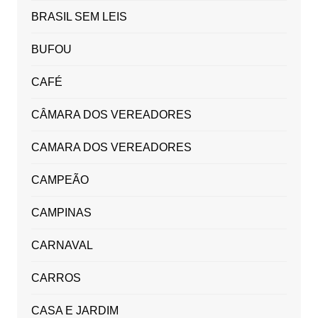
BRASIL SEM LEIS
BUFOU
CAFÉ
CÂMARA DOS VEREADORES
CAMARA DOS VEREADORES
CAMPEÃO
CAMPINAS
CARNAVAL
CARROS
CASA E JARDIM