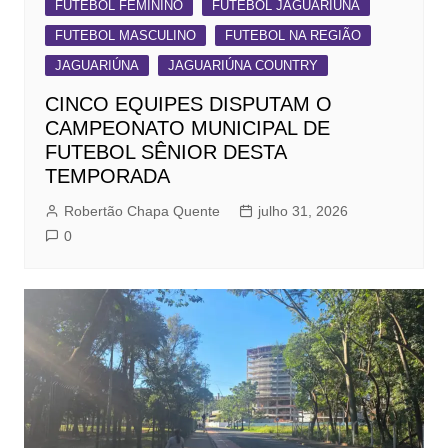
FUTEBOL FEMININO
FUTEBOL JAGUARIÚNA
FUTEBOL MASCULINO
FUTEBOL NA REGIÃO
JAGUARIÚNA
JAGUARIÚNA COUNTRY
CINCO EQUIPES DISPUTAM O
CAMPEONATO MUNICIPAL DE
FUTEBOL SÊNIOR DESTA
TEMPORADA
Robertão Chapa Quente
julho 31, 2026
0