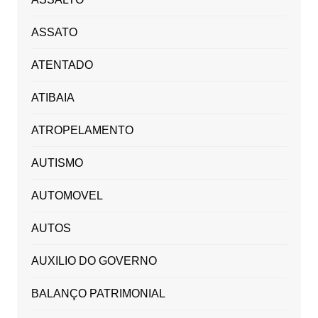
ASSATO
ATENTADO
ATIBAIA
ATROPELAMENTO
AUTISMO
AUTOMOVEL
AUTOS
AUXILIO DO GOVERNO
BALANÇO PATRIMONIAL