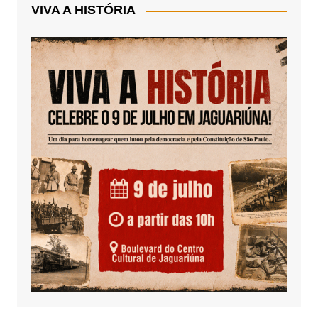
VIVA A HISTÓRIA