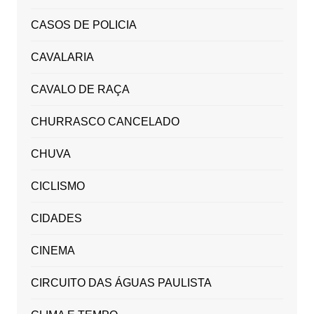
CASOS DE POLICIA
CAVALARIA
CAVALO DE RAÇA
CHURRASCO CANCELADO
CHUVA
CICLISMO
CIDADES
CINEMA
CIRCUITO DAS ÁGUAS PAULISTA