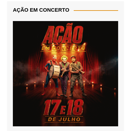
AÇÃO EM CONCERTO