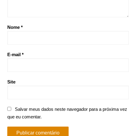
Nome
*
E-mail
*
Site
Salvar meus dados neste navegador para a próxima vez
que eu comentar.