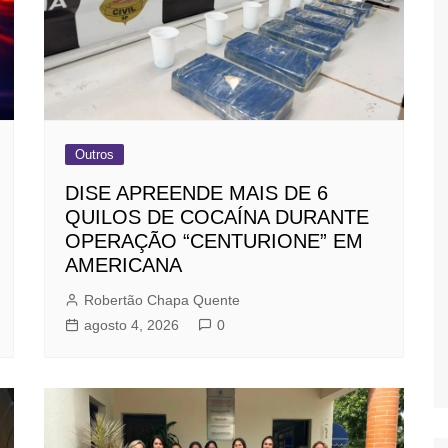
Outros
DISE APREENDE MAIS DE 6
QUILOS DE COCAÍNA DURANTE
OPERAÇÃO “CENTURIONE” EM
AMERICANA
Robertão Chapa Quente
agosto 4, 2026
0