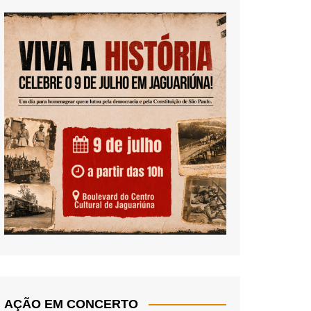
AÇÃO EM CONCERTO