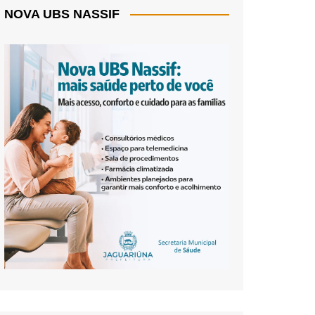
NOVA UBS NASSIF