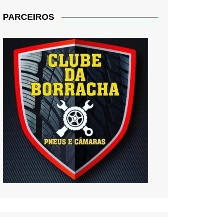
PARCEIROS