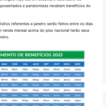
posentados e pensionistas recebem benefícios do
tos referentes a janeiro serão feitos entre os dias
m renda mensal acima do piso nacional terão seus
reiro.