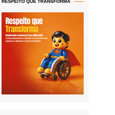
RESPEITO QUE TRANSFORMA