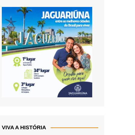
VIVA A HISTÓRIA