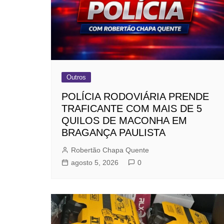
Outros
POLÍCIA RODOVIÁRIA PRENDE
TRAFICANTE COM MAIS DE 5
QUILOS DE MACONHA EM
BRAGANÇA PAULISTA
Robertão Chapa Quente
agosto 5, 2026
0