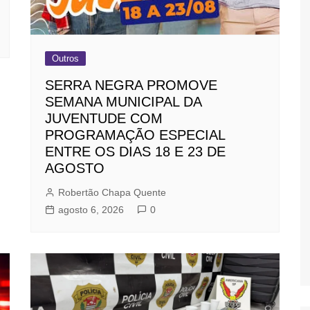
Outros
SERRA NEGRA PROMOVE
SEMANA MUNICIPAL DA
JUVENTUDE COM
PROGRAMAÇÃO ESPECIAL
ENTRE OS DIAS 18 E 23 DE
AGOSTO
Robertão Chapa Quente
agosto 6, 2026
0