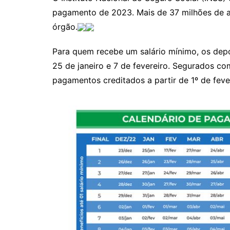
pagamento de 2023. Mais de 37 milhões de a
órgão.
Para quem recebe um salário mínimo, os depósi
25 de janeiro e 7 de fevereiro. Segurados co
pagamentos creditados a partir de 1º de feve