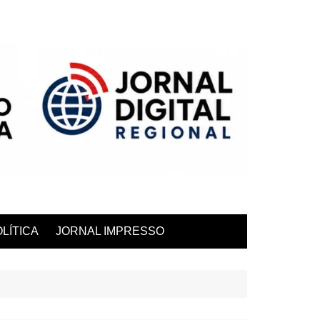
LÍTICA
JORNAL IMPRESSO