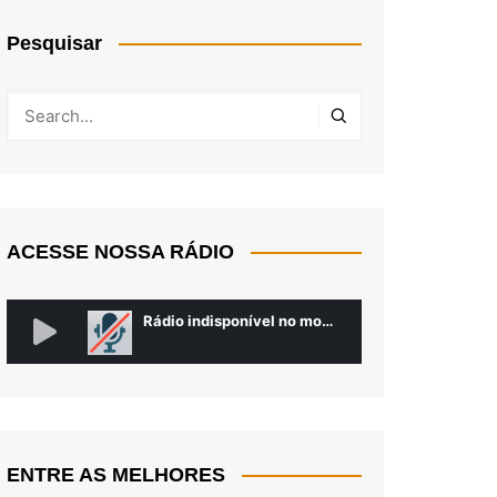
Pesquisar
ACESSE NOSSA RÁDIO
ENTRE AS MELHORES