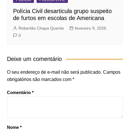
Polícia Civil desarticula grupo suspeito
de furtos em escolas de Americana
Robertão Chapa Quente
fevereiro 9, 2026
0
Deixe um comentário
O seu endereço de e-mail não será publicado.
Campos
obrigatórios são marcados com
*
Comentário
*
Nome
*