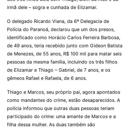
irmã dele – sogra e cunhada de Elizamar.
O delegado Ricardo Viana, da 6ª Delegacia de
Polícia do Paranoá, declarou que um dos presos,
identificado como Horácio Carlos Ferreira Barbosa,
de 49 anos, teria recebido junto com Gideon Batista
de Menezes, de 55 anos, R$ 100 mil para matar seis
pessoas da mesma família, incluindo os três filhos
de Elizamar e Thiago – Gabriel, de 7 anos, e os
gêmeos Rafael e Rafaela, de 6 anos.
Thiago e Marcos, seu próprio pai, agora apontados
como mandantes do crime, estão desaparecidos. A
polícia informou que outras duas pessoas teriam
participado do crime: uma amante de Marcos e a
filha dessa mulher. As duas também são