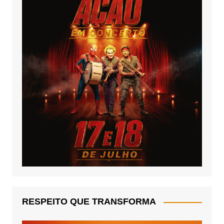
RESPEITO QUE TRANSFORMA