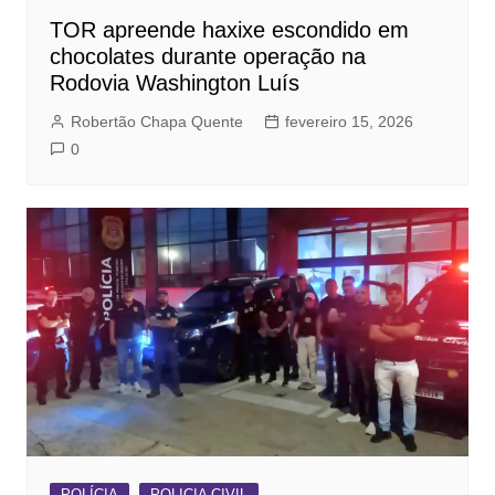
TOR apreende haxixe escondido em
chocolates durante operação na
Rodovia Washington Luís
Robertão Chapa Quente
fevereiro 15, 2026
0
POLÍCIA
POLICIA CIVIL