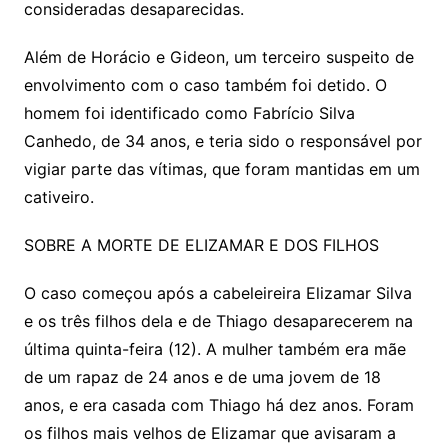
consideradas desaparecidas.
Além de Horácio e Gideon, um terceiro suspeito de
envolvimento com o caso também foi detido. O
homem foi identificado como Fabrício Silva
Canhedo, de 34 anos, e teria sido o responsável por
vigiar parte das vítimas, que foram mantidas em um
cativeiro.
SOBRE A MORTE DE ELIZAMAR E DOS FILHOS
O caso começou após a cabeleireira Elizamar Silva
e os três filhos dela e de Thiago desaparecerem na
última quinta-feira (12). A mulher também era mãe
de um rapaz de 24 anos e de uma jovem de 18
anos, e era casada com Thiago há dez anos. Foram
os filhos mais velhos de Elizamar que avisaram a