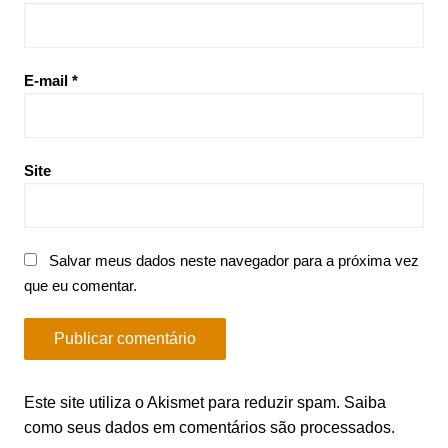
E-mail
*
Site
Salvar meus dados neste navegador para a próxima vez
que eu comentar.
Este site utiliza o Akismet para reduzir spam.
Saiba
como seus dados em comentários são processados
.