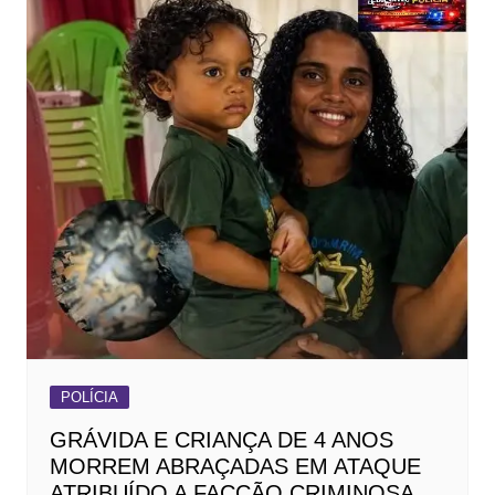
POLÍCIA
GRÁVIDA E CRIANÇA DE 4 ANOS
MORREM ABRAÇADAS EM ATAQUE
ATRIBUÍDO A FACÇÃO CRIMINOSA