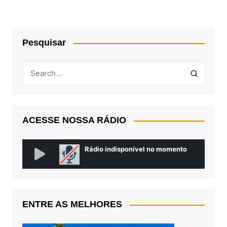
Pesquisar
ACESSE NOSSA RÁDIO
ENTRE AS MELHORES