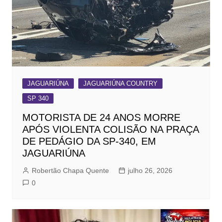
JAGUARIÚNA
JAGUARIÚNA COUNTRY
SP 340
MOTORISTA DE 24 ANOS MORRE
APÓS VIOLENTA COLISÃO NA PRAÇA
DE PEDÁGIO DA SP-340, EM
JAGUARIÚNA
Robertão Chapa Quente
julho 26, 2026
0