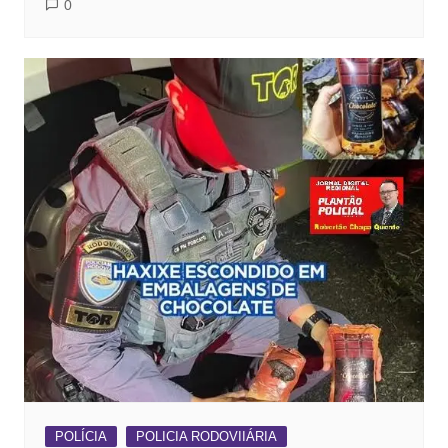
0
POLÍCIA
POLICIA RODOVIIÁRIA