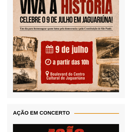
AÇÃO EM CONCERTO