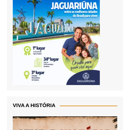
VIVA A HISTÓRIA