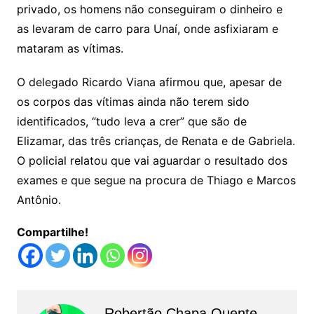
privado, os homens não conseguiram o dinheiro e
as levaram de carro para Unaí, onde asfixiaram e
mataram as vítimas.
O delegado Ricardo Viana afirmou que, apesar de
os corpos das vítimas ainda não terem sido
identificados, “tudo leva a crer” que são de
Elizamar, das três crianças, de Renata e de Gabriela.
O policial relatou que vai aguardar o resultado dos
exames e que segue na procura de Thiago e Marcos
Antônio.
Compartilhe!
Robertão Chapa Quente