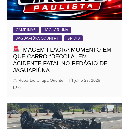
CAMPINAS
JAGUARIÚNA
JAGUARIÚNA COUNTRY
SP 340
IMAGEM FLAGRA MOMENTO EM
QUE CARRO “DECOLA” EM
ACIDENTE FATAL NO PEDÁGIO DE
JAGUARIÚNA
Robertão Chapa Quente
julho 27, 2026
0