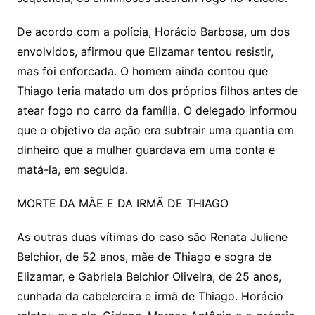
De acordo com a polícia, Horácio Barbosa, um dos
envolvidos, afirmou que Elizamar tentou resistir,
mas foi enforcada. O homem ainda contou que
Thiago teria matado um dos próprios filhos antes de
atear fogo no carro da família. O delegado informou
que o objetivo da ação era subtrair uma quantia em
dinheiro que a mulher guardava em uma conta e
matá-la, em seguida.
MORTE DA MÃE E DA IRMÃ DE THIAGO
As outras duas vítimas do caso são Renata Juliene
Belchior, de 52 anos, mãe de Thiago e sogra de
Elizamar, e Gabriela Belchior Oliveira, de 25 anos,
cunhada da cabelereira e irmã de Thiago. Horácio