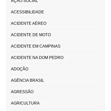
AÇÃO SOCIAL
ACESSIBILIDADE
ACIDENTE AÉREO
ACIDENTE DE MOTO
ACIDENTE EM CAMPINAS
ACIDENTE NA DOM PEDRO
ADOÇÃO
AGÊNCIA BRASIL
AGRESSÃO
AGRICULTURA