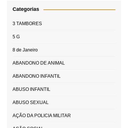
Categorias
3 TAMBORES
5 G
8 de Janeiro
ABANDONO DE ANIMAL
ABANDONO INFANTIL
ABUSO INFANTIL
ABUSO SEXUAL
AÇÃO DA POLICIA MILITAR