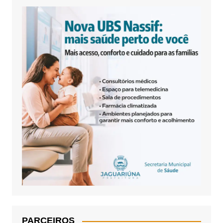
PARCEIROS