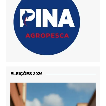
ELEIÇÕES 2026