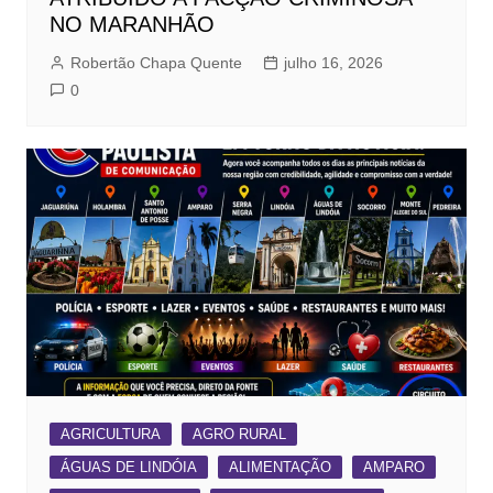
NO MARANHÃO
Robertão Chapa Quente
julho 16, 2026
0
AGRICULTURA
AGRO RURAL
ÁGUAS DE LINDÓIA
ALIMENTAÇÃO
AMPARO