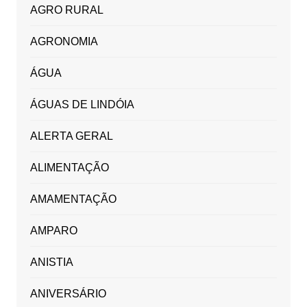
AGRO RURAL
AGRONOMIA
ÁGUA
ÁGUAS DE LINDÓIA
ALERTA GERAL
ALIMENTAÇÃO
AMAMENTAÇÃO
AMPARO
ANISTIA
ANIVERSÁRIO