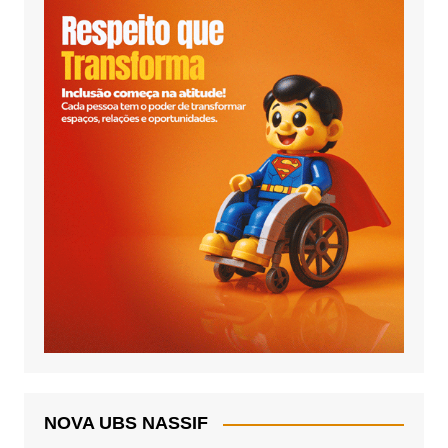
NOVA UBS NASSIF